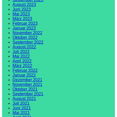
August 2023
Juni 2023
Mai 2023
März 2023
Februar 2023
Januar 2023
November 2022
Oktober 2022
September 2022
August 2022
Juli 2022
Mai 2022
April 2022
März 2022
Februar 2022
Januar 2022
Dezember 2021
November 2021
Oktober 2021
September 2021
August 2021
Juli 2021
Juni 2021
Mai 2021