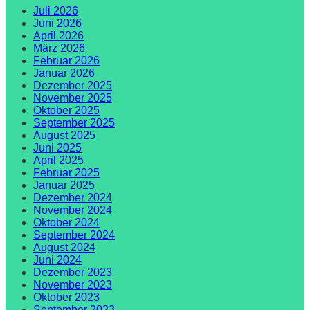
Juli 2026
Juni 2026
April 2026
März 2026
Februar 2026
Januar 2026
Dezember 2025
November 2025
Oktober 2025
September 2025
August 2025
Juni 2025
April 2025
Februar 2025
Januar 2025
Dezember 2024
November 2024
Oktober 2024
September 2024
August 2024
Juni 2024
Dezember 2023
November 2023
Oktober 2023
September 2023