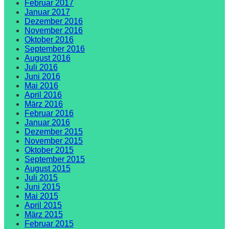
Februar 2017
Januar 2017
Dezember 2016
November 2016
Oktober 2016
September 2016
August 2016
Juli 2016
Juni 2016
Mai 2016
April 2016
März 2016
Februar 2016
Januar 2016
Dezember 2015
November 2015
Oktober 2015
September 2015
August 2015
Juli 2015
Juni 2015
Mai 2015
April 2015
März 2015
Februar 2015