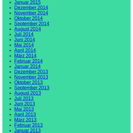
Januar 2015
Dezember 2014
November 2014
Oktober 2014
September 2014
August 2014
Juli 2014
Juni 2014
Mai 2014
April 2014
März 2014
Februar 2014
Januar 2014
Dezember 2013
November 2013
Oktober 2013
September 2013
August 2013
Juli 2013
Juni 2013
Mai 2013
April 2013
März 2013
Februar 2013
Januar 2013