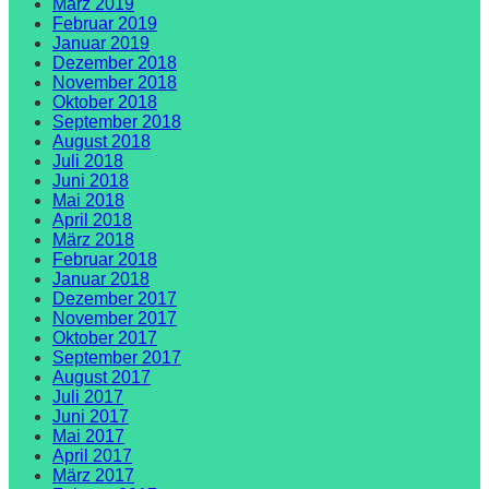
März 2019
Februar 2019
Januar 2019
Dezember 2018
November 2018
Oktober 2018
September 2018
August 2018
Juli 2018
Juni 2018
Mai 2018
April 2018
März 2018
Februar 2018
Januar 2018
Dezember 2017
November 2017
Oktober 2017
September 2017
August 2017
Juli 2017
Juni 2017
Mai 2017
April 2017
März 2017