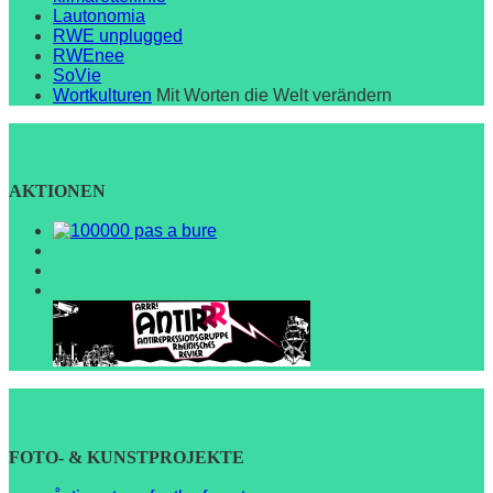
Lautonomia
RWE unplugged
RWEnee
SoVie
Wortkulturen
Mit Worten die Welt verändern
AKTIONEN
FOTO- & KUNSTPROJEKTE