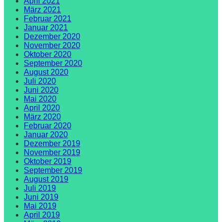
April 2021
März 2021
Februar 2021
Januar 2021
Dezember 2020
November 2020
Oktober 2020
September 2020
August 2020
Juli 2020
Juni 2020
Mai 2020
April 2020
März 2020
Februar 2020
Januar 2020
Dezember 2019
November 2019
Oktober 2019
September 2019
August 2019
Juli 2019
Juni 2019
Mai 2019
April 2019