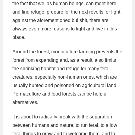
the fact that we, as human beings, can meet here
and find refuge, prepare for the next revolts, or fight
against the aforementioned bullshit, there are
always even more reasons to fight and live in this
place.
Around the forest, monoculture farming prevents the
forest from expanding and, as a result, also limits
the shrinking habitat and refuge for many feral
creatures, especially non-human ones, which are
usually hunted and poisoned on agricultural land.
Permaculture and food forests can be helpful
alternatives.
It is about to radically break with the separation
between humans and nature, to run feral, to allow
feral things to grow and to welcome them, and to