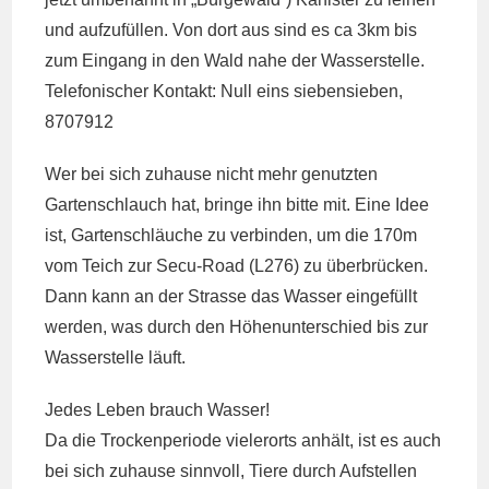
und aufzufüllen. Von dort aus sind es ca 3km bis
zum Eingang in den Wald nahe der Wasserstelle.
Telefonischer Kontakt: Null eins siebensieben,
8707912
Wer bei sich zuhause nicht mehr genutzten
Gartenschlauch hat, bringe ihn bitte mit. Eine Idee
ist, Gartenschläuche zu verbinden, um die 170m
vom Teich zur Secu-Road (L276) zu überbrücken.
Dann kann an der Strasse das Wasser eingefüllt
werden, was durch den Höhenunterschied bis zur
Wasserstelle läuft.
Jedes Leben brauch Wasser!
Da die Trockenperiode vielerorts anhält, ist es auch
bei sich zuhause sinnvoll, Tiere durch Aufstellen