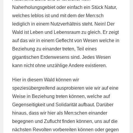
Naherholungsgebiet oder einfach ein Stück Natur,
welches leblos ist und mit dem der Men:sch
lediglich in einem Nutzverhältnis steht. Nein! Der
Wald ist Leben und Lebensraum zu gleich. Er zeigt
auf das wir in einem Geflecht von Wesen welche in
Beziehung zu einander treten, Teil eines
gigantischen Erdenwesens sind. Jedes Wesen
kann nicht ohne unzählige Andere existieren.
Hier in diesem Wald können wir
speziesübergreifend ausprobieren wie wir auf eine
Weise in Beziehung treten können, welche auf
Gegenseitigkeit und Solidarität aufbaut. Darüber
hinaus, dass wir hier als Men:schen einander
begegnen und Zuflucht finden können, uns auf die
nächsten Revolten vorbereiten können oder gegen