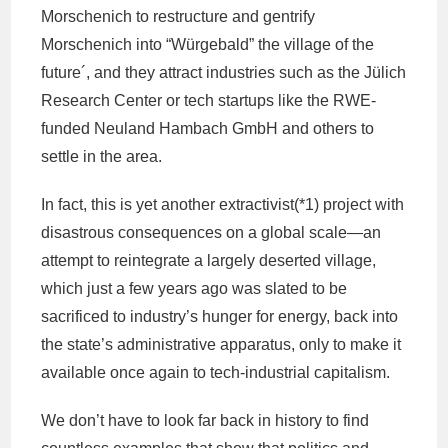
Morschenich to restructure and gentrify
Morschenich into “Würgebald” the village of the
future´, and they attract industries such as the Jülich
Research Center or tech startups like the RWE-
funded Neuland Hambach GmbH and others to
settle in the area.
In fact, this is yet another extractivist(*1) project with
disastrous consequences on a global scale—an
attempt to reintegrate a largely deserted village,
which just a few years ago was slated to be
sacrificed to industry’s hunger for energy, back into
the state’s administrative apparatus, only to make it
available once again to tech-industrial capitalism.
We don’t have to look far back in history to find