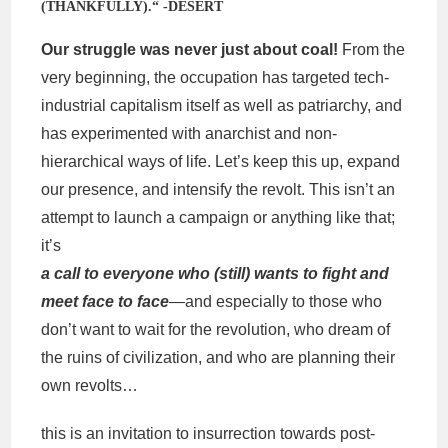
(THANKFULLY).“ -DESERT
Our struggle was never just about coal!
From the
very beginning, the occupation has targeted tech-
industrial capitalism itself as well as patriarchy, and
has experimented with anarchist and non-
hierarchical ways of life. Let’s keep this up, expand
our presence, and intensify the revolt. This isn’t an
attempt to launch a campaign or anything like that;
it’s
a call to everyone who (still) wants to fight and
meet face to face
—and especially to those who
don’t want to wait for the revolution, who dream of
the ruins of civilization, and who are planning their
own revolts…
this is an invitation to insurrection towards post-