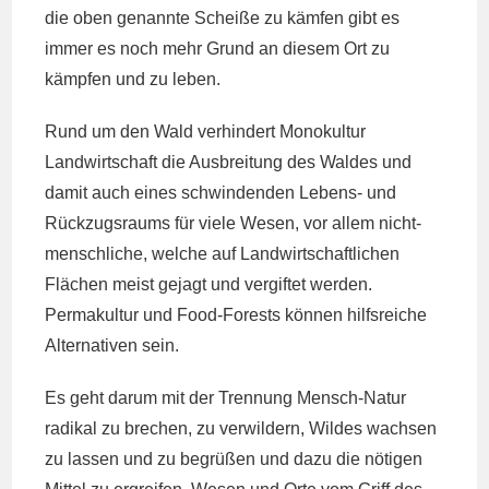
die oben genannte Scheiße zu kämfen gibt es
immer es noch mehr Grund an diesem Ort zu
kämpfen und zu leben.
Rund um den Wald verhindert Monokultur
Landwirtschaft die Ausbreitung des Waldes und
damit auch eines schwindenden Lebens- und
Rückzugsraums für viele Wesen, vor allem nicht-
menschliche, welche auf Landwirtschaftlichen
Flächen meist gejagt und vergiftet werden.
Permakultur und Food-Forests können hilfsreiche
Alternativen sein.
Es geht darum mit der Trennung Mensch-Natur
radikal zu brechen, zu verwildern, Wildes wachsen
zu lassen und zu begrüßen und dazu die nötigen