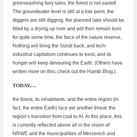
greenwashing fairy tales, the forest is not saved!
The groundwater level is still at a low point, the
diggers are still digging, the planned lake should be
filled by a drying-up river and will then remain toxic
for quite some time, the farce of the nature reserve,
Nothing will bring the Sündi back, and tech-
industrial capitalism continues to exist, and its
hunger will keep devouring the Earth. (Others have
written more on this; check out the Hambi Blog.)
TODAY,…
the forest, its inhabitants, and the entire region (in
fact, the entire Earth) face yet another threat: the
region’s transition from coal to AI. At this place, this
is currently reflected above all in the vision of
NRWE and the municipalities of Merzenich and