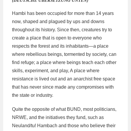
(DEUTSCHE ÜBERSETZUNG UNTEN)
Hambi has been occupied for more than 14 years
now, shaped and plagued by ups and downs
throughout its history. Since then, creatures try to
create a place that is open to everyone who
respects the forest and its inhabitants—a place
where rebellious beings, tormented by society, can
find refuge; a place where beings teach each other
skills, experiment, and play, A place where
resistance is lived out and an anarchist free space
that has never since made any compromises with
the state or industry.
Quite the opposite of what BUND, most politicians,
NRWE, and the initiatives they fund, such as
Neuland/tu! Hambach and those who believe their