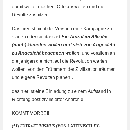
damit weiter machen, Orte ausweiten und die
Revolte zuspitzen.
Das hier ist nicht der Versuch eine Kampagne zu
starten oder so, dass ist
Ein Aufruf an Alle die
(noch) kämpfen wollen und sich von Angesicht
zu Angesicht begegnen wollen
, und vorallem an
die jenigen die nicht auf die Revolution warten
wollen, von den Trümmern der Zivilisation träumen
und eigene Revolten planen…
das hier ist eine Einladung zu einem Aufstand in
Richtung post-zivilisierter Anarchie!
KOMMT VORBEI!
(*1)
E
XTRAKTIVISMUS
(VON LATEINISCH
EX-