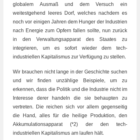
globalem Ausmaß und dem Versuch ein
weitestgehend leeres Dorf, welches nachdem es
noch vor einigen Jahren dem Hunger der Industrien
nach Energie zum Opfern fallen sollte, nun zurück
in den Verwaltungsapparat des Staates zu
integrieren, um es sofort wieder dem tech-
industriellen Kapitalismus zur Verfügung zu stellen.
Wir brauchen nicht lange in der Geschichte suchen
und wir finden unzählige Beispiele, um zu
erkennen, dass die Politik und die Industrie nicht im
Interesse derer handeln die sie behaupten zu
vertreten. Die reichen sich vor allem gegenseitig
die Hand, alles für die heilige Produktion, den
Akkumulationsapparat (*2) der den tech-
industriellen Kapitalismus am laufen hält.