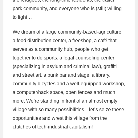
park community, and everyone who is (still) willing
to fight…
We dream of a large community-based-agriculture,
a food distribution center, a freeshop, a café that
serves as a community hub, people who get
together to do sports, a legal counseling center
(specializing in asylum and criminal law), graffiti
and street art, a punk bar and stage, a library,
community bicycles and a well-equipped workshop,
a computer/hack space, open fences and much
more. We’re standing in front of an almost empty
village with so many possibilities—let’s seize these
opportunities and wrest this village from the
clutches of tech-industrial capitalism!