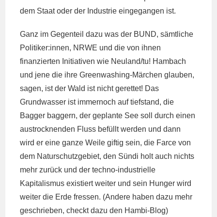
dem Staat oder der Industrie eingegangen ist.
Ganz im Gegenteil dazu was der BUND, sämtliche
Politiker:innen, NRWE und die von ihnen
finanzierten Initiativen wie Neuland/tu! Hambach
und jene die ihre Greenwashing-Märchen glauben,
sagen, ist der Wald ist nicht gerettet! Das
Grundwasser ist immernoch auf tiefstand, die
Bagger baggern, der geplante See soll durch einen
austrocknenden Fluss befüllt werden und dann
wird er eine ganze Weile giftig sein, die Farce von
dem Naturschutzgebiet, den Sündi holt auch nichts
mehr zurück und der techno-industrielle
Kapitalismus existiert weiter und sein Hunger wird
weiter die Erde fressen. (Andere haben dazu mehr
geschrieben, checkt dazu den Hambi-Blog)