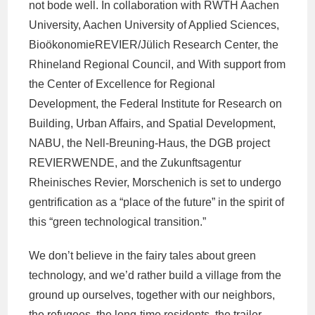
not bode well. In collaboration with RWTH Aachen
University, Aachen University of Applied Sciences,
BioökonomieREVIER/Jülich Research Center, the
Rhineland Regional Council, and With support from
the Center of Excellence for Regional
Development, the Federal Institute for Research on
Building, Urban Affairs, and Spatial Development,
NABU, the Nell-Breuning-Haus, the DGB project
REVIERWENDE, and the Zukunftsagentur
Rheinisches Revier, Morschenich is set to undergo
gentrification as a “place of the future” in the spirit of
this “green technological transition.”
We don’t believe in the fairy tales about green
technology, and we’d rather build a village from the
ground up ourselves, together with our neighbors,
the refugees, the long-time residents, the trailer