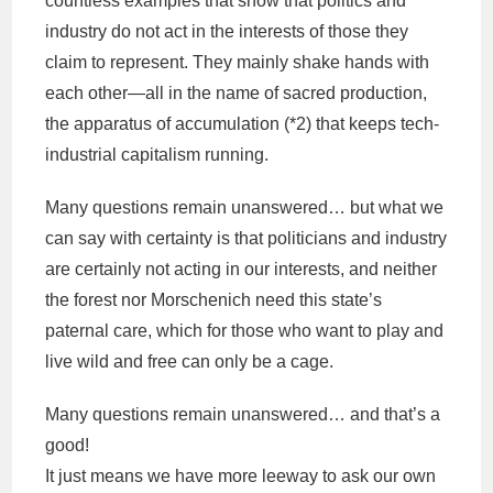
countless examples that show that politics and
industry do not act in the interests of those they
claim to represent. They mainly shake hands with
each other—all in the name of sacred production,
the apparatus of accumulation (*2) that keeps tech-
industrial capitalism running.
Many questions remain unanswered… but what we
can say with certainty is that politicians and industry
are certainly not acting in our interests, and neither
the forest nor Morschenich need this state’s
paternal care, which for those who want to play and
live wild and free can only be a cage.
Many questions remain unanswered… and that’s a
good!
It just means we have more leeway to ask our own