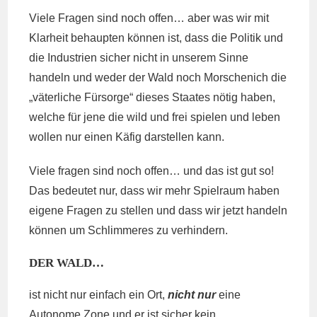
Viele Fragen sind noch offen… aber was wir mit
Klarheit behaupten können ist, dass die Politik und
die Industrien sicher nicht in unserem Sinne
handeln und weder der Wald noch Morschenich die
„väterliche Fürsorge“ dieses Staates nötig haben,
welche für jene die wild und frei spielen und leben
wollen nur einen Käfig darstellen kann.
Viele fragen sind noch offen… und das ist gut so!
Das bedeutet nur, dass wir mehr Spielraum haben
eigene Fragen zu stellen und dass wir jetzt handeln
können um Schlimmeres zu verhindern.
DER WALD…
ist nicht nur einfach ein Ort,
nicht nur
eine
Autonome Zone und er ist sicher kein