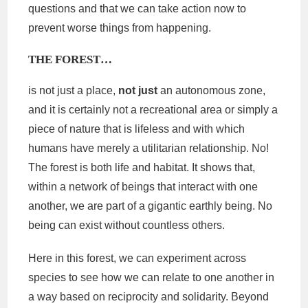
questions and that we can take action now to
prevent worse things from happening.
THE FOREST…
is not just a place,
not just
an autonomous zone,
and it is certainly not a recreational area or simply a
piece of nature that is lifeless and with which
humans have merely a utilitarian relationship. No!
The forest is both life and habitat. It shows that,
within a network of beings that interact with one
another, we are part of a gigantic earthly being. No
being can exist without countless others.
Here in this forest, we can experiment across
species to see how we can relate to one another in
a way based on reciprocity and solidarity. Beyond