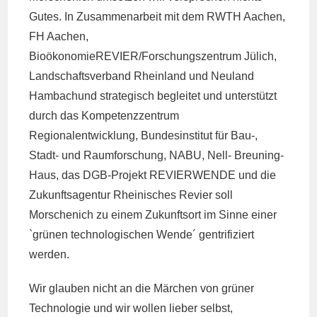
Gutes. In Zusammenarbeit mit dem RWTH Aachen,
FH Aachen,
BioökonomieREVIER/Forschungszentrum Jülich,
Landschaftsverband Rheinland und Neuland
Hambachund strategisch begleitet und unterstützt
durch das Kompetenzzentrum
Regionalentwicklung, Bundesinstitut für Bau-,
Stadt- und Raumforschung, NABU, Nell- Breuning-
Haus, das DGB-Projekt REVIERWENDE und die
Zukunftsagentur Rheinisches Revier soll
Morschenich zu einem Zukunftsort im Sinne einer
`grünen technologischen Wende´ gentrifiziert
werden.
Wir glauben nicht an die Märchen von grüner
Technologie und wir wollen lieber selbst,