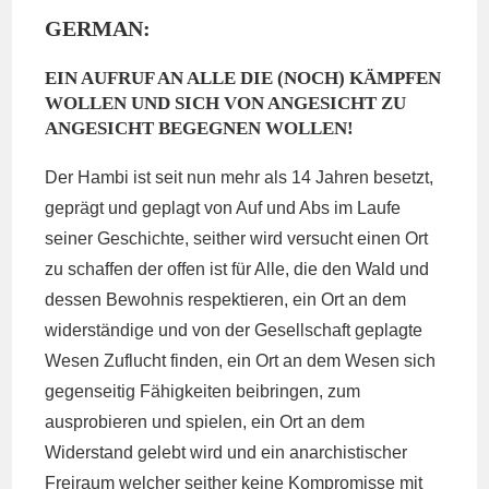
GERMAN:
EIN AUFRUF AN ALLE DIE (NOCH) KÄMPFEN
WOLLEN UND SICH VON ANGESICHT ZU
ANGESICHT BEGEGNEN WOLLEN!
Der Hambi ist seit nun mehr als 14 Jahren besetzt,
geprägt und geplagt von Auf und Abs im Laufe
seiner Geschichte, seither wird versucht einen Ort
zu schaffen der offen ist für Alle, die den Wald und
dessen Bewohnis respektieren, ein Ort an dem
widerständige und von der Gesellschaft geplagte
Wesen Zuflucht finden, ein Ort an dem Wesen sich
gegenseitig Fähigkeiten beibringen, zum
ausprobieren und spielen, ein Ort an dem
Widerstand gelebt wird und ein anarchistischer
Freiraum welcher seither keine Kompromisse mit