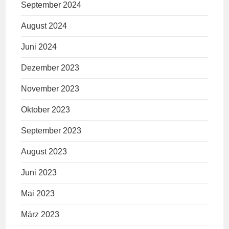
September 2024
August 2024
Juni 2024
Dezember 2023
November 2023
Oktober 2023
September 2023
August 2023
Juni 2023
Mai 2023
März 2023