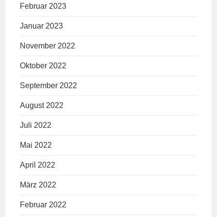
Februar 2023
Januar 2023
November 2022
Oktober 2022
September 2022
August 2022
Juli 2022
Mai 2022
April 2022
März 2022
Februar 2022