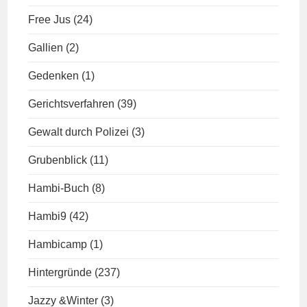
Free Jus
(24)
Gallien
(2)
Gedenken
(1)
Gerichtsverfahren
(39)
Gewalt durch Polizei
(3)
Grubenblick
(11)
Hambi-Buch
(8)
Hambi9
(42)
Hambicamp
(1)
Hintergründe
(237)
Jazzy &Winter
(3)