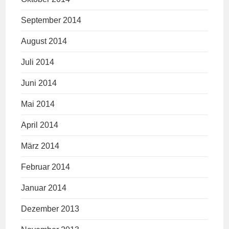
September 2014
August 2014
Juli 2014
Juni 2014
Mai 2014
April 2014
März 2014
Februar 2014
Januar 2014
Dezember 2013