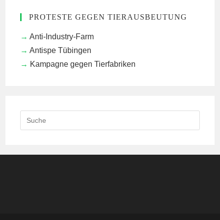
PROTESTE GEGEN TIERAUSBEUTUNG
Anti-Industry-Farm
Antispe Tübingen
Kampagne gegen Tierfabriken
Search
this
website