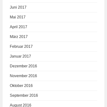
Juni 2017
Mai 2017
April 2017
März 2017
Februar 2017
Januar 2017
Dezember 2016
November 2016
Oktober 2016
September 2016
August 2016