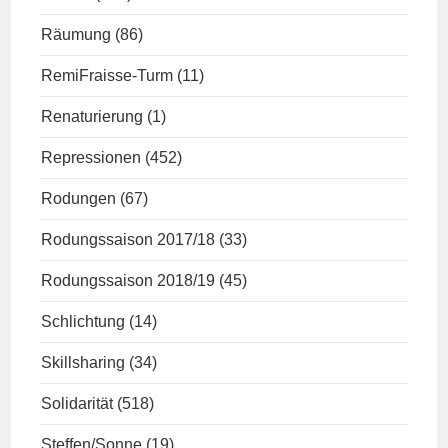
Räumung
(86)
RemiFraisse-Turm
(11)
Renaturierung
(1)
Repressionen
(452)
Rodungen
(67)
Rodungssaison 2017/18
(33)
Rodungssaison 2018/19
(45)
Schlichtung
(14)
Skillsharing
(34)
Solidarität
(518)
Steffen/Sonne
(19)