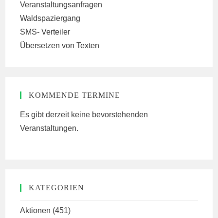
Veranstaltungsanfragen
Waldspaziergang
SMS- Verteiler
Übersetzen von Texten
KOMMENDE TERMINE
Es gibt derzeit keine bevorstehenden
Veranstaltungen.
KATEGORIEN
Aktionen
(451)