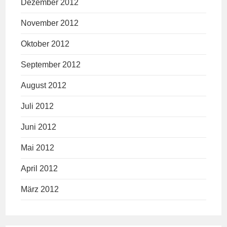
Dezember 2012
November 2012
Oktober 2012
September 2012
August 2012
Juli 2012
Juni 2012
Mai 2012
April 2012
März 2012