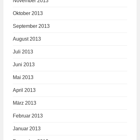
November 2013
Oktober 2013
September 2013
August 2013
Juli 2013
Juni 2013
Mai 2013
April 2013
März 2013
Februar 2013
Januar 2013