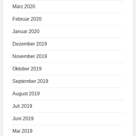
März 2020
Februar 2020
Januar 2020
Dezember 2019
November 2019
Oktober 2019
September 2019
August 2019
Juli 2019
Juni 2019
Mai 2019