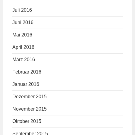
Juli 2016
Juni 2016
Mai 2016
April 2016
März 2016
Februar 2016
Januar 2016
Dezember 2015
November 2015
Oktober 2015
September 2015