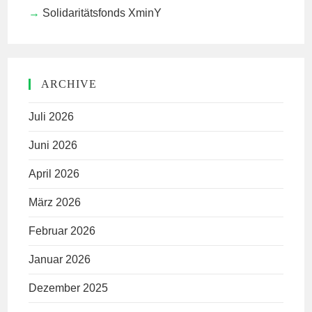
Solidaritätsfonds XminY
ARCHIVE
Juli 2026
Juni 2026
April 2026
März 2026
Februar 2026
Januar 2026
Dezember 2025