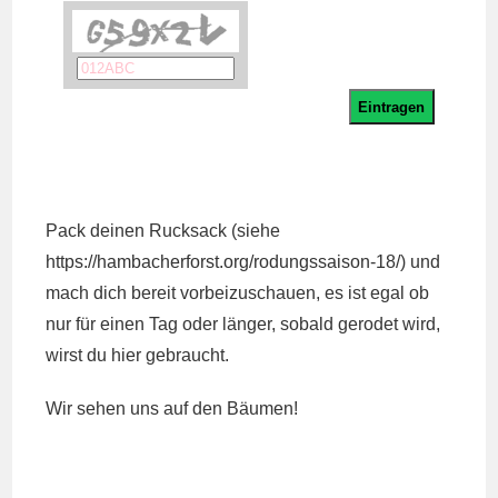
Pack deinen Rucksack (siehe
https://hambacherforst.org/rodungssaison-18/
) und
mach dich bereit vorbeizuschauen, es ist egal ob
nur für einen Tag oder länger, sobald gerodet wird,
wirst du hier gebraucht.
Wir sehen uns auf den Bäumen!