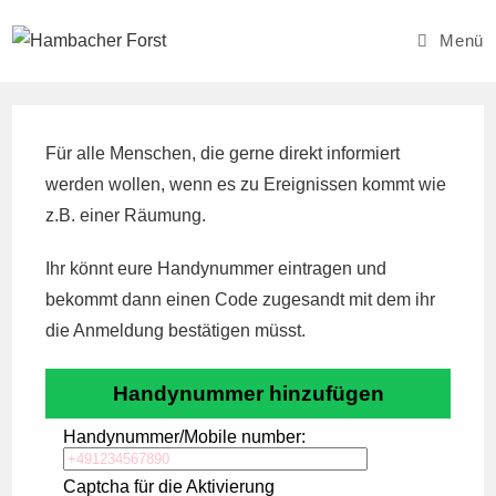
Zum
Inhalt
Menü
springen
Für alle Menschen, die gerne direkt informiert
werden wollen, wenn es zu Ereignissen kommt wie
z.B. einer Räumung.
Ihr könnt eure Handynummer eintragen und
bekommt dann einen Code zugesandt mit dem ihr
die Anmeldung bestätigen müsst.