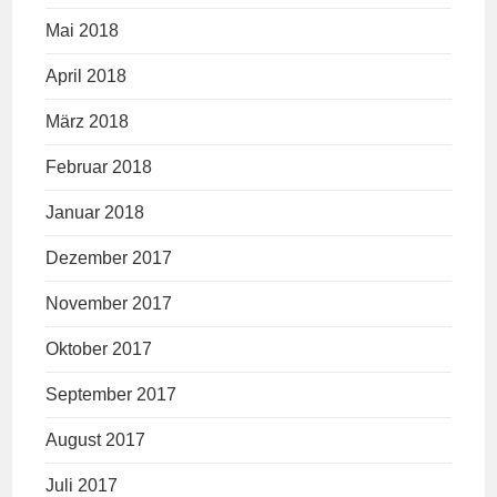
Mai 2018
April 2018
März 2018
Februar 2018
Januar 2018
Dezember 2017
November 2017
Oktober 2017
September 2017
August 2017
Juli 2017