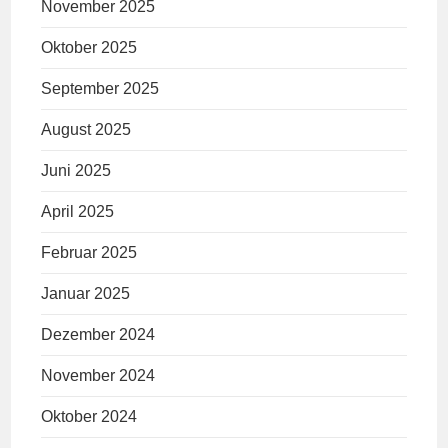
November 2025
Oktober 2025
September 2025
August 2025
Juni 2025
April 2025
Februar 2025
Januar 2025
Dezember 2024
November 2024
Oktober 2024