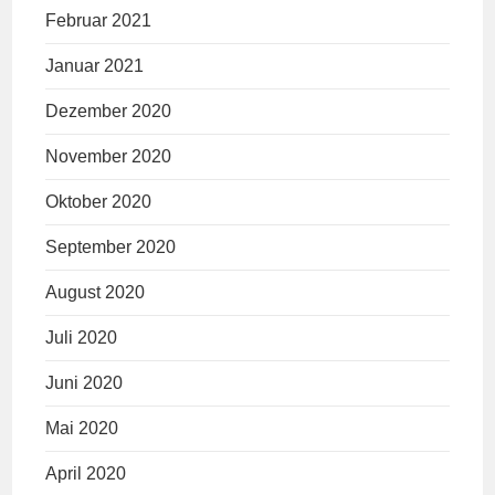
Februar 2021
Januar 2021
Dezember 2020
November 2020
Oktober 2020
September 2020
August 2020
Juli 2020
Juni 2020
Mai 2020
April 2020