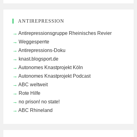
ANTIREPRESSION
Antirepressionsgruppe Rheinisches Revier
Weggesperrte
Antirepressions-Doku
knast.blogsport.de
Autonomes Knastprojekt Köln
Autonomes Knastprojekt Podcast
ABC weltweit
Rote Hilfe
no prison! no state!
ABC Rhineland