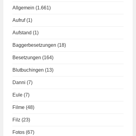
Allgemein
(1.661)
Aufruf
(1)
Aufstand
(1)
Baggerbesetzungen
(18)
Besetzungen
(164)
Blutbuchingen
(13)
Danni
(7)
Eule
(7)
Filme
(48)
Filz
(23)
Fotos
(67)