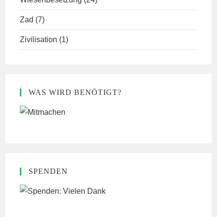
Zad
(7)
Zivilisation
(1)
WAS WIRD BENÖTIGT?
SPENDEN