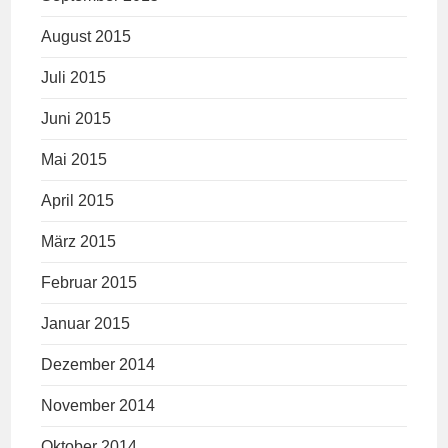
August 2015
Juli 2015
Juni 2015
Mai 2015
April 2015
März 2015
Februar 2015
Januar 2015
Dezember 2014
November 2014
Oktober 2014