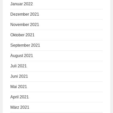
Januar 2022
Dezember 2021
November 2021
Oktober 2021
September 2021
August 2021
Juli 2021
Juni 2021
Mai 2021
April 2021
März 2021