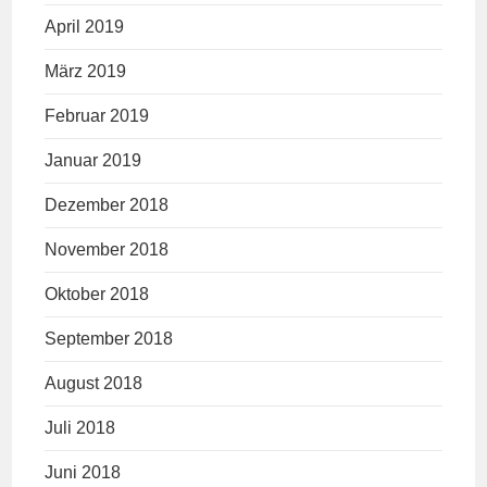
April 2019
März 2019
Februar 2019
Januar 2019
Dezember 2018
November 2018
Oktober 2018
September 2018
August 2018
Juli 2018
Juni 2018