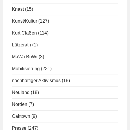
Knast
(15)
Kunst/Kultur
(127)
Kurt Claßen
(114)
Lützerath
(1)
MaWa BuWi
(3)
Mobilisierung
(231)
nachhaltiger Aktivismus
(18)
Neuland
(18)
Norden
(7)
Oaktown
(9)
Presse
(247)