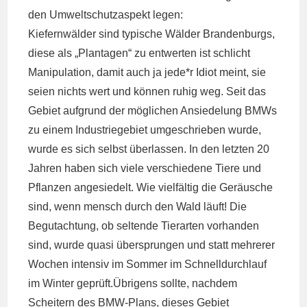
den Umweltschutzaspekt legen:
Kiefernwälder sind typische Wälder Brandenburgs,
diese als „Plantagen“ zu entwerten ist schlicht
Manipulation, damit auch ja jede*r Idiot meint, sie
seien nichts wert und können ruhig weg. Seit das
Gebiet aufgrund der möglichen Ansiedelung BMWs
zu einem Industriegebiet umgeschrieben wurde,
wurde es sich selbst überlassen. In den letzten 20
Jahren haben sich viele verschiedene Tiere und
Pflanzen angesiedelt. Wie vielfältig die Geräusche
sind, wenn mensch durch den Wald läuft! Die
Begutachtung, ob seltende Tierarten vorhanden
sind, wurde quasi übersprungen und statt mehrerer
Wochen intensiv im Sommer im Schnelldurchlauf
im Winter geprüft.Übrigens sollte, nachdem
Scheitern des BMW-Plans, dieses Gebiet