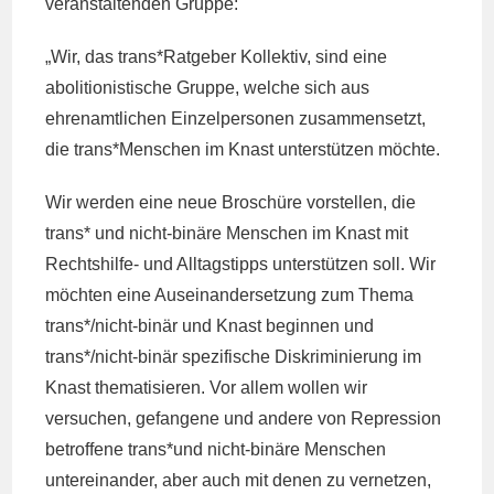
veranstaltenden Gruppe:
„Wir, das trans*Ratgeber Kollektiv, sind eine
abolitionistische Gruppe, welche sich aus
ehrenamtlichen Einzelpersonen zusammensetzt,
die trans*Menschen im Knast unterstützen möchte.
Wir werden eine neue Broschüre vorstellen, die
trans* und nicht-binäre Menschen im Knast mit
Rechtshilfe- und Alltagstipps unterstützen soll. Wir
möchten eine Auseinandersetzung zum Thema
trans*/nicht-binär und Knast beginnen und
trans*/nicht-binär spezifische Diskriminierung im
Knast thematisieren. Vor allem wollen wir
versuchen, gefangene und andere von Repression
betroffene trans*und nicht-binäre Menschen
untereinander, aber auch mit denen zu vernetzen,