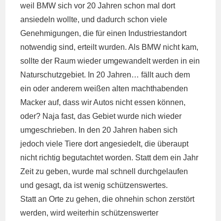
weil BMW sich vor 20 Jahren schon mal dort
ansiedeln wollte, und dadurch schon viele
Genehmigungen, die für einen Industriestandort
notwendig sind, erteilt wurden. Als BMW nicht kam,
sollte der Raum wieder umgewandelt werden in ein
Naturschutzgebiet. In 20 Jahren… fällt auch dem
ein oder anderem weißen alten machthabenden
Macker auf, dass wir Autos nicht essen können,
oder? Naja fast, das Gebiet wurde nich wieder
umgeschrieben. In den 20 Jahren haben sich
jedoch viele Tiere dort angesiedelt, die überaupt
nicht richtig begutachtet worden. Statt dem ein Jahr
Zeit zu geben, wurde mal schnell durchgelaufen
und gesagt, da ist wenig schützenswertes.
Statt an Orte zu gehen, die ohnehin schon zerstört
werden, wird weiterhin schützenswerter