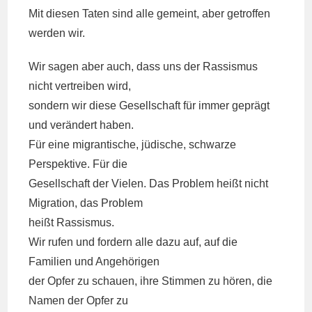
Mit diesen Taten sind alle gemeint, aber getroffen
werden wir.
Wir sagen aber auch, dass uns der Rassismus
nicht vertreiben wird,
sondern wir diese Gesellschaft für immer geprägt
und verändert haben.
Für eine migrantische, jüdische, schwarze
Perspektive. Für die
Gesellschaft der Vielen. Das Problem heißt nicht
Migration, das Problem
heißt Rassismus.
Wir rufen und fordern alle dazu auf, auf die
Familien und Angehörigen
der Opfer zu schauen, ihre Stimmen zu hören, die
Namen der Opfer zu