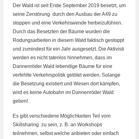
Der Wald ist seit Ende September 2019 besetzt, um
seine Zerstörung durch den Ausbau der A49 zu
stoppen und eine Verkehrswende herbeizuführen.
Durch das Besetzten der Bäume wurden die
Rodungsarbeiten in diesem Wald faktisch gestoppt
und zumindest für ein Jahr ausgesetzt. Die Aktivisti
werden es nicht tatenlos hinnehmen, dass im
Dannenröder Wald lebendige Bäume für eine
verfehlte Verkehrspolitik getötet werden. Solange
die Besetzung existiert und Wesen dort kämpfen,
wird es keine Autobahn im Dannenröder Wald
geben!
Es gibt verschiedene Möglichkeiten Teil vom
Skillsharing zu sein, z. B. an Workshops
teilnehmen, selbst welche anbieten oder einfach