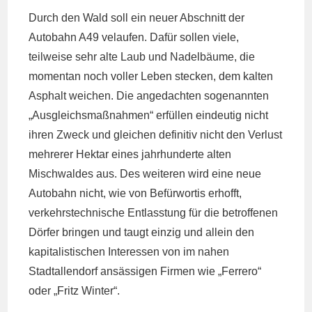
Durch den Wald soll ein neuer Abschnitt der
Autobahn A49 velaufen. Dafür sollen viele,
teilweise sehr alte Laub und Nadelbäume, die
momentan noch voller Leben stecken, dem kalten
Asphalt weichen. Die angedachten sogenannten
„Ausgleichsmaßnahmen“ erfüllen eindeutig nicht
ihren Zweck und gleichen definitiv nicht den Verlust
mehrerer Hektar eines jahrhunderte alten
Mischwaldes aus. Des weiteren wird eine neue
Autobahn nicht, wie von Befürwortis erhofft,
verkehrstechnische Entlasstung für die betroffenen
Dörfer bringen und taugt einzig und allein den
kapitalistischen Interessen von im nahen
Stadtallendorf ansässigen Firmen wie „Ferrero“
oder „Fritz Winter“.