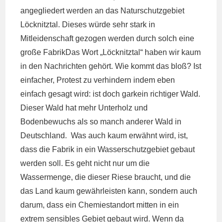
angegliedert werden an das Naturschutzgebiet
Löcknitztal. Dieses würde sehr stark in
Mitleidenschaft gezogen werden durch solch eine
große FabrikDas Wort „Löcknitztal“ haben wir kaum
in den Nachrichten gehört. Wie kommt das bloß? Ist
einfacher, Protest zu verhindern indem eben
einfach gesagt wird: ist doch garkein richtiger Wald.
Dieser Wald hat mehr Unterholz und
Bodenbewuchs als so manch anderer Wald in
Deutschland. Was auch kaum erwähnt wird, ist,
dass die Fabrik in ein Wasserschutzgebiet gebaut
werden soll. Es geht nicht nur um die
Wassermenge, die dieser Riese braucht, und die
das Land kaum gewährleisten kann, sondern auch
darum, dass ein Chemiestandort mitten in ein
extrem sensibles Gebiet gebaut wird. Wenn da