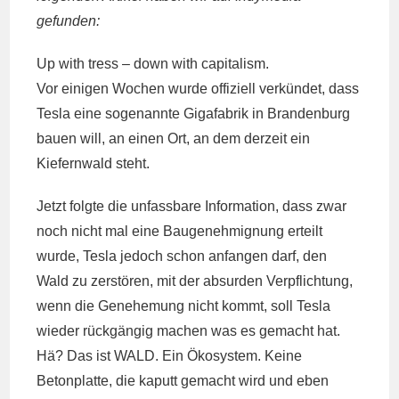
gefunden:
Up with tress – down with capitalism.
Vor einigen Wochen wurde offiziell verkündet, dass
Tesla eine sogenannte Gigafabrik in Brandenburg
bauen will, an einen Ort, an dem derzeit ein
Kiefernwald steht.
Jetzt folgte die unfassbare Information, dass zwar
noch nicht mal eine Baugenehmignung erteilt
wurde, Tesla jedoch schon anfangen darf, den
Wald zu zerstören, mit der absurden Verpflichtung,
wenn die Genehemung nicht kommt, soll Tesla
wieder rückgängig machen was es gemacht hat.
Hä? Das ist WALD. Ein Ökosystem. Keine
Betonplatte, die kaputt gemacht wird und eben