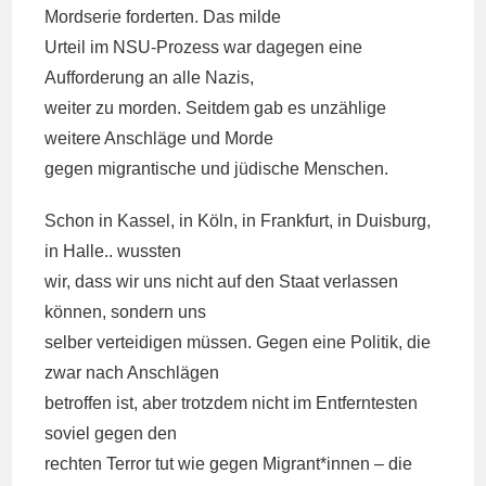
Mordserie forderten. Das milde
Urteil im NSU-Prozess war dagegen eine
Aufforderung an alle Nazis,
weiter zu morden. Seitdem gab es unzählige
weitere Anschläge und Morde
gegen migrantische und jüdische Menschen.
Schon in Kassel, in Köln, in Frankfurt, in Duisburg,
in Halle.. wussten
wir, dass wir uns nicht auf den Staat verlassen
können, sondern uns
selber verteidigen müssen. Gegen eine Politik, die
zwar nach Anschlägen
betroffen ist, aber trotzdem nicht im Entferntesten
soviel gegen den
rechten Terror tut wie gegen Migrant*innen – die