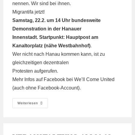
nennen. Wir sind bei ihnen.
Migrantifa jetzt!
Samstag, 22.2. um 14 Uhr bundesweite
Demonstration in der Hanauer
Innenstadt. Startpunkt: Hauptpost am
Kanaltorplatz (nähe Westbahnhof)
.
Wer nicht nach Hanau kommen kann, ist zu
gleichzeitigen dezentralen
Protesten aufgerufen.
Mehr Infos auf Facebook bei We’ll Come United
(auch ohne Facebook-Account).
Aufruf
Weiterlesen
Nach
Hanau