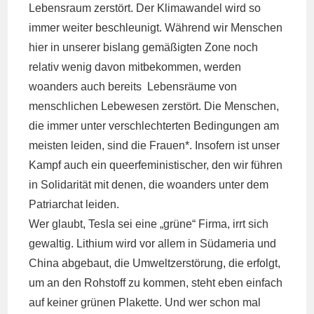
Lebensraum zerstört. Der Klimawandel wird so
immer weiter beschleunigt. Während wir Menschen
hier in unserer bislang gemäßigten Zone noch
relativ wenig davon mitbekommen, werden
woanders auch bereits Lebensräume von
menschlichen Lebewesen zerstört. Die Menschen,
die immer unter verschlechterten Bedingungen am
meisten leiden, sind die Frauen*. Insofern ist unser
Kampf auch ein queerfeministischer, den wir führen
in Solidarität mit denen, die woanders unter dem
Patriarchat leiden.
Wer glaubt, Tesla sei eine „grüne“ Firma, irrt sich
gewaltig. Lithium wird vor allem in Südameria und
China abgebaut, die Umweltzerstörung, die erfolgt,
um an den Rohstoff zu kommen, steht eben einfach
auf keiner grünen Plakette. Und wer schon mal