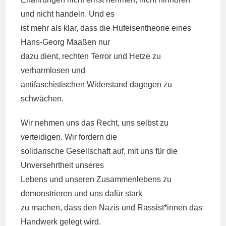
und nicht handeln. Und es
ist mehr als klar, dass die Hufeisentheorie eines
Hans-Georg Maaßen nur
dazu dient, rechten Terror und Hetze zu
verharmlosen und
antifaschistischen Widerstand dagegen zu
schwächen.
Wir nehmen uns das Recht, uns selbst zu
verteidigen. Wir fordern die
solidarische Gesellschaft auf, mit uns für die
Unversehrtheit unseres
Lebens und unseren Zusammenlebens zu
demonstrieren und uns dafür stark
zu machen, dass den Nazis und Rassist*innen das
Handwerk gelegt wird.