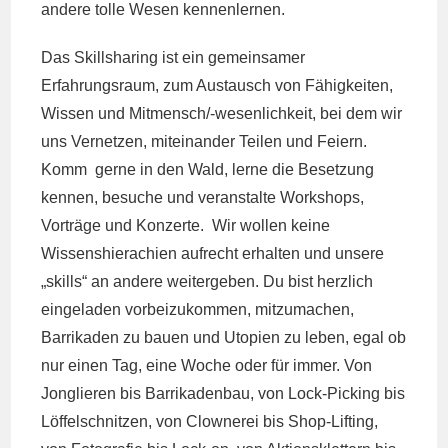
andere tolle Wesen kennenlernen.
Das Skillsharing ist ein gemeinsamer
Erfahrungsraum, zum Austausch von Fähigkeiten,
Wissen und Mitmensch/-wesenlichkeit, bei dem wir
uns Vernetzen, miteinander Teilen und Feiern.
Komm gerne in den Wald, lerne die Besetzung
kennen, besuche und veranstalte Workshops,
Vorträge und Konzerte. Wir wollen keine
Wissenshierachien aufrecht erhalten und unsere
„skills“ an andere weitergeben. Du bist herzlich
eingeladen vorbeizukommen, mitzumachen,
Barrikaden zu bauen und Utopien zu leben, egal ob
nur einen Tag, eine Woche oder für immer. Von
Jonglieren bis Barrikadenbau, von Lock-Picking bis
Löffelschnitzen, von Clownerei bis Shop-Lifting,