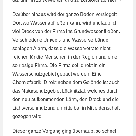
Darüber hinaus wird der ganze Boden versiegelt.
Dort wo Wasser abfließen kann, wird unglaublich
viel Dreck von der Firma ins Grundwasser fließen.
Verschiedene Umwelt- und Wasserverbände
schlagen Alarm, dass die Wasservorräte nicht
reichen für die Menschen in der Region und eine
so riesige Firma. Die Firma soll direkt in ein
Wasserschutzgebiet gebaut werden! Eine
Chemiefabrik! Direkt neben dem Gelände ist auch
das Naturschutzgebiet Löcknitztal, welches durch
den neu aufkommenden Lärm, den Dreck und die
Lichtverschmutzung unmittelbar in Mitleidenschaft
gezogen wird.
Dieser ganze Vorgang ging überhaupt so schnell,