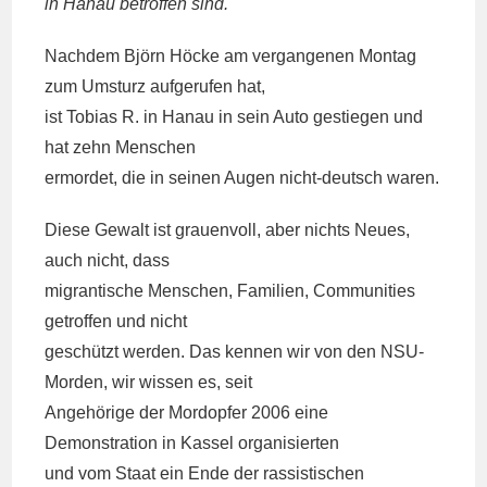
in Hanau betroffen sind.
Nachdem Björn Höcke am vergangenen Montag
zum Umsturz aufgerufen hat,
ist Tobias R. in Hanau in sein Auto gestiegen und
hat zehn Menschen
ermordet, die in seinen Augen nicht-deutsch waren.
Diese Gewalt ist grauenvoll, aber nichts Neues,
auch nicht, dass
migrantische Menschen, Familien, Communities
getroffen und nicht
geschützt werden. Das kennen wir von den NSU-
Morden, wir wissen es, seit
Angehörige der Mordopfer 2006 eine
Demonstration in Kassel organisierten
und vom Staat ein Ende der rassistischen