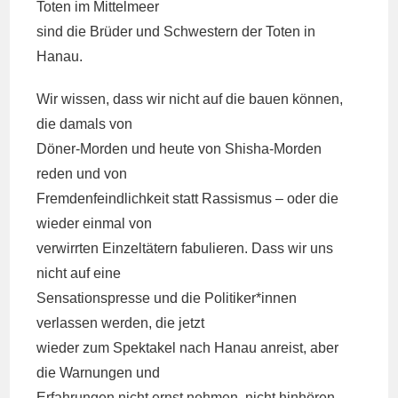
Toten im Mittelmeer
sind die Brüder und Schwestern der Toten in
Hanau.
Wir wissen, dass wir nicht auf die bauen können,
die damals von
Döner-Morden und heute von Shisha-Morden
reden und von
Fremdenfeindlichkeit statt Rassismus – oder die
wieder einmal von
verwirrten Einzeltätern fabulieren. Dass wir uns
nicht auf eine
Sensationspresse und die Politiker*innen
verlassen werden, die jetzt
wieder zum Spektakel nach Hanau anreist, aber
die Warnungen und
Erfahrungen nicht ernst nehmen, nicht hinhören