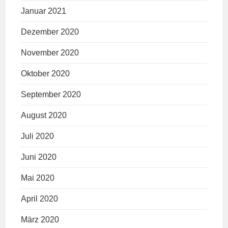
Januar 2021
Dezember 2020
November 2020
Oktober 2020
September 2020
August 2020
Juli 2020
Juni 2020
Mai 2020
April 2020
März 2020