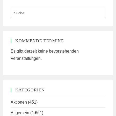
Search
this
website
KOMMENDE TERMINE
Es gibt derzeit keine bevorstehenden
Veranstaltungen.
KATEGORIEN
Aktionen
(451)
Allgemein
(1.661)