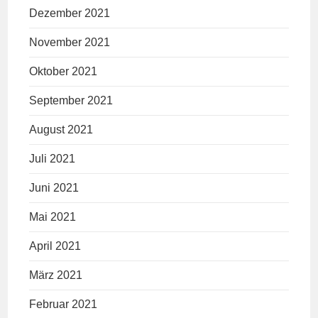
Dezember 2021
November 2021
Oktober 2021
September 2021
August 2021
Juli 2021
Juni 2021
Mai 2021
April 2021
März 2021
Februar 2021