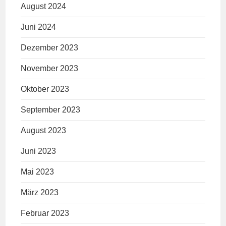
August 2024
Juni 2024
Dezember 2023
November 2023
Oktober 2023
September 2023
August 2023
Juni 2023
Mai 2023
März 2023
Februar 2023