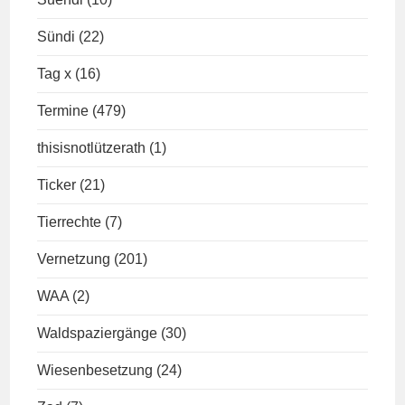
Sündi
(22)
Tag x
(16)
Termine
(479)
thisisnotlützerath
(1)
Ticker
(21)
Tierrechte
(7)
Vernetzung
(201)
WAA
(2)
Waldspaziergänge
(30)
Wiesenbesetzung
(24)