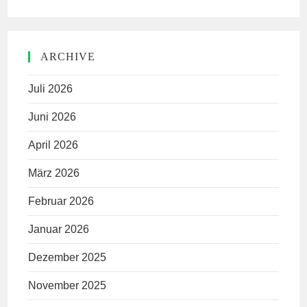
ARCHIVE
Juli 2026
Juni 2026
April 2026
März 2026
Februar 2026
Januar 2026
Dezember 2025
November 2025