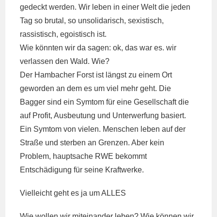
gedeckt werden. Wir leben in einer Welt die jeden
Tag so brutal, so unsolidarisch, sexistisch,
rassistisch, egoistisch ist.
Wie könnten wir da sagen: ok, das war es. wir
verlassen den Wald. Wie?
Der Hambacher Forst ist längst zu einem Ort
geworden an dem es um viel mehr geht. Die
Bagger sind ein Symtom für eine Gesellschaft die
auf Profit, Ausbeutung und Unterwerfung basiert.
Ein Symtom von vielen. Menschen leben auf der
Straße und sterben an Grenzen. Aber kein
Problem, hauptsache RWE bekommt
Entschädigung für seine Kraftwerke.
Vielleicht geht es ja um ALLES
Wie wollen wir miteinander leben? Wie können wir