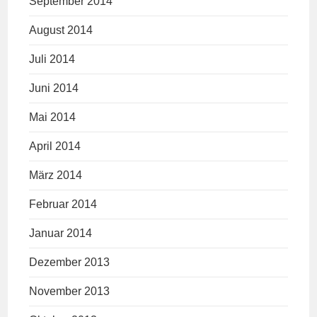
September 2014
August 2014
Juli 2014
Juni 2014
Mai 2014
April 2014
März 2014
Februar 2014
Januar 2014
Dezember 2013
November 2013