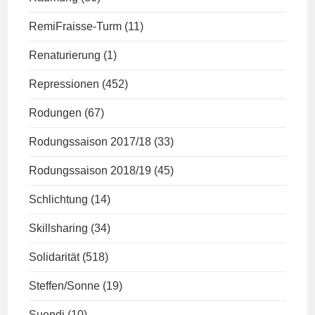
RemiFraisse-Turm
(11)
Renaturierung
(1)
Repressionen
(452)
Rodungen
(67)
Rodungssaison 2017/18
(33)
Rodungssaison 2018/19
(45)
Schlichtung
(14)
Skillsharing
(34)
Solidarität
(518)
Steffen/Sonne
(19)
Suendi
(10)