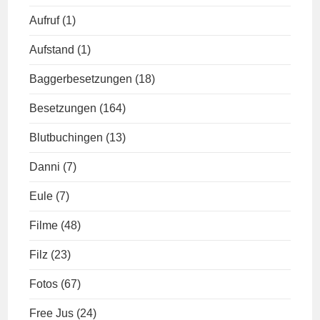
Aufruf
(1)
Aufstand
(1)
Baggerbesetzungen
(18)
Besetzungen
(164)
Blutbuchingen
(13)
Danni
(7)
Eule
(7)
Filme
(48)
Filz
(23)
Fotos
(67)
Free Jus
(24)