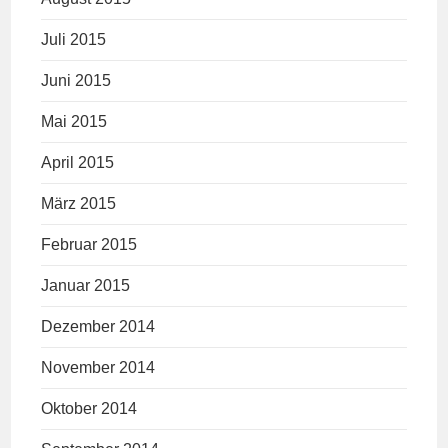
Juli 2015
Juni 2015
Mai 2015
April 2015
März 2015
Februar 2015
Januar 2015
Dezember 2014
November 2014
Oktober 2014