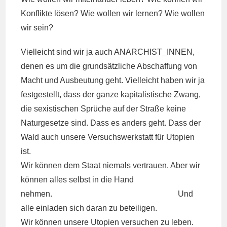
Konflikte lösen? Wie wollen wir lernen? Wie wollen
wir sein?
Vielleicht sind wir ja auch ANARCHIST_INNEN,
denen es um die grundsätzliche Abschaffung von
Macht und Ausbeutung geht. Vielleicht haben wir ja
festgestellt, dass der ganze kapitalistische Zwang,
die sexistischen Sprüche auf der Straße keine
Naturgesetze sind. Dass es anders geht. Dass der
Wald auch unsere Versuchswerkstatt für Utopien
ist.
Wir können dem Staat niemals vertrauen. Aber wir
können alles selbst in die Hand
nehmen. Und
alle einladen sich daran zu beteiligen.
Wir können unsere Utopien versuchen zu leben.