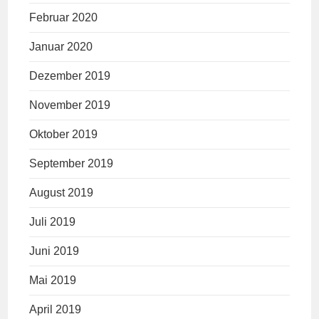
Februar 2020
Januar 2020
Dezember 2019
November 2019
Oktober 2019
September 2019
August 2019
Juli 2019
Juni 2019
Mai 2019
April 2019