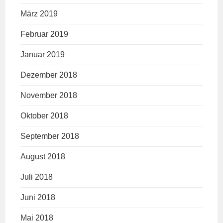
März 2019
Februar 2019
Januar 2019
Dezember 2018
November 2018
Oktober 2018
September 2018
August 2018
Juli 2018
Juni 2018
Mai 2018