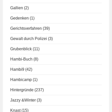
Gallien
(2)
Gedenken
(1)
Gerichtsverfahren
(39)
Gewalt durch Polizei
(3)
Grubenblick
(11)
Hambi-Buch
(8)
Hambi9
(42)
Hambicamp
(1)
Hintergründe
(237)
Jazzy &Winter
(3)
Knast
(15)