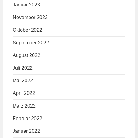
Januar 2023
November 2022
Oktober 2022
September 2022
August 2022
Juli 2022
Mai 2022
April 2022
März 2022
Februar 2022
Januar 2022