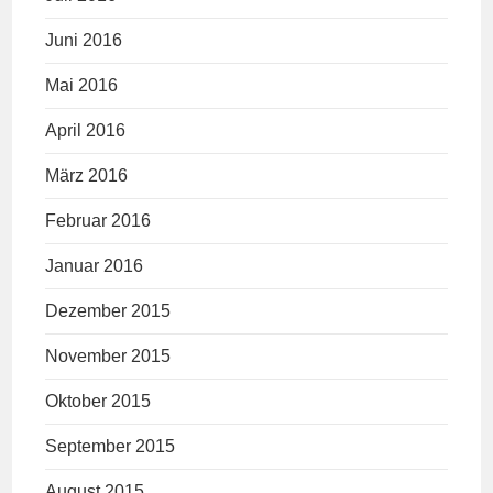
Juni 2016
Mai 2016
April 2016
März 2016
Februar 2016
Januar 2016
Dezember 2015
November 2015
Oktober 2015
September 2015
August 2015