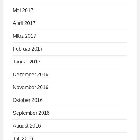
Mai 2017
April 2017
März 2017
Februar 2017
Januar 2017
Dezember 2016
November 2016
Oktober 2016
September 2016
August 2016
Juli 2016