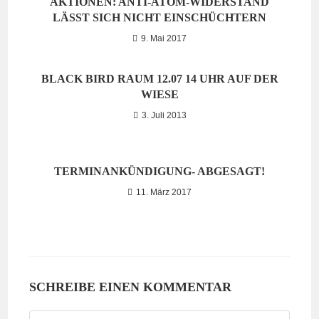
AKTIONEN: ANTI-ATOM-WIDERSTAND
LÄSST SICH NICHT EINSCHÜCHTERN
9. Mai 2017
BLACK BIRD RAUM 12.07 14 UHR AUF DER
WIESE
3. Juli 2013
TERMINANKÜNDIGUNG- ABGESAGT!
11. März 2017
SCHREIBE EINEN KOMMENTAR
Kommentieren