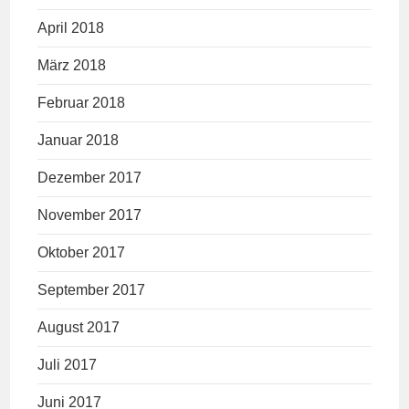
April 2018
März 2018
Februar 2018
Januar 2018
Dezember 2017
November 2017
Oktober 2017
September 2017
August 2017
Juli 2017
Juni 2017