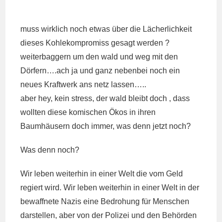
muss wirklich noch etwas über die Lächerlichkeit
dieses Kohlekompromiss gesagt werden ?
weiterbaggern um den wald und weg mit den
Dörfern….ach ja und ganz nebenbei noch ein
neues Kraftwerk ans netz lassen…..
aber hey, kein stress, der wald bleibt doch , dass
wollten diese komischen Ökos in ihren
Baumhäusern doch immer, was denn jetzt noch?
Was denn noch?
Wir leben weiterhin in einer Welt die vom Geld
regiert wird. Wir leben weiterhin in einer Welt in der
bewaffnete Nazis eine Bedrohung für Menschen
darstellen, aber von der Polizei und den Behörden