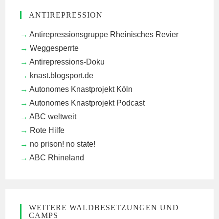
ANTIREPRESSION
Antirepressionsgruppe Rheinisches Revier
Weggesperrte
Antirepressions-Doku
knast.blogsport.de
Autonomes Knastprojekt Köln
Autonomes Knastprojekt Podcast
ABC weltweit
Rote Hilfe
no prison! no state!
ABC Rhineland
WEITERE WALDBESETZUNGEN UND
CAMPS