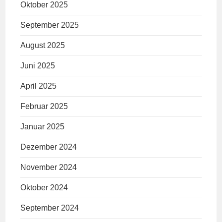
Oktober 2025
September 2025
August 2025
Juni 2025
April 2025
Februar 2025
Januar 2025
Dezember 2024
November 2024
Oktober 2024
September 2024