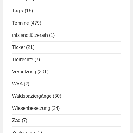
Tag x
(16)
Termine
(479)
thisisnotlützerath
(1)
Ticker
(21)
Tierrechte
(7)
Vernetzung
(201)
WAA
(2)
Waldspaziergänge
(30)
Wiesenbesetzung
(24)
Zad
(7)
Zivilisation
(1)