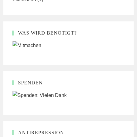
WAS WIRD BENÖTIGT?
SPENDEN
ANTIREPRESSION