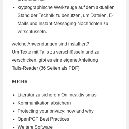
kryptographische Werkzeuge auf dem aktuellen
Stand der Technik zu benutzen, um Dateien, E-
Mails und Instant-Messaging-Nachrichten zu
verschlüsseln.
welche Anwendungen sind installiert?
Um Texte mit Tails zu verschlüsseln und zu
verschicken, gibt es eine eigene
Anleitung
Tails-Reader (36 Seiten als PDF)
MEHR
Literatur zu sicherem Onlineaktivismus
Kommunikation absichern
Protecting your privacy: how and why
OpenPGP Best Practices
Weitere Software