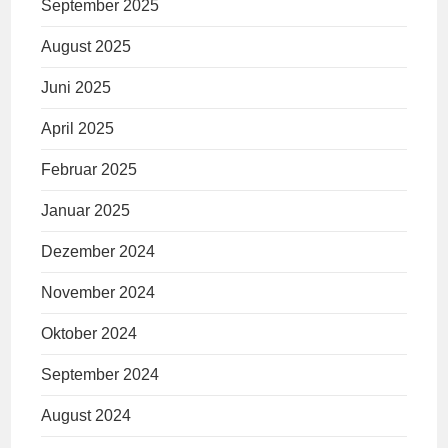
September 2025
August 2025
Juni 2025
April 2025
Februar 2025
Januar 2025
Dezember 2024
November 2024
Oktober 2024
September 2024
August 2024