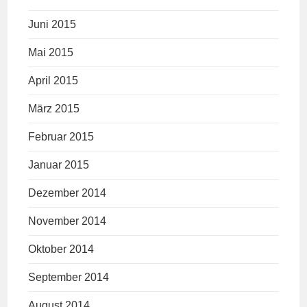
Juni 2015
Mai 2015
April 2015
März 2015
Februar 2015
Januar 2015
Dezember 2014
November 2014
Oktober 2014
September 2014
August 2014