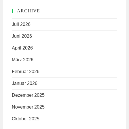
ARCHIVE
Juli 2026
Juni 2026
April 2026
März 2026
Februar 2026
Januar 2026
Dezember 2025
November 2025
Oktober 2025