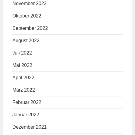
November 2022
Oktober 2022
September 2022
August 2022
Juli 2022
Mai 2022
April 2022
März 2022
Februar 2022
Januar 2022
Dezember 2021