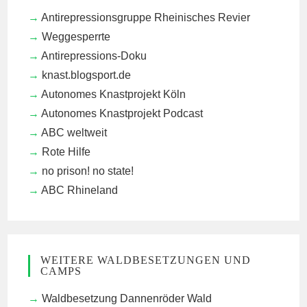
Antirepressionsgruppe Rheinisches Revier
Weggesperrte
Antirepressions-Doku
knast.blogsport.de
Autonomes Knastprojekt Köln
Autonomes Knastprojekt Podcast
ABC weltweit
Rote Hilfe
no prison! no state!
ABC Rhineland
WEITERE WALDBESETZUNGEN UND
CAMPS
Waldbesetzung Dannenröder Wald