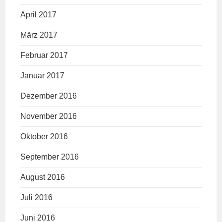
April 2017
März 2017
Februar 2017
Januar 2017
Dezember 2016
November 2016
Oktober 2016
September 2016
August 2016
Juli 2016
Juni 2016