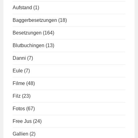
Aufstand
(1)
Baggerbesetzungen
(18)
Besetzungen
(164)
Blutbuchingen
(13)
Danni
(7)
Eule
(7)
Filme
(48)
Filz
(23)
Fotos
(67)
Free Jus
(24)
Gallien
(2)