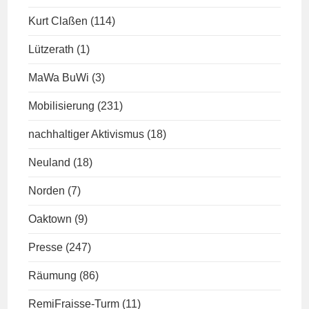
Kurt Claßen
(114)
Lützerath
(1)
MaWa BuWi
(3)
Mobilisierung
(231)
nachhaltiger Aktivismus
(18)
Neuland
(18)
Norden
(7)
Oaktown
(9)
Presse
(247)
Räumung
(86)
RemiFraisse-Turm
(11)