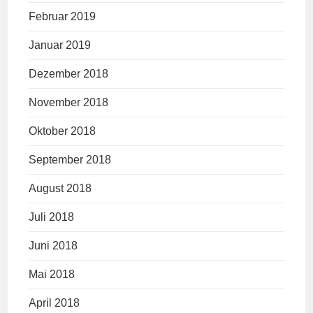
Februar 2019
Januar 2019
Dezember 2018
November 2018
Oktober 2018
September 2018
August 2018
Juli 2018
Juni 2018
Mai 2018
April 2018