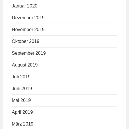
Januar 2020
Dezember 2019
November 2019
Oktober 2019
September 2019
August 2019
Juli 2019
Juni 2019
Mai 2019
April 2019
März 2019