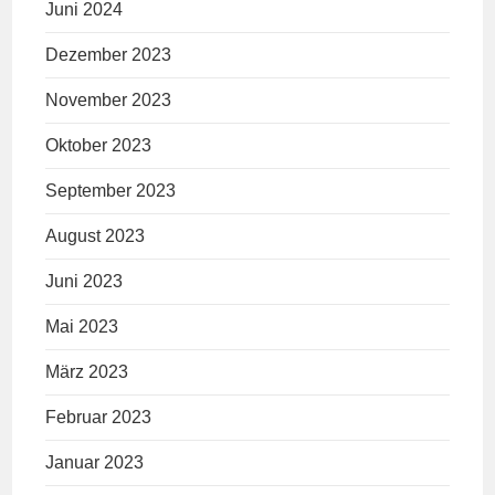
Juni 2024
Dezember 2023
November 2023
Oktober 2023
September 2023
August 2023
Juni 2023
Mai 2023
März 2023
Februar 2023
Januar 2023