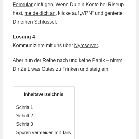
Formular
einfügen. Wenn Du ein Konto bei Riseup
hast,
melde dich an
, klicke auf „VPN“ und genierte
Dir einen Schlüssel.
Lösung 4
Kommuniziere mit uns über
Nymserver
.
Aber nun der Reihe nach und keine Panik – nimm
Dir Zeit, was Gutes zu Trinken und
steig ein
.
Inhaltsverzeichnis
Schritt 1
Schritt 2
Schritt 3
Spuren vermeiden mit Tails