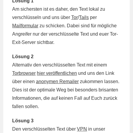
Lösung 1
Am sichersten ist es daher, den Text lokal zu
verschlüsseln und uns über
Tor
/
Tails
per
Mailformular
zu schicken. Dabei sind für mögliche
Angreifer nur der verschlüsselte Text und euer Tor-
Exit-Server sichtbar.
Lösung 2
Alternativ den verschlüsselten Text mit einem
Torbrowser
hier veröffentlichen
und uns den Link
über einen
anonymen Remailer
zukommen lassen.
Dies ist der optimale Weg bei besonders brisanten
Informationen, die auf keinen Fall auf Euch zurück
fallen sollen.
Lösung 3
Den verschlüsselten Text über
VPN
in unser