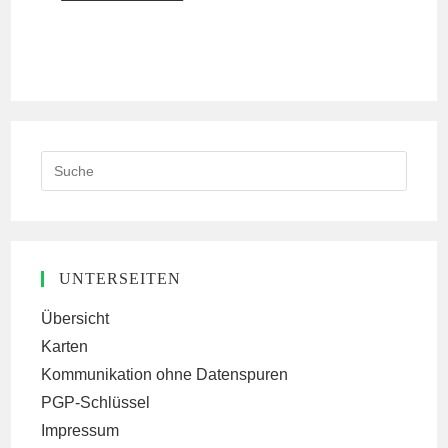
Search
this
website
UNTERSEITEN
Übersicht
Karten
Kommunikation ohne Datenspuren
PGP-Schlüssel
Impressum