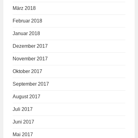
März 2018
Februar 2018
Januar 2018
Dezember 2017
November 2017
Oktober 2017
September 2017
August 2017
Juli 2017
Juni 2017
Mai 2017