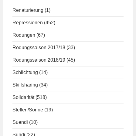
Renaturierung
(1)
Repressionen
(452)
Rodungen
(67)
Rodungssaison 2017/18
(33)
Rodungssaison 2018/19
(45)
Schlichtung
(14)
Skillsharing
(34)
Solidarität
(518)
Steffen/Sonne
(19)
Suendi
(10)
Sündi
(22)