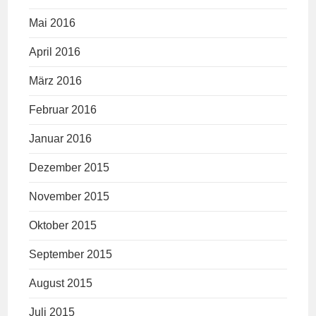
Mai 2016
April 2016
März 2016
Februar 2016
Januar 2016
Dezember 2015
November 2015
Oktober 2015
September 2015
August 2015
Juli 2015