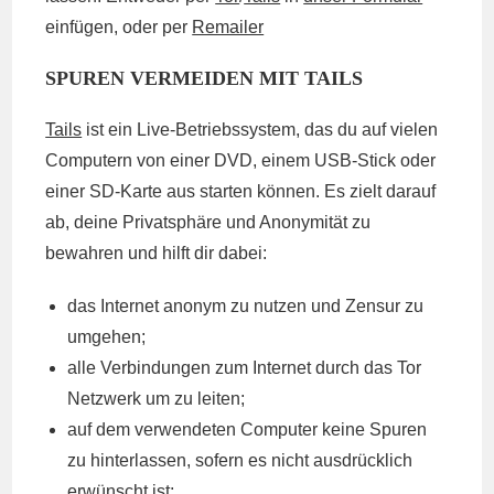
einfügen, oder per
Remailer
SPUREN VERMEIDEN MIT TAILS
Tails
ist ein Live-Betriebssystem, das du auf vielen
Computern von einer DVD, einem USB-Stick oder
einer SD-Karte aus starten können. Es zielt darauf
ab, deine Privatsphäre und Anonymität zu
bewahren und hilft dir dabei:
das Internet anonym zu nutzen und Zensur zu
umgehen;
alle Verbindungen zum Internet durch das Tor
Netzwerk um zu leiten;
auf dem verwendeten Computer keine Spuren
zu hinterlassen, sofern es nicht ausdrücklich
erwünscht ist;