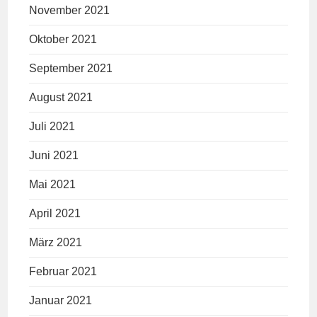
November 2021
Oktober 2021
September 2021
August 2021
Juli 2021
Juni 2021
Mai 2021
April 2021
März 2021
Februar 2021
Januar 2021