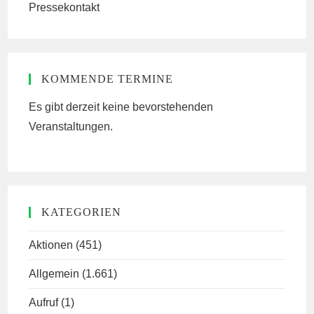
Pressekontakt
KOMMENDE TERMINE
Es gibt derzeit keine bevorstehenden
Veranstaltungen.
KATEGORIEN
Aktionen
(451)
Allgemein
(1.661)
Aufruf
(1)