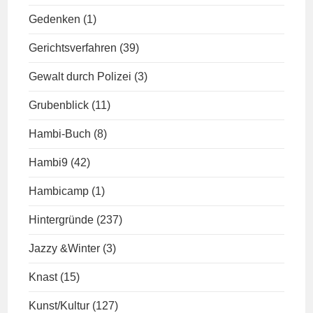
Gedenken
(1)
Gerichtsverfahren
(39)
Gewalt durch Polizei
(3)
Grubenblick
(11)
Hambi-Buch
(8)
Hambi9
(42)
Hambicamp
(1)
Hintergründe
(237)
Jazzy &Winter
(3)
Knast
(15)
Kunst/Kultur
(127)