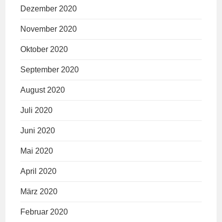
Dezember 2020
November 2020
Oktober 2020
September 2020
August 2020
Juli 2020
Juni 2020
Mai 2020
April 2020
März 2020
Februar 2020