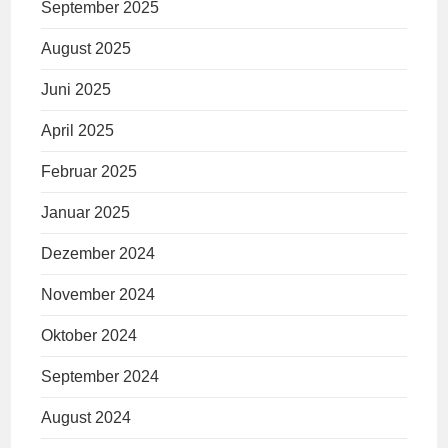
September 2025
August 2025
Juni 2025
April 2025
Februar 2025
Januar 2025
Dezember 2024
November 2024
Oktober 2024
September 2024
August 2024