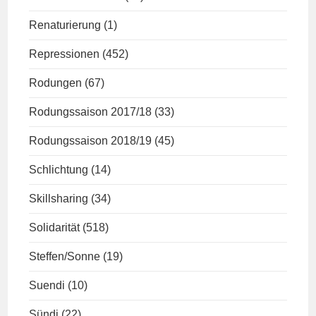
Renaturierung
(1)
Repressionen
(452)
Rodungen
(67)
Rodungssaison 2017/18
(33)
Rodungssaison 2018/19
(45)
Schlichtung
(14)
Skillsharing
(34)
Solidarität
(518)
Steffen/Sonne
(19)
Suendi
(10)
Sündi
(22)