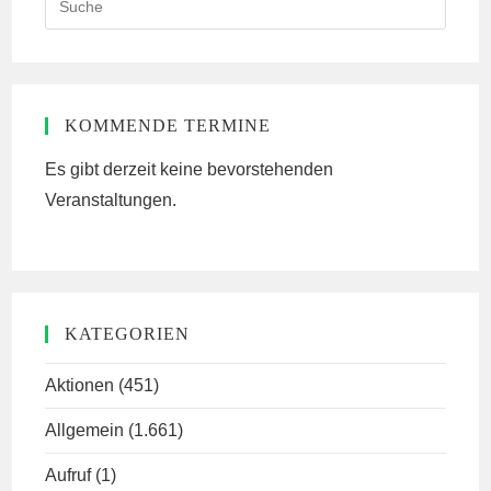
this
website
KOMMENDE TERMINE
Es gibt derzeit keine bevorstehenden
Veranstaltungen.
KATEGORIEN
Aktionen
(451)
Allgemein
(1.661)
Aufruf
(1)