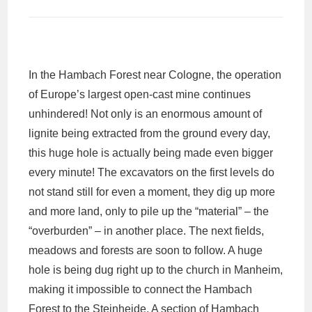
In the Hambach Forest near Cologne, the operation
of Europe’s largest open-cast mine continues
unhindered! Not only is an enormous amount of
lignite being extracted from the ground every day,
this huge hole is actually being made even bigger
every minute! The excavators on the first levels do
not stand still for even a moment, they dig up more
and more land, only to pile up the “material” – the
“overburden” – in another place. The next fields,
meadows and forests are soon to follow. A huge
hole is being dug right up to the church in Manheim,
making it impossible to connect the Hambach
Forest to the Steinheide. A section of Hambach