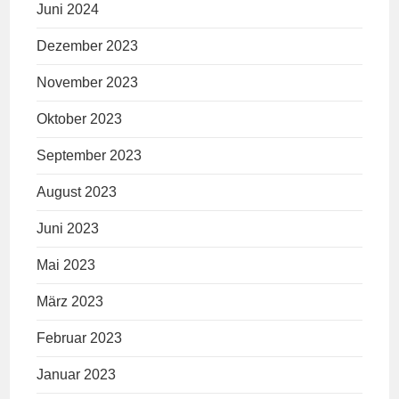
Juni 2024
Dezember 2023
November 2023
Oktober 2023
September 2023
August 2023
Juni 2023
Mai 2023
März 2023
Februar 2023
Januar 2023