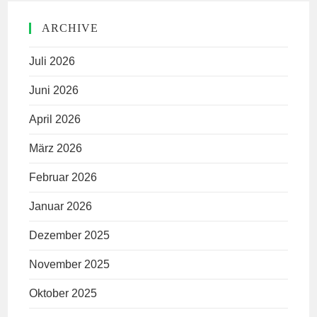
ARCHIVE
Juli 2026
Juni 2026
April 2026
März 2026
Februar 2026
Januar 2026
Dezember 2025
November 2025
Oktober 2025