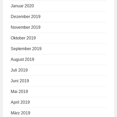
Januar 2020
Dezember 2019
November 2019
Oktober 2019
September 2019
August 2019
Juli 2019
Juni 2019
Mai 2019
April 2019
März 2019