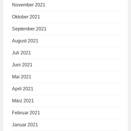
November 2021
Oktober 2021
September 2021
August 2021
Juli 2021
Juni 2021
Mai 2021
April 2021
März 2021
Februar 2021
Januar 2021