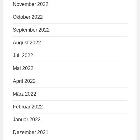
November 2022
Oktober 2022
September 2022
August 2022
Juli 2022
Mai 2022
April 2022
März 2022
Februar 2022
Januar 2022
Dezember 2021