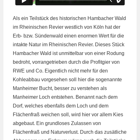
Als ein Teilstück des historischen Hambacher Wald
im Rheinischen Revier westlich von Köln hat der
Erb- bzw. Sündenwald einen enormen Wert für die
intakte Natur im Rheinischen Revier. Dieses Stück
Hambacher Wald ist unmittelbar von einer Rodung
bedroht, vorrangetrieben durch die Profitgier von
RWE und Co. Eigentlich nicht mehr für den
Kohleabbau vorgesehen soll hier die sogenannte
Manheimer Bucht, besser zu verstehen als
Manheimer Loch entstehen. Benannt nach dem
Dorf, welches ebenfalls dem Loch und dem
Flächenfraß weichen soll, wird hier vor allem Kies
abgebaut. Ein grundloses Zulassen von
Flächenfraß und Naturverlust. Durch das zusätliche