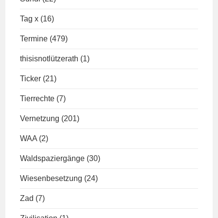
Tag x
(16)
Termine
(479)
thisisnotlützerath
(1)
Ticker
(21)
Tierrechte
(7)
Vernetzung
(201)
WAA
(2)
Waldspaziergänge
(30)
Wiesenbesetzung
(24)
Zad
(7)