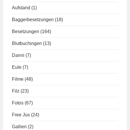
Aufstand
(1)
Baggerbesetzungen
(18)
Besetzungen
(164)
Blutbuchingen
(13)
Danni
(7)
Eule
(7)
Filme
(48)
Filz
(23)
Fotos
(67)
Free Jus
(24)
Gallien
(2)