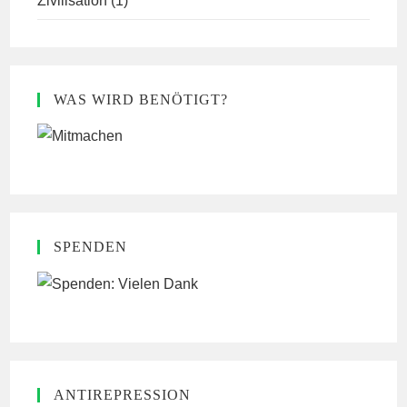
Zivilisation
(1)
WAS WIRD BENÖTIGT?
SPENDEN
ANTIREPRESSION