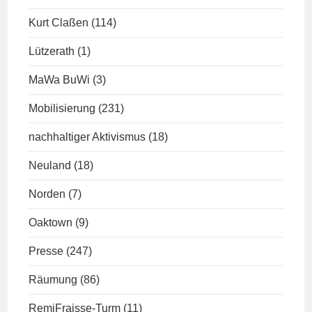
Kurt Claßen
(114)
Lützerath
(1)
MaWa BuWi
(3)
Mobilisierung
(231)
nachhaltiger Aktivismus
(18)
Neuland
(18)
Norden
(7)
Oaktown
(9)
Presse
(247)
Räumung
(86)
RemiFraisse-Turm
(11)