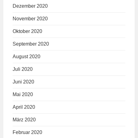
Dezember 2020
November 2020
Oktober 2020
September 2020
August 2020
Juli 2020
Juni 2020
Mai 2020
April 2020
März 2020
Februar 2020