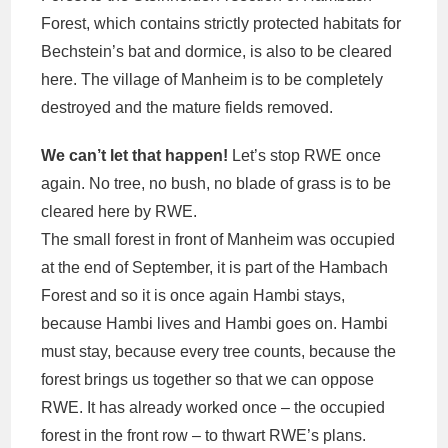
Forest, which contains strictly protected habitats for
Bechstein’s bat and dormice, is also to be cleared
here. The village of Manheim is to be completely
destroyed and the mature fields removed.
We can’t let that happen!
Let’s stop RWE once
again. No tree, no bush, no blade of grass is to be
cleared here by RWE.
The small forest in front of Manheim was occupied
at the end of September, it is part of the Hambach
Forest and so it is once again Hambi stays,
because Hambi lives and Hambi goes on. Hambi
must stay, because every tree counts, because the
forest brings us together so that we can oppose
RWE. It has already worked once – the occupied
forest in the front row – to thwart RWE’s plans.