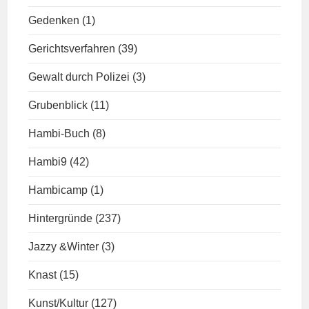
Gedenken
(1)
Gerichtsverfahren
(39)
Gewalt durch Polizei
(3)
Grubenblick
(11)
Hambi-Buch
(8)
Hambi9
(42)
Hambicamp
(1)
Hintergründe
(237)
Jazzy &Winter
(3)
Knast
(15)
Kunst/Kultur
(127)