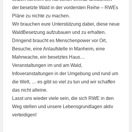
der besetzte Wald in der vordersten Reihe – RWEs
Pläne zu nichte zu machen.
Wir brauchen eure Unterstützung dabei, diese neue
WaldBesetzung aufzubauen und zu erhalten.
Dringend braucht es Menschenpower vor Ort,
Besuche, eine Anlaufstelle in Manheim, eine
Mahnwache, ein besetztes Haus…
Veranstaltungen im und am Wald,
Infoveranstaltungen in der Umgebung und rund um
die Welt, … es gibt so viel zu tun und wir schaffen
das nicht alleine.
Lasst uns wieder viele sein, die sich RWE in den
Weg stellen und unsere Lebensgrundlagen aktiv
verteidigen!