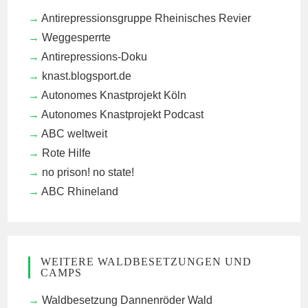
Antirepressionsgruppe Rheinisches Revier
Weggesperrte
Antirepressions-Doku
knast.blogsport.de
Autonomes Knastprojekt Köln
Autonomes Knastprojekt Podcast
ABC weltweit
Rote Hilfe
no prison! no state!
ABC Rhineland
WEITERE WALDBESETZUNGEN UND
CAMPS
Waldbesetzung Dannenröder Wald