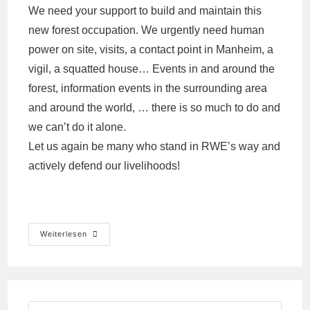
We need your support to build and maintain this
new forest occupation. We urgently need human
power on site, visits, a contact point in Manheim, a
vigil, a squatted house… Events in and around the
forest, information events in the surrounding area
and around the world, … there is so much to do and
we can’t do it alone.
Let us again be many who stand in RWE’s way and
actively defend our livelihoods!
Besetzung
Weiterlesen
In
Manheim
(de/en)
Search