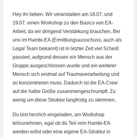
veröffentlicht:
Kategorie:
Kommentare:
Hey ihr lieben. Wir veranstalten am 18.07. und
19.07. einen Workshop zu den Basics von EA-
Arbeit, da wir dringend Verstärkung brauchen. Bei
uns im Hambi-EA (Ermittlungsausschuss, auch als
Legal Team bekannt) ist in letzter Zeit viel Scheiß
passiert, aufgrund dessen ein Mensch aus der
Gruppe ausgeschlossen wurde und ein weiterer
Mensch sich erstmal auf Traumaverarbeitung und
so konzentrieren muss. Dadurch ist die EA-Crew
auf die halbe Größe zusammengeschrumpft. Zu
wenig um diese Struktur langfristig zu stemmen.
Du bist herzlich eingeladen, am Workshop
teilzunehmen, egal ob du Teil vom Hambi-EA
werden willst oder eine eigene EA-Struktur in