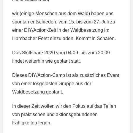
wir (einige Menschen aus dem Wald) haben uns
spontan entschieden, vom 15. bis zum 27. Juli zu
einer DIY/Action-Zeit in der Waldbesetzung im
Hambacher Forst einzuladen. Kommt in Scharen.
Das Skillshare 2020 vom 04.09. bis zum 20.09
findet weiterhin wie geplant statt.
Dieses DIY/Action-Camp ist als zusätzliches Event
von einer losgelösten Gruppe aus der
Waldbesetzung geplant.
In dieser Zeit wollen wir den Fokus auf das Teilen
von praktischen und aktionsgebundenen
Fähigkeiten legen.