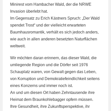
Minirest vom Hambacher Wald, der die NRWE
Invasion überlebt hat.
Im Gegensatz zu Erich Kästners Spruch: „Der Wald
spendet Trost“ und der vielleicht erwarteten
Baumhausromantik, verhält es sich jedoch anders,
wie auch in allen anderen besetzten Naturflächen
weltweit.
Wir möchten daran erinnern, das dieser Wald, die
umliegende Region und die Dörfer seit 1976
Schauplatz waren, von Gewalt gegen das Leben,
von Korruption und Demokratiefeindlichkeit seitens
eines Konzerns und immer noch ist.
An und um diesen Ort haben Zehntausende ihre
Heimat dem Braunkohlebagger opfern müssen.
Ihre Gesundheit, ihre Zukunftsperspektive, ihr