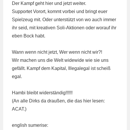
Der Kampf geht hier und jetzt weiter.
Supportet Vorort, kommt vorbei und bringt euer
Spielzeug mit. Oder unterstützt von wo auch immer
ihr seid, mit kreativen Soli-Aktionen oder worauf ihr
eben Bock habt.
Wann wenn nicht jetzt, Wer wenn nicht wir?!
Wir machen uns die Welt widewide wie sie uns
gefällt. Kampf dem Kapital, Illegalegal ist scheiß
egal.
Hambi bleibt widerständig!!!!!!
(An alle Dirks da draußen, die das hier lesen:
ACAT.)
english sumerise: