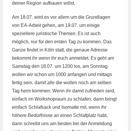
deiner Region aufbauen willst.
Am 18.07. wird es vor allem um die Grundlagen
von EA-Arbeit gehen, am 19.07. um einige
speziellere juristische Themen. Es ist auch
möglich, nur für den ersten Tag zu kommen. Das
Ganze findet in Köln statt, die genaue Adresse
bekommt ihr wenn ihr euch anmeldet. Es geht am
Samstag den 18.07. um 1200 los, am Sonntag
wollen wir schon um 1000 anfangen und mittags
fertig sein, damit alle die wollen noch am selben
Tag heim kommen. Wenn ihr damit zufrieden seid,
einfach im Workshopraum zu schlafen, dann bringt
einfach Schlafsack und Isomatte mit, wenn ihr
höhere Bedürfnisse an einen Schlafplatz habt,
dann schreibt uns am besten bei der Anmeldung