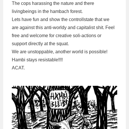
The cops harassing the nature and there
livingbeings in the hambach forest.
Lets have fun and show the controllstate that we
are against this anti-worldy and capitalist shit. Feel
free and welcome for creative soli-actions or
support directly at the squat.
We are unstoppable, another world is possible!
Hambi stays resistable!!!!
ACAT.