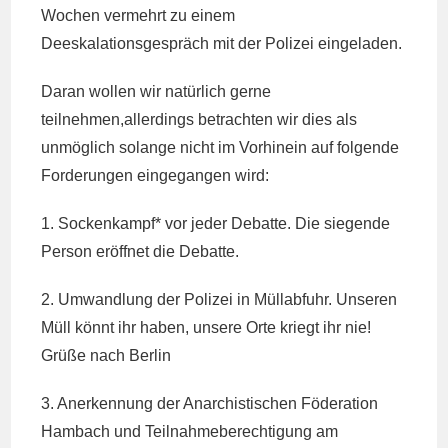
Wochen vermehrt zu einem
Deeskalationsgespräch mit der Polizei eingeladen.
Daran wollen wir natürlich gerne
teilnehmen,allerdings betrachten wir dies als
unmöglich solange nicht im Vorhinein auf folgende
Forderungen eingegangen wird:
1. Sockenkampf* vor jeder Debatte. Die siegende
Person eröffnet die Debatte.
2. Umwandlung der Polizei in Müllabfuhr. Unseren
Müll könnt ihr haben, unsere Orte kriegt ihr nie!
Grüße nach Berlin
3. Anerkennung der Anarchistischen Föderation
Hambach und Teilnahmeberechtigung am