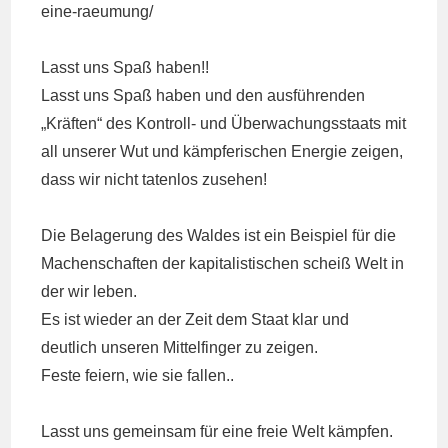
eine-raeumung/
Lasst uns Spaß haben!!
Lasst uns Spaß haben und den ausführenden
„Kräften“ des Kontroll- und Überwachungsstaats mit
all unserer Wut und kämpferischen Energie zeigen,
dass wir nicht tatenlos zusehen!
Die Belagerung des Waldes ist ein Beispiel für die
Machenschaften der kapitalistischen scheiß Welt in
der wir leben.
Es ist wieder an der Zeit dem Staat klar und
deutlich unseren Mittelfinger zu zeigen.
Feste feiern, wie sie fallen..
Lasst uns gemeinsam für eine freie Welt kämpfen.