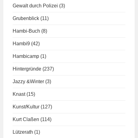
Gewalt durch Polizei
(3)
Grubenblick
(11)
Hambi-Buch
(8)
Hambi9
(42)
Hambicamp
(1)
Hintergründe
(237)
Jazzy &Winter
(3)
Knast
(15)
Kunst/Kultur
(127)
Kurt Claßen
(114)
Lützerath
(1)