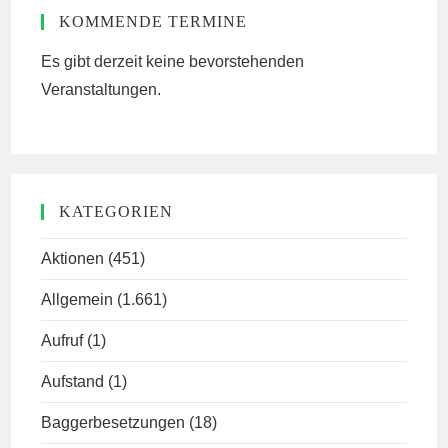
KOMMENDE TERMINE
Es gibt derzeit keine bevorstehenden
Veranstaltungen.
KATEGORIEN
Aktionen
(451)
Allgemein
(1.661)
Aufruf
(1)
Aufstand
(1)
Baggerbesetzungen
(18)