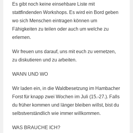
Es gibt noch keine einsehbare Liste mit
stattfindenden Workshops. Es wird ein Bord geben
wo sich Menschen eintragen können um
Fähigkeiten zu teilen oder auch um welche zu
erlernen.
Wir freuen uns darauf, uns mit euch zu vernetzen,
zu diskutieren und zu arbeiten.
WANN UND WO
Wir laden ein, in die Waldbesetzung im Hambacher
Forst für knapp zwei Wochen im Juli (15.-27.). Falls
du früher kommen und länger bleiben willst, bist du
selbstverständlich wie immer willkommen.
WAS BRAUCHE ICH?