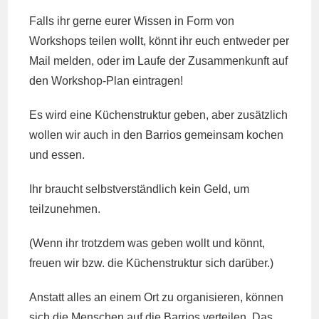
Falls ihr gerne eurer Wissen in Form von
Workshops teilen wollt, könnt ihr euch entweder per
Mail melden, oder im Laufe der Zusammenkunft auf
den Workshop-Plan eintragen!
Es wird eine Küchenstruktur geben, aber zusätzlich
wollen wir auch in den Barrios gemeinsam kochen
und essen.
Ihr braucht selbstverständlich kein Geld, um
teilzunehmen.
(Wenn ihr trotzdem was geben wollt und könnt,
freuen wir bzw. die Küchenstruktur sich darüber.)
Anstatt alles an einem Ort zu organisieren, können
sich die Menschen auf die Barrios verteilen. Das