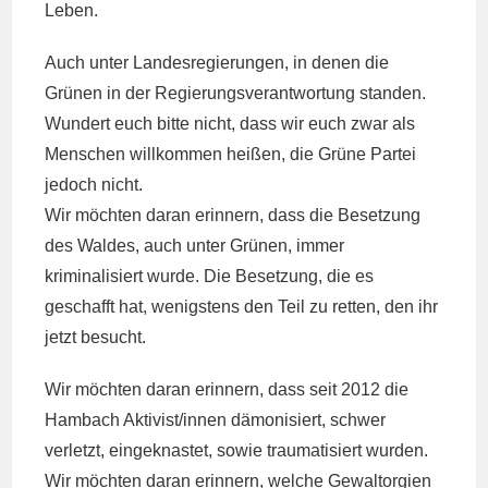
Leben.
Auch unter Landesregierungen, in denen die
Grünen in der Regierungsverantwortung standen.
Wundert euch bitte nicht, dass wir euch zwar als
Menschen willkommen heißen, die Grüne Partei
jedoch nicht.
Wir möchten daran erinnern, dass die Besetzung
des Waldes, auch unter Grünen, immer
kriminalisiert wurde. Die Besetzung, die es
geschafft hat, wenigstens den Teil zu retten, den ihr
jetzt besucht.
Wir möchten daran erinnern, dass seit 2012 die
Hambach Aktivist/innen dämonisiert, schwer
verletzt, eingeknastet, sowie traumatisiert wurden.
Wir möchten daran erinnern, welche Gewaltorgien