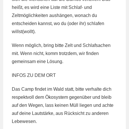
heißt, es wird eine Liste mit Schlaf- und
Zeltmöglichkeiten aushängen, wonach du
entscheiden kannst, wo du (oder ihr) schlafen
willst(wollt).
Wenn möglich, bring bitte Zelt und Schlafsachen
mit. Wenn nicht, komm trotzdem, wir finden
gemeinsam eine Lösung.
INFOS ZU DEM ORT
Das Camp findet im Wald statt, bitte verhalte dich
respektvoll dem Ökosystem gegenüber und bleib
auf den Wegen, lass keinen Müll liegen und achte
auf deine Lautstärke, aus Rücksicht zu anderen
Lebewesen.