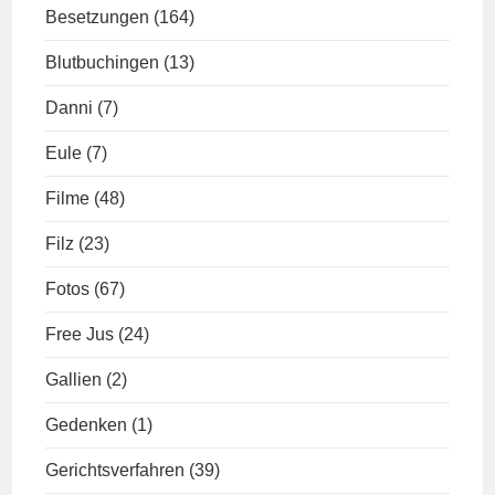
Besetzungen
(164)
Blutbuchingen
(13)
Danni
(7)
Eule
(7)
Filme
(48)
Filz
(23)
Fotos
(67)
Free Jus
(24)
Gallien
(2)
Gedenken
(1)
Gerichtsverfahren
(39)