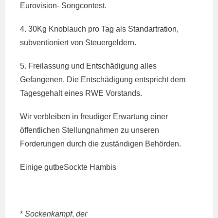
Eurovision- Songcontest.
4. 30Kg Knoblauch pro Tag als Standartration,
subventioniert von Steuergeldern.
5. Freilassung und Entschädigung alles
Gefangenen. Die Entschädigung entspricht dem
Tagesgehalt eines RWE Vorstands.
Wir verbleiben in freudiger Erwartung einer
öffentlichen Stellungnahmen zu unseren
Forderungen durch die zuständigen Behörden.
Einige gutbeSockte Hambis
*
Sockenkampf
,
der