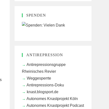
SPENDEN
ANTIREPRESSION
Antirepressionsgruppe
Rheinisches Revier
Weggesperrte
s
Antirepressions-Doku
knast.blogsport.de
Autonomes Knastprojekt Köln
Autonomes Knastprojekt Podcast