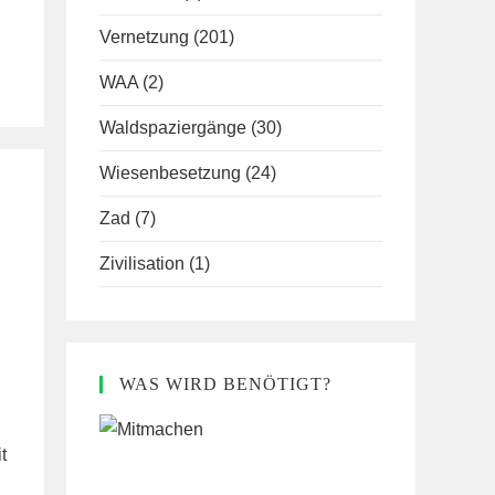
Vernetzung
(201)
WAA
(2)
Waldspaziergänge
(30)
Wiesenbesetzung
(24)
Zad
(7)
Zivilisation
(1)
WAS WIRD BENÖTIGT?
t