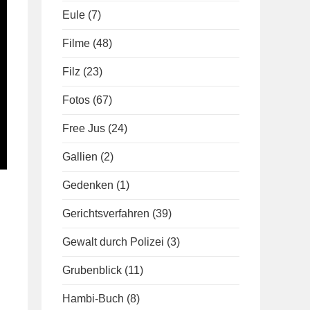
Eule
(7)
Filme
(48)
Filz
(23)
Fotos
(67)
Free Jus
(24)
Gallien
(2)
Gedenken
(1)
Gerichtsverfahren
(39)
Gewalt durch Polizei
(3)
Grubenblick
(11)
Hambi-Buch
(8)