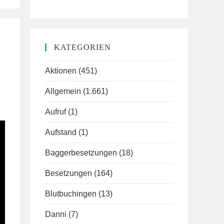
KATEGORIEN
Aktionen
(451)
Allgemein
(1.661)
Aufruf
(1)
Aufstand
(1)
Baggerbesetzungen
(18)
Besetzungen
(164)
Blutbuchingen
(13)
Danni
(7)