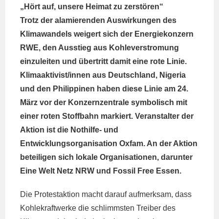
„Hört auf, unsere Heimat zu zerstören“
Trotz der alamierenden Auswirkungen des
Klimawandels weigert sich der Energiekonzern
RWE, den Ausstieg aus Kohleverstromung
einzuleiten und übertritt damit eine rote Linie.
Klimaaktivist/innen aus Deutschland, Nigeria
und den Philippinen haben diese Linie am 24.
März vor der Konzernzentrale symbolisch mit
einer roten Stoffbahn markiert. Veranstalter der
Aktion ist die Nothilfe- und
Entwicklungsorganisation Oxfam. An der Aktion
beteiligen sich lokale Organisationen, darunter
Eine Welt Netz NRW und Fossil Free Essen.
Die Protestaktion macht darauf aufmerksam, dass
Kohlekraftwerke die schlimmsten Treiber des