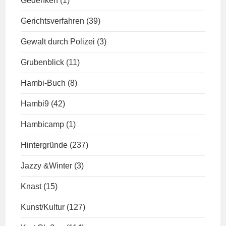
Gedenken
(1)
Gerichtsverfahren
(39)
Gewalt durch Polizei
(3)
Grubenblick
(11)
Hambi-Buch
(8)
Hambi9
(42)
Hambicamp
(1)
Hintergründe
(237)
Jazzy &Winter
(3)
Knast
(15)
Kunst/Kultur
(127)