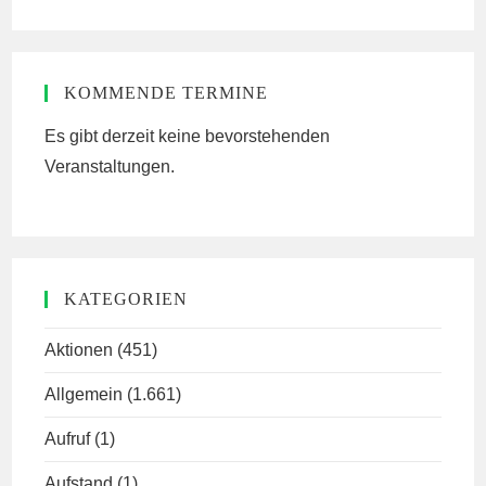
website
KOMMENDE TERMINE
Es gibt derzeit keine bevorstehenden
Veranstaltungen.
KATEGORIEN
Aktionen
(451)
Allgemein
(1.661)
Aufruf
(1)
Aufstand
(1)