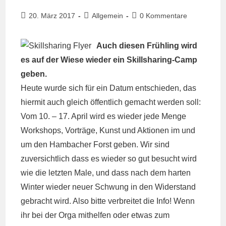
Beitrag
Beitrags-
Beitrags-
20. März 2017
Allgemein
0 Kommentare
veröffentlicht:
Kategorie:
Kommentare:
Auch diesen Frühling wird
es auf der Wiese wieder ein Skillsharing-Camp
geben.
Heute wurde sich für ein Datum entschieden, das
hiermit auch gleich öffentlich gemacht werden soll:
Vom 10. – 17. April wird es wieder jede Menge
Workshops, Vorträge, Kunst und Aktionen im und
um den Hambacher Forst geben. Wir sind
zuversichtlich dass es wieder so gut besucht wird
wie die letzten Male, und dass nach dem harten
Winter wieder neuer Schwung in den Widerstand
gebracht wird. Also bitte verbreitet die Info! Wenn
ihr bei der Orga mithelfen oder etwas zum