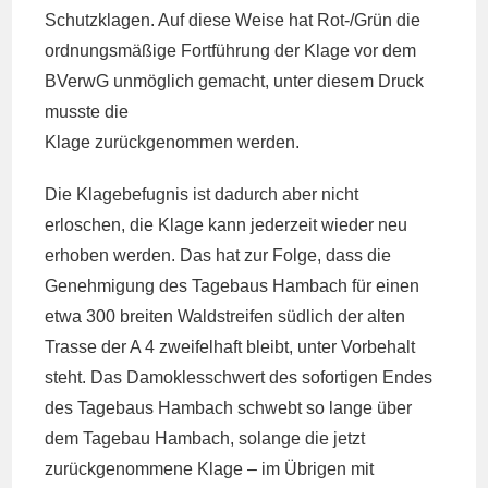
Schutzklagen. Auf diese Weise hat Rot-/Grün die
ordnungsmäßige Fortführung der Klage vor dem
BVerwG unmöglich gemacht, unter diesem Druck
musste die
Klage zurückgenommen werden.
Die Klagebefugnis ist dadurch aber nicht
erloschen, die Klage kann jederzeit wieder neu
erhoben werden. Das hat zur Folge, dass die
Genehmigung des Tagebaus Hambach für einen
etwa 300 breiten Waldstreifen südlich der alten
Trasse der A 4 zweifelhaft bleibt, unter Vorbehalt
steht. Das Damoklesschwert des sofortigen Endes
des Tagebaus Hambach schwebt so lange über
dem Tagebau Hambach, solange die jetzt
zurückgenommene Klage – im Übrigen mit