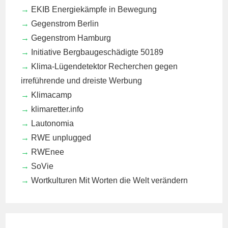
EKIB
Energiekämpfe in Bewegung
Gegenstrom Berlin
Gegenstrom Hamburg
Initiative Bergbaugeschädigte 50189
Klima-Lügendetektor
Recherchen gegen
irreführende und dreiste Werbung
Klimacamp
klimaretter.info
Lautonomia
RWE unplugged
RWEnee
SoVie
Wortkulturen
Mit Worten die Welt verändern