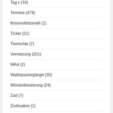
Tag x
(16)
Termine
(479)
thisisnotlützerath
(1)
Ticker
(21)
Tierrechte
(7)
Vernetzung
(201)
WAA
(2)
Waldspaziergänge
(30)
Wiesenbesetzung
(24)
Zad
(7)
Zivilisation
(1)