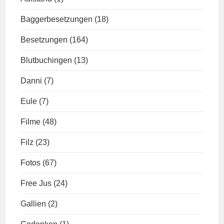
Baggerbesetzungen
(18)
Besetzungen
(164)
Blutbuchingen
(13)
Danni
(7)
Eule
(7)
Filme
(48)
Filz
(23)
Fotos
(67)
Free Jus
(24)
Gallien
(2)