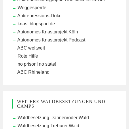
Weggesperrte
Antirepressions-Doku
knast.blogsport.de
Autonomes Knastprojekt Köln
Autonomes Knastprojekt Podcast
ABC weltweit
Rote Hilfe
no prison! no state!
ABC Rhineland
WEITERE WALDBESETZUNGEN UND
CAMPS
Waldbesetzung Dannenröder Wald
Waldbesetzung Treburer Wald