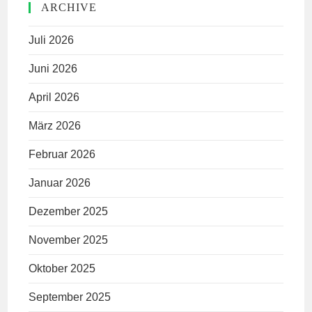
ARCHIVE
Juli 2026
Juni 2026
April 2026
März 2026
Februar 2026
Januar 2026
Dezember 2025
November 2025
Oktober 2025
September 2025