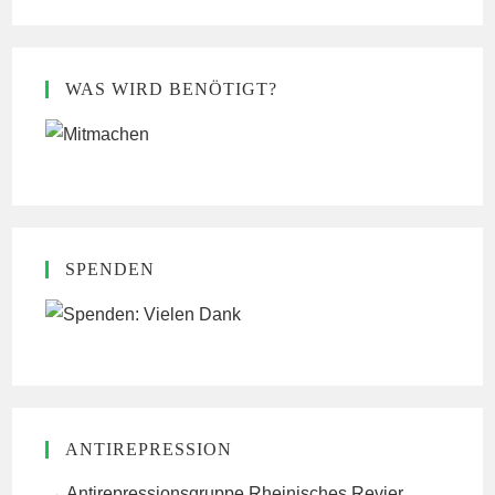
WAS WIRD BENÖTIGT?
SPENDEN
ANTIREPRESSION
Antirepressionsgruppe Rheinisches Revier