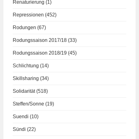
Renaturierung
(1)
Repressionen
(452)
Rodungen
(67)
Rodungssaison 2017/18
(33)
Rodungssaison 2018/19
(45)
Schlichtung
(14)
Skillsharing
(34)
Solidarität
(518)
Steffen/Sonne
(19)
Suendi
(10)
Sündi
(22)