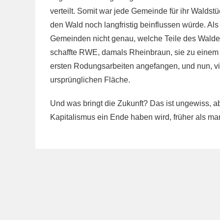
verteilt. Somit war jede Gemeinde für ihr Waldstü
den Wald noch langfristig beinflussen würde. Al
Gemeinden nicht genau, welche Teile des Wald
schaffte RWE, damals Rheinbraun, sie zu einem 
ersten Rodungsarbeiten angefangen, und nun, vie
ursprünglichen Fläche.
Und was bringt die Zukunft? Das ist ungewiss, ab
Kapitalismus ein Ende haben wird, früher als 