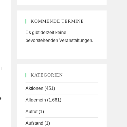
KOMMENDE TERMINE
Es gibt derzeit keine
bevorstehenden Veranstaltungen.
l
KATEGORIEN
Aktionen
(451)
e.
Allgemein
(1.661)
Aufruf
(1)
Aufstand
(1)