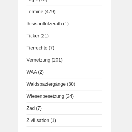
Termine
(479)
thisisnotlützerath
(1)
Ticker
(21)
Tierrechte
(7)
Vernetzung
(201)
WAA
(2)
Waldspaziergänge
(30)
Wiesenbesetzung
(24)
Zad
(7)
Zivilisation
(1)