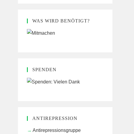
WAS WIRD BENÖTIGT?
SPENDEN
ANTIREPRESSION
Antirepressionsgruppe