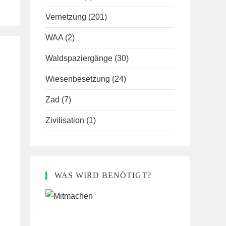
Vernetzung
(201)
WAA
(2)
Waldspaziergänge
(30)
Wiesenbesetzung
(24)
Zad
(7)
Zivilisation
(1)
WAS WIRD BENÖTIGT?