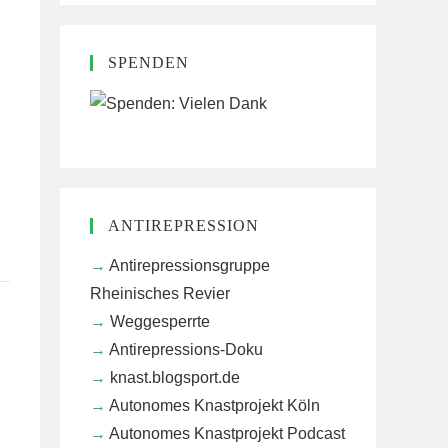
SPENDEN
ANTIREPRESSION
Antirepressionsgruppe
Rheinisches Revier
Weggesperrte
Antirepressions-Doku
knast.blogsport.de
Autonomes Knastprojekt Köln
Autonomes Knastprojekt Podcast