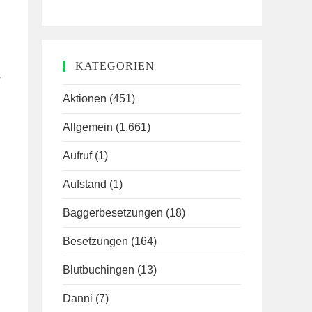
KATEGORIEN
s
Aktionen
(451)
Allgemein
(1.661)
Aufruf
(1)
Aufstand
(1)
Baggerbesetzungen
(18)
Besetzungen
(164)
Blutbuchingen
(13)
Danni
(7)