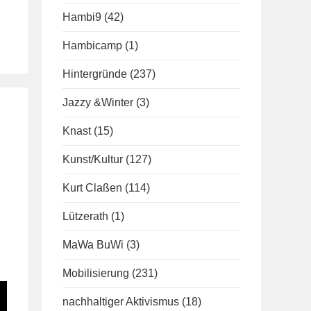
Hambi9
(42)
Hambicamp
(1)
Hintergründe
(237)
Jazzy &Winter
(3)
Knast
(15)
Kunst/Kultur
(127)
Kurt Claßen
(114)
Lützerath
(1)
MaWa BuWi
(3)
Mobilisierung
(231)
nachhaltiger Aktivismus
(18)