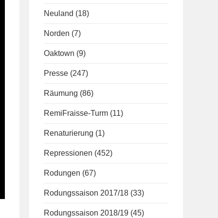
Neuland
(18)
Norden
(7)
Oaktown
(9)
Presse
(247)
Räumung
(86)
RemiFraisse-Turm
(11)
Renaturierung
(1)
Repressionen
(452)
Rodungen
(67)
Rodungssaison 2017/18
(33)
Rodungssaison 2018/19
(45)