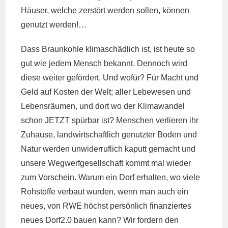
Häuser, welche zerstört werden sollen, können
genutzt werden!…
Dass Braunkohle klimaschädlich ist, ist heute so
gut wie jedem Mensch bekannt. Dennoch wird
diese weiter gefördert. Und wofür? Für Macht und
Geld auf Kosten der Welt; aller Lebewesen und
Lebensräumen, und dort wo der Klimawandel
schon JETZT spürbar ist? Menschen verlieren ihr
Zuhause, landwirtschaftlich genutzter Boden und
Natur werden unwiderruflich kaputt gemacht und
unsere Wegwerfgesellschaft kommt mal wieder
zum Vorschein. Warum ein Dorf erhalten, wo viele
Rohstoffe verbaut wurden, wenn man auch ein
neues, von RWE höchst persönlich finanziertes
neues Dorf2.0 bauen kann? Wir fordern den