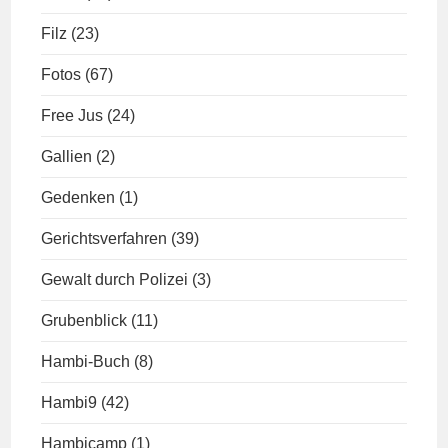
Filz
(23)
Fotos
(67)
Free Jus
(24)
Gallien
(2)
Gedenken
(1)
Gerichtsverfahren
(39)
Gewalt durch Polizei
(3)
Grubenblick
(11)
Hambi-Buch
(8)
Hambi9
(42)
Hambicamp
(1)