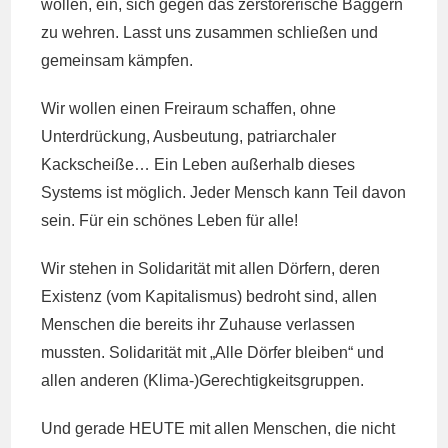
wollen, ein, sich gegen das zerstörerische Baggern
zu wehren. Lasst uns zusammen schließen und
gemeinsam kämpfen.
Wir wollen einen Freiraum schaffen, ohne
Unterdrückung, Ausbeutung, patriarchaler
Kackscheiße… Ein Leben außerhalb dieses
Systems ist möglich. Jeder Mensch kann Teil davon
sein. Für ein schönes Leben für alle!
Wir stehen in Solidarität mit allen Dörfern, deren
Existenz (vom Kapitalismus) bedroht sind, allen
Menschen die bereits ihr Zuhause verlassen
mussten. Solidarität mit „Alle Dörfer bleiben“ und
allen anderen (Klima-)Gerechtigkeitsgruppen.
Und gerade HEUTE mit allen Menschen, die nicht