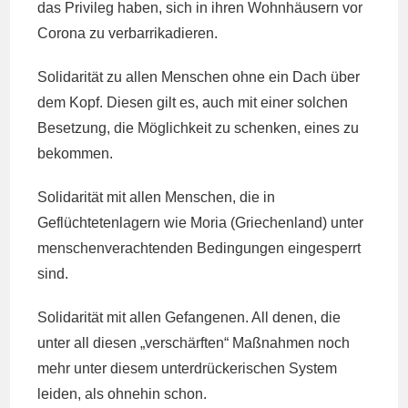
das Privileg haben, sich in ihren Wohnhäusern vor
Corona zu verbarrikadieren.
Solidarität zu allen Menschen ohne ein Dach über
dem Kopf. Diesen gilt es, auch mit einer solchen
Besetzung, die Möglichkeit zu schenken, eines zu
bekommen.
Solidarität mit allen Menschen, die in
Geflüchtetenlagern wie Moria (Griechenland) unter
menschenverachtenden Bedingungen eingesperrt
sind.
Solidarität mit allen Gefangenen. All denen, die
unter all diesen „verschärften“ Maßnahmen noch
mehr unter diesem unterdrückerischen System
leiden, als ohnehin schon.