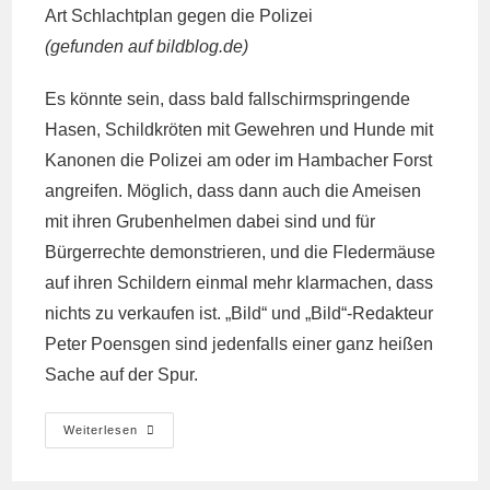
(gefunden auf
bildblog.de
)
Es könnte sein, dass bald fallschirmspringende
Hasen, Schildkröten mit Gewehren und Hunde mit
Kanonen die Polizei am oder im Hambacher Forst
angreifen. Möglich, dass dann auch die Ameisen
mit ihren Grubenhelmen dabei sind und für
Bürgerrechte demonstrieren, und die Fledermäuse
auf ihren Schildern einmal mehr klarmachen, dass
nichts zu verkaufen ist. „Bild“ und „Bild“-Redakteur
Peter Poensgen sind jedenfalls einer ganz heißen
Sache auf der Spur.
Mit
Weiterlesen
Spatzen
Auf
Polizisten