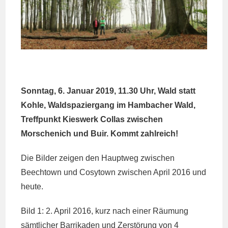
Sonntag, 6. Januar 2019, 11.30 Uhr, Wald statt
Kohle, Waldspaziergang im Hambacher Wald,
Treffpunkt Kieswerk Collas zwischen
Morschenich und Buir. Kommt zahlreich!
Die Bilder zeigen den Hauptweg zwischen
Beechtown und Cosytown zwischen April 2016 und
heute.
Bild 1: 2. April 2016, kurz nach einer Räumung
sämtlicher Barrikaden und Zerstörung von 4