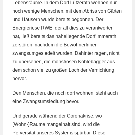
Lebensräume. In dem Dorf Lützerath wohnen nur
noch wenige Menschen, mit dem Abriss von Gärten
und Häusern wurde bereits begonnen. Der
Energieriese RWE, der all dies zu verantworten
hat, ließ bereits das naheliegende Dorf Immerath
zerstören, nachdem die BewohnerInnen
zwangsumgesiedelt wurden. Dahinter ragen, nicht
zu übersehen, die monströsen Kohlebagger aus
dem schon viel zu großen Loch der Vernichtung
hervor.
Den Menschen, die noch dort wohnen, steht auch
eine Zwangsumsiedlung bevor.
Und gerade während der Coronakrise, wo
(Wohn-)Räume mangelhaft sind, wird die
Perversität unseres Systems spürbar. Diese