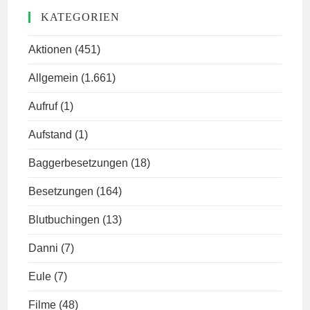
KATEGORIEN
Aktionen
(451)
Allgemein
(1.661)
Aufruf
(1)
Aufstand
(1)
Baggerbesetzungen
(18)
Besetzungen
(164)
Blutbuchingen
(13)
Danni
(7)
Eule
(7)
Filme
(48)