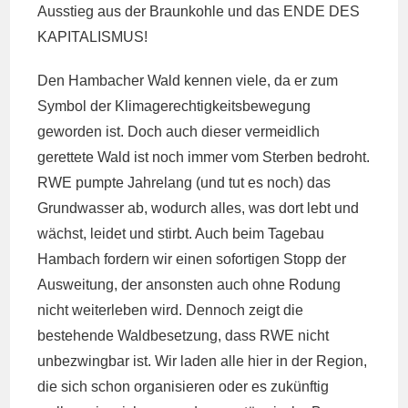
Ausstieg aus der Braunkohle und das ENDE DES
KAPITALISMUS!
Den Hambacher Wald kennen viele, da er zum
Symbol der Klimagerechtigkeitsbewegung
geworden ist. Doch auch dieser vermeidlich
gerettete Wald ist noch immer vom Sterben bedroht.
RWE pumpte Jahrelang (und tut es noch) das
Grundwasser ab, wodurch alles, was dort lebt und
wächst, leidet und stirbt. Auch beim Tagebau
Hambach fordern wir einen sofortigen Stopp der
Ausweitung, der ansonsten auch ohne Rodung
nicht weiterleben wird. Dennoch zeigt die
bestehende Waldbesetzung, dass RWE nicht
unbezwingbar ist. Wir laden alle hier in der Region,
die sich schon organisieren oder es zukünftig