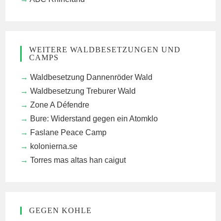
WEITERE WALDBESETZUNGEN UND
CAMPS
Waldbesetzung Dannenröder Wald
Waldbesetzung Treburer Wald
Zone A Défendre
Bure: Widerstand gegen ein Atomklo
Faslane Peace Camp
kolonierna.se
Torres mas altas han caigut
GEGEN KOHLE