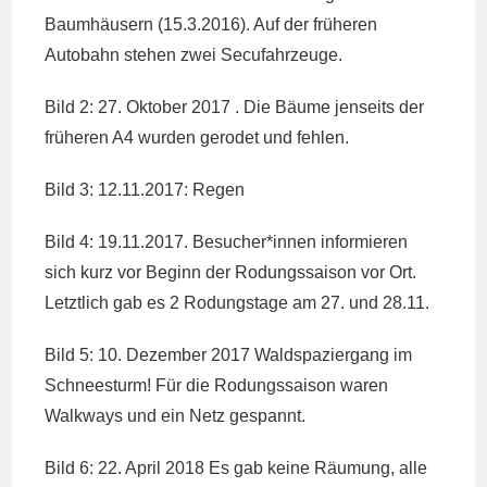
Baumhäusern (15.3.2016). Auf der früheren
Autobahn stehen zwei Secufahrzeuge.
Bild 2: 27. Oktober 2017 . Die Bäume jenseits der
früheren A4 wurden gerodet und fehlen.
Bild 3: 12.11.2017: Regen
Bild 4: 19.11.2017. Besucher*innen informieren
sich kurz vor Beginn der Rodungssaison vor Ort.
Letztlich gab es 2 Rodungstage am 27. und 28.11.
Bild 5: 10. Dezember 2017 Waldspaziergang im
Schneesturm! Für die Rodungssaison waren
Walkways und ein Netz gespannt.
Bild 6: 22. April 2018 Es gab keine Räumung, alle