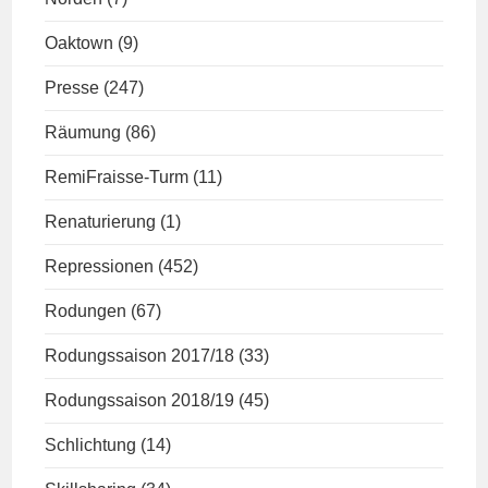
Oaktown
(9)
Presse
(247)
Räumung
(86)
RemiFraisse-Turm
(11)
Renaturierung
(1)
Repressionen
(452)
Rodungen
(67)
Rodungssaison 2017/18
(33)
Rodungssaison 2018/19
(45)
Schlichtung
(14)