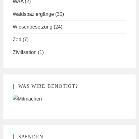
WAA
(2)
Waldspaziergänge
(30)
Wiesenbesetzung
(24)
Zad
(7)
Zivilisation
(1)
WAS WIRD BENÖTIGT?
SPENDEN