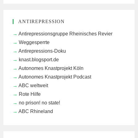
ANTIREPRESSION
Antirepressionsgruppe Rheinisches Revier
Weggesperrte
Antirepressions-Doku
knast.blogsport.de
Autonomes Knastprojekt Köln
Autonomes Knastprojekt Podcast
ABC weltweit
Rote Hilfe
no prison! no state!
ABC Rhineland