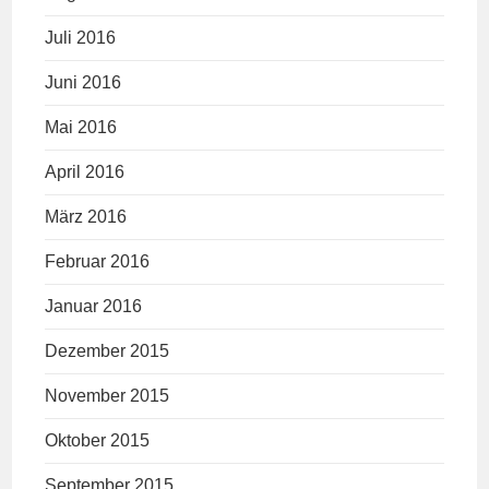
Juli 2016
Juni 2016
Mai 2016
April 2016
März 2016
Februar 2016
Januar 2016
Dezember 2015
November 2015
Oktober 2015
September 2015