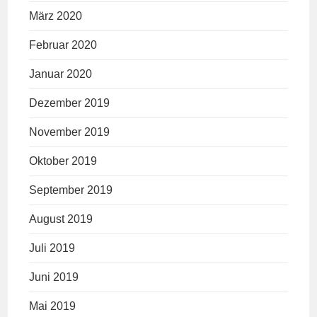
März 2020
Februar 2020
Januar 2020
Dezember 2019
November 2019
Oktober 2019
September 2019
August 2019
Juli 2019
Juni 2019
Mai 2019