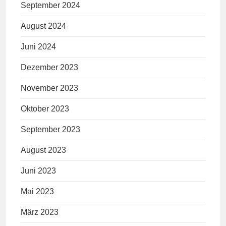
September 2024
August 2024
Juni 2024
Dezember 2023
November 2023
Oktober 2023
September 2023
August 2023
Juni 2023
Mai 2023
März 2023