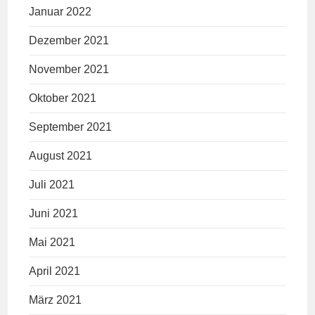
Januar 2022
Dezember 2021
November 2021
Oktober 2021
September 2021
August 2021
Juli 2021
Juni 2021
Mai 2021
April 2021
März 2021