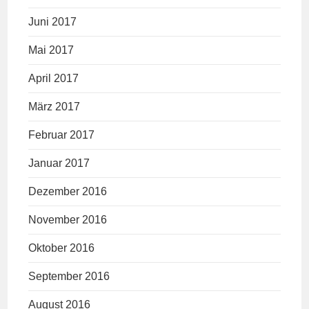
Juni 2017
Mai 2017
April 2017
März 2017
Februar 2017
Januar 2017
Dezember 2016
November 2016
Oktober 2016
September 2016
August 2016