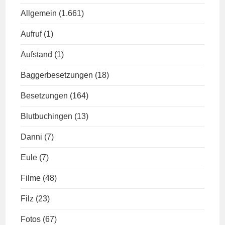
Allgemein
(1.661)
Aufruf
(1)
Aufstand
(1)
Baggerbesetzungen
(18)
Besetzungen
(164)
Blutbuchingen
(13)
Danni
(7)
Eule
(7)
Filme
(48)
Filz
(23)
Fotos
(67)