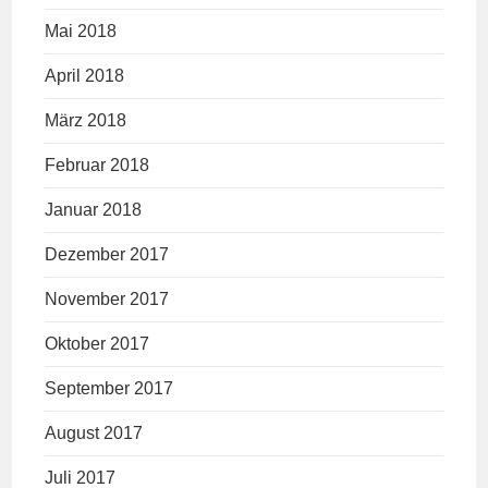
Mai 2018
April 2018
März 2018
Februar 2018
Januar 2018
Dezember 2017
November 2017
Oktober 2017
September 2017
August 2017
Juli 2017