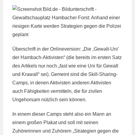
Überschrift in der Onlineversion: „Die ‚Gewalt-Uni‘
der Hambach-Aktivisten“ (die bereits im ersten Satz
des Artikels nur noch „fast wie eine Uni für Gewalt
und Krawall“ sei). Gemeint sind die Skill-Sharing-
Camps, in denen Aktivisten anderen Aktivisten
auch Fähigkeiten vermitteln, die für zivilen
Ungehorsam nützlich sein können.
In einem dieser Camps steht also ein Mann an
einem großen Plakat und soll mit seinen
Zuhörerinnen und Zuhörern „Strategien gegen die