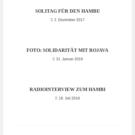
SOLITAG FÜR DEN HAMBI!
2. Dezember 2017
FOTO: SOLIDARITÄT MIT ROJAVA
31. Januar 2018
RADIOINTERVIEW ZUM HAMBI
18. Juli 2018