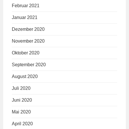
Februar 2021
Januar 2021
Dezember 2020
November 2020
Oktober 2020
September 2020
August 2020
Juli 2020
Juni 2020
Mai 2020
April 2020