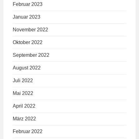
Februar 2023
Januar 2023
November 2022
Oktober 2022
September 2022
August 2022
Juli 2022
Mai 2022
April 2022
März 2022
Februar 2022