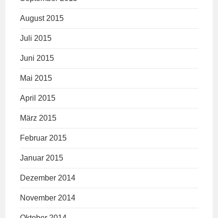
August 2015
Juli 2015
Juni 2015
Mai 2015
April 2015
März 2015
Februar 2015
Januar 2015
Dezember 2014
November 2014
Oktober 2014