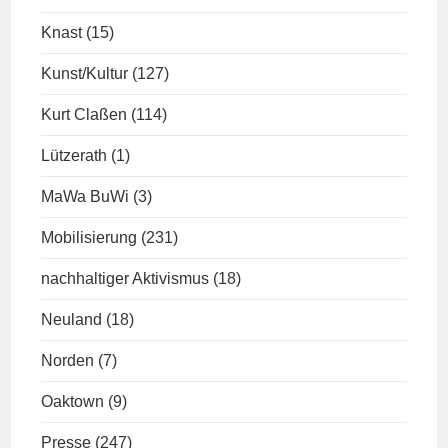
Knast
(15)
Kunst/Kultur
(127)
Kurt Claßen
(114)
Lützerath
(1)
MaWa BuWi
(3)
Mobilisierung
(231)
nachhaltiger Aktivismus
(18)
Neuland
(18)
Norden
(7)
Oaktown
(9)
Presse
(247)