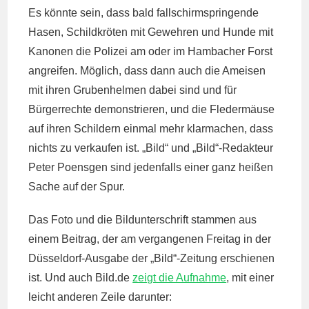
Es könnte sein, dass bald fallschirmspringende
Hasen, Schildkröten mit Gewehren und Hunde mit
Kanonen die Polizei am oder im Hambacher Forst
angreifen. Möglich, dass dann auch die Ameisen
mit ihren Grubenhelmen dabei sind und für
Bürgerrechte demonstrieren, und die Fledermäuse
auf ihren Schildern einmal mehr klarmachen, dass
nichts zu verkaufen ist. „Bild“ und „Bild“-Redakteur
Peter Poensgen sind jedenfalls einer ganz heißen
Sache auf der Spur.
Das Foto und die Bildunterschrift stammen aus
einem Beitrag, der am vergangenen Freitag in der
Düsseldorf-Ausgabe der „Bild“-Zeitung erschienen
ist. Und auch Bild.de
zeigt die Aufnahme
, mit einer
leicht anderen Zeile darunter: