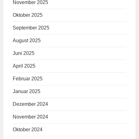
November 2025
Oktober 2025
September 2025
August 2025
Juni 2025
April 2025
Februar 2025
Januar 2025
Dezember 2024
November 2024
Oktober 2024