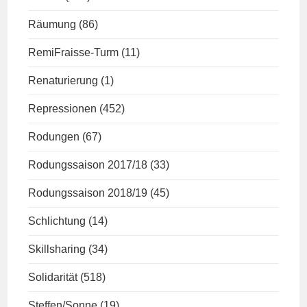
Räumung
(86)
RemiFraisse-Turm
(11)
Renaturierung
(1)
Repressionen
(452)
Rodungen
(67)
Rodungssaison 2017/18
(33)
Rodungssaison 2018/19
(45)
Schlichtung
(14)
Skillsharing
(34)
Solidarität
(518)
Steffen/Sonne
(19)