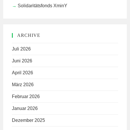
Solidaritätsfonds XminY
ARCHIVE
Juli 2026
Juni 2026
April 2026
März 2026
Februar 2026
Januar 2026
Dezember 2025