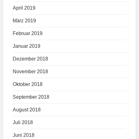
April 2019
März 2019
Februar 2019
Januar 2019
Dezember 2018
November 2018
Oktober 2018
September 2018
August 2018
Juli 2018
Juni 2018