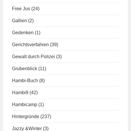
Free Jus
(24)
Gallien
(2)
Gedenken
(1)
Gerichtsverfahren
(39)
Gewalt durch Polizei
(3)
Grubenblick
(11)
Hambi-Buch
(8)
Hambi9
(42)
Hambicamp
(1)
Hintergründe
(237)
Jazzy &Winter
(3)