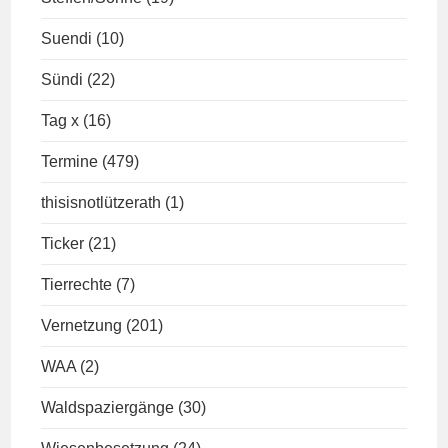
Suendi
(10)
Sündi
(22)
Tag x
(16)
Termine
(479)
thisisnotlützerath
(1)
Ticker
(21)
Tierrechte
(7)
Vernetzung
(201)
WAA
(2)
Waldspaziergänge
(30)