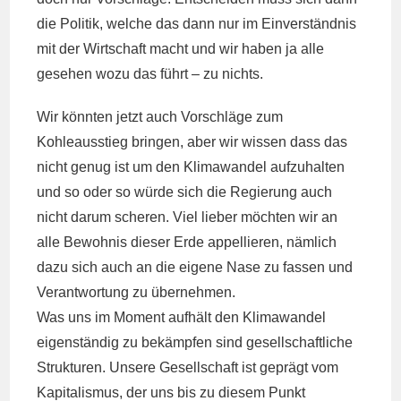
die Politik, welche das dann nur im Einverständnis
mit der Wirtschaft macht und wir haben ja alle
gesehen wozu das führt – zu nichts.
Wir könnten jetzt auch Vorschläge zum
Kohleausstieg bringen, aber wir wissen dass das
nicht genug ist um den Klimawandel aufzuhalten
und so oder so würde sich die Regierung auch
nicht darum scheren. Viel lieber möchten wir an
alle Bewohnis dieser Erde appellieren, nämlich
dazu sich auch an die eigene Nase zu fassen und
Verantwortung zu übernehmen.
Was uns im Moment aufhält den Klimawandel
eigenständig zu bekämpfen sind gesellschaftliche
Strukturen. Unsere Gesellschaft ist geprägt vom
Kapitalismus, der uns bis zu diesem Punkt