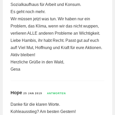
Sozialkaufhaus für Arbeit und Konsum.
Es geht noch mehr.
Wir müssen jetzt was tun. Wir haben nur ein
Problem, das Klima, wenn wir das nicht wuppen,
verlieren ALLE anderen Probleme an Wichtigkeit.
Liebe Hambis, ihr habt Recht. Passt gut auf euch
auf! Viel Mut, Hoffnung und Kraft für eure Aktionen.
Aktiv bleiben!
Herzliche Grüße in den Wald,
Gesa
Hope
25 JAN 2019
ANTWORTEN
Danke für die klaren Worte.
Kohleausstieg? Am besten Gestern!