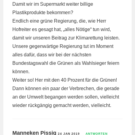
Damit wir im Supermarkt weiter billige
Plastikprodukte bekommen?
Endlich eine grüne Regierung, die, wie Herr
Hofreiter es gesagt hat, „alles Nötige“ tun wird,
damit wir unseren Beitrag zur Klimarettung leisten.
Unsere gegenwärtige Regierung tut im Moment
alles dafür, dass wir bei der nächsten
Bundestagswahl die Grünen als Wahlsieger feiern
können.
Weiter so! Her mit den 40 Prozent für die Grünen!
Dann können ein paar der Verbrechen, die gerade
an der Umwelt begangen werden sollen, vielleicht
wieder rückgängig gemacht werden, vielleicht.
Manneken Pissig
24 JAN 2019
ANTWORTEN