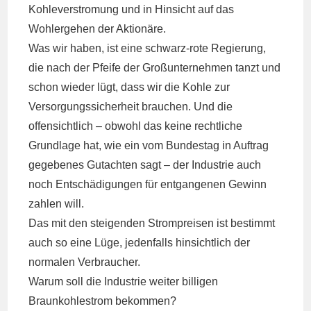
Kohleverstromung und in Hinsicht auf das
Wohlergehen der Aktionäre.
Was wir haben, ist eine schwarz-rote Regierung,
die nach der Pfeife der Großunternehmen tanzt und
schon wieder lügt, dass wir die Kohle zur
Versorgungssicherheit brauchen. Und die
offensichtlich – obwohl das keine rechtliche
Grundlage hat, wie ein vom Bundestag in Auftrag
gegebenes Gutachten sagt – der Industrie auch
noch Entschädigungen für entgangenen Gewinn
zahlen will.
Das mit den steigenden Strompreisen ist bestimmt
auch so eine Lüge, jedenfalls hinsichtlich der
normalen Verbraucher.
Warum soll die Industrie weiter billigen
Braunkohlestrom bekommen?