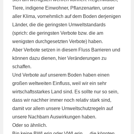
Tiere, indigene Einwohner, Pflanzenarten, unser
aller Klima, vornehmlich auf dem Boden derjenigen
Länder, die die geringsten Umweltstandards
(sprich: die geringsten Verbote bzw. die am
wenigsten durchgesetzten Verbote) haben.
Aber Verbote setzen in diesem Fluss Barrieren und
können dazu dienen, hier Veränderungen zu
schaffen.
Und Verbote auf unserem Boden haben einen
großen weltweiten Einfluss, weil wir ein sehr
wirtschaftsstarkes Land sind. Es sollte nur so sein,
dass wir nachher immer noch relativ stark sind,
damit vor allem unsere Umweltschutzregeln auf
unsere Nachbarn Auswirkungen haben.
Oder so ähnlich.
Bin keine BWLerin oder VWLerin … die könnten