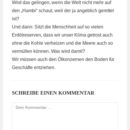
Wird das gelingen, wenn die Welt nicht mehr auf
den „Hambi“ schaut, weil der ja angeblich gerettet
ist?
Und dann: Sitzt die Menschheit auf so vielen
Erdölreserven, dass wir unser Klima getrost auch
ohne die Kohle verheizen und die Meere auch so
vermüllen können. Was wird damit?
Wir müssen auch den Ölkonzernen den Boden für
Geschäfte entziehen.
SCHREIBE EINEN KOMMENTAR
Kommentieren