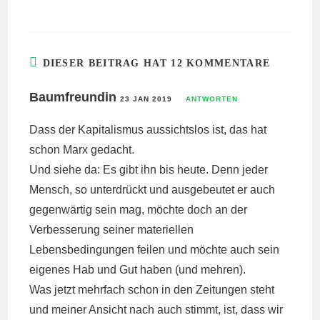
DIESER BEITRAG HAT 12 KOMMENTARE
Baumfreundin
23 JAN 2019
ANTWORTEN
Dass der Kapitalismus aussichtslos ist, das hat
schon Marx gedacht.
Und siehe da: Es gibt ihn bis heute. Denn jeder
Mensch, so unterdrückt und ausgebeutet er auch
gegenwärtig sein mag, möchte doch an der
Verbesserung seiner materiellen
Lebensbedingungen feilen und möchte auch sein
eigenes Hab und Gut haben (und mehren).
Was jetzt mehrfach schon in den Zeitungen steht
und meiner Ansicht nach auch stimmt, ist, dass wir