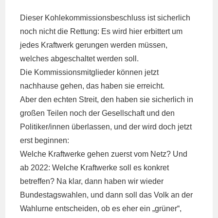
Dieser Kohlekommissionsbeschluss ist sicherlich
noch nicht die Rettung: Es wird hier erbittert um
jedes Kraftwerk gerungen werden müssen,
welches abgeschaltet werden soll.
Die Kommissionsmitglieder können jetzt
nachhause gehen, das haben sie erreicht.
Aber den echten Streit, den haben sie sicherlich in
großen Teilen noch der Gesellschaft und den
Politiker/innen überlassen, und der wird doch jetzt
erst beginnen:
Welche Kraftwerke gehen zuerst vom Netz? Und
ab 2022: Welche Kraftwerke soll es konkret
betreffen? Na klar, dann haben wir wieder
Bundestagswahlen, und dann soll das Volk an der
Wahlurne entscheiden, ob es eher ein „grüner“,