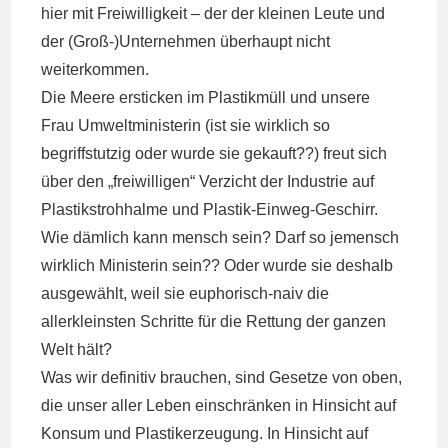
hier mit Freiwilligkeit – der der kleinen Leute und
der (Groß-)Unternehmen überhaupt nicht
weiterkommen.
Die Meere ersticken im Plastikmüll und unsere
Frau Umweltministerin (ist sie wirklich so
begriffstutzig oder wurde sie gekauft??) freut sich
über den „freiwilligen“ Verzicht der Industrie auf
Plastikstrohhalme und Plastik-Einweg-Geschirr.
Wie dämlich kann mensch sein? Darf so jemensch
wirklich Ministerin sein?? Oder wurde sie deshalb
ausgewählt, weil sie euphorisch-naiv die
allerkleinsten Schritte für die Rettung der ganzen
Welt hält?
Was wir definitiv brauchen, sind Gesetze von oben,
die unser aller Leben einschränken in Hinsicht auf
Konsum und Plastikerzeugung. In Hinsicht auf