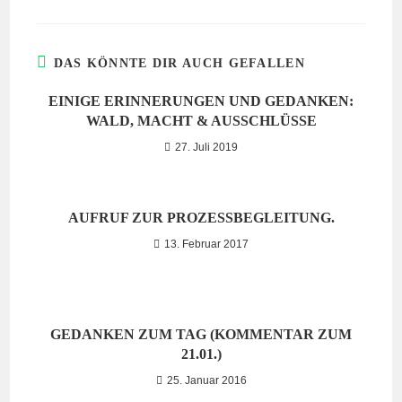
DAS KÖNNTE DIR AUCH GEFALLEN
EINIGE ERINNERUNGEN UND GEDANKEN:
WALD, MACHT & AUSSCHLÜSSE
27. Juli 2019
AUFRUF ZUR PROZESSBEGLEITUNG.
13. Februar 2017
GEDANKEN ZUM TAG (KOMMENTAR ZUM
21.01.)
25. Januar 2016