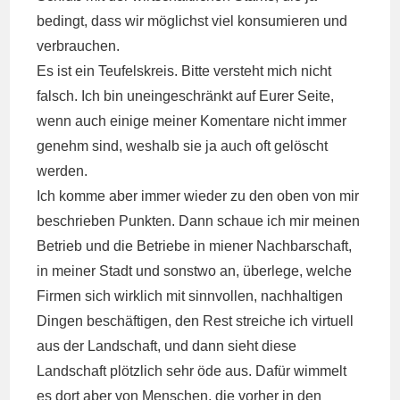
bedingt, dass wir möglichst viel konsumieren und
verbrauchen.
Es ist ein Teufelskreis. Bitte versteht mich nicht
falsch. Ich bin uneingeschränkt auf Eurer Seite,
wenn auch einige meiner Komentare nicht immer
genehm sind, weshalb sie ja auch oft gelöscht
werden.
Ich komme aber immer wieder zu den oben von mir
beschrieben Punkten. Dann schaue ich mir meinen
Betrieb und die Betriebe in miener Nachbarschaft,
in meiner Stadt und sonstwo an, überlege, welche
Firmen sich wirklich mit sinnvollen, nachhaltigen
Dingen beschäftigen, den Rest streiche ich virtuell
aus der Landschaft, und dann sieht diese
Landschaft plötzlich sehr öde aus. Dafür wimmelt
es dort aber von Menschen, die vorher in den