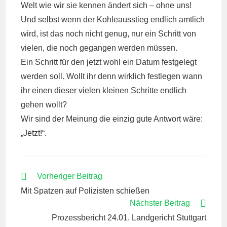
Welt wie wir sie kennen ändert sich – ohne uns!
Und selbst wenn der Kohleausstieg endlich amtlich
wird, ist das noch nicht genug, nur ein Schritt von
vielen, die noch gegangen werden müssen.
Ein Schritt für den jetzt wohl ein Datum festgelegt
werden soll. Wollt ihr denn wirklich festlegen wann
ihr einen dieser vielen kleinen Schritte endlich
gehen wollt?
Wir sind der Meinung die einzig gute Antwort wäre:
„Jetzt!“.
WEITERE
Vorheriger Beitrag
ARTIKEL
Mit Spatzen auf Polizisten schießen
ANSEHEN
Nächster Beitrag
Prozessbericht 24.01. Landgericht Stuttgart