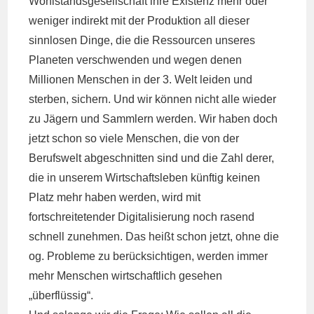
Wohlstandsgesellschaft ihre Existenz mehr oder
weniger indirekt mit der Produktion all dieser
sinnlosen Dinge, die die Ressourcen unseres
Planeten verschwenden und wegen denen
Millionen Menschen in der 3. Welt leiden und
sterben, sichern. Und wir können nicht alle wieder
zu Jägern und Sammlern werden. Wir haben doch
jetzt schon so viele Menschen, die von der
Berufswelt abgeschnitten sind und die Zahl derer,
die in unserem Wirtschaftsleben künftig keinen
Platz mehr haben werden, wird mit
fortschreitetender Digitalisierung noch rasend
schnell zunehmen. Das heißt schon jetzt, ohne die
og. Probleme zu berücksichtigen, werden immer
mehr Menschen wirtschaftlich gesehen
„überflüssig“.