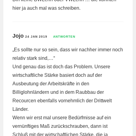
hier ja auch mal was schreiben.
Jojo
24 JAN 2019
ANTWORTEN
„Es sollte nur so sein, dass wir nachher immer noch
relativ stark sind,…“
Und genau das ist doch das Problem. Unsere
wirtschaftliche Stärke basiert doch auf der
Ausbeutung der Arbeitskräfte in den
Billiglohnländern und in dem Raubbau der
Recourcen ebenfalls vornehmlich der Drittwelt
Länder.
Wenn wir erst mal unsere Bedürfmisse auf ein
vernünftiges Maß zurückschrauben, dann ist
Schluß mit der wirtschaftlichen Stärke, die ja