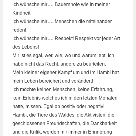
Ich wünsche mir…. Bauernhöfe wie in meiner
Kindheit!
Ich wünsche mir…. Menschen die miteinander
reden!
Ich wünsche mir…. Respekt! Respekt vor jeder Art
des Lebens!
Mir ist es egal, wer, wie, wo und warum lebt. Ich
habe nicht das Recht, andere zu beurteilen.
Mein kleiner eigener Kampf um und im Hambi hat
mein Leben bereichert und verändert!
Ich möchte keinen Menschen, keine Erfahrung,
kein Erlebnis welches ich in den letzten Monaten
hatte, missen. Egal ob positiv oder negativ!
Hambi, die Tiere des Waldes, die Aktivisten, die
geschlossenen Freundschaften, die Dankbarkeit
und die Kritik, werden mir immer in Erinnerung