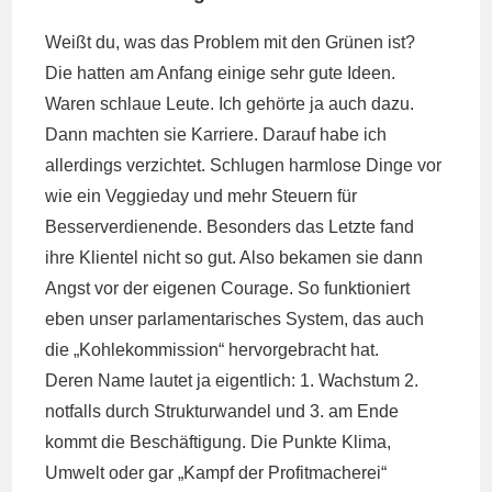
Weißt du, was das Problem mit den Grünen ist?
Die hatten am Anfang einige sehr gute Ideen.
Waren schlaue Leute. Ich gehörte ja auch dazu.
Dann machten sie Karriere. Darauf habe ich
allerdings verzichtet. Schlugen harmlose Dinge vor
wie ein Veggieday und mehr Steuern für
Besserverdienende. Besonders das Letzte fand
ihre Klientel nicht so gut. Also bekamen sie dann
Angst vor der eigenen Courage. So funktioniert
eben unser parlamentarisches System, das auch
die „Kohlekommission“ hervorgebracht hat.
Deren Name lautet ja eigentlich: 1. Wachstum 2.
notfalls durch Strukturwandel und 3. am Ende
kommt die Beschäftigung. Die Punkte Klima,
Umwelt oder gar „Kampf der Profitmacherei“