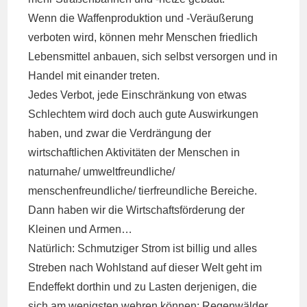
Wenn die Waffenproduktion und -Veräußerung
verboten wird, können mehr Menschen friedlich
Lebensmittel anbauen, sich selbst versorgen und in
Handel mit einander treten.
Jedes Verbot, jede Einschränkung von etwas
Schlechtem wird doch auch gute Auswirkungen
haben, und zwar die Verdrängung der
wirtschaftlichen Aktivitäten der Menschen in
naturnahe/ umweltfreundliche/
menschenfreundliche/ tierfreundliche Bereiche.
Dann haben wir die Wirtschaftsförderung der
Kleinen und Armen…
Natürlich: Schmutziger Strom ist billig und alles
Streben nach Wohlstand auf dieser Welt geht im
Endeffekt dorthin und zu Lasten derjenigen, die
sich am wenigsten wehren können: Regenwälder,