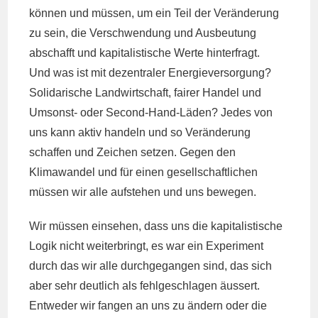
können und müssen, um ein Teil der Veränderung
zu sein, die Verschwendung und Ausbeutung
abschafft und kapitalistische Werte hinterfragt.
Und was ist mit dezentraler Energieversorgung?
Solidarische Landwirtschaft, fairer Handel und
Umsonst- oder Second-Hand-Läden? Jedes von
uns kann aktiv handeln und so Veränderung
schaffen und Zeichen setzen. Gegen den
Klimawandel und für einen gesellschaftlichen
müssen wir alle aufstehen und uns bewegen.
Wir müssen einsehen, dass uns die kapitalistische
Logik nicht weiterbringt, es war ein Experiment
durch das wir alle durchgegangen sind, das sich
aber sehr deutlich als fehlgeschlagen äussert.
Entweder wir fangen an uns zu ändern oder die