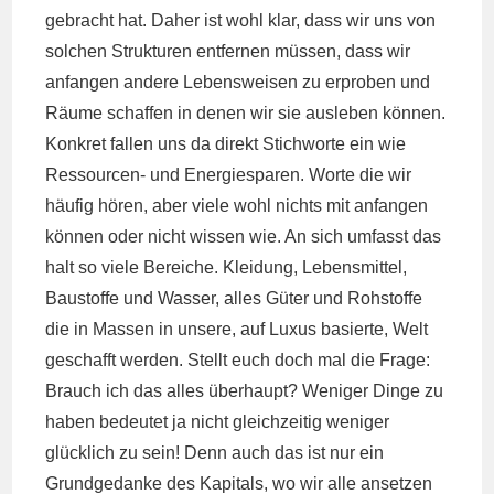
gebracht hat. Daher ist wohl klar, dass wir uns von
solchen Strukturen entfernen müssen, dass wir
anfangen andere Lebensweisen zu erproben und
Räume schaffen in denen wir sie ausleben können.
Konkret fallen uns da direkt Stichworte ein wie
Ressourcen- und Energiesparen. Worte die wir
häufig hören, aber viele wohl nichts mit anfangen
können oder nicht wissen wie. An sich umfasst das
halt so viele Bereiche. Kleidung, Lebensmittel,
Baustoffe und Wasser, alles Güter und Rohstoffe
die in Massen in unsere, auf Luxus basierte, Welt
geschafft werden. Stellt euch doch mal die Frage:
Brauch ich das alles überhaupt? Weniger Dinge zu
haben bedeutet ja nicht gleichzeitig weniger
glücklich zu sein! Denn auch das ist nur ein
Grundgedanke des Kapitals, wo wir alle ansetzen