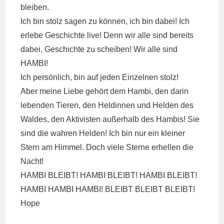
bleiben.
Ich bin stolz sagen zu können, ich bin dabei! Ich
erlebe Geschichte live! Denn wir alle sind bereits
dabei, Geschichte zu scheiben! Wir alle sind
HAMBI!
Ich persönlich, bin auf jeden Einzelnen stolz!
Aber meine Liebe gehört dem Hambi, den darin
lebenden Tieren, den Heldinnen und Helden des
Waldes, den Aktivisten außerhalb des Hambis! Sie
sind die wahren Helden! Ich bin nur ein kleiner
Stern am Himmel. Doch viele Sterne erhellen die
Nacht!
HAMBI BLEIBT! HAMBI BLEIBT! HAMBI BLEIBT!
HAMBI HAMBI HAMBI! BLEIBT BLEIBT BLEIBT!
Hope