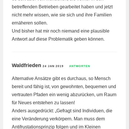
betreffenden Betrieben gearbeitet haben und jetzt
nicht mehr wissen, wie sie sich und ihre Familien
ernäheren sollen.
Und bisher hat mir noch niemand eine plausible
Antwort auf diese Problematik geben können.
Waldfrieden
24 JAN 2019
ANTWORTEN
Alternative Ansätze gibt es durchaus, so Mensch
bereit und fähig ist, von gewohnten, bequemen und
vertrauten Pfaden ein wenig abzurücken, um Raum
für Neues entstehen zu lassen!
Anders ausgedrückt: „Gefragt sind Individuen, die
eine Veränderung verkörpern. Man muss dem
Antifrustationsprinzip folgen und im Kleinen