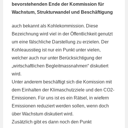
bevorstehenden Ende der Kommission für
Wachstum, Strukturwandel und Beschäftigung
auch bekannt als Kohlekommission. Diese
Bezeichnung wird viel in der Öffentlichkeit genutzt
um eine fälschliche Darstellung zu erzielen. Der
Kohleausstieg ist nur ein Punkt unter vielen,
welcher auch nur unter Berücksichtigung der
„wirtschaftlichen Begleitmassnahmen“ diskutiert
wird.
Unter anderem beschäftigt sich die Komission mit
dem Einhalten der Klimaschutzziele und den CO2-
Emissionen. Für uns ist es ein Rätsel, in wiefern
Emissionen reduziert werden sollen, wenn doch
über Wachstum diskutiert wird.
Zusätzlich gibt es dann noch den Punkt