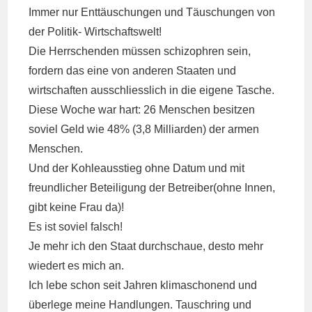
Immer nur Enttäuschungen und Täuschungen von
der Politik- Wirtschaftswelt!
Die Herrschenden müssen schizophren sein,
fordern das eine von anderen Staaten und
wirtschaften ausschliesslich in die eigene Tasche.
Diese Woche war hart: 26 Menschen besitzen
soviel Geld wie 48% (3,8 Milliarden) der armen
Menschen.
Und der Kohleausstieg ohne Datum und mit
freundlicher Beteiligung der Betreiber(ohne Innen,
gibt keine Frau da)!
Es ist soviel falsch!
Je mehr ich den Staat durchschaue, desto mehr
wiedert es mich an.
Ich lebe schon seit Jahren klimaschonend und
überlege meine Handlungen. Tauschring und