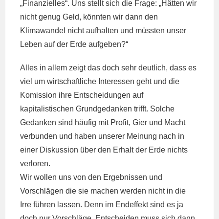
„Finanzielles“. Uns stellt sich die Frage: „Hätten wir
nicht genug Geld, könnten wir dann den
Klimawandel nicht aufhalten und müssten unser
Leben auf der Erde aufgeben?“
Alles in allem zeigt das doch sehr deutlich, dass es
viel um wirtschaftliche Interessen geht und die
Komission ihre Entscheidungen auf
kapitalistischen Grundgedanken trifft. Solche
Gedanken sind häufig mit Profit, Gier und Macht
verbunden und haben unserer Meinung nach in
einer Diskussion über den Erhalt der Erde nichts
verloren.
Wir wollen uns von den Ergebnissen und
Vorschlägen die sie machen werden nicht in die
Irre führen lassen. Denn im Endeffekt sind es ja
doch nur Vorschläge. Entscheiden muss sich dann