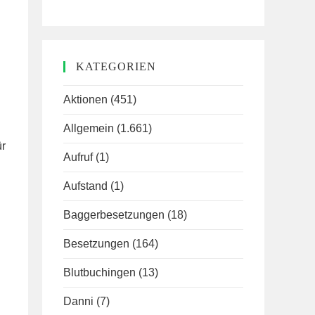
KATEGORIEN
Aktionen
(451)
Allgemein
(1.661)
ür
Aufruf
(1)
Aufstand
(1)
Baggerbesetzungen
(18)
Besetzungen
(164)
Blutbuchingen
(13)
Danni
(7)