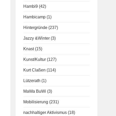
Hambi9
(42)
Hambicamp
(1)
Hintergründe
(237)
Jazzy &Winter
(3)
Knast
(15)
Kunst/Kultur
(127)
Kurt Claßen
(114)
Lützerath
(1)
MaWa BuWi
(3)
Mobilisierung
(231)
nachhaltiger Aktivismus
(18)