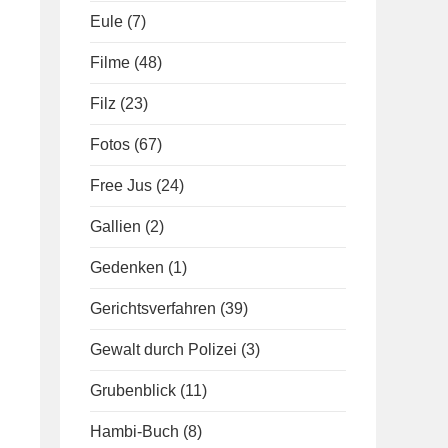
Eule
(7)
Filme
(48)
Filz
(23)
Fotos
(67)
Free Jus
(24)
Gallien
(2)
Gedenken
(1)
Gerichtsverfahren
(39)
Gewalt durch Polizei
(3)
Grubenblick
(11)
Hambi-Buch
(8)