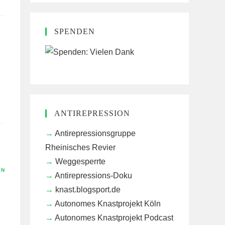
SPENDEN
ANTIREPRESSION
Antirepressionsgruppe
Rheinisches Revier
Weggesperrte
EN
Antirepressions-Doku
knast.blogsport.de
Autonomes Knastprojekt Köln
Autonomes Knastprojekt Podcast