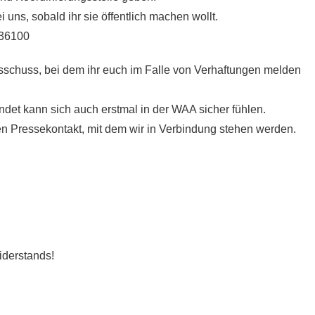
uns, sobald ihr sie öffentlich machen wollt.
136100
schuss, bei dem ihr euch im Falle von Verhaftungen melden
ndet kann sich auch erstmal in der WAA sicher fühlen.
 Pressekontakt, mit dem wir in Verbindung stehen werden.
iderstands!