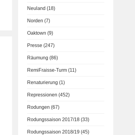
Neuland
(18)
Norden
(7)
Oaktown
(9)
Presse
(247)
Räumung
(86)
RemiFraisse-Turm
(11)
Renaturierung
(1)
Repressionen
(452)
Rodungen
(67)
Rodungssaison 2017/18
(33)
Rodungssaison 2018/19
(45)