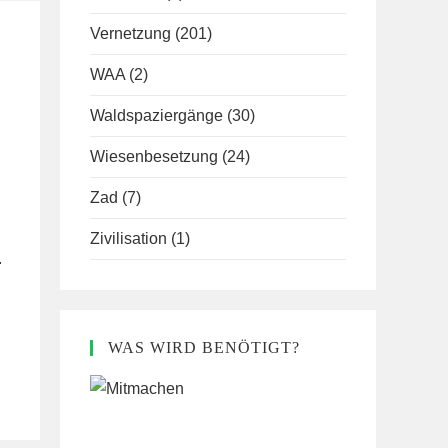
Vernetzung
(201)
WAA
(2)
Waldspaziergänge
(30)
Wiesenbesetzung
(24)
Zad
(7)
Zivilisation
(1)
.
WAS WIRD BENÖTIGT?