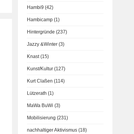
Hambi9
(42)
Hambicamp
(1)
Hintergründe
(237)
Jazzy &Winter
(3)
Knast
(15)
Kunst/Kultur
(127)
Kurt Claßen
(114)
Lützerath
(1)
MaWa BuWi
(3)
Mobilisierung
(231)
nachhaltiger Aktivismus
(18)