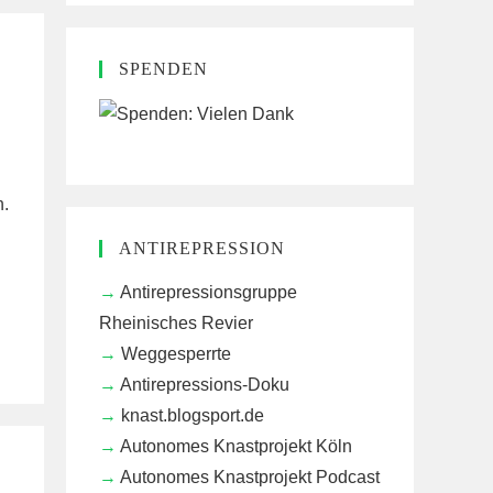
SPENDEN
n.
ANTIREPRESSION
Antirepressionsgruppe
Rheinisches Revier
Weggesperrte
Antirepressions-Doku
knast.blogsport.de
Autonomes Knastprojekt Köln
Autonomes Knastprojekt Podcast