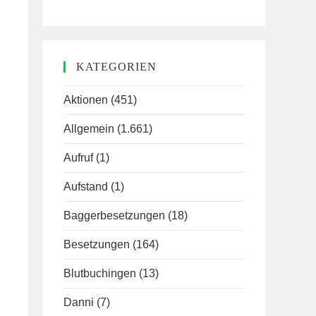
KATEGORIEN
Aktionen
(451)
Allgemein
(1.661)
Aufruf
(1)
Aufstand
(1)
Baggerbesetzungen
(18)
Besetzungen
(164)
Blutbuchingen
(13)
Danni
(7)