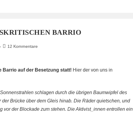
SKRITISCHEN BARRIO
Beitrags-
12 Kommentare
Kommentare:
e Barrio auf der Besetzung statt!
Hier der von uns in
Sonnenstrahlen schlagen durch die übrigen Baumwipfel des
 der Brücke über dem Gleis hinab. Die Räder quietschen, und
vor der Blockade zum stehen. Die Aktivist_innen entrollen ein