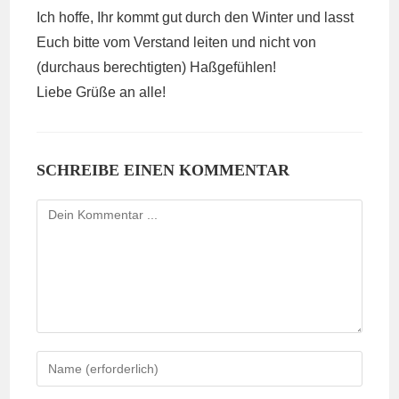
Ich hoffe, Ihr kommt gut durch den Winter und lasst
Euch bitte vom Verstand leiten und nicht von
(durchaus berechtigten) Haßgefühlen!
Liebe Grüße an alle!
SCHREIBE EINEN KOMMENTAR
Kommentieren
Gib
deinen