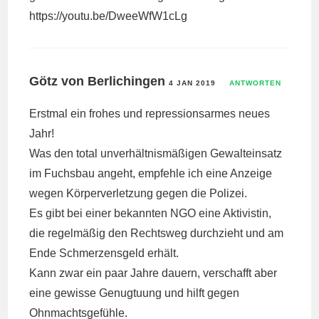
https://youtu.be/DweeWfW1cLg
Götz von Berlichingen
4 JAN 2019
ANTWORTEN
Erstmal ein frohes und repressionsarmes neues
Jahr!
Was den total unverhältnismäßigen Gewalteinsatz
im Fuchsbau angeht, empfehle ich eine Anzeige
wegen Körperverletzung gegen die Polizei.
Es gibt bei einer bekannten NGO eine Aktivistin,
die regelmäßig den Rechtsweg durchzieht und am
Ende Schmerzensgeld erhält.
Kann zwar ein paar Jahre dauern, verschafft aber
eine gewisse Genugtuung und hilft gegen
Ohnmachtsgefühle.