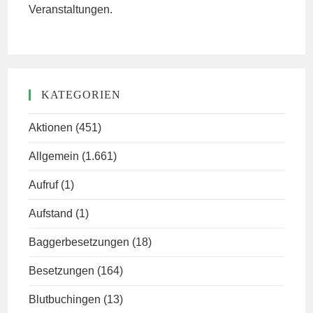
Veranstaltungen.
KATEGORIEN
Aktionen
(451)
Allgemein
(1.661)
Aufruf
(1)
Aufstand
(1)
Baggerbesetzungen
(18)
Besetzungen
(164)
Blutbuchingen
(13)