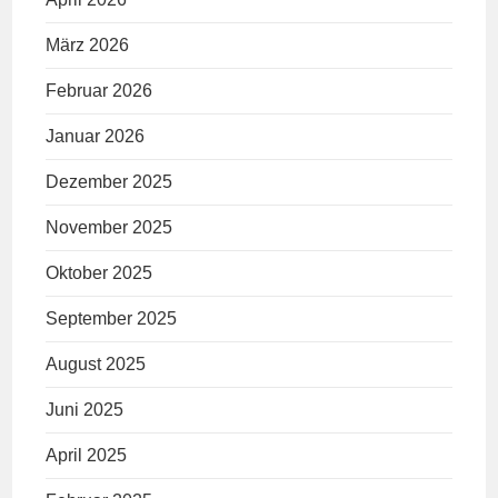
März 2026
Februar 2026
Januar 2026
Dezember 2025
November 2025
Oktober 2025
September 2025
August 2025
Juni 2025
April 2025