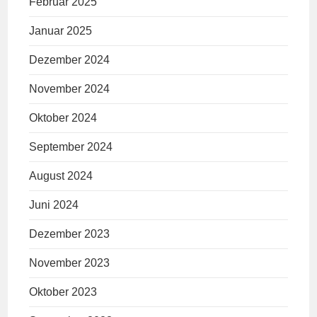
Februar 2025
Januar 2025
Dezember 2024
November 2024
Oktober 2024
September 2024
August 2024
Juni 2024
Dezember 2023
November 2023
Oktober 2023