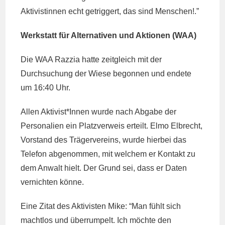
Aktivistinnen echt getriggert, das sind Menschen!.”
Werkstatt für Alternativen und Aktionen (WAA)
Die WAA Razzia hatte zeitgleich mit der
Durchsuchung der Wiese begonnen und endete
um 16:40 Uhr.
Allen Aktivist*Innen wurde nach Abgabe der
Personalien ein Platzverweis erteilt. Elmo Elbrecht,
Vorstand des Trägervereins, wurde hierbei das
Telefon abgenommen, mit welchem er Kontakt zu
dem Anwalt hielt. Der Grund sei, dass er Daten
vernichten könne.
Eine Zitat des Aktivisten Mike: “Man fühlt sich
machtlos und überrumpelt. Ich möchte den