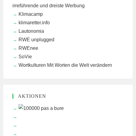
irreführende und dreiste Werbung
Klimacamp
klimaretter.info
Lautonomia
RWE unplugged
RWEnee
SoVie
Wortkulturen
Mit Worten die Welt verändern
AKTIONEN