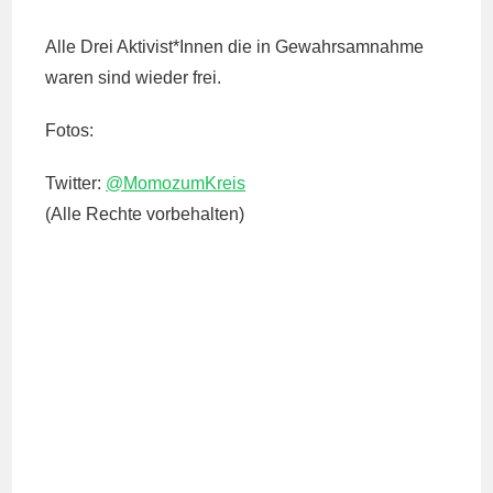
Alle Drei Aktivist*Innen die in Gewahrsamnahme
waren sind wieder frei.
Fotos:
Twitter:
@MomozumKreis
(Alle Rechte vorbehalten)