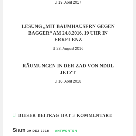
19. April 2017
LESUNG „MIT BAUMHÄUSERN GEGEN
BAGGER“ AM 24.8.2016, 19 UHR IN
ERKELENZ
23. August 2016
RÄUMUNGEN IN DER ZAD VON NDDL
JETZT
10. April 2018
DIESER BEITRAG HAT 3 KOMMENTARE
Siam
30 DEZ 2018
ANTWORTEN