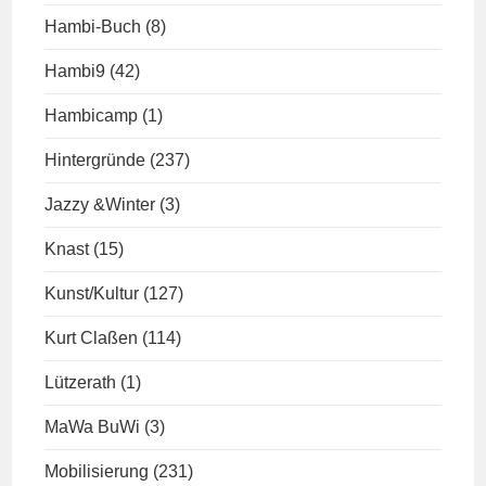
Hambi-Buch
(8)
Hambi9
(42)
Hambicamp
(1)
Hintergründe
(237)
Jazzy &Winter
(3)
Knast
(15)
Kunst/Kultur
(127)
Kurt Claßen
(114)
Lützerath
(1)
MaWa BuWi
(3)
Mobilisierung
(231)