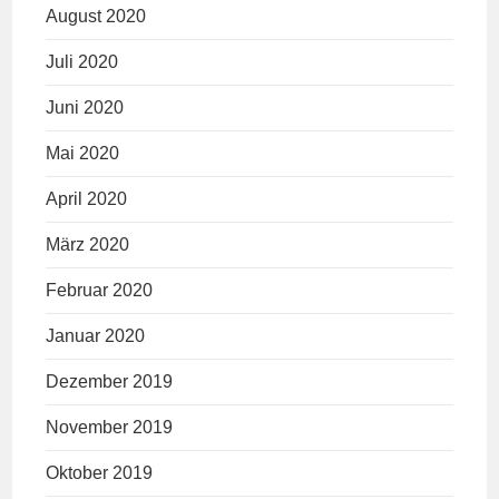
August 2020
Juli 2020
Juni 2020
Mai 2020
April 2020
März 2020
Februar 2020
Januar 2020
Dezember 2019
November 2019
Oktober 2019