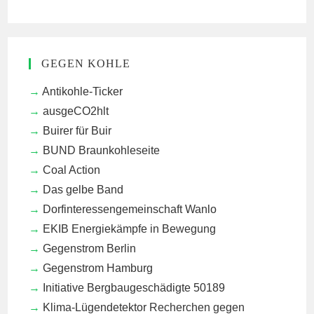
GEGEN KOHLE
Antikohle-Ticker
ausgeCO2hlt
Buirer für Buir
BUND Braunkohleseite
Coal Action
Das gelbe Band
Dorfinteressengemeinschaft Wanlo
EKIB
Energiekämpfe in Bewegung
Gegenstrom Berlin
Gegenstrom Hamburg
Initiative Bergbaugeschädigte 50189
Klima-Lügendetektor
Recherchen gegen