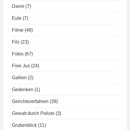
Danni
(7)
Eule
(7)
Filme
(48)
Filz
(23)
Fotos
(67)
Free Jus
(24)
Gallien
(2)
Gedenken
(1)
Gerichtsverfahren
(39)
Gewalt durch Polizei
(3)
Grubenblick
(11)