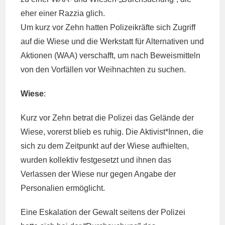
eher einer Razzia glich.
Um kurz vor Zehn hatten Polizeikräfte sich Zugriff
auf die Wiese und die Werkstatt für Alternativen und
Aktionen (WAA) verschafft, um nach Beweismitteln
von den Vorfällen vor Weihnachten zu suchen.
Wiese
:
Kurz vor Zehn betrat die Polizei das Gelände der
Wiese, vorerst blieb es ruhig. Die Aktivist*Innen, die
sich zu dem Zeitpunkt auf der Wiese aufhielten,
wurden kollektiv festgesetzt und ihnen das
Verlassen der Wiese nur gegen Angabe der
Personalien ermöglicht.
Eine Eskalation der Gewalt seitens der Polizei