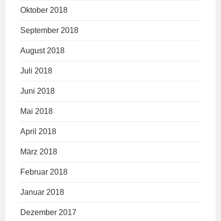
Oktober 2018
September 2018
August 2018
Juli 2018
Juni 2018
Mai 2018
April 2018
März 2018
Februar 2018
Januar 2018
Dezember 2017