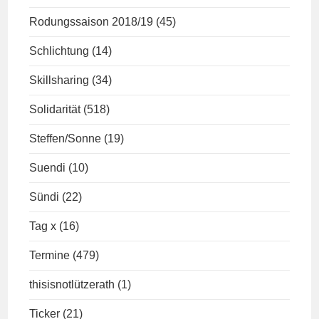
Rodungssaison 2018/19
(45)
Schlichtung
(14)
Skillsharing
(34)
Solidarität
(518)
Steffen/Sonne
(19)
Suendi
(10)
Sündi
(22)
Tag x
(16)
Termine
(479)
thisisnotlützerath
(1)
Ticker
(21)