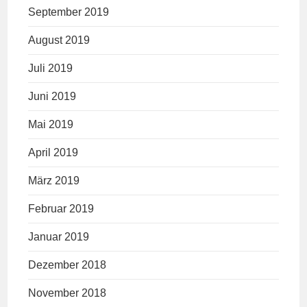
September 2019
August 2019
Juli 2019
Juni 2019
Mai 2019
April 2019
März 2019
Februar 2019
Januar 2019
Dezember 2018
November 2018