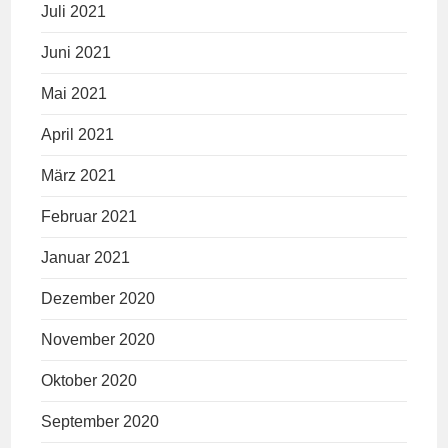
Juli 2021
Juni 2021
Mai 2021
April 2021
März 2021
Februar 2021
Januar 2021
Dezember 2020
November 2020
Oktober 2020
September 2020