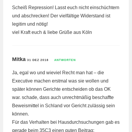
Scheiß Repression! Lasst euch nicht einschüchtern
und abschrecken! Der vielfältige Widerstand ist
legitim und nötig!
viel Kraft euch & liebe Grüße aus Köln
Mitka
31 DEZ 2018
ANTWORTEN
Ja, egal wo und wieviel Recht man hat – die
Executive machen erstmal was sie wollen und
später können Gerichte entscheiden ob das OK
war. schade, dass auch unrechtmäßig beschaffte
Beweismittel in Schland vor Gericht zulässig sein
können.
Für das Verhalten bei Hausdurchsuchungen gab es
gerade beim 35C3 einen guten Beitrag: