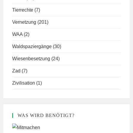
Tierrechte
(7)
Vernetzung
(201)
WAA
(2)
Waldspaziergänge
(30)
Wiesenbesetzung
(24)
Zad
(7)
Zivilisation
(1)
WAS WIRD BENÖTIGT?