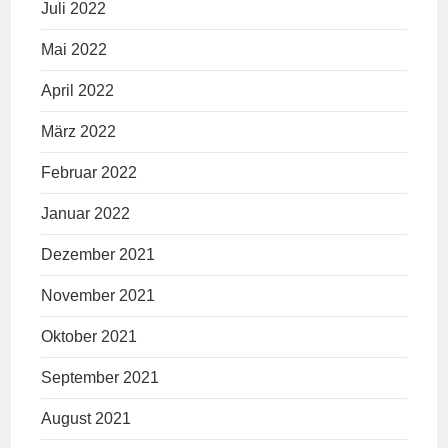
Juli 2022
Mai 2022
April 2022
März 2022
Februar 2022
Januar 2022
Dezember 2021
November 2021
Oktober 2021
September 2021
August 2021