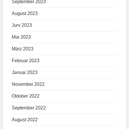
September 2023
August 2023
Juni 2023
Mai 2023
März 2023
Februar 2023
Januar 2023
November 2022
Oktober 2022
September 2022
August 2022