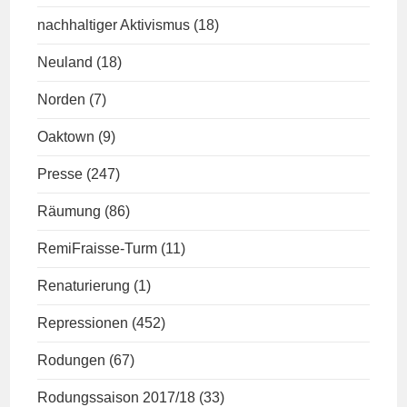
nachhaltiger Aktivismus
(18)
Neuland
(18)
Norden
(7)
Oaktown
(9)
Presse
(247)
Räumung
(86)
RemiFraisse-Turm
(11)
Renaturierung
(1)
Repressionen
(452)
Rodungen
(67)
Rodungssaison 2017/18
(33)