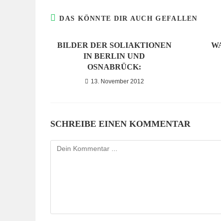
DAS KÖNNTE DIR AUCH GEFALLEN
BILDER DER SOLIAKTIONEN
W
IN BERLIN UND
OSNABRÜCK:
13. November 2012
SCHREIBE EINEN KOMMENTAR
Kommentieren