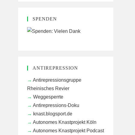
SPENDEN
ANTIREPRESSION
Antirepressionsgruppe
Rheinisches Revier
Weggesperrte
Antirepressions-Doku
knast.blogsport.de
Autonomes Knastprojekt Köln
Autonomes Knastprojekt Podcast