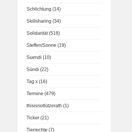
Schlichtung
(14)
Skillsharing
(34)
Solidarität
(518)
Steffen/Sonne
(19)
Suendi
(10)
Sündi
(22)
Tag x
(16)
Termine
(479)
thisisnotlützerath
(1)
Ticker
(21)
Tierrechte
(7)