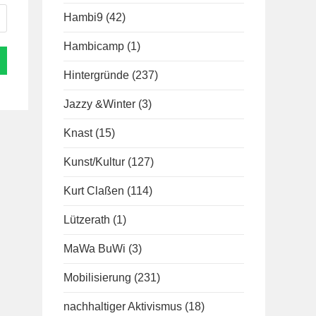
Hambi9
(42)
Hambicamp
(1)
Hintergründe
(237)
Jazzy &Winter
(3)
Knast
(15)
Kunst/Kultur
(127)
Kurt Claßen
(114)
Lützerath
(1)
MaWa BuWi
(3)
Mobilisierung
(231)
nachhaltiger Aktivismus
(18)