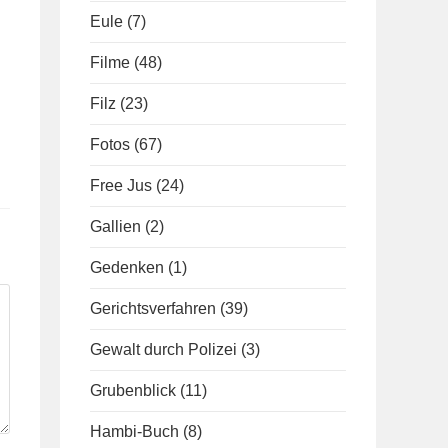
Eule
(7)
Filme
(48)
Filz
(23)
Fotos
(67)
Free Jus
(24)
Gallien
(2)
Gedenken
(1)
Gerichtsverfahren
(39)
Gewalt durch Polizei
(3)
Grubenblick
(11)
Hambi-Buch
(8)