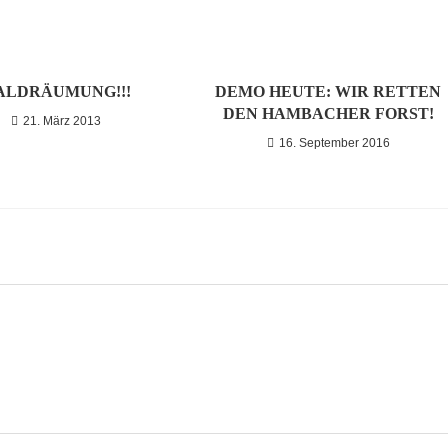
ALDRÄUMUNG!!!
DEMO HEUTE: WIR RETTEN
DEN HAMBACHER FORST!
21. März 2013
16. September 2016