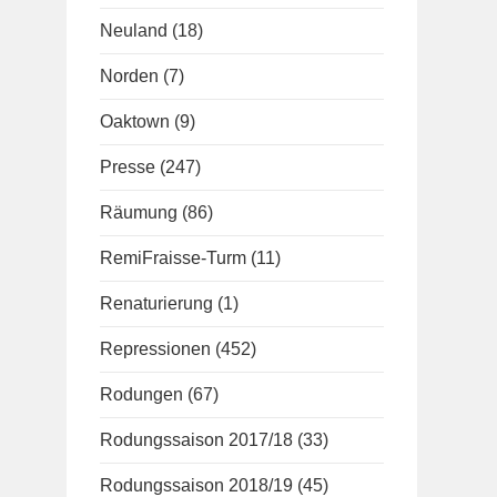
Neuland
(18)
Norden
(7)
Oaktown
(9)
Presse
(247)
Räumung
(86)
RemiFraisse-Turm
(11)
Renaturierung
(1)
Repressionen
(452)
Rodungen
(67)
Rodungssaison 2017/18
(33)
Rodungssaison 2018/19
(45)