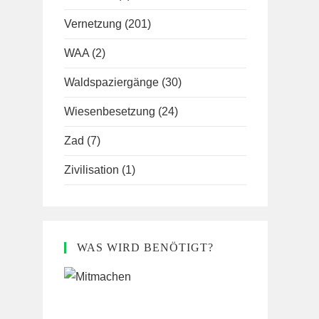
Vernetzung
(201)
WAA
(2)
Waldspaziergänge
(30)
Wiesenbesetzung
(24)
Zad
(7)
Zivilisation
(1)
WAS WIRD BENÖTIGT?