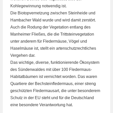
Kohlegewinnung notwendig ist.
Die Biotopvernetzung zwischen Steinheide und
Hambacher Wald wurde und wird damit zerstört.
Auch die Rodung der Vegetation entlang des
Manheimer Fließes, die die Trittsteinvegetation
unter anderem für Fledermäuse, Vögel und
Haselmäuse ist, stellt ein artenschutzrechtliches
Vergehen dar.
Das wichtige, diverse, funktionierende Ökosystem
des Sündenwaldes mit über 100 Fledermaus-
Habitatbäumen ist vernichtet worden. Das waren
Quartiere der Bechsteinfledermaus, einer streng
geschützten Fledermausart, die unter besonderem
Schutz in der EU steht und für die Deutschland
eine besondere Verantwortung hat.