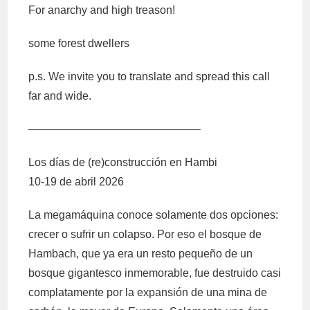
For anarchy and high treason!
some forest dwellers
p.s. We invite you to translate and spread this call
far and wide.
———————————————–
Los días de (re)construcción en Hambi
10-19 de abril 2026
La megamáquina conoce solamente dos opciones:
crecer o sufrir un colapso. Por eso el bosque de
Hambach, que ya era un resto pequeño de un
bosque gigantesco inmemorable, fue destruido casi
complatamente por la expansión de una mina de