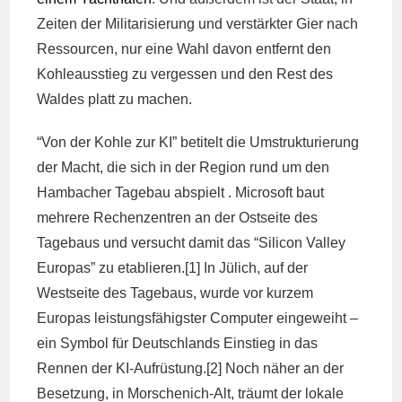
Zeiten der Militarisierung und verstärkter Gier nach
Ressourcen, nur eine Wahl davon entfernt den
Kohleausstieg zu vergessen und den Rest des
Waldes platt zu machen.
“Von der Kohle zur KI” betitelt die Umstrukturierung
der Macht, die sich in der Region rund um den
Hambacher Tagebau abspielt . Microsoft baut
mehrere Rechenzentren an der Ostseite des
Tagebaus und versucht damit das “Silicon Valley
Europas” zu etablieren.[1] In Jülich, auf der
Westseite des Tagebaus, wurde vor kurzem
Europas leistungsfähigster Computer eingeweiht –
ein Symbol für Deutschlands Einstieg in das
Rennen der KI-Aufrüstung.[2] Noch näher an der
Besetzung, in Morschenich-Alt, träumt der lokale