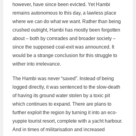
however, have since been evicted. Yet Hambi
remains autonomous to this day, a lawless place
where we can do what we want. Rather than being
crushed outright, Hambi has mostly been forgotten
about – both by comrades and broader society –
since the supposed coal-exit was announced. It
would be a strange conclusion for this struggle to
wither into irrelevance.
The Hambi was never “saved”. Instead of being
logged directly, it was sentenced to the slow-death
of having its ground water stolen by a toxic pit
which continues to expand. There are plans to
further exploit the region by turning it into an eco-
yuppie tourist resort, complete with a yacht harbour.
And in times of militarisation and increased