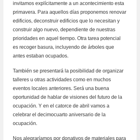
invitamos explícitamente a un acontecimiento esta
primavera. Para aquellos días proponemos renovar
edificios, deconstruir edificios que lo necesitan y
construir algo nuevo, dependiente de nuestras
prioridades en aquel tiempo. Otra tarea potencial
es recoger basura, incluyendo de árboles que
antes estaban ocupados.
También se presentará la posibilidad de organizar
talleres u otras actividades como en muchos
eventos locales anteriores. Será una buena
oportunidad de hablar de visiones del futuro de la
ocupación. Y en el catorce de abril vamos a
celebrar el decimocuarto aniversario de la
ocupación.
Nos alegraríamos por donativos de materiales para