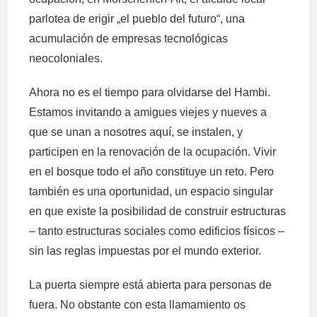
parlotea de erigir „el pueblo del futuro“, una
acumulación de empresas tecnológicas
neocoloniales.
Ahora no es el tiempo para olvidarse del Hambi.
Estamos invitando a amigues viejes y nueves a
que se unan a nosotres aquí, se instalen, y
participen en la renovación de la ocupación. Vivir
en el bosque todo el año constituye un reto. Pero
también es una oportunidad, un espacio singular
en que existe la posibilidad de construir estructuras
– tanto estructuras sociales como edificios físicos –
sin las reglas impuestas por el mundo exterior.
La puerta siempre está abierta para personas de
fuera. No obstante con esta llamamiento os