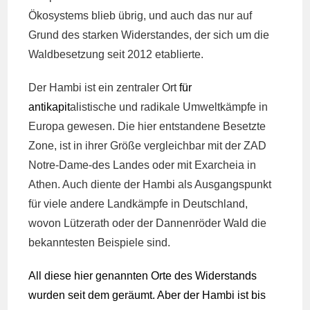
Ökosystems blieb übrig, und auch das nur auf
Grund des starken Widerstandes, der sich um die
Waldbesetzung seit 2012 etablierte.
Der Hambi ist ein zentraler Ort
für
a
ntikapit
alistische und radikale Umweltkämpfe in
Europa gewesen. Die hier entstandene Besetzte
Zone, ist in ihrer Größe vergleichbar mit der ZAD
Notre-Dame-des Landes oder mit Exarcheia in
Athen. Auch diente der Hambi als Ausgangspunkt
für viele andere Landkämpfe in Deutschland,
wovon Lützerath oder der Dannenröder Wald die
bekanntesten Beispiele sind.
All diese
hier genannten
Orte des Widerstands
wurden seit dem geräumt. Aber der Hambi ist bis