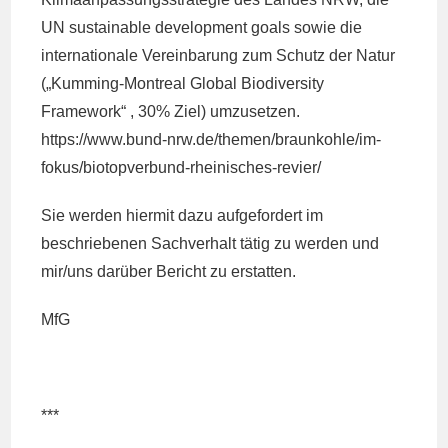
UN sustainable development goals sowie die
internationale Vereinbarung zum Schutz der Natur
(„Kumming-Montreal Global Biodiversity
Framework“ , 30% Ziel) umzusetzen.
https://www.bund-nrw.de/themen/braunkohle/im-
fokus/biotopverbund-rheinisches-revier/
Sie werden hiermit dazu aufgefordert im
beschriebenen Sachverhalt tätig zu werden und
mir/uns darüber Bericht zu erstatten.
MfG
***