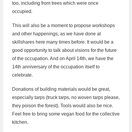
too, including from trees which were once
occupied.
This will also be a moment to propose workshops
and other happenings, as we have done at
skillshares here many times before. It would be a
good opportunity to talk about visions for the future
of the occupation. And on April 14th, we have the
14th anniversary of the occupation itself to
celebrate.
Donations of building materials would be great,
especially tarps (truck tarps, no woven tarps please,
they poison the forest). Tools would also be nice.
Feel free to bring some vegan food for the collective
kitchen.