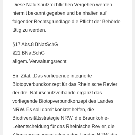
Diese Naturshutzrechtlichen Vergehen werden
hiermit bekannt gegeben und beinhalten auf
folgender Rechtsgrundlage die Pflicht der Behörde
tätig zu werden.
§17 Abs.8 BNatSchG
§21 BNatSchG
allgem. Verwaltungsrecht
Ein Zitat: „Das vorliegende integrierte
Biotopverbundkonzept für das Rheinische Revier
der drei Naturschutzverbände ergänzt das
vorliegende Biotopverbundkonzept des Landes
NRW. Es soll damit konkret helfen, die
Biodiversitätsstrategie NRW, die Braunkohle-
Leitentscheidung für das Rheinische Revier, die
Klimaanpassungsstrategie des Landes NRW, die