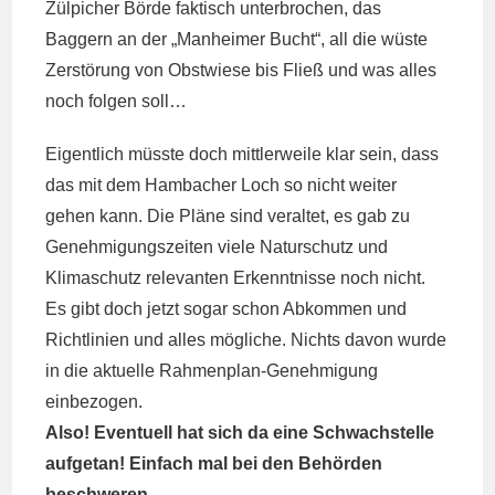
Zülpicher Börde faktisch unterbrochen, das
Baggern an der „Manheimer Bucht“, all die wüste
Zerstörung von Obstwiese bis Fließ und was alles
noch folgen soll…
Eigentlich müsste doch mittlerweile klar sein, dass
das mit dem Hambacher Loch so nicht weiter
gehen kann. Die Pläne sind veraltet, es gab zu
Genehmigungszeiten viele Naturschutz und
Klimaschutz relevanten Erkenntnisse noch nicht.
Es gibt doch jetzt sogar schon Abkommen und
Richtlinien und alles mögliche. Nichts davon wurde
in die aktuelle Rahmenplan-Genehmigung
einbezogen.
Also! Eventuell hat sich da eine Schwachstelle
aufgetan! Einfach mal bei den Behörden
beschweren.