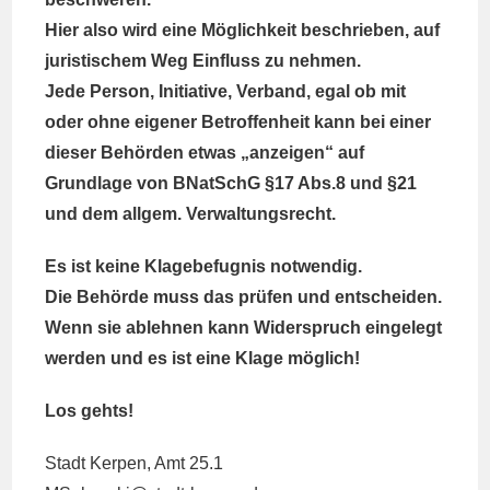
Hier also wird eine Möglichkeit beschrieben, auf
juristischem Weg Einfluss zu nehmen.
Jede Person, Initiative, Verband, egal ob mit
oder ohne eigener Betroffenheit kann bei einer
dieser Behörden etwas „anzeigen“ auf
Grundlage von BNatSchG §17 Abs.8 und §21
und dem allgem. Verwaltungsrecht.
Es ist keine Klagebefugnis notwendig.
Die Behörde muss das prüfen und entscheiden.
Wenn sie ablehnen kann Widerspruch eingelegt
werden und es ist eine Klage möglich!
Los gehts!
Stadt Kerpen, Amt 25.1