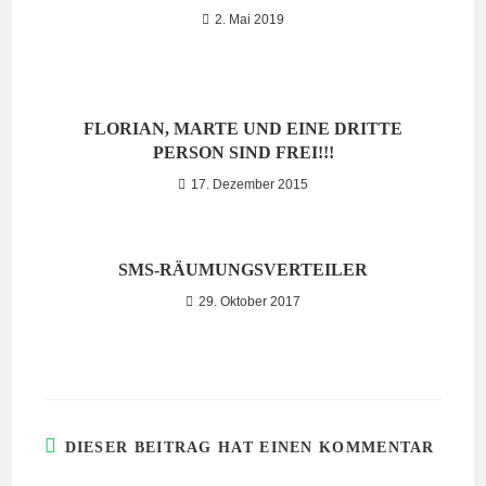
2. Mai 2019
FLORIAN, MARTE UND EINE DRITTE
PERSON SIND FREI!!!
17. Dezember 2015
SMS-RÄUMUNGSVERTEILER
29. Oktober 2017
DIESER BEITRAG HAT EINEN KOMMENTAR