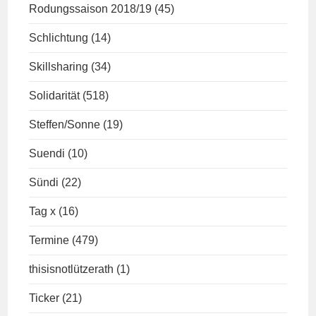
Rodungssaison 2018/19
(45)
Schlichtung
(14)
Skillsharing
(34)
Solidarität
(518)
Steffen/Sonne
(19)
Suendi
(10)
Sündi
(22)
Tag x
(16)
Termine
(479)
thisisnotlützerath
(1)
Ticker
(21)