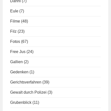
Danni
(7)
Eule
(7)
Filme
(48)
Filz
(23)
Fotos
(67)
Free Jus
(24)
Gallien
(2)
Gedenken
(1)
Gerichtsverfahren
(39)
Gewalt durch Polizei
(3)
Grubenblick
(11)