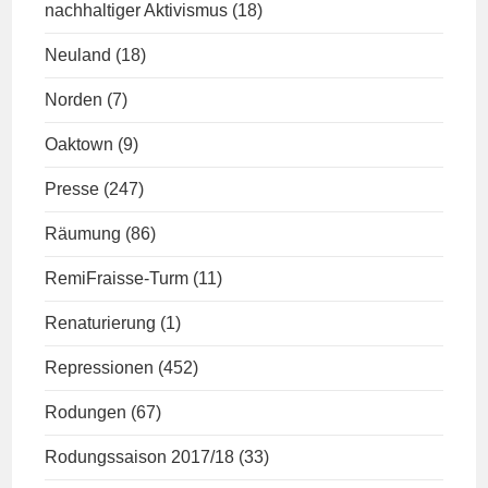
nachhaltiger Aktivismus
(18)
Neuland
(18)
Norden
(7)
Oaktown
(9)
Presse
(247)
Räumung
(86)
RemiFraisse-Turm
(11)
Renaturierung
(1)
Repressionen
(452)
Rodungen
(67)
Rodungssaison 2017/18
(33)