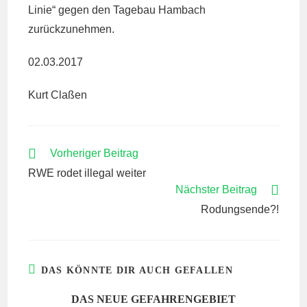
Linie“ gegen den Tagebau Hambach
zurückzunehmen.
02.03.2017
Kurt Claßen
WEITERE
Vorheriger Beitrag
ARTIKEL
RWE rodet illegal weiter
ANSEHEN
Nächster Beitrag
Rodungsende?!
DAS KÖNNTE DIR AUCH GEFALLEN
DAS NEUE GEFAHRENGEBIET