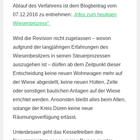
Ablauf des Verfahrens ist dem Blogbeitrag vom
07.12.2016 zu entnehmen:
„Infos zum heutigen
Wiesenprozess“.
Wird die Revision nicht zugelassen – wovon
aufgrund der langjährigen Erfahrungen des
Wiesenbesitzers in seinen Steuerprozessen
auszugehen ist – dürfen ab dem Zeitpunkt dieser
Entscheidung keine neuen Wohnwagen mehr auf
der Wiese abgestellt, keine neuen Hütten, Zelte
oder sonstigen baulichen Anlagen auf der Wiese
errichtet werden. Ansonsten bleibt alles beim Alten,
solange der Kreis Düren keine neue
Räumungsverfügung erlässt.
Unterdessen geht das Kesseltreiben des