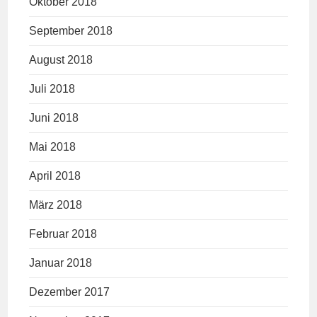
Oktober 2018
September 2018
August 2018
Juli 2018
Juni 2018
Mai 2018
April 2018
März 2018
Februar 2018
Januar 2018
Dezember 2017