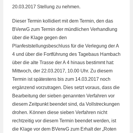
20.03.2017 Stellung zu nehmen.
Dieser Termin kollidiert mit dem Termin, den das
BVerwG zum Termin der mündlichen Verhandlung
über die Klage gegen den
Planfeststellungsbeschluss für die Verlegung der A
4 und über die Fortführung des Tagebaus Hambach
über die alte Trasse der A 4 hinaus bestimmt hat:
Mittwoch, der 22.03.2017, 10.00 Uhr. Zu diesem
Termin ist spätestens bis zum 14.03.2017 noch
ergänzend vorzutragen. Dies setzt voraus, dass die
Bearbeitung der sieben genannten Verfahren vor
diesem Zeitpunkt beendet sind, da Vollstreckungen
drohen. Können diese sieben Verfahren nicht
rechtzeitig vor diesem Termin beendet werden, ist
die Klage vor dem BVerwG zum Erhalt der „Roten