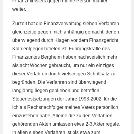
Finanzministers gegen meine Person munter
weiter.
Zurzeit hat die Finanzverwaltung sieben Verfahren
gleichzeitig gegen mich anhängig gemacht, denen
überwiegend durch Klagen vor dem Finanzgericht
Köln entgegenzutreten ist. Führungskräfte des
Finanzamtes Bergheim haben nachweislich mehr
als acht Wochen gebraucht, um nur ein einziges
dieser Verfahren durch vielseitigen Schriftsatz zu
begründen. Die Verfahren sind überwiegend
langjährig liegen geblieben und betreffen
Steuerfestsetzungen der Jahre 1993-2002, für die
ich als Rechsnachfolger meines Vaters persönlich
einzustehen habe. Alleine die zu den Verfahren
gehörenden Akten umfassen etwa 2-3 Aktenregale.
In allen sieben Verfahren ist bis etwa zum