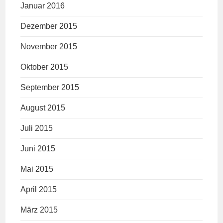
Januar 2016
Dezember 2015
November 2015
Oktober 2015
September 2015
August 2015
Juli 2015
Juni 2015
Mai 2015
April 2015
März 2015