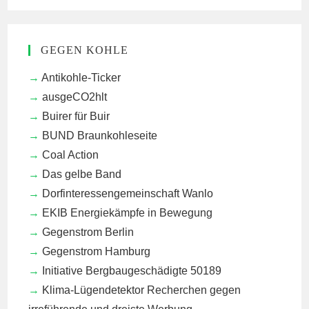
GEGEN KOHLE
Antikohle-Ticker
ausgeCO2hlt
Buirer für Buir
BUND Braunkohleseite
Coal Action
Das gelbe Band
Dorfinteressengemeinschaft Wanlo
EKIB
Energiekämpfe in Bewegung
Gegenstrom Berlin
Gegenstrom Hamburg
Initiative Bergbaugeschädigte 50189
Klima-Lügendetektor
Recherchen gegen