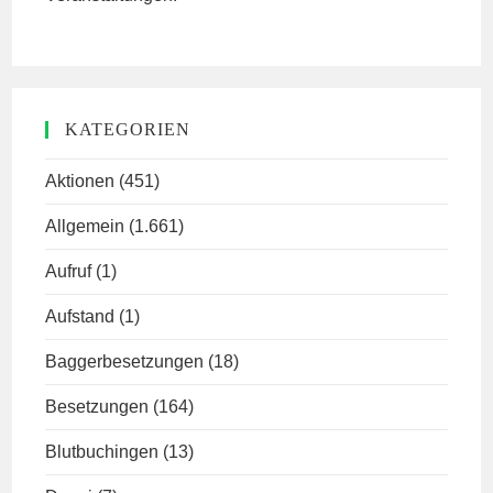
KATEGORIEN
Aktionen
(451)
Allgemein
(1.661)
Aufruf
(1)
Aufstand
(1)
Baggerbesetzungen
(18)
Besetzungen
(164)
Blutbuchingen
(13)