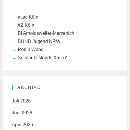
attac Köln
AZ Köln
BI Arnoldsweiler-Merzenich
BUND Jugend NRW
Robin Wood
Solidaritätsfonds XminY
ARCHIVE
Juli 2026
Juni 2026
April 2026