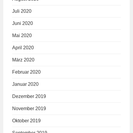
Juli 2020
Juni 2020
Mai 2020
April 2020
März 2020
Februar 2020
Januar 2020
Dezember 2019
November 2019
Oktober 2019
September 2019