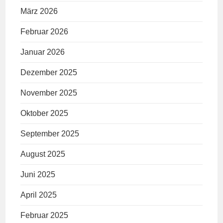
März 2026
Februar 2026
Januar 2026
Dezember 2025
November 2025
Oktober 2025
September 2025
August 2025
Juni 2025
April 2025
Februar 2025