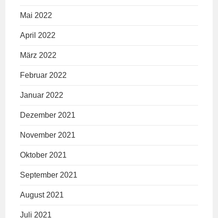
Mai 2022
April 2022
März 2022
Februar 2022
Januar 2022
Dezember 2021
November 2021
Oktober 2021
September 2021
August 2021
Juli 2021