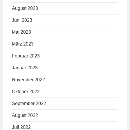
August 2023
Juni 2023
Mai 2023
März 2023
Februar 2023
Januar 2023
November 2022
Oktober 2022
September 2022
August 2022
Juli 2022