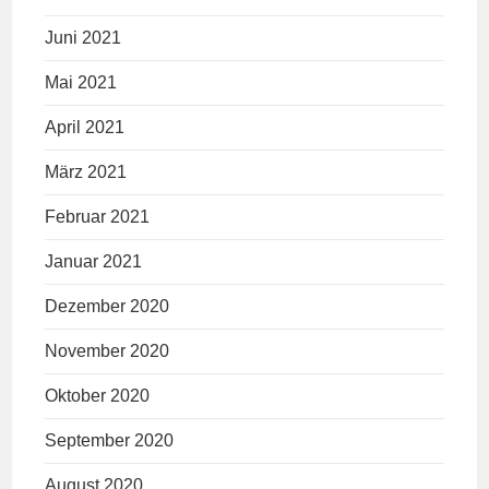
Juni 2021
Mai 2021
April 2021
März 2021
Februar 2021
Januar 2021
Dezember 2020
November 2020
Oktober 2020
September 2020
August 2020