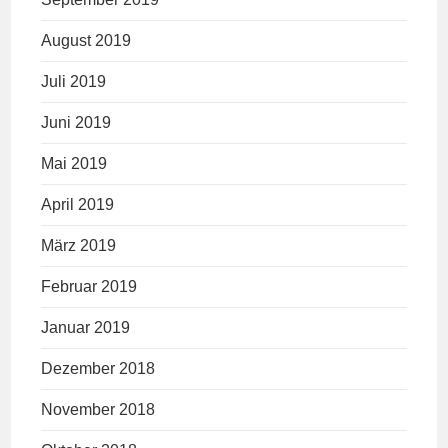
August 2019
Juli 2019
Juni 2019
Mai 2019
April 2019
März 2019
Februar 2019
Januar 2019
Dezember 2018
November 2018