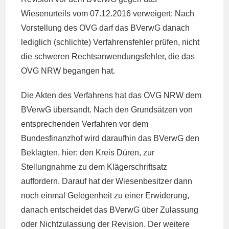
Wiesenurteils vom 07.12.2016 verweigert: Nach
Vorstellung des OVG darf das BVerwG danach
lediglich (schlichte) Verfahrensfehler prüfen, nicht
die schweren Rechtsanwendungsfehler, die das
OVG NRW begangen hat.
Die Akten des Verfahrens hat das OVG NRW dem
BVerwG übersandt. Nach den Grundsätzen von
entsprechenden Verfahren vor dem
Bundesfinanzhof wird daraufhin das BVerwG den
Beklagten, hier: den Kreis Düren,
zur
Stellungnahme zu dem Klägerschriftsatz
auffordern. Darauf hat der Wiesenbesitzer dann
noch einmal Gelegenheit zu einer Erwiderung,
danach entscheidet das BVerwG über Zulassung
oder Nichtzulassung der Revision. Der weitere