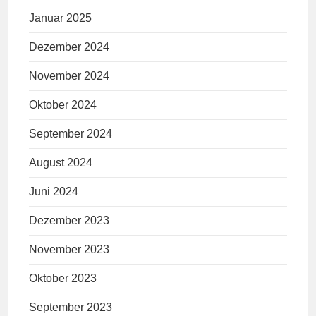
Januar 2025
Dezember 2024
November 2024
Oktober 2024
September 2024
August 2024
Juni 2024
Dezember 2023
November 2023
Oktober 2023
September 2023