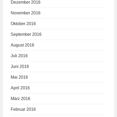
Dezember 2016
November 2016
Oktober 2016
September 2016
August 2016
Juli 2016
Juni 2016
Mai 2016
April 2016
März 2016
Februar 2016