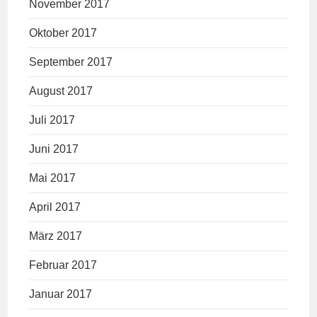
November 2017
Oktober 2017
September 2017
August 2017
Juli 2017
Juni 2017
Mai 2017
April 2017
März 2017
Februar 2017
Januar 2017