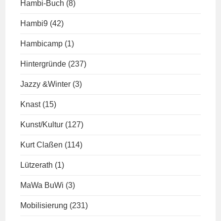
Hambi-Buch
(8)
Hambi9
(42)
Hambicamp
(1)
Hintergründe
(237)
Jazzy &Winter
(3)
Knast
(15)
Kunst/Kultur
(127)
Kurt Claßen
(114)
Lützerath
(1)
MaWa BuWi
(3)
Mobilisierung
(231)