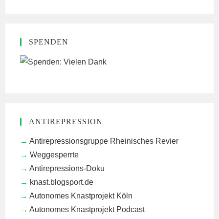
SPENDEN
ANTIREPRESSION
Antirepressionsgruppe Rheinisches Revier
Weggesperrte
Antirepressions-Doku
knast.blogsport.de
Autonomes Knastprojekt Köln
Autonomes Knastprojekt Podcast