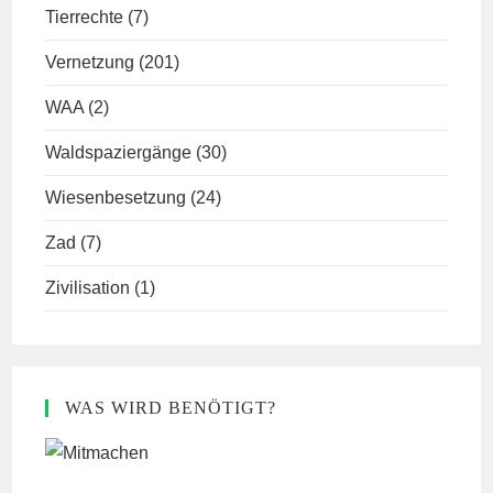
Tierrechte
(7)
Vernetzung
(201)
WAA
(2)
Waldspaziergänge
(30)
Wiesenbesetzung
(24)
Zad
(7)
Zivilisation
(1)
WAS WIRD BENÖTIGT?