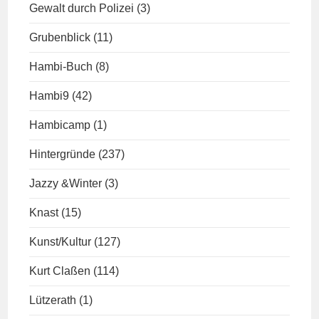
Gewalt durch Polizei
(3)
Grubenblick
(11)
Hambi-Buch
(8)
Hambi9
(42)
Hambicamp
(1)
Hintergründe
(237)
Jazzy &Winter
(3)
Knast
(15)
Kunst/Kultur
(127)
Kurt Claßen
(114)
Lützerath
(1)