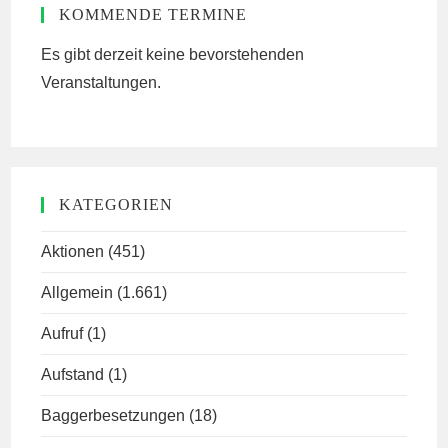
KOMMENDE TERMINE
Es gibt derzeit keine bevorstehenden
Veranstaltungen.
KATEGORIEN
Aktionen
(451)
Allgemein
(1.661)
Aufruf
(1)
Aufstand
(1)
Baggerbesetzungen
(18)