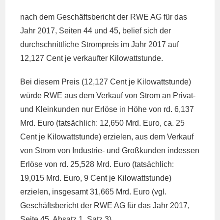
nach dem Geschäftsbericht der RWE AG für das
Jahr 2017, Seiten 44 und 45, belief sich der
durchschnittliche Strompreis im Jahr 2017 auf
12,127 Cent je verkaufter Kilowattstunde.
Bei diesem Preis (12,127 Cent je Kilowattstunde)
würde RWE aus dem Verkauf von Strom an Privat-
und Kleinkunden nur Erlöse in Höhe von rd. 6,137
Mrd. Euro (tatsächlich: 12,650 Mrd. Euro, ca. 25
Cent je Kilowattstunde) erzielen, aus dem Verkauf
von Strom von Industrie- und Großkunden indessen
Erlöse von rd. 25,528 Mrd. Euro (tatsächlich:
19,015 Mrd. Euro, 9 Cent je Kilowattstunde)
erzielen, insgesamt 31,665 Mrd. Euro (vgl.
Geschäftsbericht der RWE AG für das Jahr 2017,
Seite 45, Absatz 1, Satz 3).