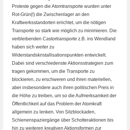
Proteste gegen die Atomtransporte wurden unter
Rot-Grün(!) die Zwischenlager an den
Kraftwerksstandorten errichtet, um die nötigen
Transporte so stark wie möglich zu minimieren. Die
verbleibenden Castortransporte z.B. ins Wendland
haben sich weiter zu
Widerstandskristallisationspunkten entwickelt.
Dabei sind verschiedenste Aktionsstrategien zum
tragen gekommen, um die Transporte zu
blockieren, zu erschweren und ihren materiellen,
aber insbesondere auch ihren politischen Preis in
die Höhe zu treiben, um so die Aufmerksamkeit der
Öffentlichkeit auf das Problem der Atomkraft
allgemein zu lenken. Von Sitzblockaden,
Schienenspaziergänge über Schotteraktionen bis
hin zu weiteren kreativen Aktionsformen zur