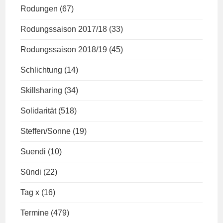
Rodungen
(67)
Rodungssaison 2017/18
(33)
Rodungssaison 2018/19
(45)
Schlichtung
(14)
Skillsharing
(34)
Solidarität
(518)
Steffen/Sonne
(19)
Suendi
(10)
Sündi
(22)
Tag x
(16)
Termine
(479)