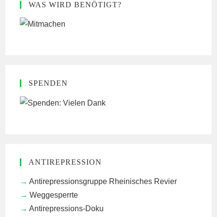
WAS WIRD BENÖTIGT?
SPENDEN
ANTIREPRESSION
Antirepressionsgruppe Rheinisches Revier
Weggesperrte
Antirepressions-Doku