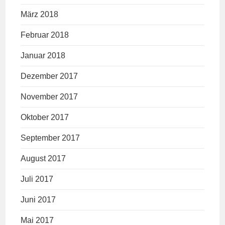
März 2018
Februar 2018
Januar 2018
Dezember 2017
November 2017
Oktober 2017
September 2017
August 2017
Juli 2017
Juni 2017
Mai 2017