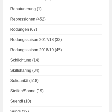
Renaturierung
(1)
Repressionen
(452)
Rodungen
(67)
Rodungssaison 2017/18
(33)
Rodungssaison 2018/19
(45)
Schlichtung
(14)
Skillsharing
(34)
Solidarität
(518)
Steffen/Sonne
(19)
Suendi
(10)
Sündi
(22)