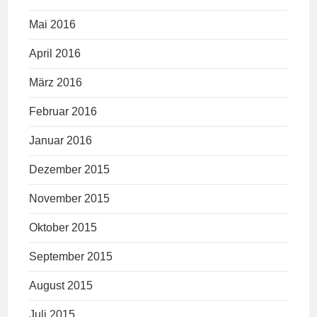
Mai 2016
April 2016
März 2016
Februar 2016
Januar 2016
Dezember 2015
November 2015
Oktober 2015
September 2015
August 2015
Juli 2015