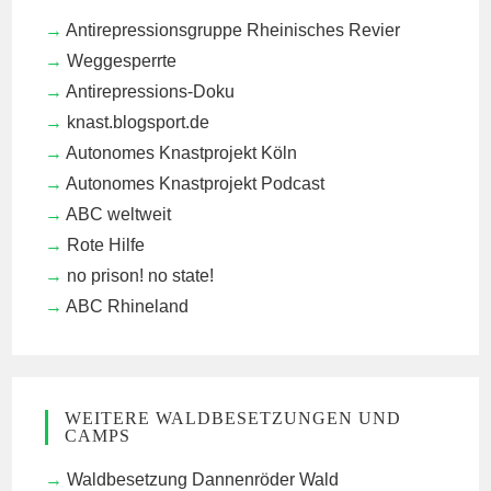
Antirepressionsgruppe Rheinisches Revier
Weggesperrte
Antirepressions-Doku
knast.blogsport.de
Autonomes Knastprojekt Köln
Autonomes Knastprojekt Podcast
ABC weltweit
Rote Hilfe
no prison! no state!
ABC Rhineland
WEITERE WALDBESETZUNGEN UND
CAMPS
Waldbesetzung Dannenröder Wald