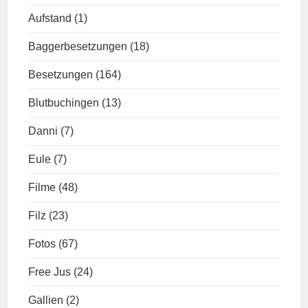
Aufstand
(1)
Baggerbesetzungen
(18)
Besetzungen
(164)
Blutbuchingen
(13)
Danni
(7)
Eule
(7)
Filme
(48)
Filz
(23)
Fotos
(67)
Free Jus
(24)
Gallien
(2)