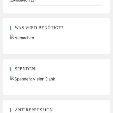
Zivilisation
(1)
WAS WIRD BENÖTIGT?
SPENDEN
ANTIREPRESSION