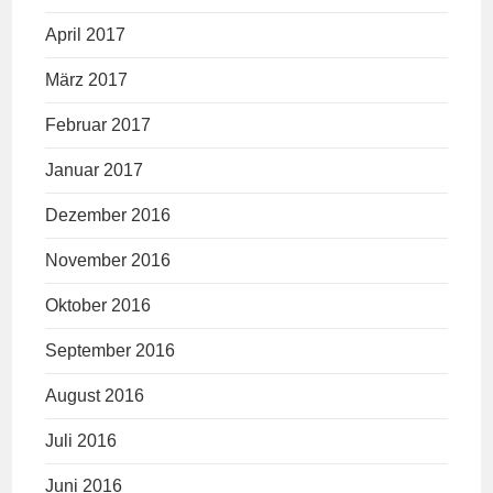
April 2017
März 2017
Februar 2017
Januar 2017
Dezember 2016
November 2016
Oktober 2016
September 2016
August 2016
Juli 2016
Juni 2016