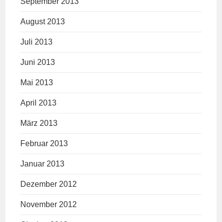
September 2013
August 2013
Juli 2013
Juni 2013
Mai 2013
April 2013
März 2013
Februar 2013
Januar 2013
Dezember 2012
November 2012