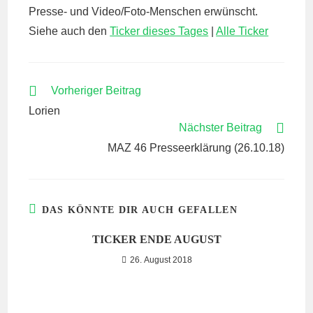
Presse- und Video/Foto-Menschen erwünscht.
Siehe auch den
Ticker dieses Tages
|
Alle Ticker
WEITERE
Vorheriger Beitrag
ARTIKEL
Lorien
ANSEHEN
Nächster Beitrag
MAZ 46 Presseerklärung (26.10.18)
DAS KÖNNTE DIR AUCH GEFALLEN
TICKER ENDE AUGUST
26. August 2018