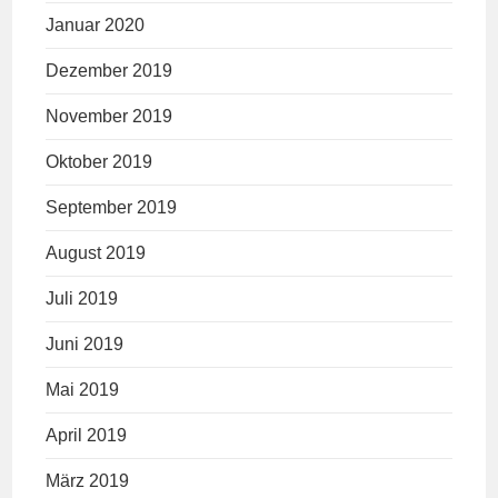
Januar 2020
Dezember 2019
November 2019
Oktober 2019
September 2019
August 2019
Juli 2019
Juni 2019
Mai 2019
April 2019
März 2019