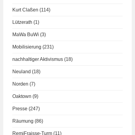
Kurt Claßen
(114)
Lützerath
(1)
MaWa BuWi
(3)
Mobilisierung
(231)
nachhaltiger Aktivismus
(18)
Neuland
(18)
Norden
(7)
Oaktown
(9)
Presse
(247)
Räumung
(86)
RemiFraisse-Turm
(11)