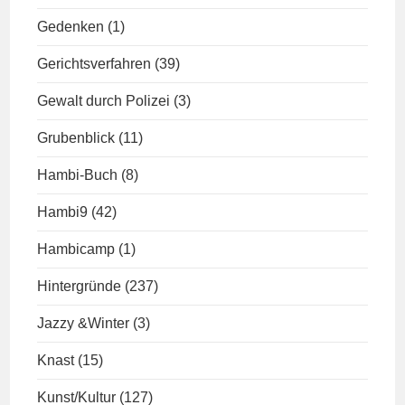
Gedenken
(1)
Gerichtsverfahren
(39)
Gewalt durch Polizei
(3)
Grubenblick
(11)
Hambi-Buch
(8)
Hambi9
(42)
Hambicamp
(1)
Hintergründe
(237)
Jazzy &Winter
(3)
Knast
(15)
Kunst/Kultur
(127)