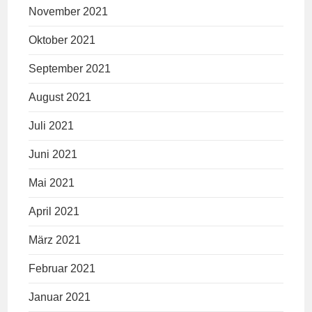
November 2021
Oktober 2021
September 2021
August 2021
Juli 2021
Juni 2021
Mai 2021
April 2021
März 2021
Februar 2021
Januar 2021