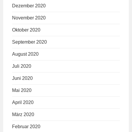
Dezember 2020
November 2020
Oktober 2020
September 2020
August 2020
Juli 2020
Juni 2020
Mai 2020
April 2020
März 2020
Februar 2020