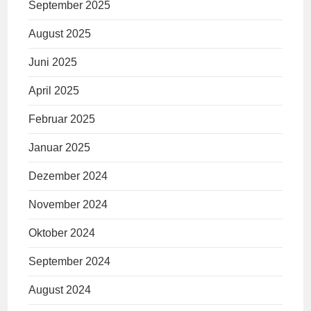
September 2025
August 2025
Juni 2025
April 2025
Februar 2025
Januar 2025
Dezember 2024
November 2024
Oktober 2024
September 2024
August 2024