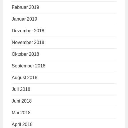
Februar 2019
Januar 2019
Dezember 2018
November 2018
Oktober 2018
September 2018
August 2018
Juli 2018
Juni 2018
Mai 2018
April 2018