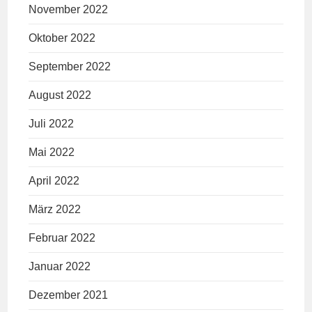
November 2022
Oktober 2022
September 2022
August 2022
Juli 2022
Mai 2022
April 2022
März 2022
Februar 2022
Januar 2022
Dezember 2021