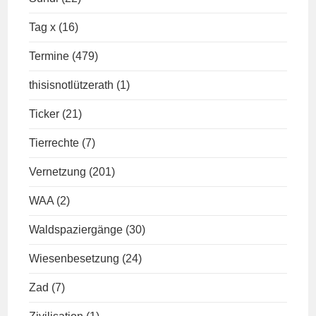
Tag x
(16)
Termine
(479)
thisisnotlützerath
(1)
Ticker
(21)
Tierrechte
(7)
Vernetzung
(201)
WAA
(2)
Waldspaziergänge
(30)
Wiesenbesetzung
(24)
Zad
(7)