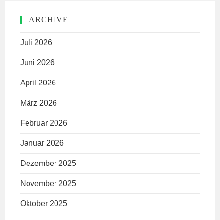
ARCHIVE
Juli 2026
Juni 2026
April 2026
März 2026
Februar 2026
Januar 2026
Dezember 2025
November 2025
Oktober 2025