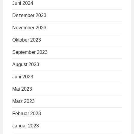
Juni 2024
Dezember 2023
November 2023
Oktober 2023
September 2023
August 2023
Juni 2023
Mai 2023
März 2023
Februar 2023
Januar 2023