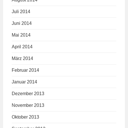
Juli 2014
Juni 2014
Mai 2014
April 2014
März 2014
Februar 2014
Januar 2014
Dezember 2013
November 2013
Oktober 2013