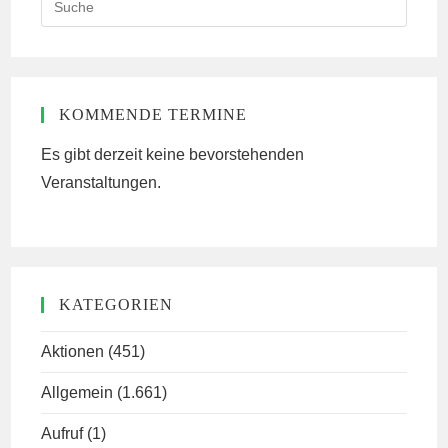
this
website
KOMMENDE TERMINE
Es gibt derzeit keine bevorstehenden
Veranstaltungen.
KATEGORIEN
Aktionen
(451)
Allgemein
(1.661)
Aufruf
(1)