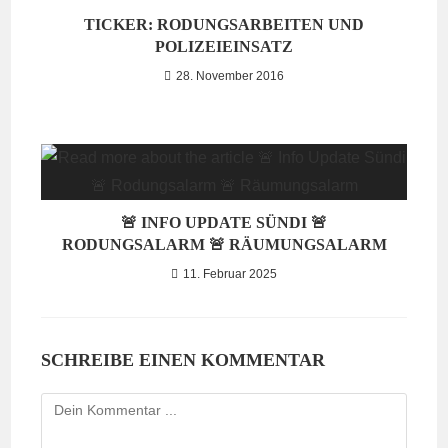
TICKER: RODUNGSARBEITEN UND
POLIZEIEINSATZ
28. November 2016
🚨 INFO UPDATE SÜNDI 🚨
RODUNGSALARM 🚨 RÄUMUNGSALARM
11. Februar 2025
SCHREIBE EINEN KOMMENTAR
Kommentieren