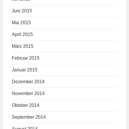
Juni 2015
Mai 2015
April 2015
März 2015
Februar 2015
Januar 2015
Dezember 2014
November 2014
Oktober 2014
September 2014
August 2014