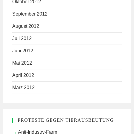
Oktober 2012
September 2012
August 2012
Juli 2012
Juni 2012
Mai 2012
April 2012
März 2012
PROTESTE GEGEN TIERAUSBEUTUNG
Anti-Industry-Farm