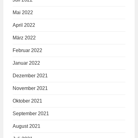
Mai 2022
April 2022
März 2022
Februar 2022
Januar 2022
Dezember 2021
November 2021
Oktober 2021
September 2021
August 2021