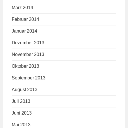
März 2014
Februar 2014
Januar 2014
Dezember 2013
November 2013
Oktober 2013
September 2013
August 2013
Juli 2013
Juni 2013
Mai 2013