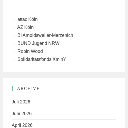
attac Köln
AZ Köln
BI Arnoldsweiler-Merzenich
BUND Jugend NRW
Robin Wood
Solidaritätsfonds XminY
ARCHIVE
Juli 2026
Juni 2026
April 2026