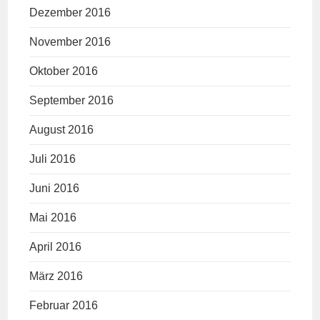
Dezember 2016
November 2016
Oktober 2016
September 2016
August 2016
Juli 2016
Juni 2016
Mai 2016
April 2016
März 2016
Februar 2016