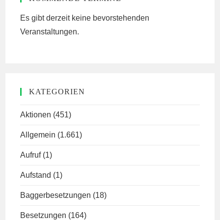
Es gibt derzeit keine bevorstehenden
Veranstaltungen.
KATEGORIEN
Aktionen
(451)
Allgemein
(1.661)
Aufruf
(1)
Aufstand
(1)
Baggerbesetzungen
(18)
Besetzungen
(164)