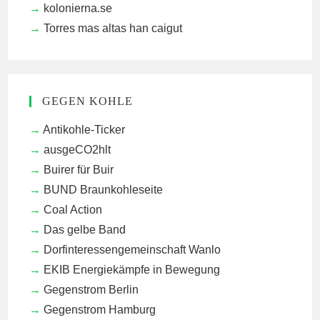
kolonierna.se
Torres mas altas han caigut
GEGEN KOHLE
Antikohle-Ticker
ausgeCO2hlt
Buirer für Buir
BUND Braunkohleseite
Coal Action
Das gelbe Band
Dorfinteressengemeinschaft Wanlo
EKIB
Energiekämpfe in Bewegung
Gegenstrom Berlin
Gegenstrom Hamburg