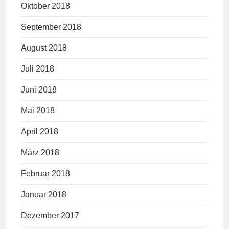
Oktober 2018
September 2018
August 2018
Juli 2018
Juni 2018
Mai 2018
April 2018
März 2018
Februar 2018
Januar 2018
Dezember 2017