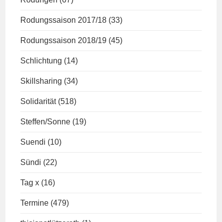
Rodungssaison 2017/18
(33)
Rodungssaison 2018/19
(45)
Schlichtung
(14)
Skillsharing
(34)
Solidarität
(518)
Steffen/Sonne
(19)
Suendi
(10)
Sündi
(22)
Tag x
(16)
Termine
(479)