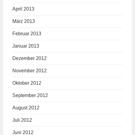
April 2013
März 2013
Februar 2013
Januar 2013
Dezember 2012
November 2012
Oktober 2012
September 2012
August 2012
Juli 2012
Juni 2012