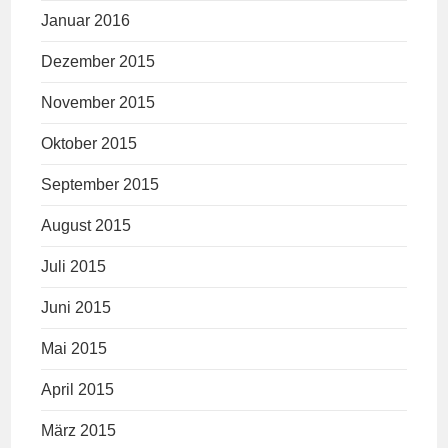
Januar 2016
Dezember 2015
November 2015
Oktober 2015
September 2015
August 2015
Juli 2015
Juni 2015
Mai 2015
April 2015
März 2015