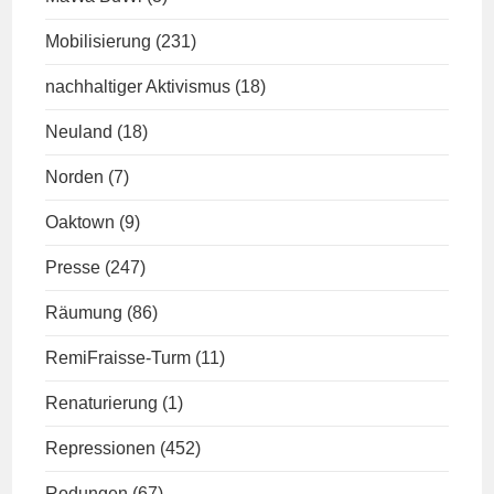
Mobilisierung
(231)
nachhaltiger Aktivismus
(18)
Neuland
(18)
Norden
(7)
Oaktown
(9)
Presse
(247)
Räumung
(86)
RemiFraisse-Turm
(11)
Renaturierung
(1)
Repressionen
(452)
Rodungen
(67)