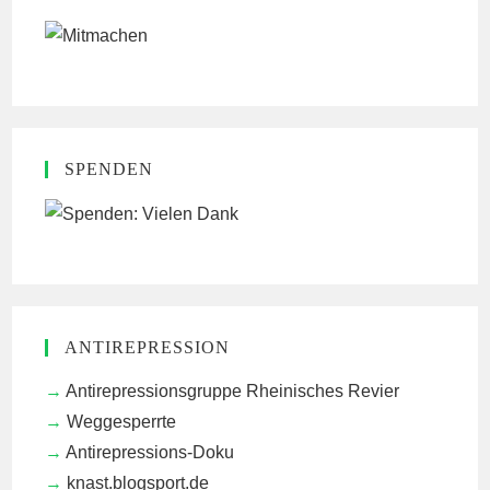
SPENDEN
ANTIREPRESSION
Antirepressionsgruppe Rheinisches Revier
Weggesperrte
Antirepressions-Doku
knast.blogsport.de