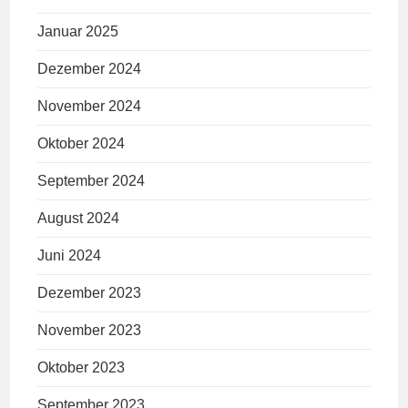
Januar 2025
Dezember 2024
November 2024
Oktober 2024
September 2024
August 2024
Juni 2024
Dezember 2023
November 2023
Oktober 2023
September 2023