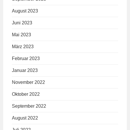
August 2023
Juni 2023
Mai 2023
März 2023
Februar 2023
Januar 2023
November 2022
Oktober 2022
September 2022
August 2022
Juli 2022