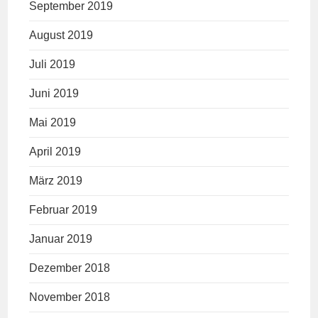
September 2019
August 2019
Juli 2019
Juni 2019
Mai 2019
April 2019
März 2019
Februar 2019
Januar 2019
Dezember 2018
November 2018