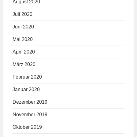
August 2020
Juli 2020
Juni 2020
Mai 2020
April 2020
März 2020
Februar 2020
Januar 2020
Dezember 2019
November 2019
Oktober 2019