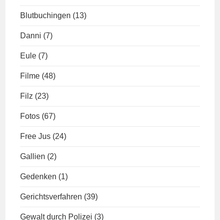
Blutbuchingen
(13)
Danni
(7)
Eule
(7)
Filme
(48)
Filz
(23)
Fotos
(67)
Free Jus
(24)
Gallien
(2)
Gedenken
(1)
Gerichtsverfahren
(39)
Gewalt durch Polizei
(3)