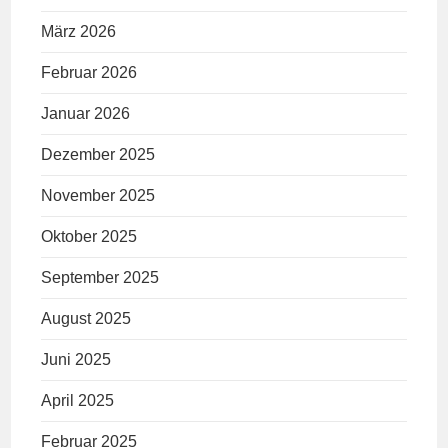
März 2026
Februar 2026
Januar 2026
Dezember 2025
November 2025
Oktober 2025
September 2025
August 2025
Juni 2025
April 2025
Februar 2025