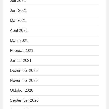
Juli 2021
Juni 2021
Mai 2021
April 2021
März 2021
Februar 2021
Januar 2021
Dezember 2020
November 2020
Oktober 2020
September 2020