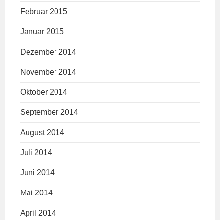
Februar 2015
Januar 2015
Dezember 2014
November 2014
Oktober 2014
September 2014
August 2014
Juli 2014
Juni 2014
Mai 2014
April 2014