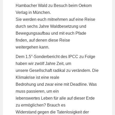
Hambacher Wald zu Besuch beim Oekom
Verlag in München.
Sie werden euch mitnehmen auf eine Reise
durch sechs Jahre Waldbesetzung und
Bewegungsaufbau und mit euch Pfade
finden, auf denen diese Reise
weitergehen kann.
Dem 1.5°-Sonderbericht des IPCC zu Folge
haben wir zwölf Jahre Zeit, um
unsere Gesellschaft radikal zu verändern. Die
Klimakrise ist eine reale
Bedrohung und zwar eine mit Deadline. Was
muss passieren, um ein
lebenswertes Leben für alle auf dieser Erde
zu ermöglichen? Brauch es
Widerstand gegen die Tatenlosigkeit der