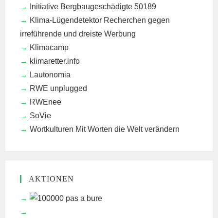
Initiative Bergbaugeschädigte 50189
Klima-Lügendetektor
Recherchen gegen
irreführende und dreiste Werbung
Klimacamp
klimaretter.info
Lautonomia
RWE unplugged
RWEnee
SoVie
Wortkulturen
Mit Worten die Welt verändern
AKTIONEN