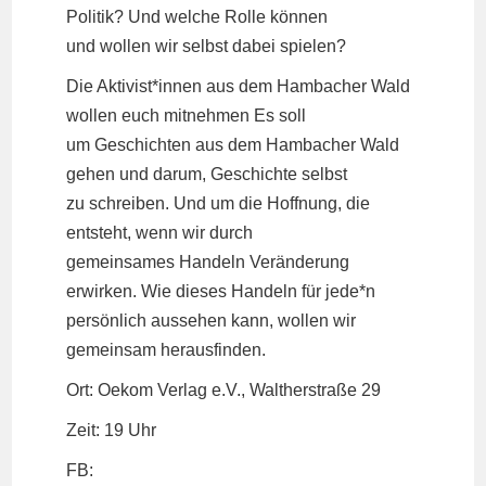
Politik? Und welche Rolle können
und wollen wir selbst dabei spielen?
Die Aktivist*innen aus dem Hambacher Wald
wollen euch mitnehmen Es soll
um Geschichten aus dem Hambacher Wald
gehen und darum, Geschichte selbst
zu schreiben. Und um die Hoffnung, die
entsteht, wenn wir durch
gemeinsames Handeln Veränderung
erwirken. Wie dieses Handeln für jede*n
persönlich aussehen kann, wollen wir
gemeinsam herausfinden.
Ort: Oekom Verlag e.V., Waltherstraße 29
Zeit: 19 Uhr
FB: