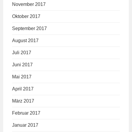
November 2017
Oktober 2017
September 2017
August 2017
Juli 2017
Juni 2017
Mai 2017
April 2017
März 2017
Februar 2017
Januar 2017