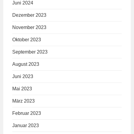
Juni 2024
Dezember 2023
November 2023
Oktober 2023
September 2023
August 2023
Juni 2023
Mai 2023
März 2023
Februar 2023
Januar 2023