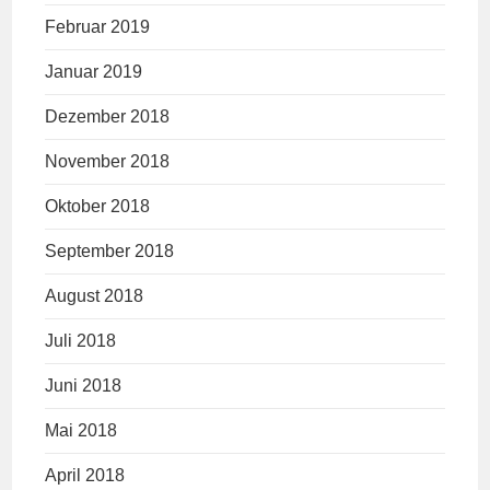
Februar 2019
Januar 2019
Dezember 2018
November 2018
Oktober 2018
September 2018
August 2018
Juli 2018
Juni 2018
Mai 2018
April 2018