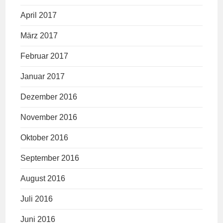
April 2017
März 2017
Februar 2017
Januar 2017
Dezember 2016
November 2016
Oktober 2016
September 2016
August 2016
Juli 2016
Juni 2016