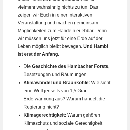
vielmehr wahnsinnig nichts zu tun. Das
zeigen wir Euch in einer interaktiven
Veranstaltung und machen gemeinsam
Möglichkeiten zum Handeln erlebbar. Denn
wir müssen uns jetzt für eine Erde auf der
Leben möglich bleibt bewegen.
Und Hambi
ist erst der Anfang.
Die
Geschichte des Hambacher Forsts
,
Besetzungen und Räumungen
Klimawandel und Braunkohle:
Wie sieht
eine Welt jenseits von 1,5 Grad
Erderwärmung aus? Warum handelt die
Regierung nicht?
Klimagerechtigkeit:
Warum gehören
Klimaschutz und soziale Gerechtigkeit