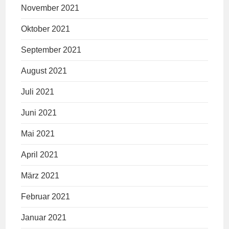
November 2021
Oktober 2021
September 2021
August 2021
Juli 2021
Juni 2021
Mai 2021
April 2021
März 2021
Februar 2021
Januar 2021