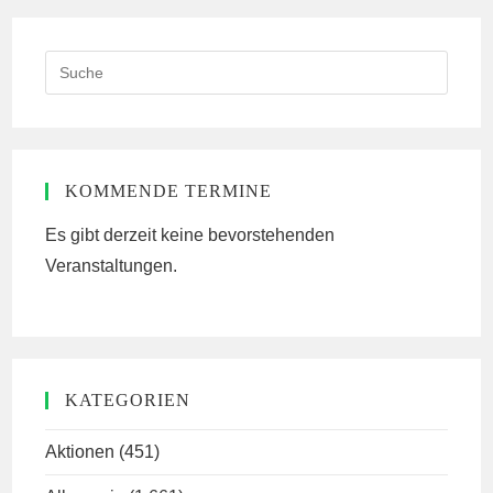
Search
this
website
KOMMENDE TERMINE
Es gibt derzeit keine bevorstehenden
Veranstaltungen.
KATEGORIEN
Aktionen
(451)