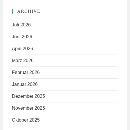
ARCHIVE
Juli 2026
Juni 2026
April 2026
März 2026
Februar 2026
Januar 2026
Dezember 2025
November 2025
Oktober 2025