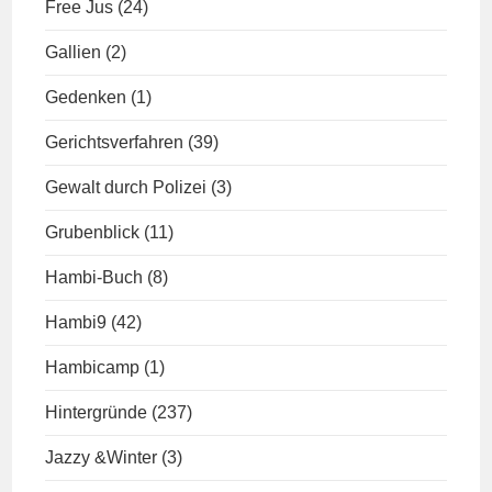
Free Jus
(24)
Gallien
(2)
Gedenken
(1)
Gerichtsverfahren
(39)
Gewalt durch Polizei
(3)
Grubenblick
(11)
Hambi-Buch
(8)
Hambi9
(42)
Hambicamp
(1)
Hintergründe
(237)
Jazzy &Winter
(3)