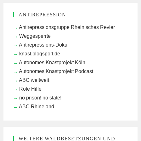
ANTIREPRESSION
Antirepressionsgruppe Rheinisches Revier
Weggesperrte
Antirepressions-Doku
knast.blogsport.de
Autonomes Knastprojekt Köln
Autonomes Knastprojekt Podcast
ABC weltweit
Rote Hilfe
no prison! no state!
ABC Rhineland
WEITERE WALDBESETZUNGEN UND