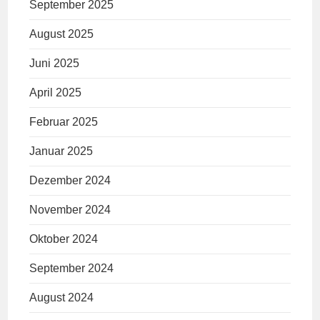
September 2025
August 2025
Juni 2025
April 2025
Februar 2025
Januar 2025
Dezember 2024
November 2024
Oktober 2024
September 2024
August 2024