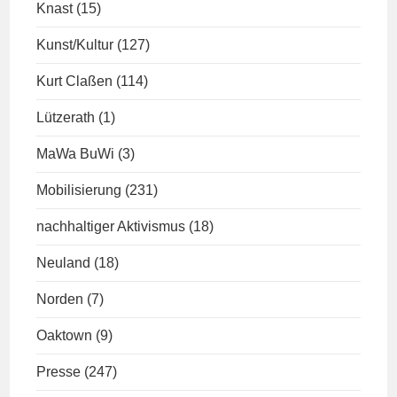
Knast
(15)
Kunst/Kultur
(127)
Kurt Claßen
(114)
Lützerath
(1)
MaWa BuWi
(3)
Mobilisierung
(231)
nachhaltiger Aktivismus
(18)
Neuland
(18)
Norden
(7)
Oaktown
(9)
Presse
(247)