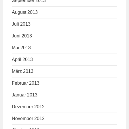
September 2013
August 2013
Juli 2013
Juni 2013
Mai 2013
April 2013
März 2013
Februar 2013
Januar 2013
Dezember 2012
November 2012