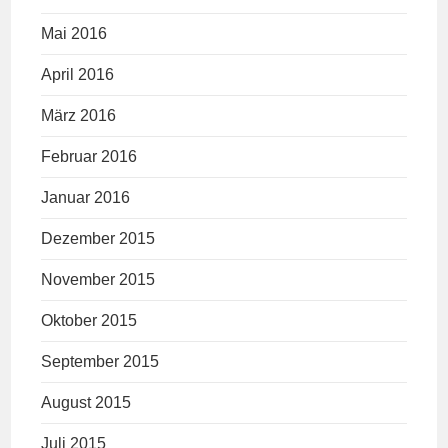
Mai 2016
April 2016
März 2016
Februar 2016
Januar 2016
Dezember 2015
November 2015
Oktober 2015
September 2015
August 2015
Juli 2015