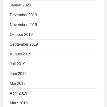
Januar 2020
Dezember 2019
November 2019
Oktober 2019
September 2019
August 2019
Juli 2019
Juni 2019
Mai 2019
April 2019
März 2019