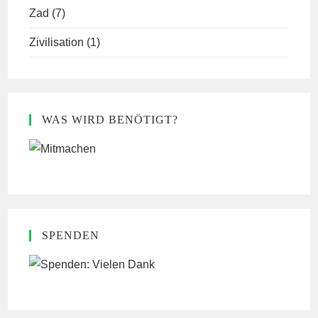
Zad
(7)
Zivilisation
(1)
WAS WIRD BENÖTIGT?
SPENDEN