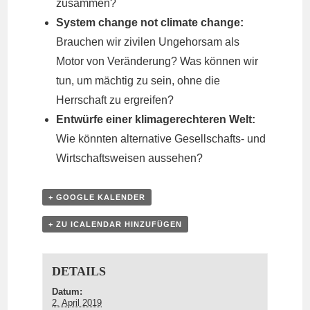
zusammen?
System change not climate change:
Brauchen wir zivilen Ungehorsam als
Motor von Veränderung? Was können wir
tun, um mächtig zu sein, ohne die
Herrschaft zu ergreifen?
Entwürfe einer klimagerechteren Welt:
Wie könnten alternative Gesellschafts- und
Wirtschaftsweisen aussehen?
+ GOOGLE KALENDER
+ ZU ICALENDAR HINZUFÜGEN
DETAILS
Datum:
2. April 2019