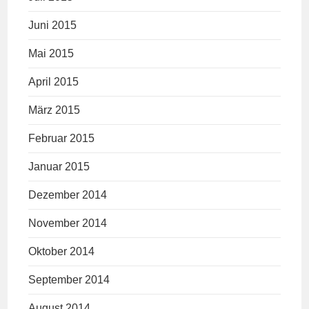
Juni 2015
Mai 2015
April 2015
März 2015
Februar 2015
Januar 2015
Dezember 2014
November 2014
Oktober 2014
September 2014
August 2014