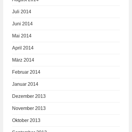
Juli 2014
Juni 2014
Mai 2014
April 2014
März 2014
Februar 2014
Januar 2014
Dezember 2013
November 2013
Oktober 2013