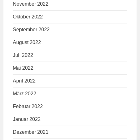
November 2022
Oktober 2022
September 2022
August 2022
Juli 2022
Mai 2022
April 2022
März 2022
Februar 2022
Januar 2022
Dezember 2021