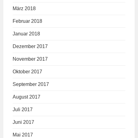
März 2018
Februar 2018
Januar 2018
Dezember 2017
November 2017
Oktober 2017
September 2017
August 2017
Juli 2017
Juni 2017
Mai 2017