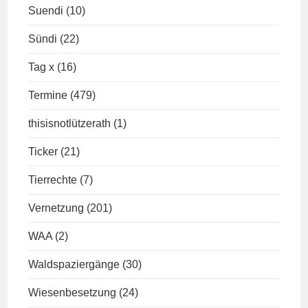
Suendi
(10)
Sündi
(22)
Tag x
(16)
Termine
(479)
thisisnotlützerath
(1)
Ticker
(21)
Tierrechte
(7)
Vernetzung
(201)
WAA
(2)
Waldspaziergänge
(30)
Wiesenbesetzung
(24)