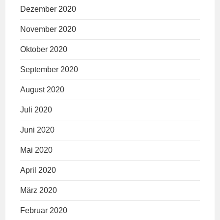
Dezember 2020
November 2020
Oktober 2020
September 2020
August 2020
Juli 2020
Juni 2020
Mai 2020
April 2020
März 2020
Februar 2020