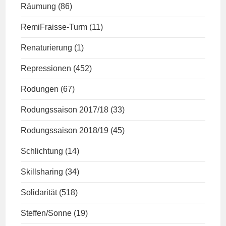
Räumung
(86)
RemiFraisse-Turm
(11)
Renaturierung
(1)
Repressionen
(452)
Rodungen
(67)
Rodungssaison 2017/18
(33)
Rodungssaison 2018/19
(45)
Schlichtung
(14)
Skillsharing
(34)
Solidarität
(518)
Steffen/Sonne
(19)