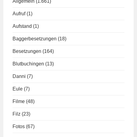
Allgemein
(1.661)
Aufruf
(1)
Aufstand
(1)
Baggerbesetzungen
(18)
Besetzungen
(164)
Blutbuchingen
(13)
Danni
(7)
Eule
(7)
Filme
(48)
Filz
(23)
Fotos
(67)