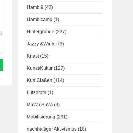
Hambi9
(42)
Hambicamp
(1)
Hintergründe
(237)
Jazzy &Winter
(3)
Knast
(15)
Kunst/Kultur
(127)
Kurt Claßen
(114)
Lützerath
(1)
MaWa BuWi
(3)
Mobilisierung
(231)
nachhaltiger Aktivismus
(18)