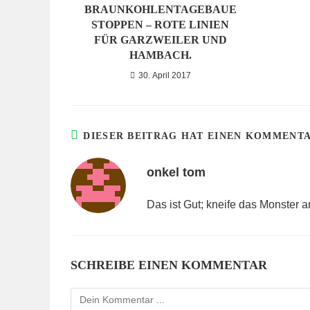
BRAUNKOHLENTAGEBAUE
STOPPEN – ROTE LINIEN
FÜR GARZWEILER UND
HAMBACH.
30. April 2017
DIESER BEITRAG HAT EINEN KOMMENT
onkel tom
Das ist Gut; kneife das Monster 
SCHREIBE EINEN KOMMENTAR
Kommentieren