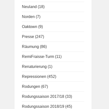
Neuland
(18)
Norden
(7)
Oaktown
(9)
Presse
(247)
Räumung
(86)
RemiFraisse-Turm
(11)
Renaturierung
(1)
Repressionen
(452)
Rodungen
(67)
Rodungssaison 2017/18
(33)
Rodungssaison 2018/19
(45)