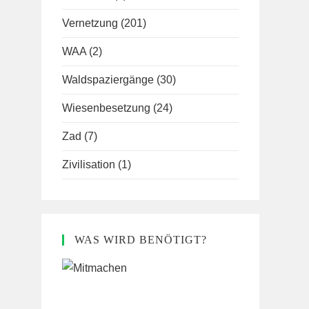
Vernetzung
(201)
WAA
(2)
Waldspaziergänge
(30)
Wiesenbesetzung
(24)
Zad
(7)
Zivilisation
(1)
WAS WIRD BENÖTIGT?