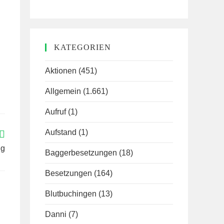
KATEGORIEN
Aktionen
(451)
Allgemein
(1.661)
Aufruf
(1)
Aufstand
(1)
ng
Baggerbesetzungen
(18)
Besetzungen
(164)
Blutbuchingen
(13)
Danni
(7)