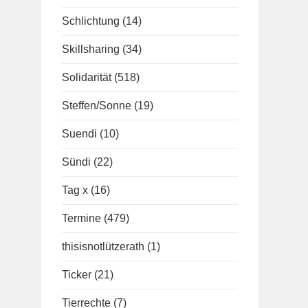
Schlichtung
(14)
Skillsharing
(34)
Solidarität
(518)
Steffen/Sonne
(19)
Suendi
(10)
Sündi
(22)
Tag x
(16)
Termine
(479)
thisisnotlützerath
(1)
Ticker
(21)
Tierrechte
(7)