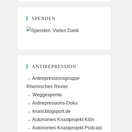
SPENDEN
ANTIREPRESSION
Antirepressionsgruppe
Rheinisches Revier
Weggesperrte
Antirepressions-Doku
knast.blogsport.de
Autonomes Knastprojekt Köln
Autonomes Knastprojekt Podcast