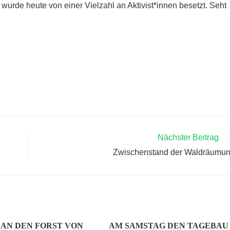
wurde heute von einer Vielzahl an Aktivist*innen besetzt. Seht
Nächster Beitrag
Zwischenstand der Waldräumu
 AN DEN FORST VON
AM SAMSTAG DEN TAGEBAU