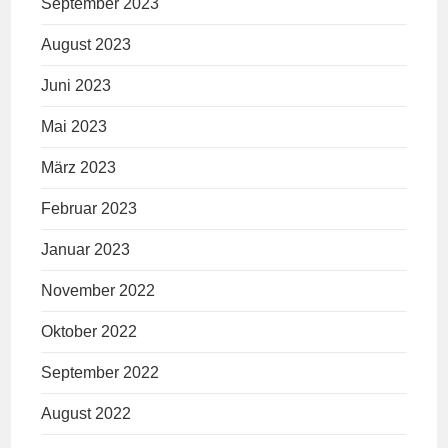
September 2023
August 2023
Juni 2023
Mai 2023
März 2023
Februar 2023
Januar 2023
November 2022
Oktober 2022
September 2022
August 2022