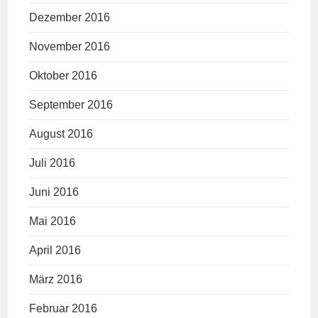
Dezember 2016
November 2016
Oktober 2016
September 2016
August 2016
Juli 2016
Juni 2016
Mai 2016
April 2016
März 2016
Februar 2016