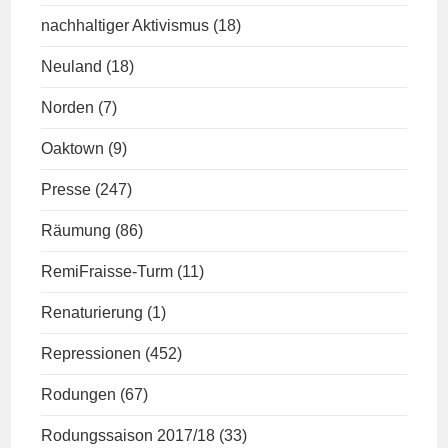
nachhaltiger Aktivismus
(18)
Neuland
(18)
Norden
(7)
Oaktown
(9)
Presse
(247)
Räumung
(86)
RemiFraisse-Turm
(11)
Renaturierung
(1)
Repressionen
(452)
Rodungen
(67)
Rodungssaison 2017/18
(33)