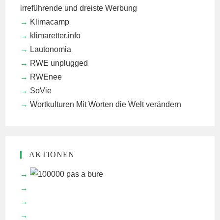
irreführende und dreiste Werbung
Klimacamp
klimaretter.info
Lautonomia
RWE unplugged
RWEnee
SoVie
Wortkulturen
Mit Worten die Welt verändern
AKTIONEN