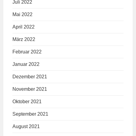
Juli 2022
Mai 2022
April 2022
März 2022
Februar 2022
Januar 2022
Dezember 2021
November 2021
Oktober 2021
September 2021
August 2021