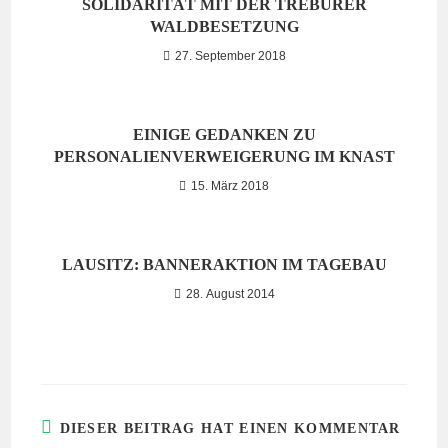
SOLIDARITÄT MIT DER TREBURER
WALDBESETZUNG
27. September 2018
EINIGE GEDANKEN ZU
PERSONALIENVERWEIGERUNG IM KNAST
15. März 2018
LAUSITZ: BANNERAKTION IM TAGEBAU
28. August 2014
DIESER BEITRAG HAT EINEN KOMMENTAR