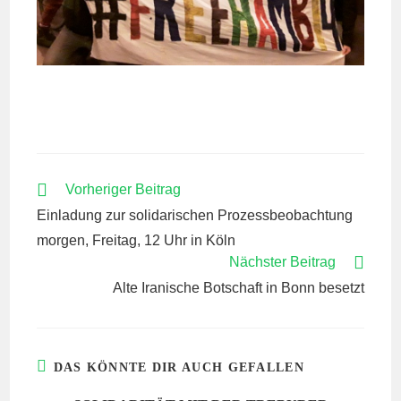
WEITERE
Vorheriger Beitrag
ARTIKEL
Einladung zur solidarischen Prozessbeobachtung
ANSEHEN
morgen, Freitag, 12 Uhr in Köln
Nächster Beitrag
Alte Iranische Botschaft in Bonn besetzt
DAS KÖNNTE DIR AUCH GEFALLEN