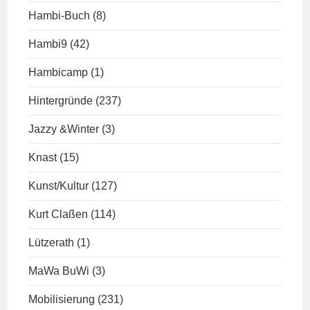
Hambi-Buch
(8)
Hambi9
(42)
Hambicamp
(1)
Hintergründe
(237)
Jazzy &Winter
(3)
Knast
(15)
Kunst/Kultur
(127)
Kurt Claßen
(114)
Lützerath
(1)
MaWa BuWi
(3)
Mobilisierung
(231)