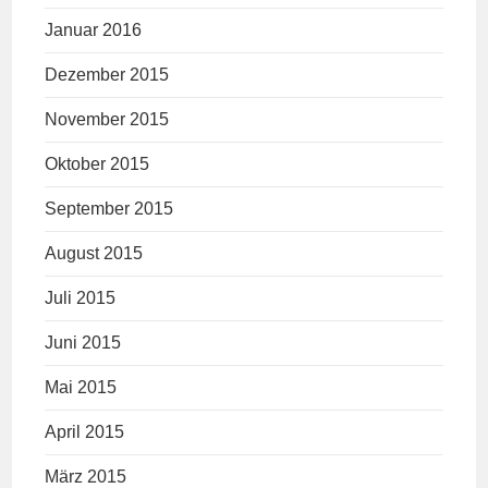
Januar 2016
Dezember 2015
November 2015
Oktober 2015
September 2015
August 2015
Juli 2015
Juni 2015
Mai 2015
April 2015
März 2015