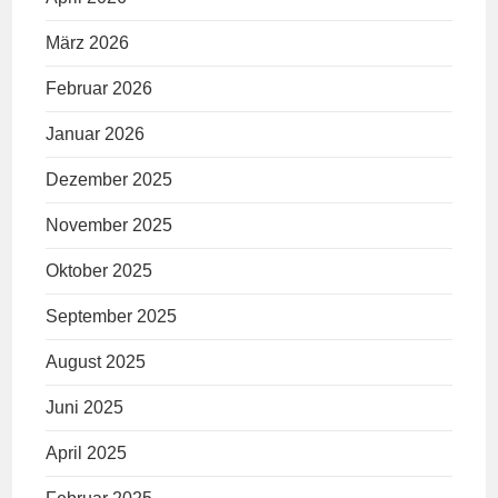
März 2026
Februar 2026
Januar 2026
Dezember 2025
November 2025
Oktober 2025
September 2025
August 2025
Juni 2025
April 2025