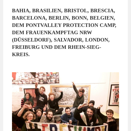
BAHIA, BRASILIEN, BRISTOL, BRESCIA,
BARCELONA, BERLIN, BONN, BELGIEN,
DEM PONTVALLEY PROTECTION CAMP,
DEM FRAUENKAMPFTAG NRW
(DÜSSELDORF), SALVADOR, LONDON,
FREIBURG UND DEM RHEIN-SIEG-
KREIS.