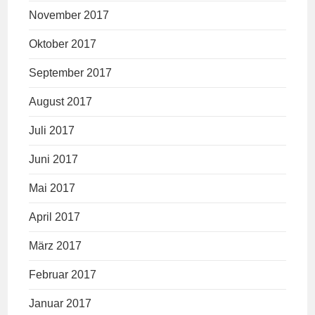
November 2017
Oktober 2017
September 2017
August 2017
Juli 2017
Juni 2017
Mai 2017
April 2017
März 2017
Februar 2017
Januar 2017