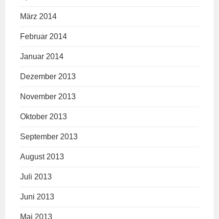
März 2014
Februar 2014
Januar 2014
Dezember 2013
November 2013
Oktober 2013
September 2013
August 2013
Juli 2013
Juni 2013
Mai 2013