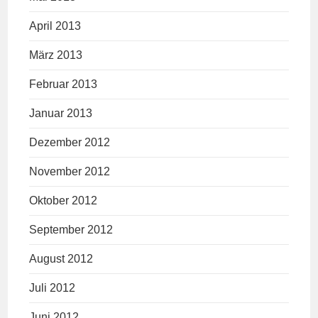
April 2013
März 2013
Februar 2013
Januar 2013
Dezember 2012
November 2012
Oktober 2012
September 2012
August 2012
Juli 2012
Juni 2012