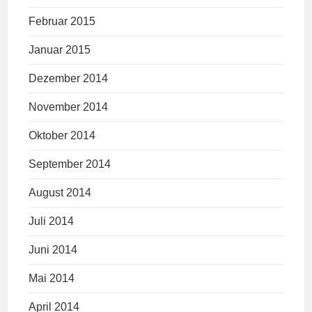
Februar 2015
Januar 2015
Dezember 2014
November 2014
Oktober 2014
September 2014
August 2014
Juli 2014
Juni 2014
Mai 2014
April 2014