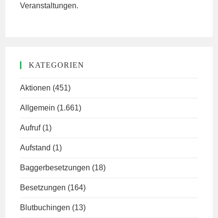
Veranstaltungen.
KATEGORIEN
Aktionen
(451)
Allgemein
(1.661)
Aufruf
(1)
Aufstand
(1)
Baggerbesetzungen
(18)
Besetzungen
(164)
Blutbuchingen
(13)