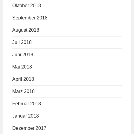
Oktober 2018
September 2018
August 2018
Juli 2018
Juni 2018
Mai 2018
April 2018
März 2018
Februar 2018
Januar 2018
Dezember 2017