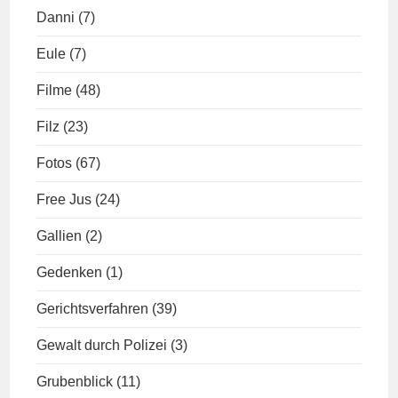
Danni
(7)
Eule
(7)
Filme
(48)
Filz
(23)
Fotos
(67)
Free Jus
(24)
Gallien
(2)
Gedenken
(1)
Gerichtsverfahren
(39)
Gewalt durch Polizei
(3)
Grubenblick
(11)