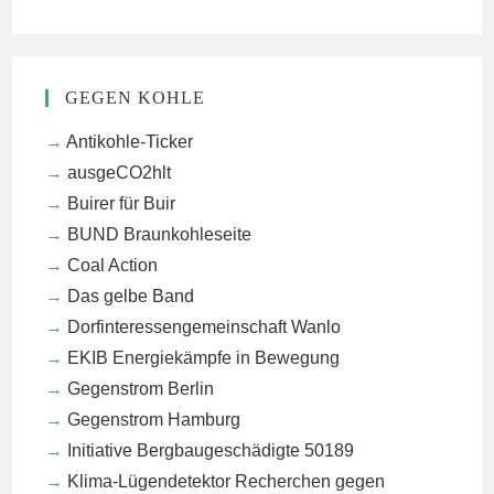
GEGEN KOHLE
Antikohle-Ticker
ausgeCO2hlt
Buirer für Buir
BUND Braunkohleseite
Coal Action
Das gelbe Band
Dorfinteressengemeinschaft Wanlo
EKIB
Energiekämpfe in Bewegung
Gegenstrom Berlin
Gegenstrom Hamburg
Initiative Bergbaugeschädigte 50189
Klima-Lügendetektor
Recherchen gegen