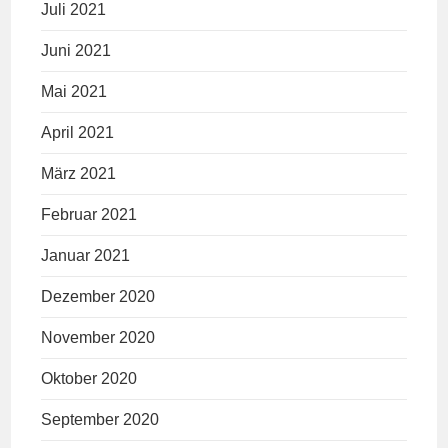
Juli 2021
Juni 2021
Mai 2021
April 2021
März 2021
Februar 2021
Januar 2021
Dezember 2020
November 2020
Oktober 2020
September 2020