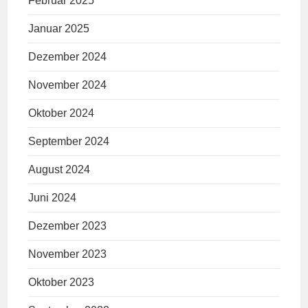
Februar 2025
Januar 2025
Dezember 2024
November 2024
Oktober 2024
September 2024
August 2024
Juni 2024
Dezember 2023
November 2023
Oktober 2023