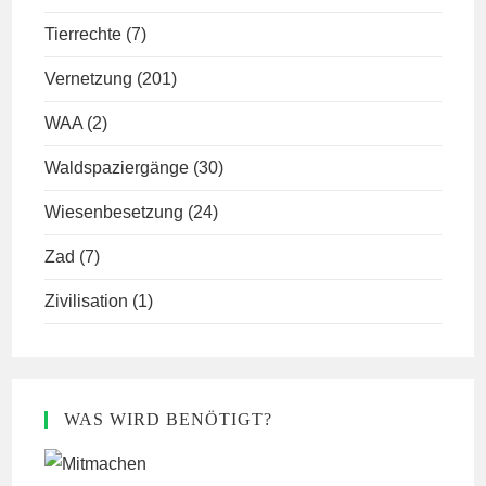
Tierrechte
(7)
Vernetzung
(201)
WAA
(2)
Waldspaziergänge
(30)
Wiesenbesetzung
(24)
Zad
(7)
Zivilisation
(1)
WAS WIRD BENÖTIGT?