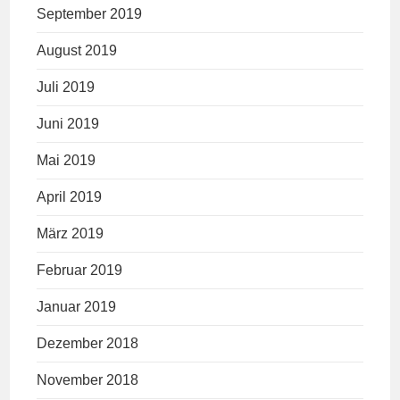
September 2019
August 2019
Juli 2019
Juni 2019
Mai 2019
April 2019
März 2019
Februar 2019
Januar 2019
Dezember 2018
November 2018