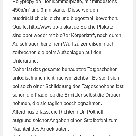
Polypropylen-Hohlkammerplatte, mit mindestens
450g/m² und 3mm stärke. Diese werden
ausdrücklich als leicht und biegestabil beworben.
Quelle:
http://www.pp-plakat.de
Solche Plakate
sind aber weder mit bloßer Körperkraft, noch durch
Aufschlagen bei einem Wurf zu zerreißen, noch
zerbrechen sie beim Aufschlagen auf den
Untergrund.
Daher ist das gesamte behauptete Tatgeschehen
unlogisch und nicht nachvollziehbar. Es stellt sich
bei solch einer Schilderung des Tatgeschehens fast
schon die Frage, ob die Ermittler selbst die Drogen
nehmen, die sie täglich beschlagnahmen.
Allerdings erlässt die Richterin Dr. Potthoff
aufgrund solcher Angaben einen Strafbefehl zum
Nachteil des Angeklagten.