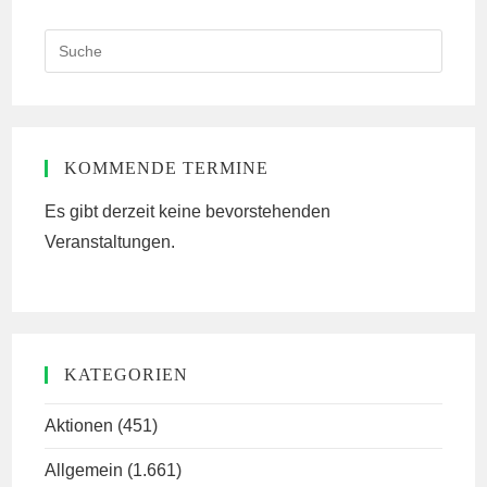
Search
this
website
KOMMENDE TERMINE
Es gibt derzeit keine bevorstehenden
Veranstaltungen.
KATEGORIEN
Aktionen
(451)
Allgemein
(1.661)