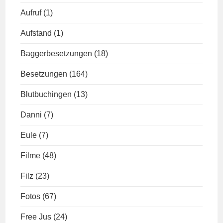
Aufruf
(1)
Aufstand
(1)
Baggerbesetzungen
(18)
Besetzungen
(164)
Blutbuchingen
(13)
Danni
(7)
Eule
(7)
Filme
(48)
Filz
(23)
Fotos
(67)
Free Jus
(24)