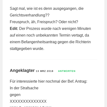
Sagt mal, wie ist es denn ausgegangen, die
Gerichtsverhandlung??
Freuspruch, äh, Freispruch? Oder nicht?
Edit:
Der Prozess wurde nach wenigen Minuten
auf einen noch unbekannten Termin vertagt, da
einem Befangenheitsantrag gegen die Richterin
stattgegeben wurde.
Angeklagter
13 MRZ 2018
ANTWORTEN
Für interessierte hier nochmal der Bef. Antrag:
In der Strafsache
gegen
XXXXXXXXXXXXXX