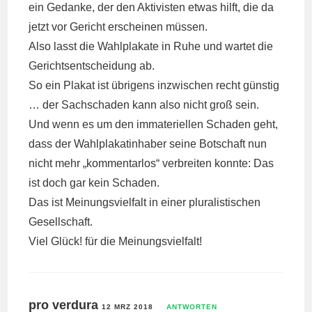
ein Gedanke, der den Aktivisten etwas hilft, die da
jetzt vor Gericht erscheinen müssen.
Also lasst die Wahlplakate in Ruhe und wartet die
Gerichtsentscheidung ab.
So ein Plakat ist übrigens inzwischen recht günstig
… der Sachschaden kann also nicht groß sein.
Und wenn es um den immateriellen Schaden geht,
dass der Wahlplakatinhaber seine Botschaft nun
nicht mehr „kommentarlos“ verbreiten konnte: Das
ist doch gar kein Schaden.
Das ist Meinungsvielfalt in einer pluralistischen
Gesellschaft.
Viel Glück! für die Meinungsvielfalt!
pro verdura
12 MRZ 2018
ANTWORTEN