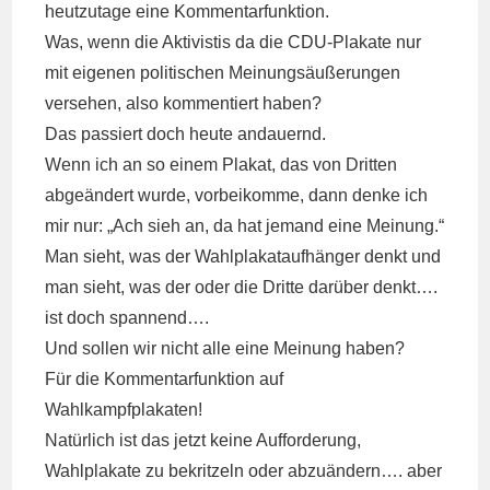
heutzutage eine Kommentarfunktion.
Was, wenn die Aktivistis da die CDU-Plakate nur
mit eigenen politischen Meinungsäußerungen
versehen, also kommentiert haben?
Das passiert doch heute andauernd.
Wenn ich an so einem Plakat, das von Dritten
abgeändert wurde, vorbeikomme, dann denke ich
mir nur: „Ach sieh an, da hat jemand eine Meinung.“
Man sieht, was der Wahlplakataufhänger denkt und
man sieht, was der oder die Dritte darüber denkt….
ist doch spannend….
Und sollen wir nicht alle eine Meinung haben?
Für die Kommentarfunktion auf
Wahlkampfplakaten!
Natürlich ist das jetzt keine Aufforderung,
Wahlplakate zu bekritzeln oder abzuändern…. aber