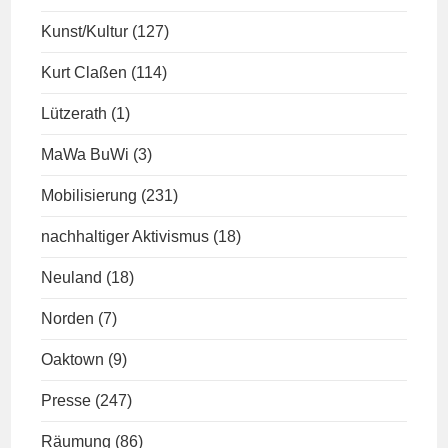
Kunst/Kultur
(127)
Kurt Claßen
(114)
Lützerath
(1)
MaWa BuWi
(3)
Mobilisierung
(231)
nachhaltiger Aktivismus
(18)
Neuland
(18)
Norden
(7)
Oaktown
(9)
Presse
(247)
Räumung
(86)