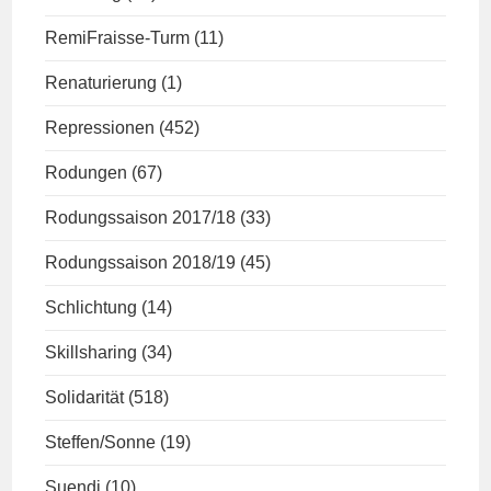
RemiFraisse-Turm
(11)
Renaturierung
(1)
Repressionen
(452)
Rodungen
(67)
Rodungssaison 2017/18
(33)
Rodungssaison 2018/19
(45)
Schlichtung
(14)
Skillsharing
(34)
Solidarität
(518)
Steffen/Sonne
(19)
Suendi
(10)