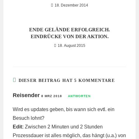
18. Dezember 2014
ENDE GELÄNDE ERFOLGREICH.
EINDRÜCKE VON DER AKTION.
18. August 2015
DIESER BEITRAG HAT 5 KOMMENTARE
Reisender
8 MRZ 2018
ANTWORTEN
Wird es updates geben, bis wann sich evtl. ein
Besuch lohnt?
Edit:
Zwischen 2 Minuten und 2 Stunden
Prozessdauer ist alles möglich, das hängt (u.a.) von