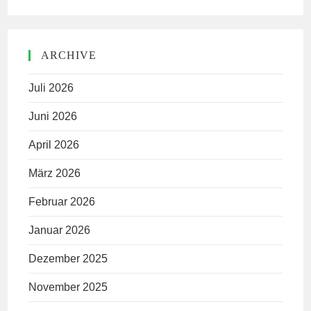
ARCHIVE
Juli 2026
Juni 2026
April 2026
März 2026
Februar 2026
Januar 2026
Dezember 2025
November 2025