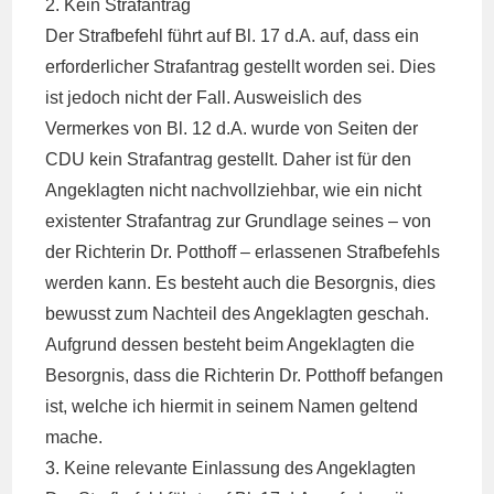
2. Kein Strafantrag
Der Strafbefehl führt auf Bl. 17 d.A. auf, dass ein
erforderlicher Strafantrag gestellt worden sei. Dies
ist jedoch nicht der Fall. Ausweislich des
Vermerkes von Bl. 12 d.A. wurde von Seiten der
CDU kein Strafantrag gestellt. Daher ist für den
Angeklagten nicht nachvollziehbar, wie ein nicht
existenter Strafantrag zur Grundlage seines – von
der Richterin Dr. Potthoff – erlassenen Strafbefehls
werden kann. Es besteht auch die Besorgnis, dies
bewusst zum Nachteil des Angeklagten geschah.
Aufgrund dessen besteht beim Angeklagten die
Besorgnis, dass die Richterin Dr. Potthoff befangen
ist, welche ich hiermit in seinem Namen geltend
mache.
3. Keine relevante Einlassung des Angeklagten