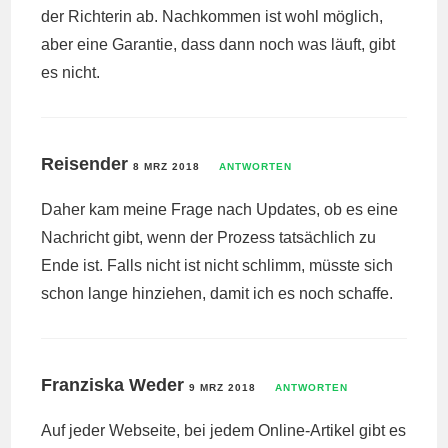
der Richterin ab. Nachkommen ist wohl möglich,
aber eine Garantie, dass dann noch was läuft, gibt
es nicht.
Reisender
8 MRZ 2018
ANTWORTEN
Daher kam meine Frage nach Updates, ob es eine
Nachricht gibt, wenn der Prozess tatsächlich zu
Ende ist. Falls nicht ist nicht schlimm, müsste sich
schon lange hinziehen, damit ich es noch schaffe.
Franziska Weder
9 MRZ 2018
ANTWORTEN
Auf jeder Webseite, bei jedem Online-Artikel gibt es