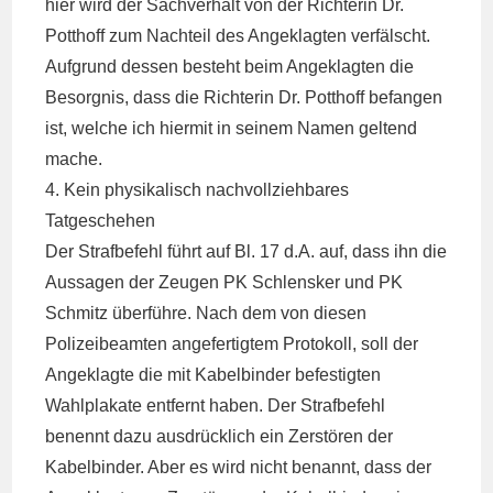
hier wird der Sachverhalt von der Richterin Dr.
Potthoff zum Nachteil des Angeklagten verfälscht.
Aufgrund dessen besteht beim Angeklagten die
Besorgnis, dass die Richterin Dr. Potthoff befangen
ist, welche ich hiermit in seinem Namen geltend
mache.
4. Kein physikalisch nachvollziehbares
Tatgeschehen
Der Strafbefehl führt auf Bl. 17 d.A. auf, dass ihn die
Aussagen der Zeugen PK Schlensker und PK
Schmitz überführe. Nach dem von diesen
Polizeibeamten angefertigtem Protokoll, soll der
Angeklagte die mit Kabelbinder befestigten
Wahlplakate entfernt haben. Der Strafbefehl
benennt dazu ausdrücklich ein Zerstören der
Kabelbinder. Aber es wird nicht benannt, dass der