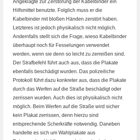
Angeklagte zur Zerstörung der Kabelbinder ein
Hilfsmittel benutzte. Folglich muss er die
Kabelbinder mit bloßen Händen zerstört haben.
Letzteres ist jedoch physikalisch nicht möglich.
Andernfalls stellt sich die Frage, wieso Kabelbinder
überhaupt noch für Fesselungen verwendet
werden, wenn sie denn so leicht zu zerreißen sind.
Der Strafbefehl führt auch aus, dass die Plakate
ebenfalls beschädigt wurden. Das polizeiliche
Protokoll führt dazu konkreter aus, dass die Plakate
durch das Werfen auf die Straße beschädigt oder
zerrissen wurden. Auch dies ist physikalisch nicht
möglich. Beim Werfen auf die Straße wird sicher
kein Plakat zerrissen, denn hierzu sind
entsprechende Scherkräfte notwendig. Daneben
handelte es sich um Wahlplakate aus