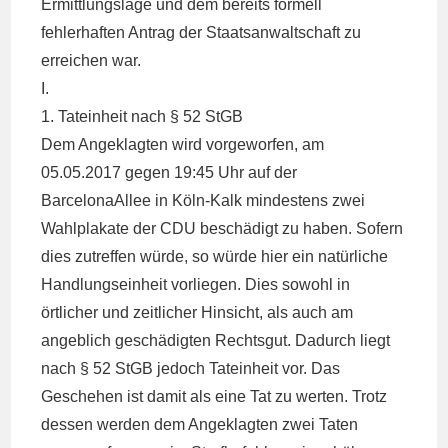
Ermittlungslage und dem bereits formell
fehlerhaften Antrag der Staatsanwaltschaft zu
erreichen war.
I.
1. Tateinheit nach § 52 StGB
Dem Angeklagten wird vorgeworfen, am
05.05.2017 gegen 19:45 Uhr auf der
BarcelonaAllee in Köln-Kalk mindestens zwei
Wahlplakate der CDU beschädigt zu haben. Sofern
dies zutreffen würde, so würde hier ein natürliche
Handlungseinheit vorliegen. Dies sowohl in
örtlicher und zeitlicher Hinsicht, als auch am
angeblich geschädigten Rechtsgut. Dadurch liegt
nach § 52 StGB jedoch Tateinheit vor. Das
Geschehen ist damit als eine Tat zu werten. Trotz
dessen werden dem Angeklagten zwei Taten