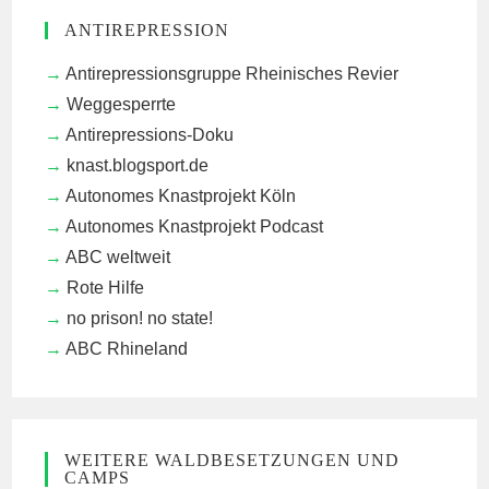
ANTIREPRESSION
Antirepressionsgruppe Rheinisches Revier
Weggesperrte
Antirepressions-Doku
knast.blogsport.de
Autonomes Knastprojekt Köln
Autonomes Knastprojekt Podcast
ABC weltweit
Rote Hilfe
no prison! no state!
ABC Rhineland
WEITERE WALDBESETZUNGEN UND
CAMPS