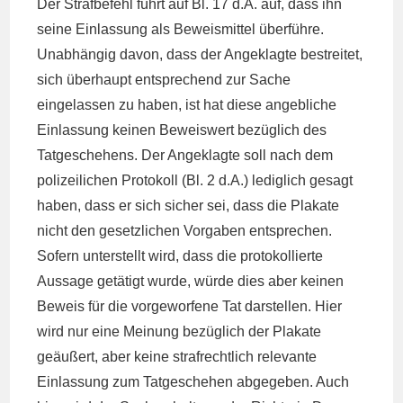
Der Strafbefehl führt auf Bl. 17 d.A. auf, dass ihn
seine Einlassung als Beweismittel überführe.
Unabhängig davon, dass der Angeklagte bestreitet,
sich überhaupt entsprechend zur Sache
eingelassen zu haben, ist hat diese angebliche
Einlassung keinen Beweiswert bezüglich des
Tatgeschehens. Der Angeklagte soll nach dem
polizeilichen Protokoll (Bl. 2 d.A.) lediglich gesagt
haben, dass er sich sicher sei, dass die Plakate
nicht den gesetzlichen Vorgaben entsprechen.
Sofern unterstellt wird, dass die protokollierte
Aussage getätigt wurde, würde dies aber keinen
Beweis für die vorgeworfene Tat darstellen. Hier
wird nur eine Meinung bezüglich der Plakate
geäußert, aber keine strafrechtlich relevante
Einlassung zum Tatgeschehen abgegeben. Auch