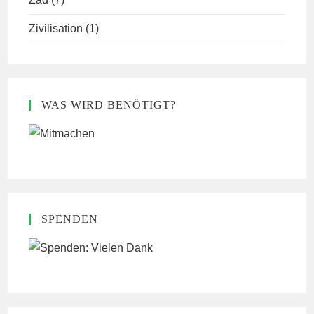
Zivilisation
(1)
WAS WIRD BENÖTIGT?
SPENDEN