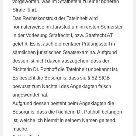
vorgeworfen, was im Strafbefehl zu einer höheren
Strafe führt.
Das Rechtskonstrukt der Tateinheit wird
normalerweise im Jurastudium im ersten Semerster
in der Vorlesung Strafrecht I, bzw. Strafrecht AT
gelehrt. Es ist auch elementarer Prüfungsstoff in
sämtlichen juristischen Staatsexamina. Aufgrund
dessen ist nicht davon auszugehen, dass der
Richterin Dr. Potthoff die Tateinheit unbekannt ist.
Es besteht die Besorgnis, dass sie § 52 StGB
bewusst zum Nachteil des Angeklagten falsch
angewendet hat.
Aufgrund dessen besteht beim Angeklagten die
Besorgnis, dass die Richterin Dr. Potthoff befangen
ist, welche ich hiermit in seinem Namen geltend
mache.