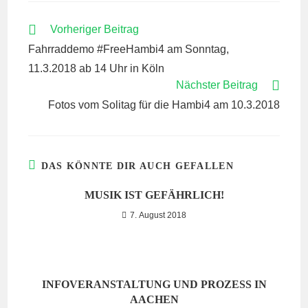
WEITERE
Vorheriger Beitrag
ARTIKEL
Fahrraddemo #FreeHambi4 am Sonntag,
ANSEHEN
11.3.2018 ab 14 Uhr in Köln
Nächster Beitrag
Fotos vom Solitag für die Hambi4 am 10.3.2018
DAS KÖNNTE DIR AUCH GEFALLEN
MUSIK IST GEFÄHRLICH!
7. August 2018
INFOVERANSTALTUNG UND PROZESS IN
AACHEN