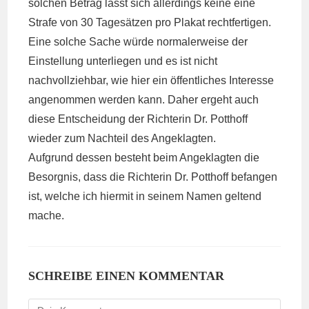
solchen Betrag lässt sich allerdings keine eine
Strafe von 30 Tagesätzen pro Plakat rechtfertigen.
Eine solche Sache würde normalerweise der
Einstellung unterliegen und es ist nicht
nachvollziehbar, wie hier ein öffentliches Interesse
angenommen werden kann. Daher ergeht auch
diese Entscheidung der Richterin Dr. Potthoff
wieder zum Nachteil des Angeklagten.
Aufgrund dessen besteht beim Angeklagten die
Besorgnis, dass die Richterin Dr. Potthoff befangen
ist, welche ich hiermit in seinem Namen geltend
mache.
SCHREIBE EINEN KOMMENTAR
Kommentieren