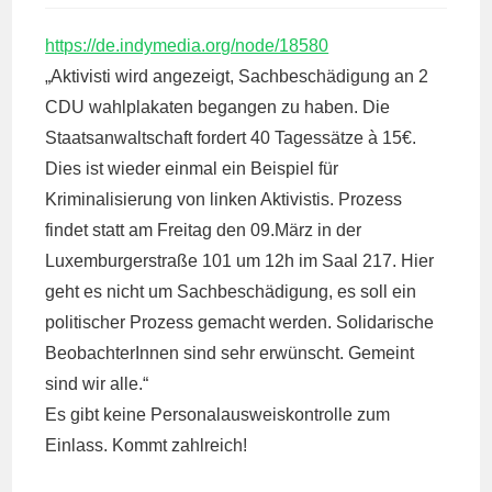
https://de.indymedia.org/node/18580
„Aktivisti wird angezeigt, Sachbeschädigung an 2
CDU wahlplakaten begangen zu haben. Die
Staatsanwaltschaft fordert 40 Tagessätze à 15€.
Dies ist wieder einmal ein Beispiel für
Kriminalisierung von linken Aktivistis. Prozess
findet statt am Freitag den 09.März in der
Luxemburgerstraße 101 um 12h im Saal 217. Hier
geht es nicht um Sachbeschädigung, es soll ein
politischer Prozess gemacht werden. Solidarische
BeobachterInnen sind sehr erwünscht. Gemeint
sind wir alle.“
Es gibt keine Personalausweiskontrolle zum
Einlass. Kommt zahlreich!