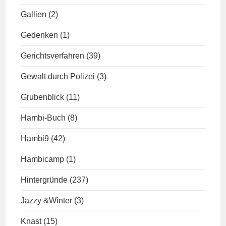
Gallien
(2)
Gedenken
(1)
Gerichtsverfahren
(39)
Gewalt durch Polizei
(3)
Grubenblick
(11)
Hambi-Buch
(8)
Hambi9
(42)
Hambicamp
(1)
Hintergründe
(237)
Jazzy &Winter
(3)
Knast
(15)