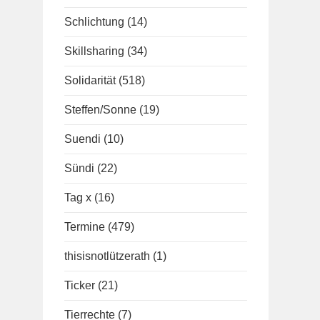
Schlichtung
(14)
Skillsharing
(34)
Solidarität
(518)
Steffen/Sonne
(19)
Suendi
(10)
Sündi
(22)
Tag x
(16)
Termine
(479)
thisisnotlützerath
(1)
Ticker
(21)
Tierrechte
(7)