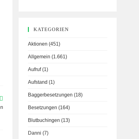
KATEGORIEN
Aktionen
(451)
Allgemein
(1.661)
Aufruf
(1)
Aufstand
(1)
Baggerbesetzungen
(18)
en
Besetzungen
(164)
Blutbuchingen
(13)
Danni
(7)