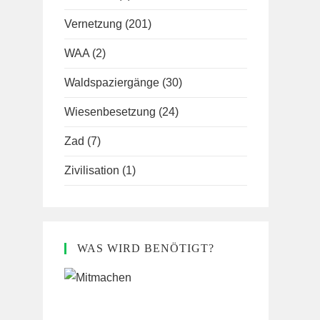
Vernetzung
(201)
WAA
(2)
Waldspaziergänge
(30)
Wiesenbesetzung
(24)
Zad
(7)
Zivilisation
(1)
WAS WIRD BENÖTIGT?