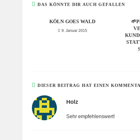
DAS KÖNNTE DIR AUCH GEFALLEN
KÖLN GOES WALD
🌱
V
9. Januar 2015
KUND
STAT
DIESER BEITRAG HAT EINEN KOMMENT
Holz
Sehr empfehlenswert!