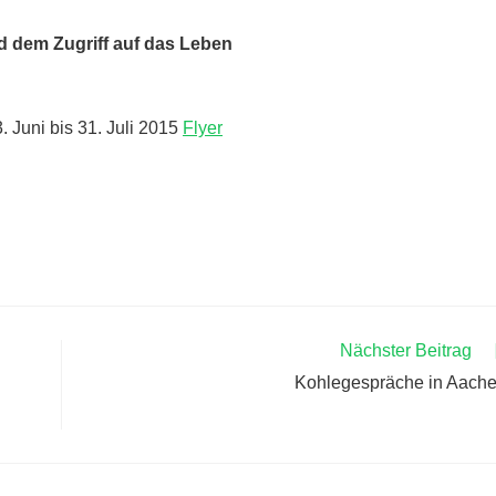
d dem Zugriff auf das Leben
 Juni bis 31. Juli 2015
Flyer
Nächster Beitrag
Kohlegespräche in Aach