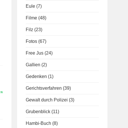
Eule
(7)
Filme
(48)
Filz
(23)
Fotos
(67)
Free Jus
(24)
Gallien
(2)
Gedenken
(1)
Gerichtsverfahren
(39)
EN
Gewalt durch Polizei
(3)
Grubenblick
(11)
Hambi-Buch
(8)