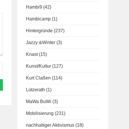
Hambi9
(42)
Hambicamp
(1)
Hintergründe
(237)
Jazzy &Winter
(3)
Knast
(15)
Kunst/Kultur
(127)
Kurt Claßen
(114)
Lützerath
(1)
MaWa BuWi
(3)
Mobilisierung
(231)
nachhaltiger Aktivismus
(18)