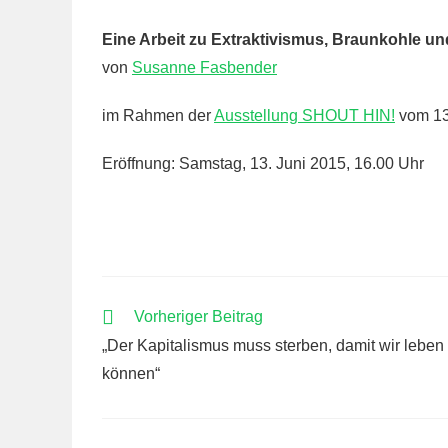
Eine Arbeit zu Extraktivismus, Braunkohle un
von
Susanne Fasbender
im Rahmen der
Ausstellung SHOUT HIN!
vom 13.
Eröffnung: Samstag, 13. Juni 2015, 16.00 Uhr
WEITERE
Vorheriger Beitrag
ARTIKEL
„Der Kapitalismus muss sterben, damit wir leben
ANSEHEN
können“