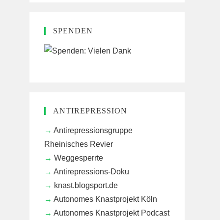
SPENDEN
ANTIREPRESSION
Antirepressionsgruppe
Rheinisches Revier
Weggesperrte
Antirepressions-Doku
knast.blogsport.de
Autonomes Knastprojekt Köln
Autonomes Knastprojekt Podcast