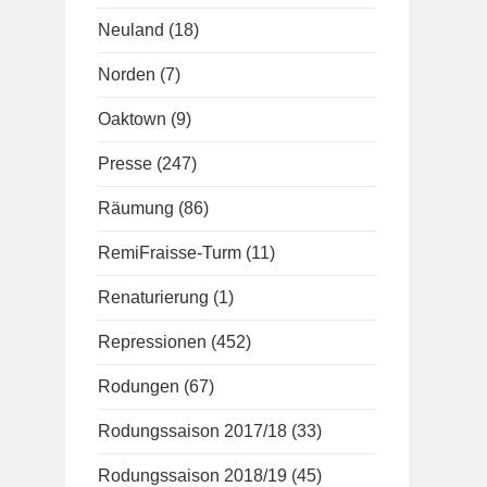
Neuland
(18)
Norden
(7)
Oaktown
(9)
Presse
(247)
Räumung
(86)
RemiFraisse-Turm
(11)
Renaturierung
(1)
Repressionen
(452)
Rodungen
(67)
Rodungssaison 2017/18
(33)
Rodungssaison 2018/19
(45)