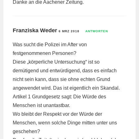
Danke an die Aachener Zeitung.
Franziska Weder
6 MRZ 2018
ANTWORTEN
Was sucht die Polizei im After von
festgenommenen Personen?
Diese „körperliche Untersuchung“ ist so
demütigend und entwürdigend, dass es einfach
nicht sein kann, dass sie ohne echten Grund
angewendet wird. Das ist eigentlich ein Skandal.
Artikel 1 Grundgesetz sagt: Die Würde des
Menschen ist unantastbar.
Wo bleibt der Respekt vor der Würde der
Menschen, wenn solche Dinge mitten unter uns
geschehen?