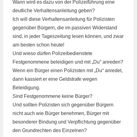
Wann wird es dazu von der Polizeiführung eine
deutliche Verhaltensanleitung geben?
Ich will diese Verhaltensanleitung für Polizisten
gegenüber Bürgern, die im passiven Widerstand
sind, in jeder Tageszeitung lesen können, und zwar
am besten schon heute!
Und wieso dürfen Polizeibedienstete
Festgenommene beleidigen und mit „Du“ anreden?
Wenn ein Bürger einen Polizisten mit „Du“ anredet,
dann kassiert er eine Geldstrafe wegen
Beleidigung.
Sind Festgenommene keine Bürger?
Und sollten Polizisten sich gegenüber Bürgern
nicht auch wie Bürger benehmen, Bürger mit
besonderer Bindung und Verpflichtung gegenüber
den Grundrechten des Einzelnen?