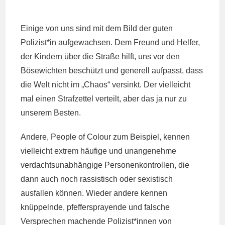
Einige von uns sind mit dem Bild der guten
Polizist*in aufgewachsen. Dem Freund und Helfer,
der Kindern über die Straße hilft, uns vor den
Bösewichten beschützt und generell aufpasst, dass
die Welt nicht im „Chaos“ versinkt. Der vielleicht
mal einen Strafzettel verteilt, aber das ja nur zu
unserem Besten.
Andere, People of Colour zum Beispiel, kennen
vielleicht extrem häufige und unangenehme
verdachtsunabhängige Personenkontrollen, die
dann auch noch rassistisch oder sexistisch
ausfallen können. Wieder andere kennen
knüppelnde, pfeffersprayende und falsche
Versprechen machende Polizist*innen von