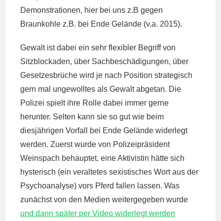
Demonstrationen, hier bei uns z.B gegen
Braunkohle z.B. bei Ende Gelände (v.a. 2015).
Gewalt ist dabei ein sehr flexibler Begriff von
Sitzblockaden, über Sachbeschädigungen, über
Gesetzesbrüche wird je nach Position strategisch
gern mal ungewolltes als Gewalt abgetan. Die
Polizei spielt ihre Rolle dabei immer gerne
herunter. Selten kann sie so gut wie beim
diesjährigen Vorfall bei Ende Gelände widerlegt
werden. Zuerst wurde von Polizeipräsident
Weinspach behauptet, eine Aktivistin hätte sich
hysterisch (ein veraltetes sexistisches Wort aus der
Psychoanalyse) vors Pferd fallen lassen. Was
zunächst von den Medien weitergegeben wurde
und dann später per Video widerlegt werden