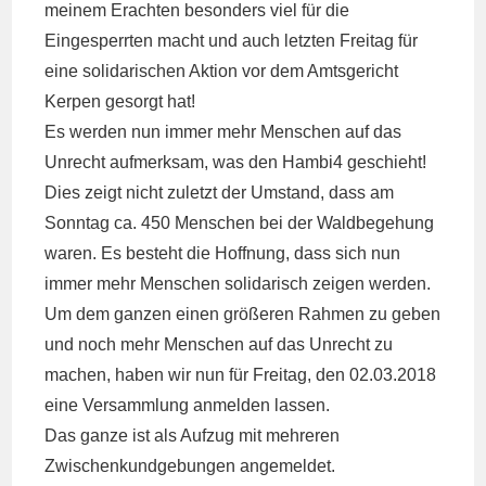
meinem Erachten besonders viel für die
Eingesperrten macht und auch letzten Freitag für
eine solidarischen Aktion vor dem Amtsgericht
Kerpen gesorgt hat!
Es werden nun immer mehr Menschen auf das
Unrecht aufmerksam, was den Hambi4 geschieht!
Dies zeigt nicht zuletzt der Umstand, dass am
Sonntag ca. 450 Menschen bei der Waldbegehung
waren. Es besteht die Hoffnung, dass sich nun
immer mehr Menschen solidarisch zeigen werden.
Um dem ganzen einen größeren Rahmen zu geben
und noch mehr Menschen auf das Unrecht zu
machen, haben wir nun für Freitag, den 02.03.2018
eine Versammlung anmelden lassen.
Das ganze ist als Aufzug mit mehreren
Zwischenkundgebungen angemeldet.