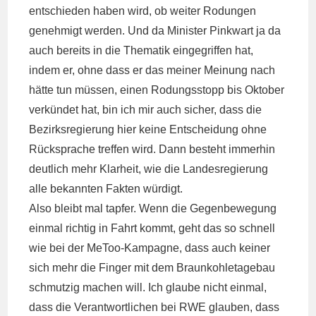
entschieden haben wird, ob weiter Rodungen
genehmigt werden. Und da Minister Pinkwart ja da
auch bereits in die Thematik eingegriffen hat,
indem er, ohne dass er das meiner Meinung nach
hätte tun müssen, einen Rodungsstopp bis Oktober
verkündet hat, bin ich mir auch sicher, dass die
Bezirksregierung hier keine Entscheidung ohne
Rücksprache treffen wird. Dann besteht immerhin
deutlich mehr Klarheit, wie die Landesregierung
alle bekannten Fakten würdigt.
Also bleibt mal tapfer. Wenn die Gegenbewegung
einmal richtig in Fahrt kommt, geht das so schnell
wie bei der MeToo-Kampagne, dass auch keiner
sich mehr die Finger mit dem Braunkohletagebau
schmutzig machen will. Ich glaube nicht einmal,
dass die Verantwortlichen bei RWE glauben, dass