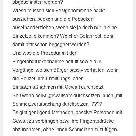
abgeschnitten werden?
Wieso müssen sich Festgenommene nackt
ausziehen, bücken und die Pobacken
auseinanderziehen, wenn sie ja doch nur in eine
Einzelzelle kommen? Welcher Gefahr soll denn
damit bitteschön begegnet werden?
Und was die Prozedur mit der
Fingerabdruckabnahme betrifft sowie alle
Vorgänge, wo sich Bürger passiv verhalten, wenn
die Polizei ihre Ermittlungs- oder
Einsatzmaßnahmen mit Gewalt durchsetzt:
Seit wann heißt „gewaltsam durchsetzen“ auch „mit
Schmerzverursachung durchsetzen“ ????
Es gibt genügend Methoden, passive Personen mit
Gewalt zu verbringen bzw. ihre Fingerabdrücke
abzunehmen, ohne ihnen Schmerzen zuzufügen.