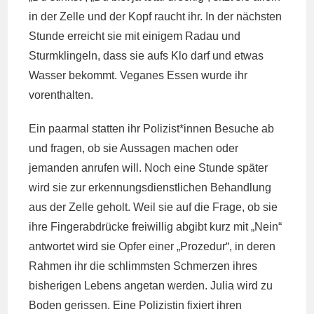
in der Zelle und der Kopf raucht ihr. In der nächsten
Stunde erreicht sie mit einigem Radau und
Sturmklingeln, dass sie aufs Klo darf und etwas
Wasser bekommt. Veganes Essen wurde ihr
vorenthalten.
Ein paarmal statten ihr Polizist*innen Besuche ab
und fragen, ob sie Aussagen machen oder
jemanden anrufen will. Noch eine Stunde später
wird sie zur erkennungsdienstlichen Behandlung
aus der Zelle geholt. Weil sie auf die Frage, ob sie
ihre Fingerabdrücke freiwillig abgibt kurz mit „Nein“
antwortet wird sie Opfer einer „Prozedur“, in deren
Rahmen ihr die schlimmsten Schmerzen ihres
bisherigen Lebens angetan werden. Julia wird zu
Boden gerissen. Eine Polizistin fixiert ihren