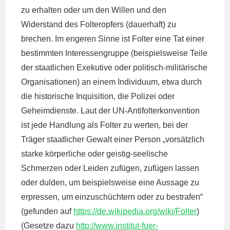
zu erhalten oder um den Willen und den
Widerstand des Folteropfers (dauerhaft) zu
brechen. Im engeren Sinne ist Folter eine Tat einer
bestimmten Interessengruppe (beispielsweise Teile
der staatlichen Exekutive oder politisch-militärische
Organisationen) an einem Individuum, etwa durch
die historische Inquisition, die Polizei oder
Geheimdienste. Laut der UN-Antifolterkonvention
ist jede Handlung als Folter zu werten, bei der
Träger staatlicher Gewalt einer Person „vorsätzlich
starke körperliche oder geistig-seelische
Schmerzen oder Leiden zufügen, zufügen lassen
oder dulden, um beispielsweise eine Aussage zu
erpressen, um einzuschüchtern oder zu bestrafen“
(gefunden auf
https://de.wikipedia.org/wiki/Folter
)
(Gesetze dazu
http://www.institut-fuer-