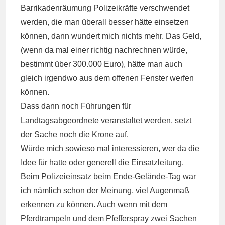
Barrikadenräumung Polizeikräfte verschwendet
werden, die man überall besser hätte einsetzen
können, dann wundert mich nichts mehr. Das Geld,
(wenn da mal einer richtig nachrechnen würde,
bestimmt über 300.000 Euro), hätte man auch
gleich irgendwo aus dem offenen Fenster werfen
können.
Dass dann noch Führungen für
Landtagsabgeordnete veranstaltet werden, setzt
der Sache noch die Krone auf.
Würde mich sowieso mal interessieren, wer da die
Idee für hatte oder generell die Einsatzleitung.
Beim Polizeieinsatz beim Ende-Gelände-Tag war
ich nämlich schon der Meinung, viel Augenmaß
erkennen zu können. Auch wenn mit dem
Pferdtrampeln und dem Pfefferspray zwei Sachen