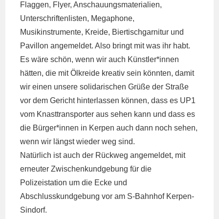
Flaggen, Flyer, Anschauungsmaterialien,
Unterschriftenlisten, Megaphone,
Musikinstrumente, Kreide, Biertischgarnitur und
Pavillon angemeldet. Also bringt mit was ihr habt.
Es wäre schön, wenn wir auch Künstler*innen
hätten, die mit Ölkreide kreativ sein könnten, damit
wir einen unsere solidarischen Grüße der Straße
vor dem Gericht hinterlassen können, dass es UP1
vom Knasttransporter aus sehen kann und dass es
die Bürger*innen in Kerpen auch dann noch sehen,
wenn wir längst wieder weg sind.
Natürlich ist auch der Rückweg angemeldet, mit
erneuter Zwischenkundgebung für die
Polizeistation um die Ecke und
Abschlusskundgebung vor am S-Bahnhof Kerpen-
Sindorf.