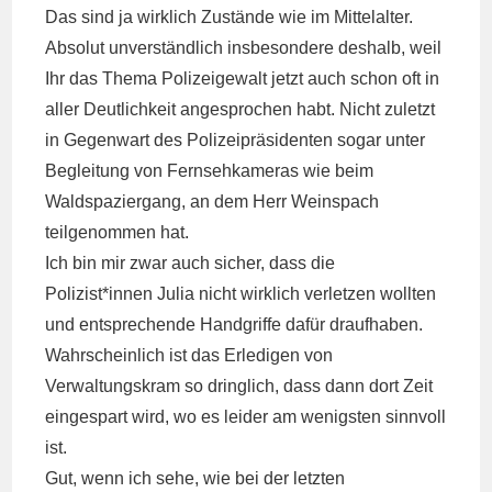
Das sind ja wirklich Zustände wie im Mittelalter.
Absolut unverständlich insbesondere deshalb, weil
Ihr das Thema Polizeigewalt jetzt auch schon oft in
aller Deutlichkeit angesprochen habt. Nicht zuletzt
in Gegenwart des Polizeipräsidenten sogar unter
Begleitung von Fernsehkameras wie beim
Waldspaziergang, an dem Herr Weinspach
teilgenommen hat.
Ich bin mir zwar auch sicher, dass die
Polizist*innen Julia nicht wirklich verletzen wollten
und entsprechende Handgriffe dafür draufhaben.
Wahrscheinlich ist das Erledigen von
Verwaltungskram so dringlich, dass dann dort Zeit
eingespart wird, wo es leider am wenigsten sinnvoll
ist.
Gut, wenn ich sehe, wie bei der letzten