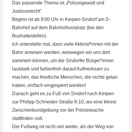
Das passende Thema ist „Polizeigewalt und
Justizunrecht“.
Beginn ist ab 9:00 Uhr in Kerpen-Sindorf am S-
Bahnhof auf dem Bahnhofsvorplatz (bei den
Bushaltestellen).
Ich unterstelle mal, dass viele Aktivist*innen mit der
Bahn anreisen werden, weswegen wir uns dort
sammeln können, um die Sindorfer Bürger*innen
lautstark und farbenfroh darauf Aufmerksam zu
machen, das friedliche Menschen, die nichts getan
haben, einfach eingesperrt werden!
Danach geht es zu Fuß von Sindorf nach Kerpen
zur Philipp-Schneider-Straße 8-10, wo eine kleine
Zwischenkundgebung vor der Polizeiwache
stattfinden soll.
Der Fußweg ist nicht viel weiter, als der Weg von