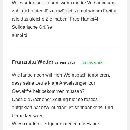
Wir würden uns freuen, wenn ihr die Versammlung
zahlreich unterstützen würdet, zumal wir am Freitag
alle das gleiche Ziel haben: Free Hambi4!
Solidarische Grüße
sunbird
Franziska Weder
28 FEB 2018
ANTWORTEN
Wie lange noch will Herr Weinspach ignorieren,
dass seine Leute klare Anweisungen zur
Gewaltfreiheit bekommen müssen?
Dass die Aachener Zeitung hier so restlos
aufgeklärt hat bzw. aufklärt, ist sehr dankens- und
bemerkenswert.
Wieso dürfen Festgenommenen die Haare