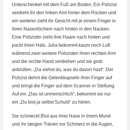
Unterschenkel mit dem Fuß am Boden. Ein Polizist
verdreht ihr den linken Arm hinter dem Rücken und
ein weiterer zieht ihr Gesicht mit je einem Finger in
ihren Nasenlöchern nach hinten in den Nacken.
Eine Polizistin zieht ihre Haare nach hinten und
packt ihren Hals. Julia bekommt kaum noch Luft
während zwei weitere Polizisten ihren rechten Arm
und die rechte Hand verdrehen und sie grob
anbrüllen. „Da siehst du, was du davon hast“. Der
Polizist dehnt die Gelenkkapseln ihrer Finger auf
und bringt die Finger auf dem Scanner in Stellung.
Auf ein „Das ist unmenschlich“, bekommt sie nur
ein „Du bist ja selbst Schuld“ zu hören.
Sie schmeckt Blut aus ihrer Nase in ihrem Mund
und ihr steigen Tränen vor Schmerz in die Augen,