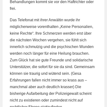
Behandlungen kommt sie vor den Haftrichter oder
frei.
Das Telefonat mit ihrer Anwältin wurde ihr
möglicherweise vorenthalten „Keine Personalien,
keine Rechte“. Ihre Schmerzen werden erst über
die nächsten Wochen vergehen, sie fühlt sich
innerlich schmutzig und die psychischen Wunden
werden noch länger für eine Heilung brauchen.
Zum Glück hat sie gute Freunde und solidarische
Unterstützer, die sofort für sie da sind. Gemeinsam
können sie traurig und wütend sein. (Gesa
Erfahrungen fallen nicht immer so krass aus –
manchmal aber auch deutlich krasser) Die
bisherige Aufarbeitung der Polizeigewalt scheint
nicht zu existieren oder zumindest nicht auf
rechtlicher Ebene stattzufinden.