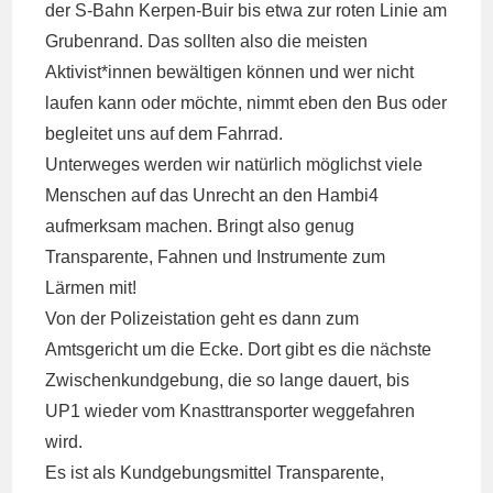
der S-Bahn Kerpen-Buir bis etwa zur roten Linie am
Grubenrand. Das sollten also die meisten
Aktivist*innen bewältigen können und wer nicht
laufen kann oder möchte, nimmt eben den Bus oder
begleitet uns auf dem Fahrrad.
Unterweges werden wir natürlich möglichst viele
Menschen auf das Unrecht an den Hambi4
aufmerksam machen. Bringt also genug
Transparente, Fahnen und Instrumente zum
Lärmen mit!
Von der Polizeistation geht es dann zum
Amtsgericht um die Ecke. Dort gibt es die nächste
Zwischenkundgebung, die so lange dauert, bis
UP1 wieder vom Knasttransporter weggefahren
wird.
Es ist als Kundgebungsmittel Transparente,