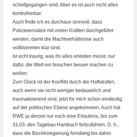
schiefgegangen sind. Aber es ist auch nicht alles
kontrollierbar.
Auch finde ich es durchaus sinnvoll, dass
Polizeieinsätze mit vielen Kräften durchgeführt
werden, damit die Machtverhältnisse auch
vollklommen klar sind.
Ist echt traurig, was ihr alles erleiden müsst, nur
dafür, die Welt ein bisschen besser machen zu
wollen.
Zum Glück ist der Konflikt durch die Haftstrafen,
auch wenn sie nicht weniger bedauerlich und
traumatisierend sind, jetzt für mich schon eindeutig
auf der politischen Ebene angekommen. Auch hat
RWE ja derzeit nur noch eine Erlaubnis, bis zum
31.03. den Tagebau Hambach fortzuführen. D. h.,
dass die Bezirksregierung Arnsberg bis dahin