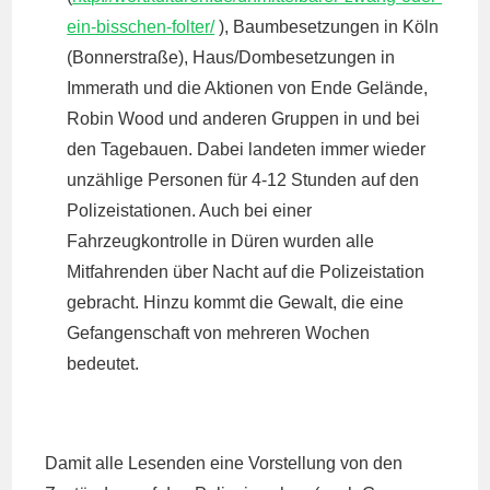
ein-bisschen-folter/
), Baumbesetzungen in Köln
(Bonnerstraße), Haus/Dombesetzungen in
Immerath und die Aktionen von Ende Gelände,
Robin Wood und anderen Gruppen in und bei
den Tagebauen. Dabei landeten immer wieder
unzählige Personen für 4-12 Stunden auf den
Polizeistationen. Auch bei einer
Fahrzeugkontrolle in Düren wurden alle
Mitfahrenden über Nacht auf die Polizeistation
gebracht. Hinzu kommt die Gewalt, die eine
Gefangenschaft von mehreren Wochen
bedeutet.
Damit alle Lesenden eine Vorstellung von den