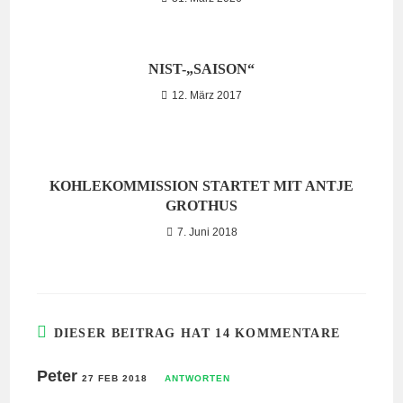
NIST-„SAISON“
12. März 2017
KOHLEKOMMISSION STARTET MIT ANTJE
GROTHUS
7. Juni 2018
DIESER BEITRAG HAT 14 KOMMENTARE
Peter
27 FEB 2018
ANTWORTEN