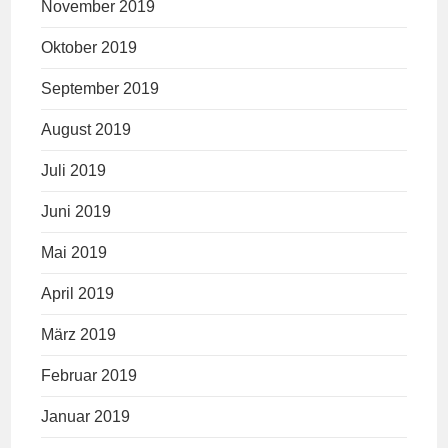
November 2019
Oktober 2019
September 2019
August 2019
Juli 2019
Juni 2019
Mai 2019
April 2019
März 2019
Februar 2019
Januar 2019