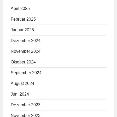
April 2025
Februar 2025
Januar 2025
Dezember 2024
November 2024
Oktober 2024
September 2024
August 2024
Juni 2024
Dezember 2023
November 2023