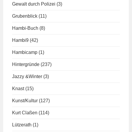
Gewalt durch Polizei
(3)
Grubenblick
(11)
Hambi-Buch
(8)
Hambi9
(42)
Hambicamp
(1)
Hintergründe
(237)
Jazzy &Winter
(3)
Knast
(15)
Kunst/Kultur
(127)
Kurt Claßen
(114)
Lützerath
(1)