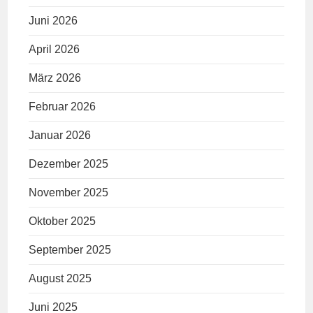
Juni 2026
April 2026
März 2026
Februar 2026
Januar 2026
Dezember 2025
November 2025
Oktober 2025
September 2025
August 2025
Juni 2025