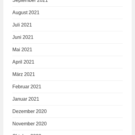
September 2021
August 2021
Juli 2021
Juni 2021
Mai 2021
April 2021
März 2021
Februar 2021
Januar 2021
Dezember 2020
November 2020