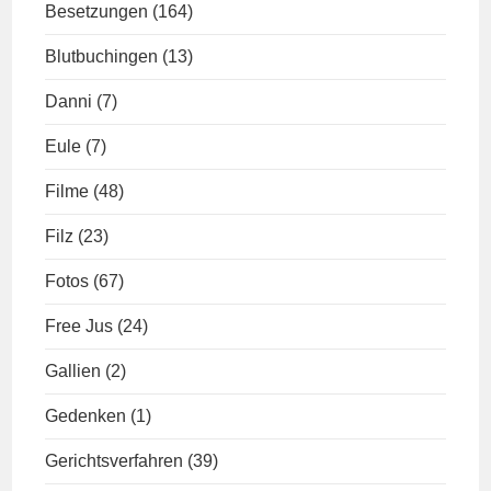
Besetzungen
(164)
Blutbuchingen
(13)
Danni
(7)
Eule
(7)
Filme
(48)
Filz
(23)
Fotos
(67)
Free Jus
(24)
Gallien
(2)
Gedenken
(1)
Gerichtsverfahren
(39)