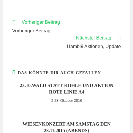
WEITERE
Vorheriger Beitrag
ARTIKEL
Vorheriger Beitrag
ANSEHEN
Nächster Beitrag
Hambi9 Aktionen, Update
DAS KÖNNTE DIR AUCH GEFALLEN
23.10.WALD STATT KOHLE UND AKTION
ROTE LINIE A4
23. Oktober 2016
WIESENKONZERT AM SAMSTAG DEN
28.11.2015 (ABENDS)