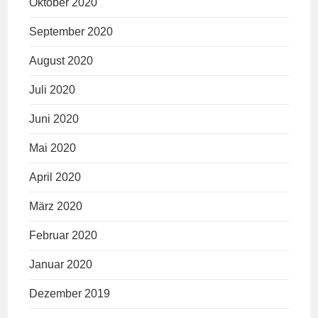
Oktober 2020
September 2020
August 2020
Juli 2020
Juni 2020
Mai 2020
April 2020
März 2020
Februar 2020
Januar 2020
Dezember 2019