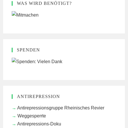
WAS WIRD BENÖTIGT?
SPENDEN
ANTIREPRESSION
Antirepressionsgruppe Rheinisches Revier
Weggesperrte
Antirepressions-Doku