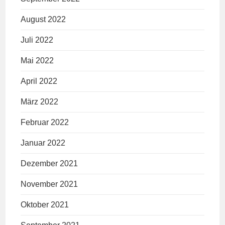
August 2022
Juli 2022
Mai 2022
April 2022
März 2022
Februar 2022
Januar 2022
Dezember 2021
November 2021
Oktober 2021