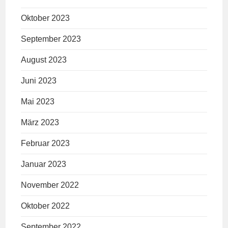
Oktober 2023
September 2023
August 2023
Juni 2023
Mai 2023
März 2023
Februar 2023
Januar 2023
November 2022
Oktober 2022
September 2022