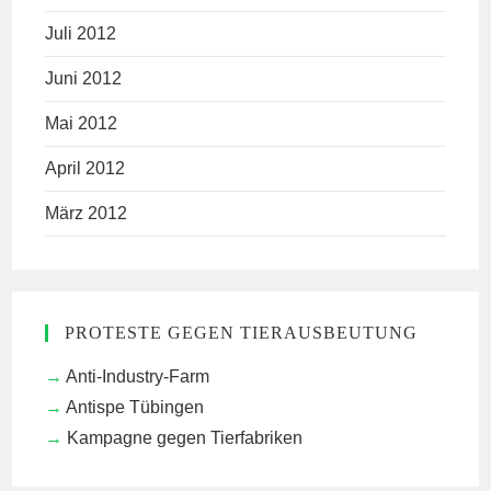
Juli 2012
Juni 2012
Mai 2012
April 2012
März 2012
PROTESTE GEGEN TIERAUSBEUTUNG
Anti-Industry-Farm
Antispe Tübingen
Kampagne gegen Tierfabriken