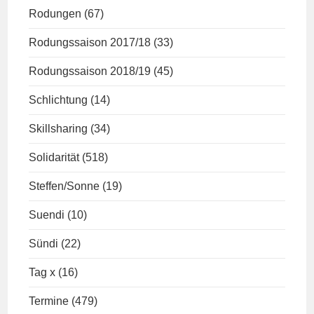
Rodungen
(67)
Rodungssaison 2017/18
(33)
Rodungssaison 2018/19
(45)
Schlichtung
(14)
Skillsharing
(34)
Solidarität
(518)
Steffen/Sonne
(19)
Suendi
(10)
Sündi
(22)
Tag x
(16)
Termine
(479)