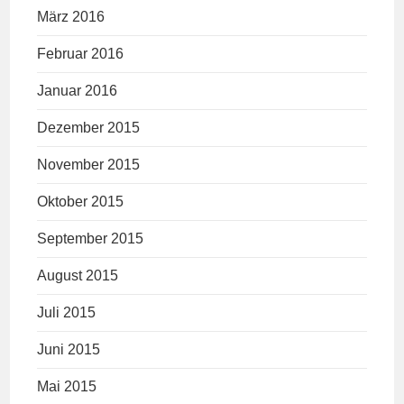
März 2016
Februar 2016
Januar 2016
Dezember 2015
November 2015
Oktober 2015
September 2015
August 2015
Juli 2015
Juni 2015
Mai 2015