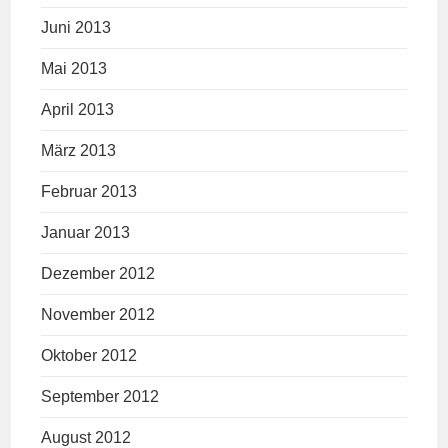
Juni 2013
Mai 2013
April 2013
März 2013
Februar 2013
Januar 2013
Dezember 2012
November 2012
Oktober 2012
September 2012
August 2012