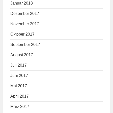
Januar 2018
Dezember 2017
November 2017
Oktober 2017
September 2017
August 2017
Juli 2017
Juni 2017
Mai 2017
April 2017
März 2017