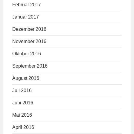
Februar 2017
Januar 2017
Dezember 2016
November 2016
Oktober 2016
September 2016
August 2016
Juli 2016
Juni 2016
Mai 2016
April 2016