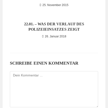
25. November 2015
22.01. – WAS DER VERLAUF DES
POLIZEIEINSATZES ZEIGT
26. Januar 2018
SCHREIBE EINEN KOMMENTAR
Kommentieren