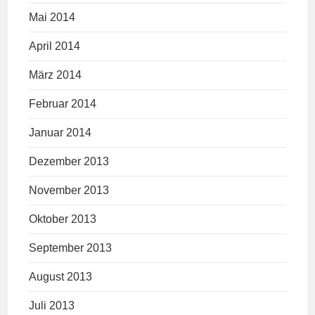
Mai 2014
April 2014
März 2014
Februar 2014
Januar 2014
Dezember 2013
November 2013
Oktober 2013
September 2013
August 2013
Juli 2013