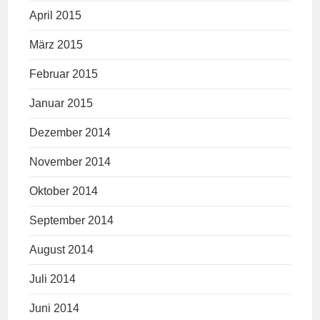
April 2015
März 2015
Februar 2015
Januar 2015
Dezember 2014
November 2014
Oktober 2014
September 2014
August 2014
Juli 2014
Juni 2014