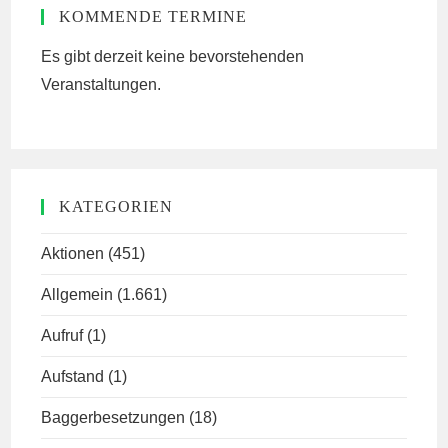
KOMMENDE TERMINE
Es gibt derzeit keine bevorstehenden
Veranstaltungen.
KATEGORIEN
Aktionen
(451)
Allgemein
(1.661)
Aufruf
(1)
Aufstand
(1)
Baggerbesetzungen
(18)