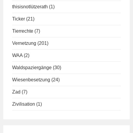
thisisnotlützerath
(1)
Ticker
(21)
Tierrechte
(7)
Vernetzung
(201)
WAA
(2)
Waldspaziergänge
(30)
Wiesenbesetzung
(24)
Zad
(7)
Zivilisation
(1)