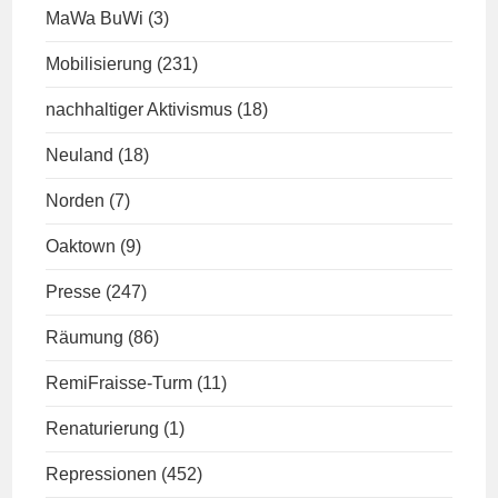
MaWa BuWi
(3)
Mobilisierung
(231)
nachhaltiger Aktivismus
(18)
Neuland
(18)
Norden
(7)
Oaktown
(9)
Presse
(247)
Räumung
(86)
RemiFraisse-Turm
(11)
Renaturierung
(1)
Repressionen
(452)