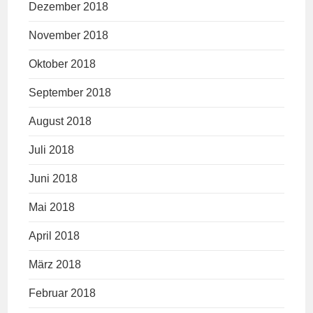
Dezember 2018
November 2018
Oktober 2018
September 2018
August 2018
Juli 2018
Juni 2018
Mai 2018
April 2018
März 2018
Februar 2018