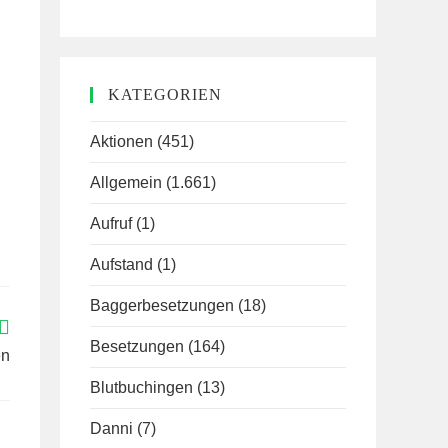
KATEGORIEN
Aktionen
(451)
Allgemein
(1.661)
Aufruf
(1)
Aufstand
(1)
Baggerbesetzungen
(18)
Besetzungen
(164)
en
Blutbuchingen
(13)
Danni
(7)