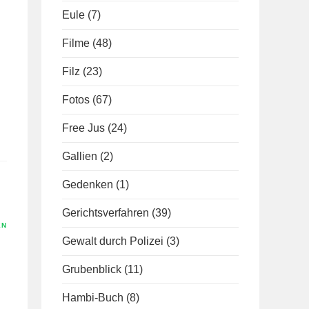
Eule
(7)
Filme
(48)
Filz
(23)
Fotos
(67)
Free Jus
(24)
Gallien
(2)
Gedenken
(1)
Gerichtsverfahren
(39)
EN
Gewalt durch Polizei
(3)
Grubenblick
(11)
Hambi-Buch
(8)