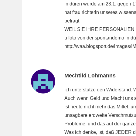
in düren wurde am 23.1. gegen 17
hat frau richterin unseres wisse
befragt
WEIL SIE IHRE PERSONALIEN
u foto von der spontandemo in dü
http://waa.blogsport.de/images
Mechtild Lohmanns
Ich unterstütze den Widerstand. 
Auch wenn Geld und Macht uns 
ist heute nicht mehr das Mittel, 
unsagbare erdweite Verschmutz
Probleme, und das auf der ganze
Was ich denke, ist, daß JEDER 