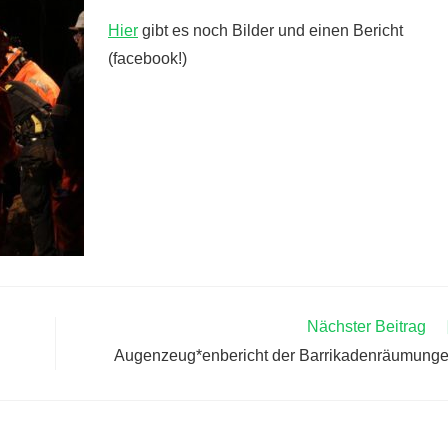
Hier
gibt es noch Bilder und einen Bericht
(facebook!)
Nächster Beitrag
Augenzeug*enbericht der Barrikadenräumung