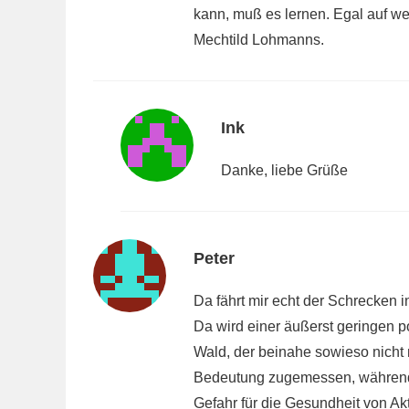
kann, muß es lernen. Egal auf we
Mechtild Lohmanns.
Ink
Danke, liebe Grüße
Peter
Da fährt mir echt der Schrecken i
Da wird einer äußerst geringen p
Wald, der beinahe sowieso nicht 
Bedeutung zugemessen, während d
Gefahr für die Gesundheit von Ak