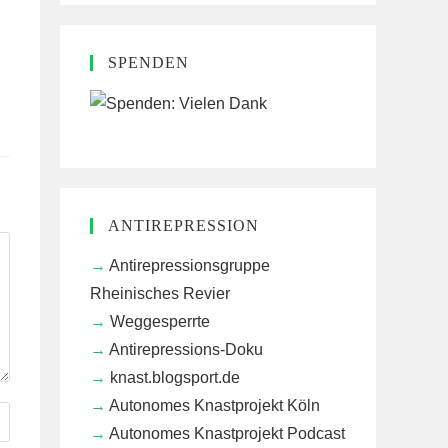
SPENDEN
ANTIREPRESSION
Antirepressionsgruppe
Rheinisches Revier
Weggesperrte
Antirepressions-Doku
knast.blogsport.de
Autonomes Knastprojekt Köln
Autonomes Knastprojekt Podcast