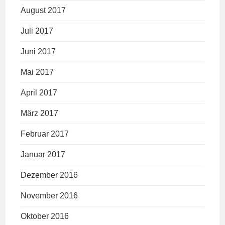
August 2017
Juli 2017
Juni 2017
Mai 2017
April 2017
März 2017
Februar 2017
Januar 2017
Dezember 2016
November 2016
Oktober 2016