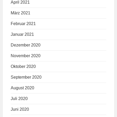
April 2021
März 2021
Februar 2021
Januar 2021
Dezember 2020
November 2020
Oktober 2020
September 2020
August 2020
Juli 2020
Juni 2020