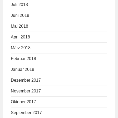
Juli 2018
Juni 2018
Mai 2018
April 2018
März 2018
Februar 2018
Januar 2018
Dezember 2017
November 2017
Oktober 2017
September 2017