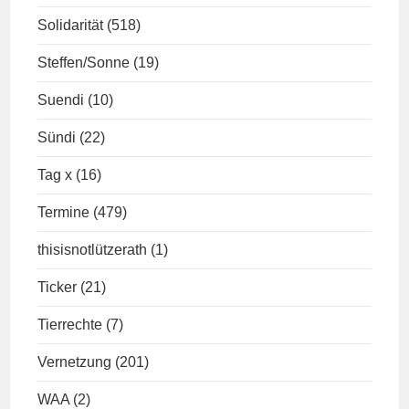
Solidarität
(518)
Steffen/Sonne
(19)
Suendi
(10)
Sündi
(22)
Tag x
(16)
Termine
(479)
thisisnotlützerath
(1)
Ticker
(21)
Tierrechte
(7)
Vernetzung
(201)
WAA
(2)