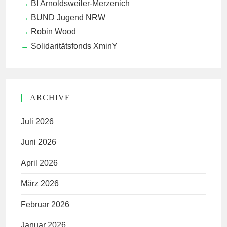
BI Arnoldsweiler-Merzenich
BUND Jugend NRW
Robin Wood
Solidaritätsfonds XminY
ARCHIVE
Juli 2026
Juni 2026
April 2026
März 2026
Februar 2026
Januar 2026