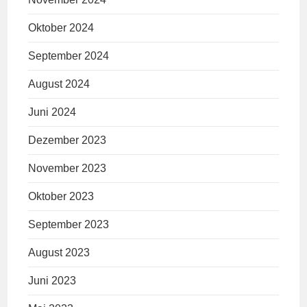
Oktober 2024
September 2024
August 2024
Juni 2024
Dezember 2023
November 2023
Oktober 2023
September 2023
August 2023
Juni 2023