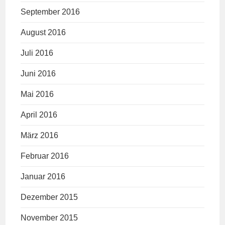
September 2016
August 2016
Juli 2016
Juni 2016
Mai 2016
April 2016
März 2016
Februar 2016
Januar 2016
Dezember 2015
November 2015