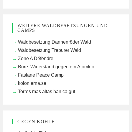
WEITERE WALDBESETZUNGEN UND
CAMPS
Waldbesetzung Dannenröder Wald
Waldbesetzung Treburer Wald
Zone A Défendre
Bure: Widerstand gegen ein Atomklo
Faslane Peace Camp
kolonierna.se
Torres mas altas han caigut
GEGEN KOHLE