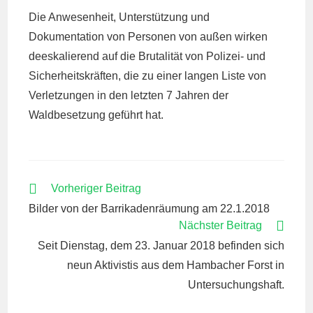
Die Anwesenheit, Unterstützung und
Dokumentation von Personen von außen wirken
deeskalierend auf die Brutalität von Polizei- und
Sicherheitskräften, die zu einer langen Liste von
Verletzungen in den letzten 7 Jahren der
Waldbesetzung geführt hat.
WEITERE
Vorheriger Beitrag
ARTIKEL
Bilder von der Barrikadenräumung am 22.1.2018
ANSEHEN
Nächster Beitrag
Seit Dienstag, dem 23. Januar 2018 befinden sich
neun Aktivistis aus dem Hambacher Forst in
Untersuchungshaft.