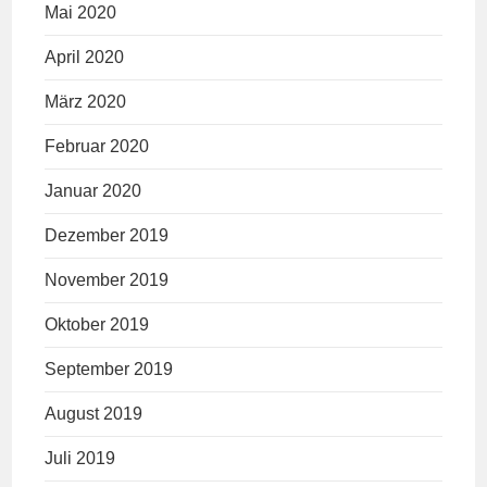
Mai 2020
April 2020
März 2020
Februar 2020
Januar 2020
Dezember 2019
November 2019
Oktober 2019
September 2019
August 2019
Juli 2019