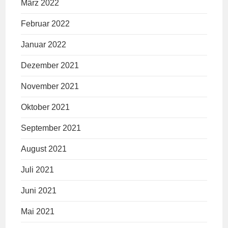
März 2022
Februar 2022
Januar 2022
Dezember 2021
November 2021
Oktober 2021
September 2021
August 2021
Juli 2021
Juni 2021
Mai 2021