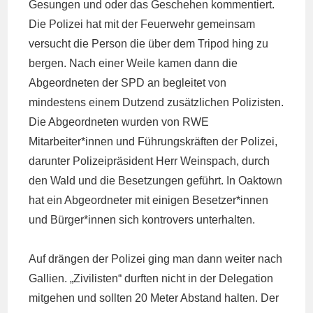
Gesungen und oder das Geschehen kommentiert.
Die Polizei hat mit der Feuerwehr gemeinsam
versucht die Person die über dem Tripod hing zu
bergen. Nach einer Weile kamen dann die
Abgeordneten der SPD an begleitet von
mindestens einem Dutzend zusätzlichen Polizisten.
Die Abgeordneten wurden von RWE
Mitarbeiter*innen und Führungskräften der Polizei,
darunter Polizeipräsident Herr Weinspach, durch
den Wald und die Besetzungen geführt. In Oaktown
hat ein Abgeordneter mit einigen Besetzer*innen
und Bürger*innen sich kontrovers unterhalten.
Auf drängen der Polizei ging man dann weiter nach
Gallien. „Zivilisten“ durften nicht in der Delegation
mitgehen und sollten 20 Meter Abstand halten. Der