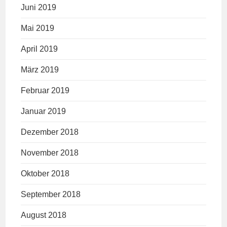
Juni 2019
Mai 2019
April 2019
März 2019
Februar 2019
Januar 2019
Dezember 2018
November 2018
Oktober 2018
September 2018
August 2018