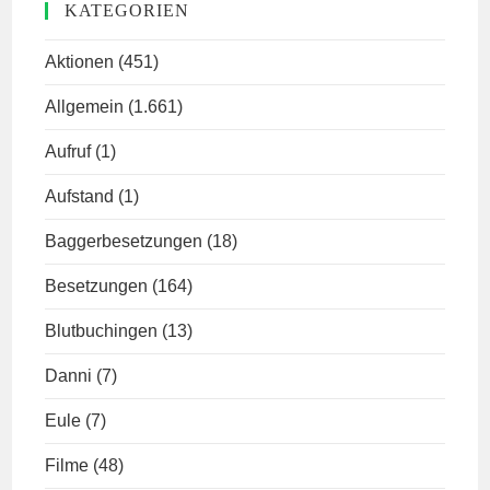
KATEGORIEN
Aktionen
(451)
Allgemein
(1.661)
Aufruf
(1)
Aufstand
(1)
Baggerbesetzungen
(18)
Besetzungen
(164)
Blutbuchingen
(13)
Danni
(7)
Eule
(7)
Filme
(48)