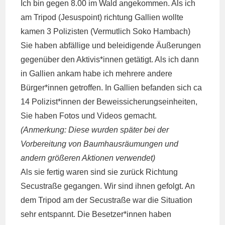
Ich bin gegen 8.00 im Wald angekommen. Als ich
am Tripod (Jesuspoint) richtung Gallien wollte
kamen 3 Polizisten (Vermutlich Soko Hambach)
Sie haben abfällige und beleidigende Äußerungen
gegenüber den Aktivis*innen getätigt. Als ich dann
in Gallien ankam habe ich mehrere andere
Bürger*innen getroffen. In Gallien befanden sich ca
14 Polizist*innen der Beweissicherungseinheiten,
Sie haben Fotos und Videos gemacht.
(Anmerkung: Diese wurden später bei der
Vorbereitung von Baumhausräumungen und
andern größeren Aktionen verwendet)
Als sie fertig waren sind sie zurück Richtung
Secustraße gegangen. Wir sind ihnen gefolgt. An
dem Tripod am der Secustraße war die Situation
sehr entspannt. Die Besetzer*innen haben