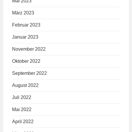
Mai 2023
März 2023
Februar 2023
Januar 2023
November 2022
Oktober 2022
September 2022
August 2022
Juli 2022
Mai 2022
April 2022