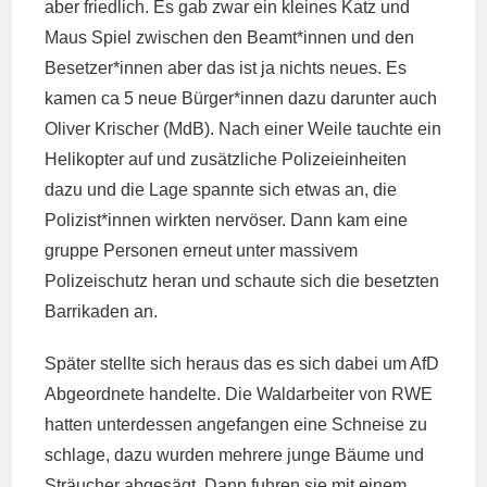
aber friedlich. Es gab zwar ein kleines Katz und
Maus Spiel zwischen den Beamt*innen und den
Besetzer*innen aber das ist ja nichts neues. Es
kamen ca 5 neue Bürger*innen dazu darunter auch
Oliver Krischer (MdB). Nach einer Weile tauchte ein
Helikopter auf und zusätzliche Polizeieinheiten
dazu und die Lage spannte sich etwas an, die
Polizist*innen wirkten nervöser. Dann kam eine
gruppe Personen erneut unter massivem
Polizeischutz heran und schaute sich die besetzten
Barrikaden an.
Später stellte sich heraus das es sich dabei um AfD
Abgeordnete handelte. Die Waldarbeiter von RWE
hatten unterdessen angefangen eine Schneise zu
schlage, dazu wurden mehrere junge Bäume und
Sträucher abgesägt. Dann fuhren sie mit einem