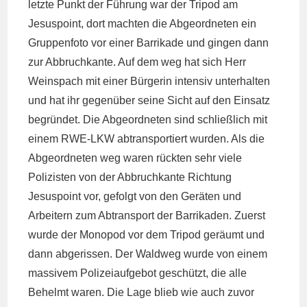
letzte Punkt der Führung war der Tripod am
Jesuspoint, dort machten die Abgeordneten ein
Gruppenfoto vor einer Barrikade und gingen dann
zur Abbruchkante. Auf dem weg hat sich Herr
Weinspach mit einer Bürgerin intensiv unterhalten
und hat ihr gegenüber seine Sicht auf den Einsatz
begründet. Die Abgeordneten sind schließlich mit
einem RWE-LKW abtransportiert wurden. Als die
Abgeordneten weg waren rückten sehr viele
Polizisten von der Abbruchkante Richtung
Jesuspoint vor, gefolgt von den Geräten und
Arbeitern zum Abtransport der Barrikaden. Zuerst
wurde der Monopod vor dem Tripod geräumt und
dann abgerissen. Der Waldweg wurde von einem
massivem Polizeiaufgebot geschützt, die alle
Behelmt waren. Die Lage blieb wie auch zuvor