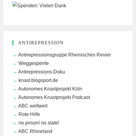
ANTIREPRESSION
Antirepressionsgruppe Rheinisches Revier
Weggesperrte
Antirepressions-Doku
knast.blogsport.de
Autonomes Knastprojekt Köln
Autonomes Knastprojekt Podcast
ABC weltweit
Rote Hilfe
no prison! no state!
ABC Rhineland