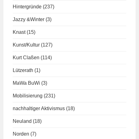
Hintergründe
(237)
Jazzy &Winter
(3)
Knast
(15)
Kunst/Kultur
(127)
Kurt Claßen
(114)
Lützerath
(1)
MaWa BuWi
(3)
Mobilisierung
(231)
nachhaltiger Aktivismus
(18)
Neuland
(18)
Norden
(7)