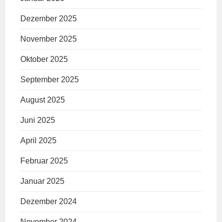
Dezember 2025
November 2025
Oktober 2025
September 2025
August 2025
Juni 2025
April 2025
Februar 2025
Januar 2025
Dezember 2024
November 2024