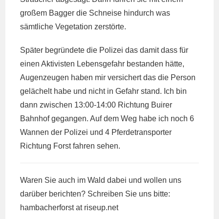
großem Bagger die Schneise hindurch was
sämtliche Vegetation zerstörte.
Später begründete die Polizei das damit dass für
einen Aktivisten Lebensgefahr bestanden hätte,
Augenzeugen haben mir versichert das die Person
gelächelt habe und nicht in Gefahr stand. Ich bin
dann zwischen 13:00-14:00 Richtung Buirer
Bahnhof gegangen. Auf dem Weg habe ich noch 6
Wannen der Polizei und 4 Pferdetransporter
Richtung Forst fahren sehen.
Waren Sie auch im Wald dabei und wollen uns
darüber berichten? Schreiben Sie uns bitte:
hambacherforst at riseup.net