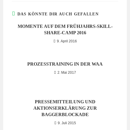
DAS KÖNNTE DIR AUCH GEFALLEN
MOMENTE AUF DEM FRÜHJAHRS-SKILL-
SHARE-CAMP 2016
9. April 2016
PROZESSTRAINING IN DER WAA
2. Mai 2017
PRESSEMITTEILUNG UND
AKTIONSERKLÄRUNG ZUR
BAGGERBLOCKADE
9. Juli 2015