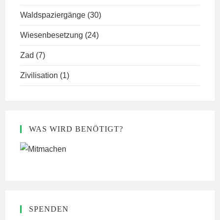
Waldspaziergänge
(30)
Wiesenbesetzung
(24)
Zad
(7)
Zivilisation
(1)
WAS WIRD BENÖTIGT?
SPENDEN