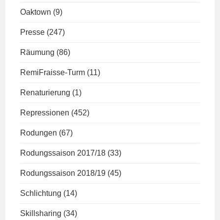
Oaktown
(9)
Presse
(247)
Räumung
(86)
RemiFraisse-Turm
(11)
Renaturierung
(1)
Repressionen
(452)
Rodungen
(67)
Rodungssaison 2017/18
(33)
Rodungssaison 2018/19
(45)
Schlichtung
(14)
Skillsharing
(34)