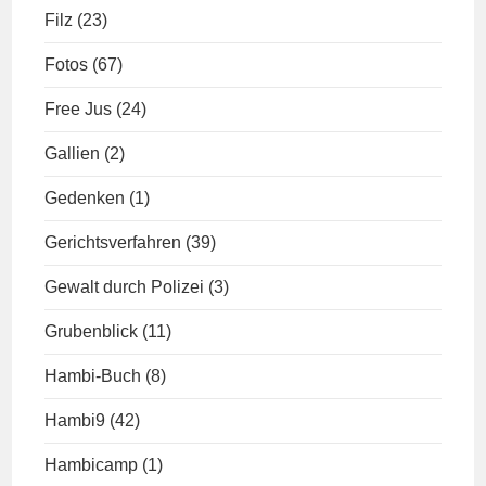
Filz
(23)
Fotos
(67)
Free Jus
(24)
Gallien
(2)
Gedenken
(1)
Gerichtsverfahren
(39)
Gewalt durch Polizei
(3)
Grubenblick
(11)
Hambi-Buch
(8)
Hambi9
(42)
Hambicamp
(1)