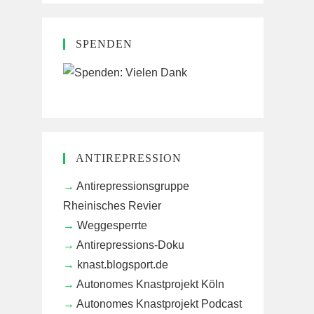
SPENDEN
ANTIREPRESSION
Antirepressionsgruppe
Rheinisches Revier
Weggesperrte
Antirepressions-Doku
knast.blogsport.de
Autonomes Knastprojekt Köln
Autonomes Knastprojekt Podcast