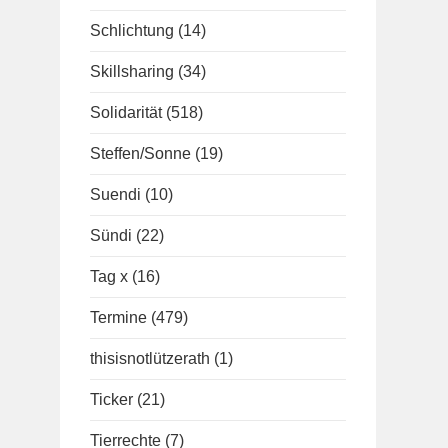
Schlichtung
(14)
Skillsharing
(34)
Solidarität
(518)
Steffen/Sonne
(19)
Suendi
(10)
Sündi
(22)
Tag x
(16)
Termine
(479)
thisisnotlützerath
(1)
Ticker
(21)
Tierrechte
(7)