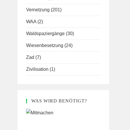
Vernetzung
(201)
WAA
(2)
Waldspaziergänge
(30)
Wiesenbesetzung
(24)
Zad
(7)
Zivilisation
(1)
WAS WIRD BENÖTIGT?