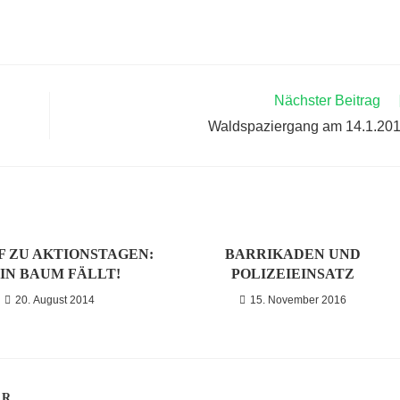
Nächster Beitrag
Waldspaziergang am 14.1.20
F ZU AKTIONSTAGEN:
BARRIKADEN UND
IN BAUM FÄLLT!
POLIZEIEINSATZ
20. August 2014
15. November 2016
AR