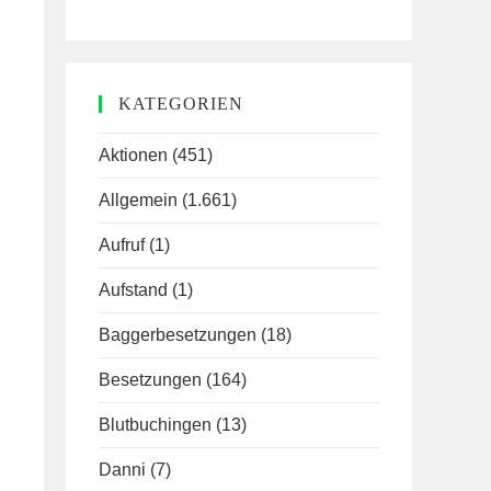
KATEGORIEN
Aktionen
(451)
Allgemein
(1.661)
Aufruf
(1)
Aufstand
(1)
Baggerbesetzungen
(18)
Besetzungen
(164)
Blutbuchingen
(13)
Danni
(7)