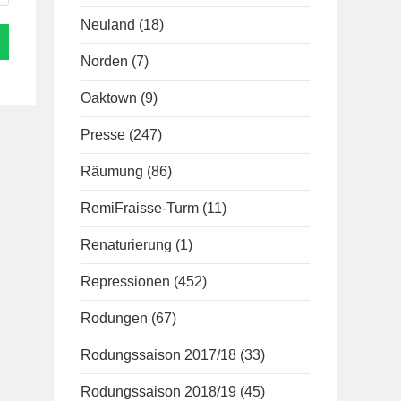
Neuland
(18)
Norden
(7)
Oaktown
(9)
Presse
(247)
Räumung
(86)
RemiFraisse-Turm
(11)
Renaturierung
(1)
Repressionen
(452)
Rodungen
(67)
Rodungssaison 2017/18
(33)
Rodungssaison 2018/19
(45)