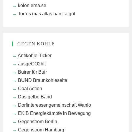
kolonierna.se
Torres mas altas han caigut
GEGEN KOHLE
Antikohle-Ticker
ausgeCO2hlt
Buirer für Buir
BUND Braunkohleseite
Coal Action
Das gelbe Band
Dorfinteressengemeinschaft Wanlo
EKIB
Energiekämpfe in Bewegung
Gegenstrom Berlin
Gegenstrom Hamburg