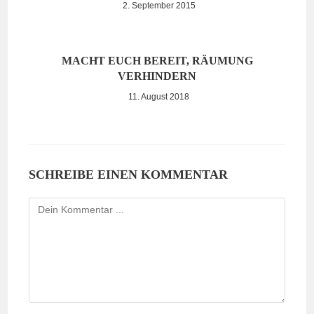
2. September 2015
MACHT EUCH BEREIT, RÄUMUNG
VERHINDERN
11. August 2018
SCHREIBE EINEN KOMMENTAR
Kommentieren