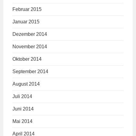
Februar 2015
Januar 2015
Dezember 2014
November 2014
Oktober 2014
September 2014
August 2014
Juli 2014
Juni 2014
Mai 2014
April 2014