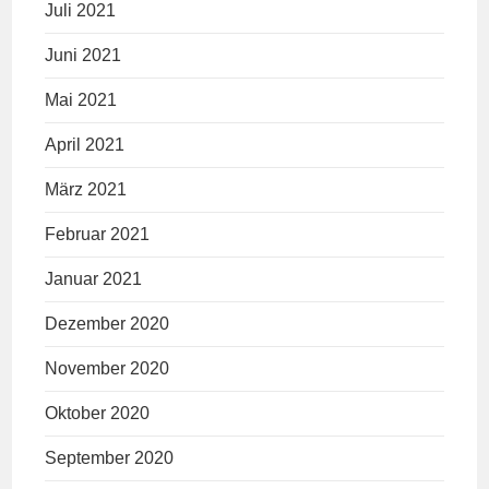
Juli 2021
Juni 2021
Mai 2021
April 2021
März 2021
Februar 2021
Januar 2021
Dezember 2020
November 2020
Oktober 2020
September 2020