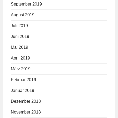
September 2019
August 2019
Juli 2019
Juni 2019
Mai 2019
April 2019
März 2019
Februar 2019
Januar 2019
Dezember 2018
November 2018