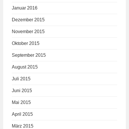
Januar 2016
Dezember 2015
November 2015
Oktober 2015
September 2015
August 2015
Juli 2015
Juni 2015
Mai 2015
April 2015
März 2015