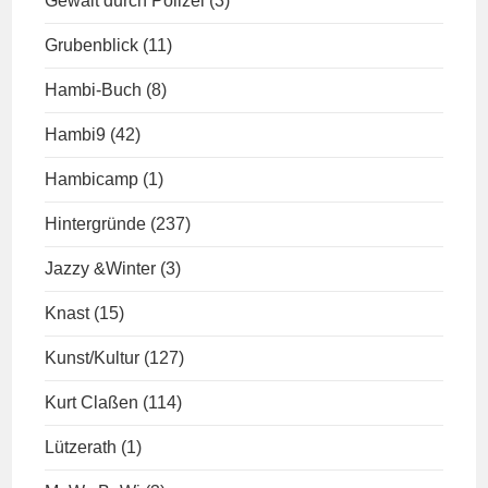
Gewalt durch Polizei
(3)
Grubenblick
(11)
Hambi-Buch
(8)
Hambi9
(42)
Hambicamp
(1)
Hintergründe
(237)
Jazzy &Winter
(3)
Knast
(15)
Kunst/Kultur
(127)
Kurt Claßen
(114)
Lützerath
(1)