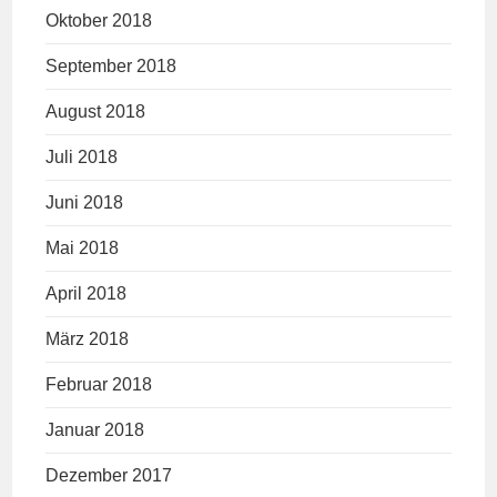
Oktober 2018
September 2018
August 2018
Juli 2018
Juni 2018
Mai 2018
April 2018
März 2018
Februar 2018
Januar 2018
Dezember 2017