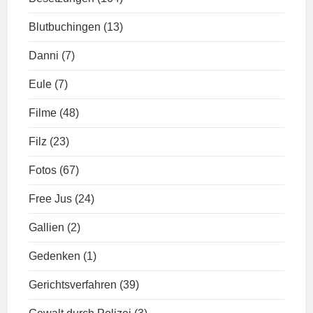
Blutbuchingen
(13)
Danni
(7)
Eule
(7)
Filme
(48)
Filz
(23)
Fotos
(67)
Free Jus
(24)
Gallien
(2)
Gedenken
(1)
Gerichtsverfahren
(39)