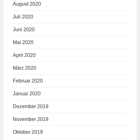
August 2020
Juli 2020
Juni 2020
Mai 2020
April 2020
März 2020
Februar 2020
Januar 2020
Dezember 2019
November 2019
Oktober 2019