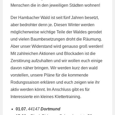
Menschen die in den jeweiligen Städten wohnen!
Der Hambacher Wald ist seit fünf Jahren besetzt,
aber bedrohter denn je. Diesen Winter werden
möglicherweise wichtige Teile der Waldes gerodet
und vielen Baumbesetzungen droht die Räumung.
Aber unser Widerstand wird genauso groß werden!
Mit zahlreichen Aktionen und Blockaden ist die
Zerstörung aufzuhalten und wir wollen euch einige
davon näher bringen. Wir werden kurz den wald
vorstellen, unsere Pläne für die kommende
Rodungssaison erklären und euch zeigen wie ihr
aktiv werden könnt. Im Anschluss gibt es für
Interessierte ein kleines Klettertraining.
01.07.
44147
Dortmund