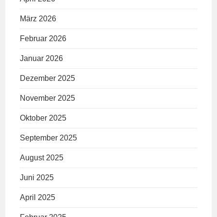
März 2026
Februar 2026
Januar 2026
Dezember 2025
November 2025
Oktober 2025
September 2025
August 2025
Juni 2025
April 2025