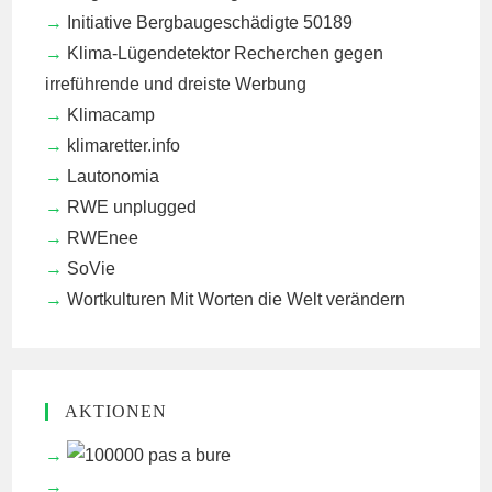
Initiative Bergbaugeschädigte 50189
Klima-Lügendetektor
Recherchen gegen
irreführende und dreiste Werbung
Klimacamp
klimaretter.info
Lautonomia
RWE unplugged
RWEnee
SoVie
Wortkulturen
Mit Worten die Welt verändern
AKTIONEN