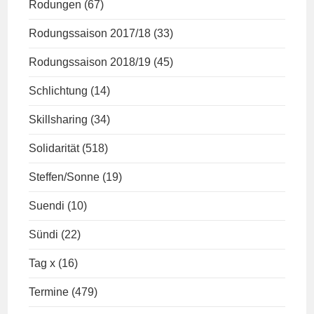
Rodungen
(67)
Rodungssaison 2017/18
(33)
Rodungssaison 2018/19
(45)
Schlichtung
(14)
Skillsharing
(34)
Solidarität
(518)
Steffen/Sonne
(19)
Suendi
(10)
Sündi
(22)
Tag x
(16)
Termine
(479)