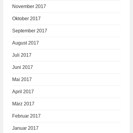
November 2017
Oktober 2017
September 2017
August 2017
Juli 2017
Juni 2017
Mai 2017
April 2017
März 2017
Februar 2017
Januar 2017