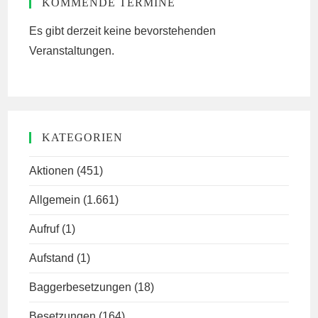
KOMMENDE TERMINE
Es gibt derzeit keine bevorstehenden
Veranstaltungen.
KATEGORIEN
Aktionen
(451)
Allgemein
(1.661)
Aufruf
(1)
Aufstand
(1)
Baggerbesetzungen
(18)
Besetzungen
(164)