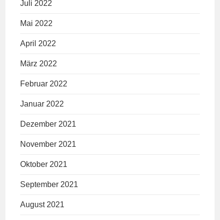
Juli 2022
Mai 2022
April 2022
März 2022
Februar 2022
Januar 2022
Dezember 2021
November 2021
Oktober 2021
September 2021
August 2021