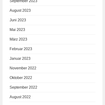
September 2023
August 2023
Juni 2023
Mai 2023
März 2023
Februar 2023
Januar 2023
November 2022
Oktober 2022
September 2022
August 2022