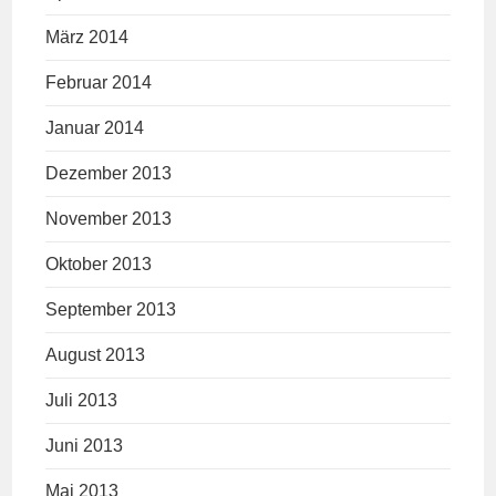
März 2014
Februar 2014
Januar 2014
Dezember 2013
November 2013
Oktober 2013
September 2013
August 2013
Juli 2013
Juni 2013
Mai 2013