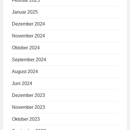
Februar 2025
Januar 2025
Dezember 2024
November 2024
Oktober 2024
September 2024
August 2024
Juni 2024
Dezember 2023
November 2023
Oktober 2023