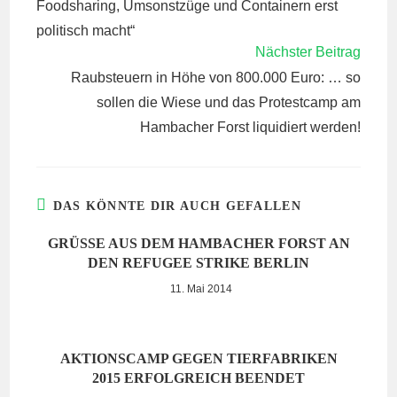
Foodsharing, Umsonstzüge und Containern erst
politisch macht“
Nächster Beitrag
Raubsteuern in Höhe von 800.000 Euro: … so
sollen die Wiese und das Protestcamp am
Hambacher Forst liquidiert werden!
DAS KÖNNTE DIR AUCH GEFALLEN
GRÜSSE AUS DEM HAMBACHER FORST AN D
EN REFUGEE STRIKE BERLIN
11. Mai 2014
AKTIONSCAMP GEGEN TIERFABRIKEN
2015 ERFOLGREICH BEENDET