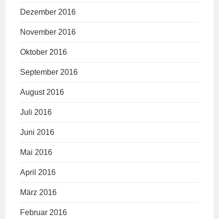
Dezember 2016
November 2016
Oktober 2016
September 2016
August 2016
Juli 2016
Juni 2016
Mai 2016
April 2016
März 2016
Februar 2016