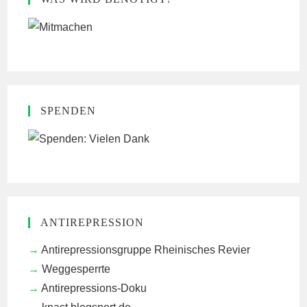
SPENDEN
ANTIREPRESSION
Antirepressionsgruppe Rheinisches Revier
Weggesperrte
Antirepressions-Doku