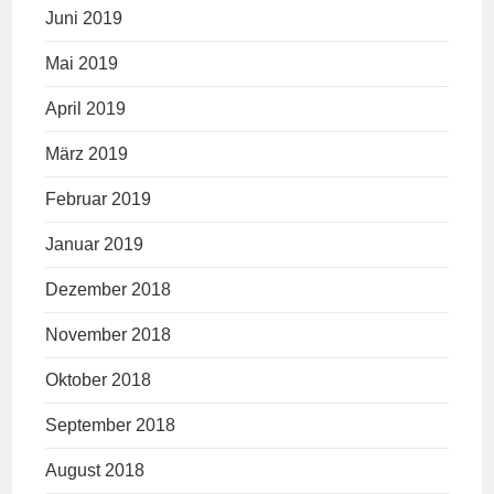
Juni 2019
Mai 2019
April 2019
März 2019
Februar 2019
Januar 2019
Dezember 2018
November 2018
Oktober 2018
September 2018
August 2018