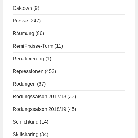
Oaktown
(9)
Presse
(247)
Räumung
(86)
RemiFraisse-Turm
(11)
Renaturierung
(1)
Repressionen
(452)
Rodungen
(67)
Rodungssaison 2017/18
(33)
Rodungssaison 2018/19
(45)
Schlichtung
(14)
Skillsharing
(34)