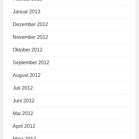
Januar 2013
Dezember 2012
November 2012
Oktober 2012
September 2012
August 2012
Juli 2012
Juni 2012
Mai 2012
April 2012
März 2012