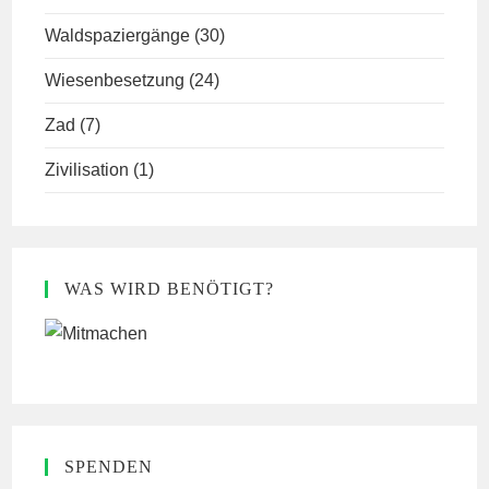
Waldspaziergänge
(30)
Wiesenbesetzung
(24)
Zad
(7)
Zivilisation
(1)
WAS WIRD BENÖTIGT?
SPENDEN