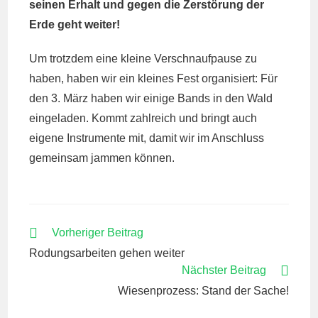
seinen Erhalt und gegen die Zerstörung der
Erde geht weiter!
Um trotzdem eine kleine Verschnaufpause zu
haben, haben wir ein kleines Fest organisiert: Für
den 3. März haben wir einige Bands in den Wald
eingeladen. Kommt zahlreich und bringt auch
eigene Instrumente mit, damit wir im Anschluss
gemeinsam jammen können.
WEITERE
Vorheriger Beitrag
ARTIKEL
Rodungsarbeiten gehen weiter
ANSEHEN
Nächster Beitrag
Wiesenprozess: Stand der Sache!