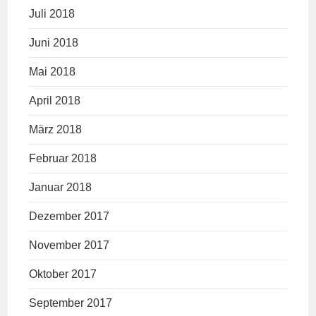
Juli 2018
Juni 2018
Mai 2018
April 2018
März 2018
Februar 2018
Januar 2018
Dezember 2017
November 2017
Oktober 2017
September 2017