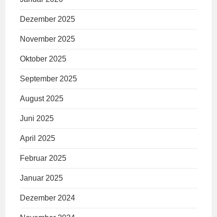
Dezember 2025
November 2025
Oktober 2025
September 2025
August 2025
Juni 2025
April 2025
Februar 2025
Januar 2025
Dezember 2024