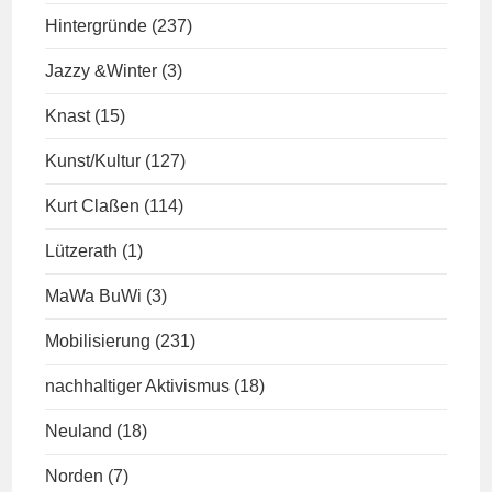
Hintergründe
(237)
Jazzy &Winter
(3)
Knast
(15)
Kunst/Kultur
(127)
Kurt Claßen
(114)
Lützerath
(1)
MaWa BuWi
(3)
Mobilisierung
(231)
nachhaltiger Aktivismus
(18)
Neuland
(18)
Norden
(7)