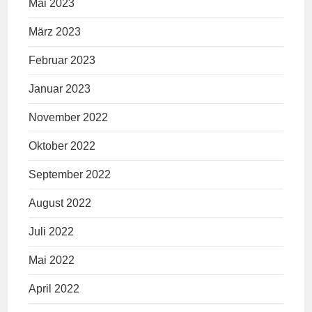
Mai 2023
März 2023
Februar 2023
Januar 2023
November 2022
Oktober 2022
September 2022
August 2022
Juli 2022
Mai 2022
April 2022