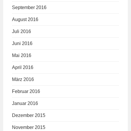
September 2016
August 2016
Juli 2016
Juni 2016
Mai 2016
April 2016
März 2016
Februar 2016
Januar 2016
Dezember 2015
November 2015