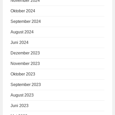
November 2024
Oktober 2024
September 2024
August 2024
Juni 2024
Dezember 2023
November 2023
Oktober 2023
September 2023
August 2023
Juni 2023