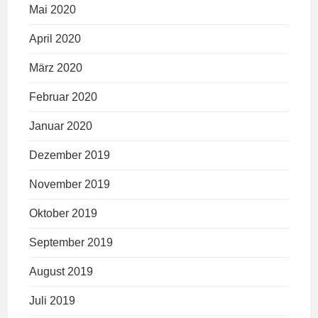
Mai 2020
April 2020
März 2020
Februar 2020
Januar 2020
Dezember 2019
November 2019
Oktober 2019
September 2019
August 2019
Juli 2019