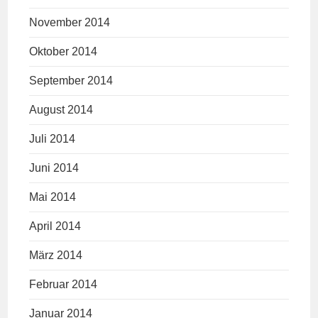
November 2014
Oktober 2014
September 2014
August 2014
Juli 2014
Juni 2014
Mai 2014
April 2014
März 2014
Februar 2014
Januar 2014