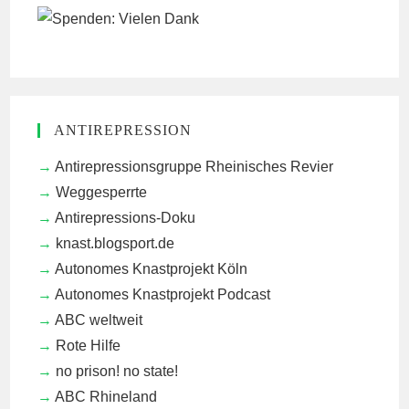
ANTIREPRESSION
Antirepressionsgruppe Rheinisches Revier
Weggesperrte
Antirepressions-Doku
knast.blogsport.de
Autonomes Knastprojekt Köln
Autonomes Knastprojekt Podcast
ABC weltweit
Rote Hilfe
no prison! no state!
ABC Rhineland