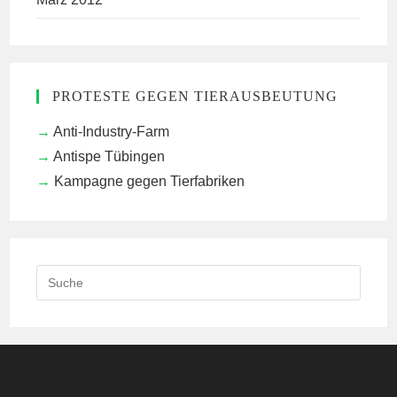
PROTESTE GEGEN TIERAUSBEUTUNG
Anti-Industry-Farm
Antispe Tübingen
Kampagne gegen Tierfabriken
Search
this
website