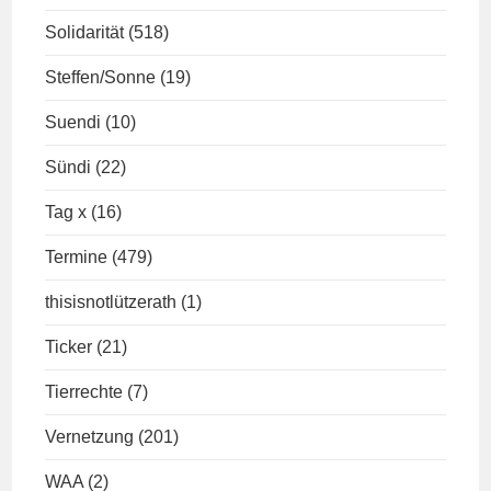
Solidarität
(518)
Steffen/Sonne
(19)
Suendi
(10)
Sündi
(22)
Tag x
(16)
Termine
(479)
thisisnotlützerath
(1)
Ticker
(21)
Tierrechte
(7)
Vernetzung
(201)
WAA
(2)