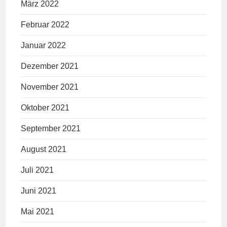
März 2022
Februar 2022
Januar 2022
Dezember 2021
November 2021
Oktober 2021
September 2021
August 2021
Juli 2021
Juni 2021
Mai 2021