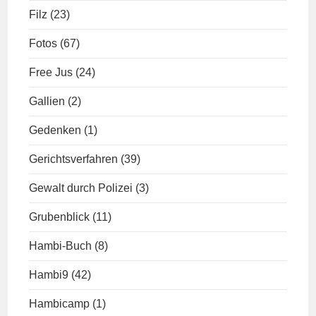
Filz
(23)
Fotos
(67)
Free Jus
(24)
Gallien
(2)
Gedenken
(1)
Gerichtsverfahren
(39)
Gewalt durch Polizei
(3)
Grubenblick
(11)
Hambi-Buch
(8)
Hambi9
(42)
Hambicamp
(1)