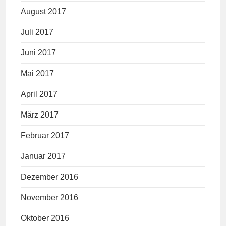
August 2017
Juli 2017
Juni 2017
Mai 2017
April 2017
März 2017
Februar 2017
Januar 2017
Dezember 2016
November 2016
Oktober 2016