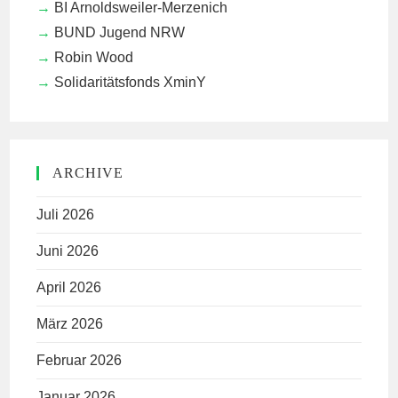
BI Arnoldsweiler-Merzenich
BUND Jugend NRW
Robin Wood
Solidaritätsfonds XminY
ARCHIVE
Juli 2026
Juni 2026
April 2026
März 2026
Februar 2026
Januar 2026