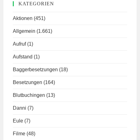
KATEGORIEN
Aktionen
(451)
Allgemein
(1.661)
Aufruf
(1)
Aufstand
(1)
Baggerbesetzungen
(18)
Besetzungen
(164)
Blutbuchingen
(13)
Danni
(7)
Eule
(7)
Filme
(48)