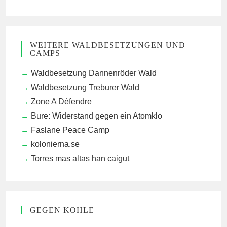
WEITERE WALDBESETZUNGEN UND
CAMPS
Waldbesetzung Dannenröder Wald
Waldbesetzung Treburer Wald
Zone A Défendre
Bure: Widerstand gegen ein Atomklo
Faslane Peace Camp
kolonierna.se
Torres mas altas han caigut
GEGEN KOHLE