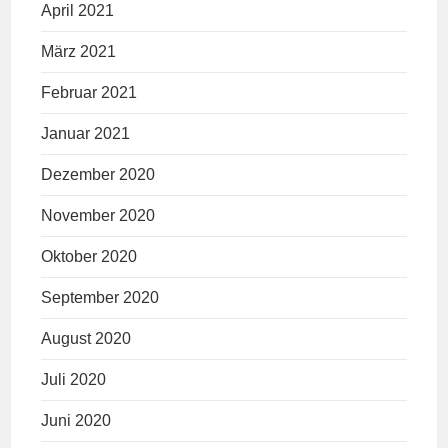
April 2021
März 2021
Februar 2021
Januar 2021
Dezember 2020
November 2020
Oktober 2020
September 2020
August 2020
Juli 2020
Juni 2020