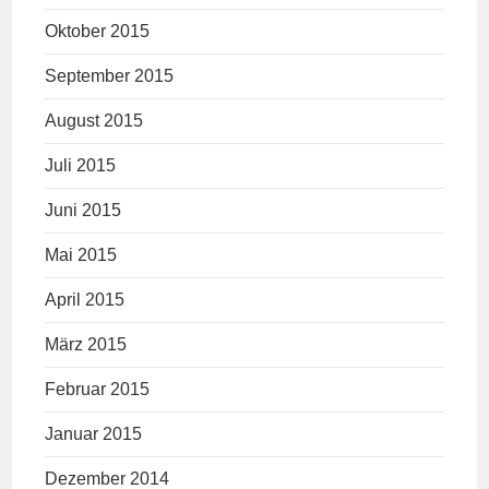
Oktober 2015
September 2015
August 2015
Juli 2015
Juni 2015
Mai 2015
April 2015
März 2015
Februar 2015
Januar 2015
Dezember 2014