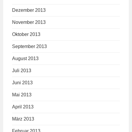
Dezember 2013
November 2013
Oktober 2013
September 2013
August 2013
Juli 2013
Juni 2013
Mai 2013
April 2013
März 2013
Februar 2013