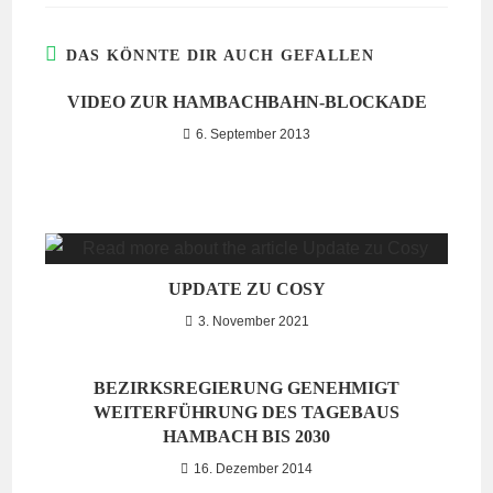
DAS KÖNNTE DIR AUCH GEFALLEN
VIDEO ZUR HAMBACHBAHN-BLOCKADE
6. September 2013
UPDATE ZU COSY
3. November 2021
BEZIRKSREGIERUNG GENEHMIGT
WEITERFÜHRUNG DES TAGEBAUS
HAMBACH BIS 2030
16. Dezember 2014