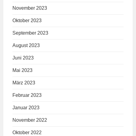
November 2023
Oktober 2023
September 2023
August 2023
Juni 2023
Mai 2023
März 2023
Februar 2023
Januar 2023
November 2022
Oktober 2022