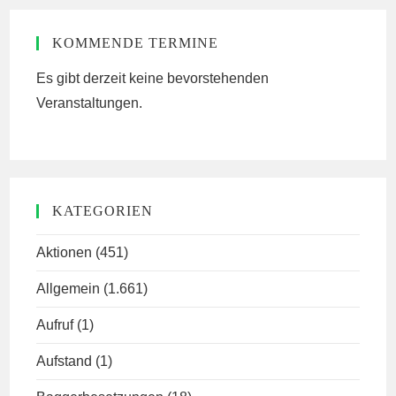
KOMMENDE TERMINE
Es gibt derzeit keine bevorstehenden
Veranstaltungen.
KATEGORIEN
Aktionen
(451)
Allgemein
(1.661)
Aufruf
(1)
Aufstand
(1)