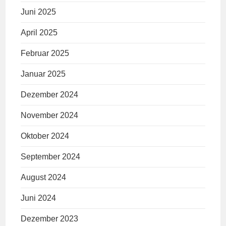
Juni 2025
April 2025
Februar 2025
Januar 2025
Dezember 2024
November 2024
Oktober 2024
September 2024
August 2024
Juni 2024
Dezember 2023