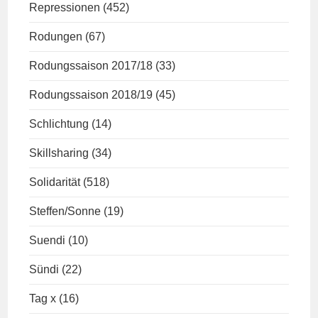
Repressionen
(452)
Rodungen
(67)
Rodungssaison 2017/18
(33)
Rodungssaison 2018/19
(45)
Schlichtung
(14)
Skillsharing
(34)
Solidarität
(518)
Steffen/Sonne
(19)
Suendi
(10)
Sündi
(22)
Tag x
(16)