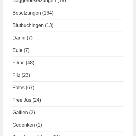
Baggerbesetzungen
(18)
Besetzungen
(164)
Blutbuchingen
(13)
Danni
(7)
Eule
(7)
Filme
(48)
Filz
(23)
Fotos
(67)
Free Jus
(24)
Gallien
(2)
Gedenken
(1)