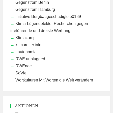
Gegenstrom Berlin
Gegenstrom Hamburg
Initiative Bergbaugeschädigte 50189
Klima-Lügendetektor
Recherchen gegen
irreführende und dreiste Werbung
Klimacamp
klimaretter.info
Lautonomia
RWE unplugged
RWEnee
SoVie
Wortkulturen
Mit Worten die Welt verändern
AKTIONEN