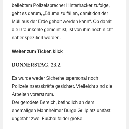
beliebtem Polizeisprecher Hinterhäcker zufolge,
geht es darum, „Bäume zu fällen, damit dort der
Müll aus der Erde geholt werden kann“. Ob damit
die Braunkohle gemeint ist, ist von ihm noch nicht
näher spezifiert worden.
Weiter zum Ticker, klick
DONNERSTAG, 23.2.
Es wurde weder Sicherheitspersonal noch
Polizeieinsatzskräfte gesichtet. Vielleicht sind die
Arbeiten vorerst rum.
Der gerodete Bereich, befindlich an dem
ehemaligen Mahnheimer Bürge Grillplatz umfast
ungefähr zwei Fußballfelder größe.