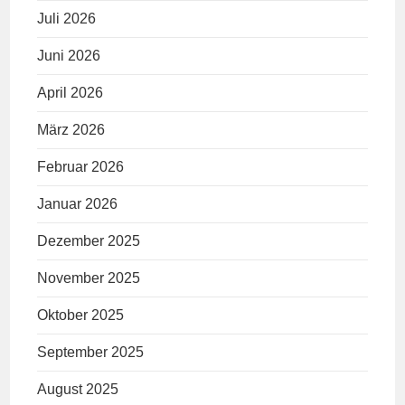
Juli 2026
Juni 2026
April 2026
März 2026
Februar 2026
Januar 2026
Dezember 2025
November 2025
Oktober 2025
September 2025
August 2025