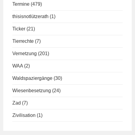
Termine
(479)
thisisnotlützerath
(1)
Ticker
(21)
Tierrechte
(7)
Vernetzung
(201)
WAA
(2)
Waldspaziergänge
(30)
Wiesenbesetzung
(24)
Zad
(7)
Zivilisation
(1)