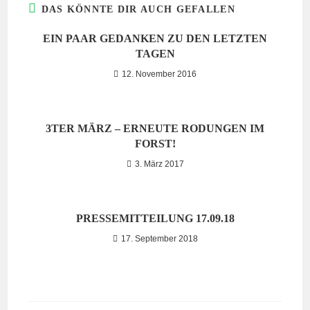
DAS KÖNNTE DIR AUCH GEFALLEN
EIN PAAR GEDANKEN ZU DEN LETZTEN
TAGEN
12. November 2016
3TER MÄRZ – ERNEUTE RODUNGEN IM
FORST!
3. März 2017
PRESSEMITTEILUNG 17.09.18
17. September 2018