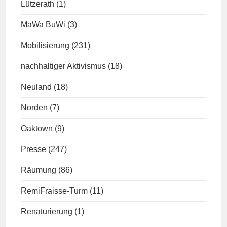
Lützerath
(1)
MaWa BuWi
(3)
Mobilisierung
(231)
nachhaltiger Aktivismus
(18)
Neuland
(18)
Norden
(7)
Oaktown
(9)
Presse
(247)
Räumung
(86)
RemiFraisse-Turm
(11)
Renaturierung
(1)