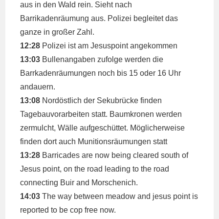
aus in den Wald rein. Sieht nach
Barrikadenräumung aus. Polizei begleitet das
ganze in großer Zahl.
12:28
Polizei ist am Jesuspoint angekommen
13:03
Bullenangaben zufolge werden die
Barrkadenräumungen noch bis 15 oder 16 Uhr
andauern.
13:08
Nordöstlich der Sekubrücke finden
Tagebauvorarbeiten statt. Baumkronen werden
zermulcht, Wälle aufgeschüttet. Möglicherweise
finden dort auch Munitionsräumungen statt
13:28
Barricades are now being cleared south of
Jesus point, on the road leading to the road
connecting Buir and Morschenich.
14:03
The way between meadow and jesus point is
reported to be cop free now.