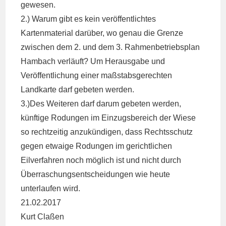
gewesen.
2.) Warum gibt es kein veröffentlichtes
Kartenmaterial darüber, wo genau die Grenze
zwischen dem 2. und dem 3. Rahmenbetriebsplan
Hambach verläuft? Um Herausgabe und
Veröffentlichung einer maßstabsgerechten
Landkarte darf gebeten werden.
3.)Des Weiteren darf darum gebeten werden,
künftige Rodungen im Einzugsbereich der Wiese
so rechtzeitig anzukündigen, dass Rechtsschutz
gegen etwaige Rodungen im gerichtlichen
Eilverfahren noch möglich ist und nicht durch
Überraschungsentscheidungen wie heute
unterlaufen wird.
21.02.2017
Kurt Claßen