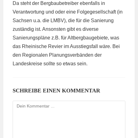
Da steht der Bergbaubetreiber ebenfalls in
Verantwortung und oder eine Folgegesellschaft (in
Sachsen u.a. die LMBV), die für die Sanierung
zuständig ist. Ansonsten gibt es diverse
Sanierungspläne z.B. für Altbergbaugebiete, was
das Rheinische Revier im Ausstiegsfall wäre. Bei
den Regionalen Planungsverbänden der
Landeskreise sollte so etwas sein.
SCHREIBE EINEN KOMMENTAR
Kommentieren