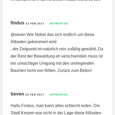
findus
22 FEB 2017
ANTWORTEN
@seven Wie Nobel das sich endlich um diese
Altlasten gekümmert wird
, der Zeitpunkt ist natürlich rein zufällig gewählt. Da
der Rest der Bewaldung eh verschwinden muss ist
ein umsichtiger Umgang mit den umliegenden
Bäumen nicht von Nöten. Zurück zum Beton!
Seven
22 FEB 2017
ANTWORTEN
Hallo Findus, man kann alles schlecht reden. Die
Stadt Kerpen war nicht in der Lage diese Altlasten