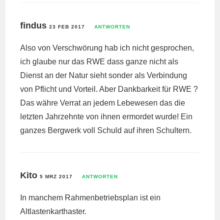
findus
23 FEB 2017
ANTWORTEN
Also von Verschwörung hab ich nicht gesprochen,
ich glaube nur das RWE dass ganze nicht als
Dienst an der Natur sieht sonder als Verbindung
von Pflicht und Vorteil. Aber Dankbarkeit für RWE ?
Das währe Verrat an jedem Lebewesen das die
letzten Jahrzehnte von ihnen ermordet wurde! Ein
ganzes Bergwerk voll Schuld auf ihren Schultern.
Kito
5 MRZ 2017
ANTWORTEN
In manchem Rahmenbetriebsplan ist ein
Altlastenkarthaster.