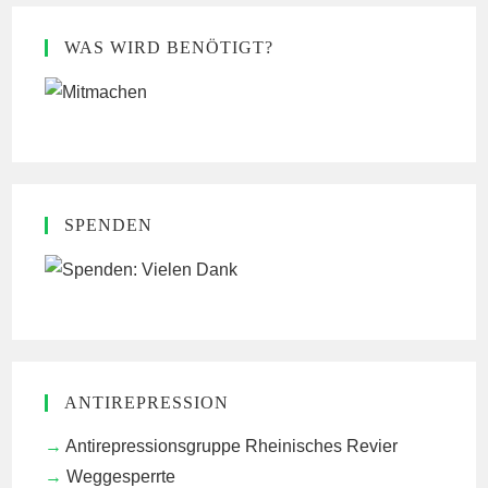
WAS WIRD BENÖTIGT?
SPENDEN
ANTIREPRESSION
Antirepressionsgruppe Rheinisches Revier
Weggesperrte