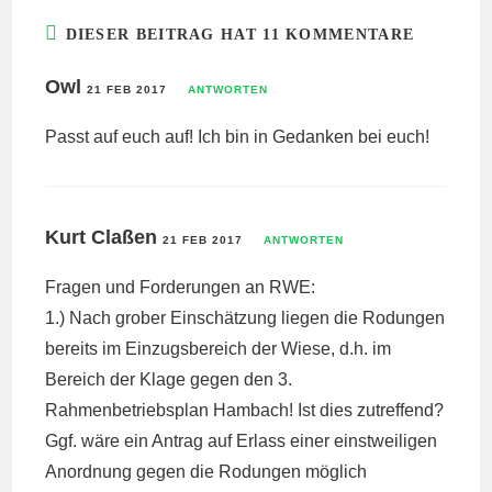
DIESER BEITRAG HAT 11 KOMMENTARE
Owl
21 FEB 2017
ANTWORTEN
Passt auf euch auf! Ich bin in Gedanken bei euch!
Kurt Claßen
21 FEB 2017
ANTWORTEN
Fragen und Forderungen an RWE:
1.) Nach grober Einschätzung liegen die Rodungen
bereits im Einzugsbereich der Wiese, d.h. im
Bereich der Klage gegen den 3.
Rahmenbetriebsplan Hambach! Ist dies zutreffend?
Ggf. wäre ein Antrag auf Erlass einer einstweiligen
Anordnung gegen die Rodungen möglich