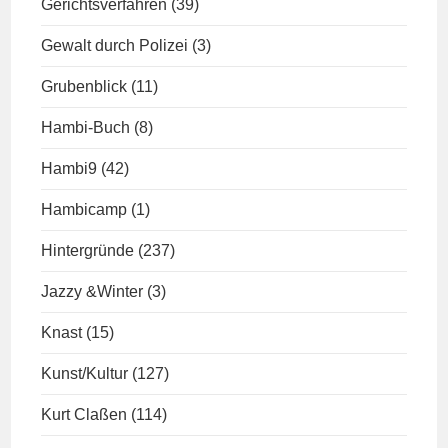
Gerichtsverfahren
(39)
Gewalt durch Polizei
(3)
Grubenblick
(11)
Hambi-Buch
(8)
Hambi9
(42)
Hambicamp
(1)
Hintergründe
(237)
Jazzy &Winter
(3)
Knast
(15)
Kunst/Kultur
(127)
Kurt Claßen
(114)