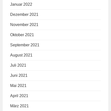
Januar 2022
Dezember 2021
November 2021
Oktober 2021
September 2021
August 2021
Juli 2021
Juni 2021
Mai 2021
April 2021
März 2021