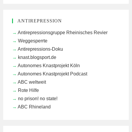
ANTIREPRESSION
Antirepressionsgruppe Rheinisches Revier
Weggesperrte
Antirepressions-Doku
knast.blogsport.de
Autonomes Knastprojekt Köln
Autonomes Knastprojekt Podcast
ABC weltweit
Rote Hilfe
no prison! no state!
ABC Rhineland