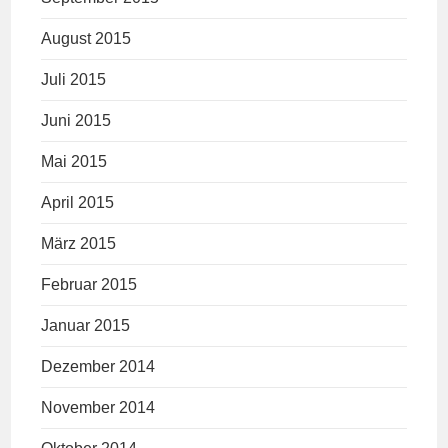
August 2015
Juli 2015
Juni 2015
Mai 2015
April 2015
März 2015
Februar 2015
Januar 2015
Dezember 2014
November 2014