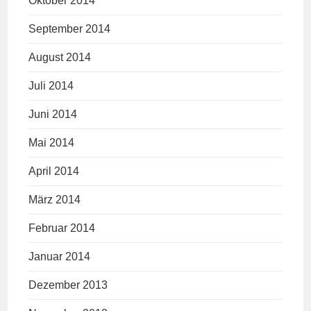
Oktober 2014
September 2014
August 2014
Juli 2014
Juni 2014
Mai 2014
April 2014
März 2014
Februar 2014
Januar 2014
Dezember 2013