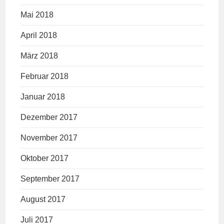
Mai 2018
April 2018
März 2018
Februar 2018
Januar 2018
Dezember 2017
November 2017
Oktober 2017
September 2017
August 2017
Juli 2017