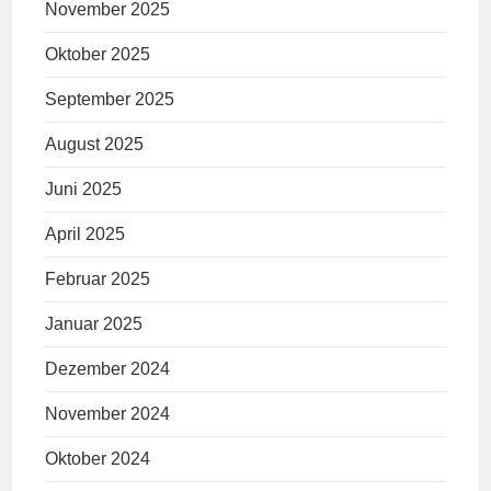
November 2025
Oktober 2025
September 2025
August 2025
Juni 2025
April 2025
Februar 2025
Januar 2025
Dezember 2024
November 2024
Oktober 2024