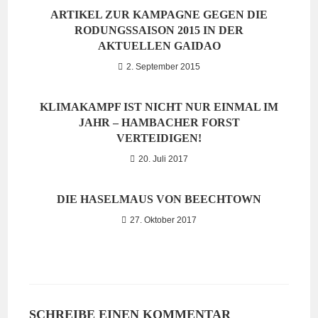
ARTIKEL ZUR KAMPAGNE GEGEN DIE
RODUNGSSAISON 2015 IN DER
AKTUELLEN GAIDAO
2. September 2015
KLIMAKAMPF IST NICHT NUR EINMAL IM
JAHR – HAMBACHER FORST
VERTEIDIGEN!
20. Juli 2017
DIE HASELMAUS VON BEECHTOWN
27. Oktober 2017
SCHREIBE EINEN KOMMENTAR