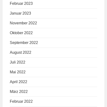
Februar 2023
Januar 2023
November 2022
Oktober 2022
September 2022
August 2022
Juli 2022
Mai 2022
April 2022
März 2022
Februar 2022