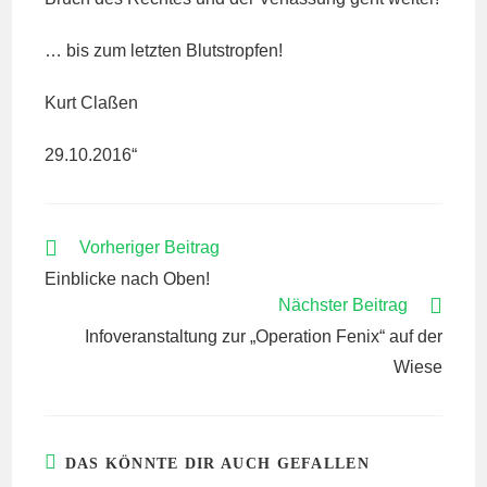
… bis zum letzten Blutstropfen!
Kurt Claßen
29.10.2016“
WEITERE
Vorheriger Beitrag
ARTIKEL
Einblicke nach Oben!
ANSEHEN
Nächster Beitrag
Infoveranstaltung zur „Operation Fenix“ auf der
Wiese
DAS KÖNNTE DIR AUCH GEFALLEN