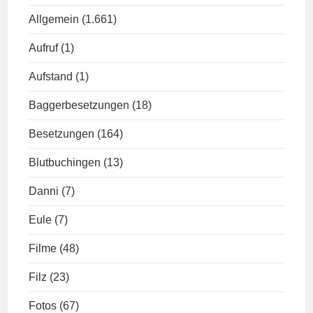
Allgemein
(1.661)
Aufruf
(1)
Aufstand
(1)
Baggerbesetzungen
(18)
Besetzungen
(164)
Blutbuchingen
(13)
Danni
(7)
Eule
(7)
Filme
(48)
Filz
(23)
Fotos
(67)