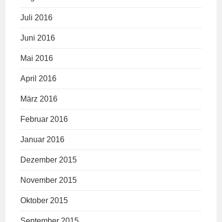
Juli 2016
Juni 2016
Mai 2016
April 2016
März 2016
Februar 2016
Januar 2016
Dezember 2015
November 2015
Oktober 2015
September 2015