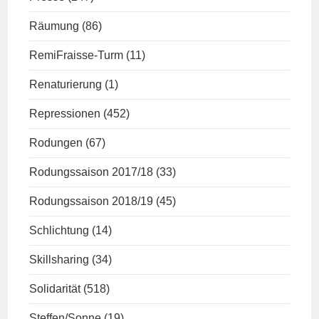
Räumung
(86)
RemiFraisse-Turm
(11)
Renaturierung
(1)
Repressionen
(452)
Rodungen
(67)
Rodungssaison 2017/18
(33)
Rodungssaison 2018/19
(45)
Schlichtung
(14)
Skillsharing
(34)
Solidarität
(518)
Steffen/Sonne
(19)