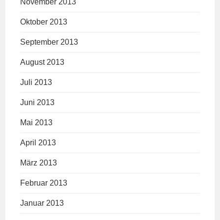
November 2013
Oktober 2013
September 2013
August 2013
Juli 2013
Juni 2013
Mai 2013
April 2013
März 2013
Februar 2013
Januar 2013