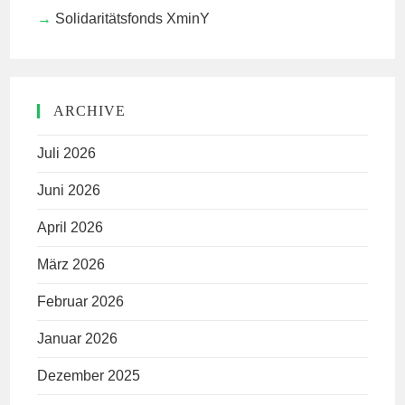
Solidaritätsfonds XminY
ARCHIVE
Juli 2026
Juni 2026
April 2026
März 2026
Februar 2026
Januar 2026
Dezember 2025