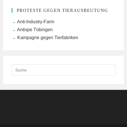
PROTESTE GEGEN TIERAUSBEUTUNG
Anti-Industry-Farm
Antispe Tübingen
Kampagne gegen Tierfabriken
Search
this
website