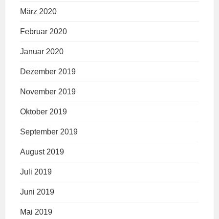
März 2020
Februar 2020
Januar 2020
Dezember 2019
November 2019
Oktober 2019
September 2019
August 2019
Juli 2019
Juni 2019
Mai 2019