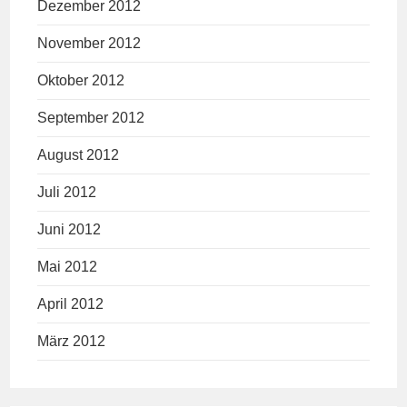
Dezember 2012
November 2012
Oktober 2012
September 2012
August 2012
Juli 2012
Juni 2012
Mai 2012
April 2012
März 2012