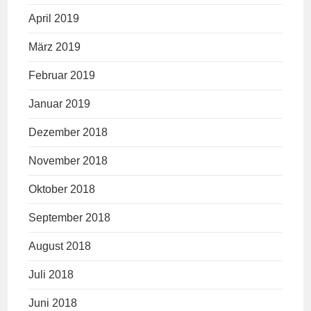
April 2019
März 2019
Februar 2019
Januar 2019
Dezember 2018
November 2018
Oktober 2018
September 2018
August 2018
Juli 2018
Juni 2018