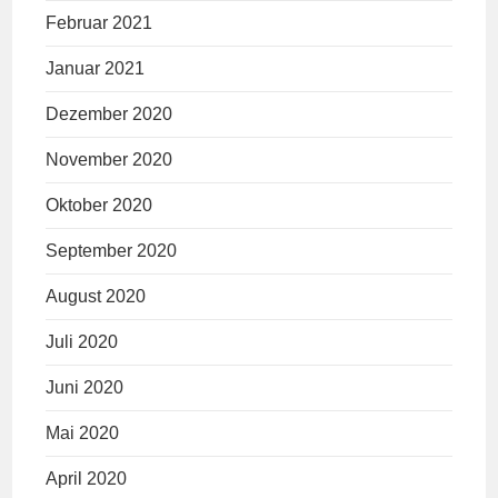
Februar 2021
Januar 2021
Dezember 2020
November 2020
Oktober 2020
September 2020
August 2020
Juli 2020
Juni 2020
Mai 2020
April 2020