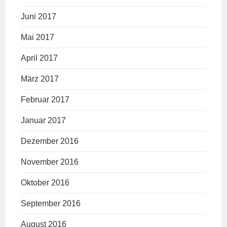
Juni 2017
Mai 2017
April 2017
März 2017
Februar 2017
Januar 2017
Dezember 2016
November 2016
Oktober 2016
September 2016
August 2016