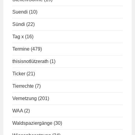
Suendi
(10)
Sündi
(22)
Tag x
(16)
Termine
(479)
thisisnotlützerath
(1)
Ticker
(21)
Tierrechte
(7)
Vernetzung
(201)
WAA
(2)
Waldspaziergänge
(30)