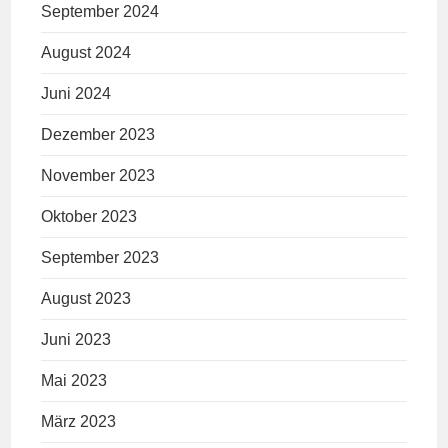
September 2024
August 2024
Juni 2024
Dezember 2023
November 2023
Oktober 2023
September 2023
August 2023
Juni 2023
Mai 2023
März 2023