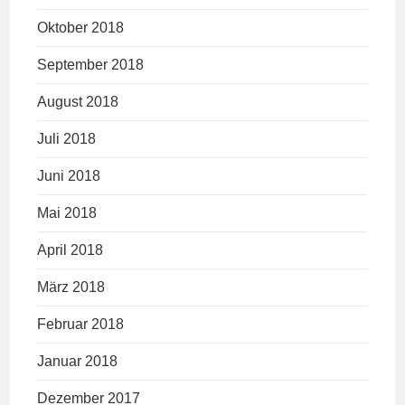
Oktober 2018
September 2018
August 2018
Juli 2018
Juni 2018
Mai 2018
April 2018
März 2018
Februar 2018
Januar 2018
Dezember 2017