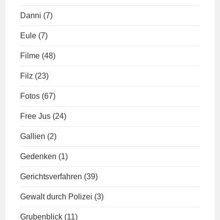
Danni
(7)
Eule
(7)
Filme
(48)
Filz
(23)
Fotos
(67)
Free Jus
(24)
Gallien
(2)
Gedenken
(1)
Gerichtsverfahren
(39)
Gewalt durch Polizei
(3)
Grubenblick
(11)