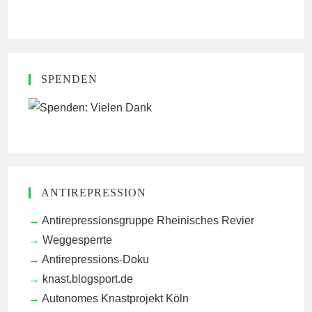
SPENDEN
ANTIREPRESSION
Antirepressionsgruppe Rheinisches Revier
Weggesperrte
Antirepressions-Doku
knast.blogsport.de
Autonomes Knastprojekt Köln