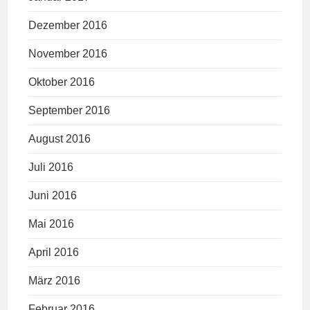
Dezember 2016
November 2016
Oktober 2016
September 2016
August 2016
Juli 2016
Juni 2016
Mai 2016
April 2016
März 2016
Februar 2016