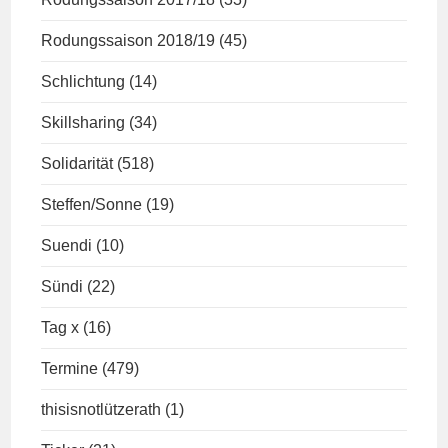
Rodungssaison 2018/19
(45)
Schlichtung
(14)
Skillsharing
(34)
Solidarität
(518)
Steffen/Sonne
(19)
Suendi
(10)
Sündi
(22)
Tag x
(16)
Termine
(479)
thisisnotlützerath
(1)