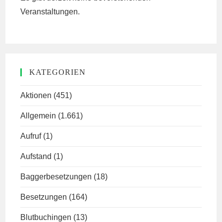
Veranstaltungen.
KATEGORIEN
Aktionen
(451)
Allgemein
(1.661)
Aufruf
(1)
Aufstand
(1)
Baggerbesetzungen
(18)
Besetzungen
(164)
Blutbuchingen
(13)