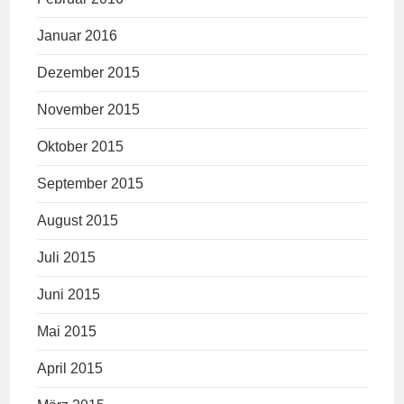
Januar 2016
Dezember 2015
November 2015
Oktober 2015
September 2015
August 2015
Juli 2015
Juni 2015
Mai 2015
April 2015