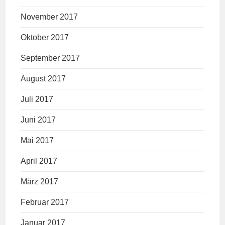
November 2017
Oktober 2017
September 2017
August 2017
Juli 2017
Juni 2017
Mai 2017
April 2017
März 2017
Februar 2017
Januar 2017