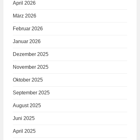
April 2026
März 2026
Februar 2026
Januar 2026
Dezember 2025
November 2025
Oktober 2025
September 2025
August 2025
Juni 2025
April 2025