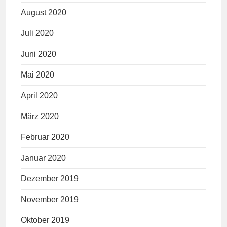
August 2020
Juli 2020
Juni 2020
Mai 2020
April 2020
März 2020
Februar 2020
Januar 2020
Dezember 2019
November 2019
Oktober 2019