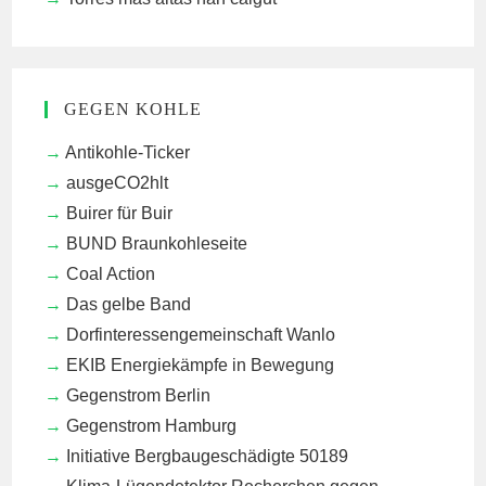
GEGEN KOHLE
Antikohle-Ticker
ausgeCO2hlt
Buirer für Buir
BUND Braunkohleseite
Coal Action
Das gelbe Band
Dorfinteressengemeinschaft Wanlo
EKIB
Energiekämpfe in Bewegung
Gegenstrom Berlin
Gegenstrom Hamburg
Initiative Bergbaugeschädigte 50189