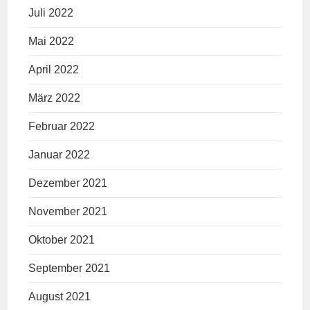
Juli 2022
Mai 2022
April 2022
März 2022
Februar 2022
Januar 2022
Dezember 2021
November 2021
Oktober 2021
September 2021
August 2021