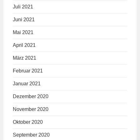
Juli 2021
Juni 2021
Mai 2021
April 2021
März 2021
Februar 2021
Januar 2021
Dezember 2020
November 2020
Oktober 2020
September 2020