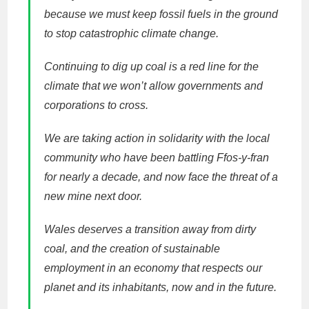
because we must keep fossil fuels in the ground
to stop catastrophic climate change.
Continuing to dig up coal is a red line for the
climate that we won’t allow governments and
corporations to cross.
We are taking action in solidarity with the local
community who have been battling Ffos-y-fran
for nearly a decade, and now face the threat of a
new mine next door.
Wales deserves a transition away from dirty
coal, and the creation of sustainable
employment in an economy that respects our
planet and its inhabitants, now and in the future.