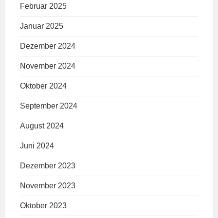
Februar 2025
Januar 2025
Dezember 2024
November 2024
Oktober 2024
September 2024
August 2024
Juni 2024
Dezember 2023
November 2023
Oktober 2023