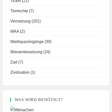
Ticker
(21)
Tierrechte
(7)
Vernetzung
(201)
WAA
(2)
Waldspaziergänge
(30)
Wiesenbesetzung
(24)
Zad
(7)
Zivilisation
(1)
WAS WIRD BENÖTIGT?