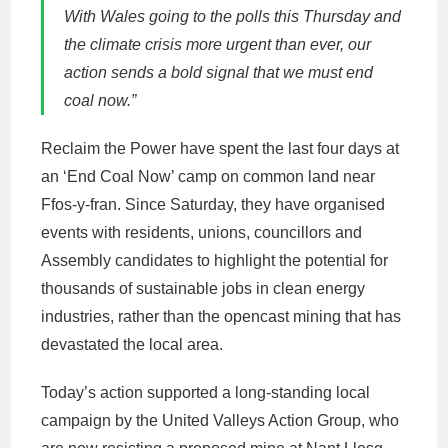
With Wales going to the polls this Thursday and
the climate crisis more urgent than ever, our
action sends a bold signal that we must end
coal now.”
Reclaim the Power have spent the last four days at
an ‘End Coal Now’ camp on common land near
Ffos-y-fran. Since Saturday, they have organised
events with residents, unions, councillors and
Assembly candidates to highlight the potential for
thousands of sustainable jobs in clean energy
industries, rather than the opencast mining that has
devastated the local area.
Today’s action supported a long-standing local
campaign by the United Valleys Action Group, who