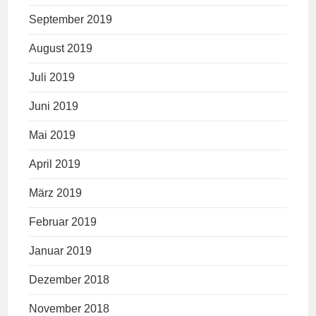
September 2019
August 2019
Juli 2019
Juni 2019
Mai 2019
April 2019
März 2019
Februar 2019
Januar 2019
Dezember 2018
November 2018