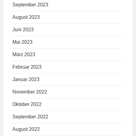
September 2023
August 2023
Juni 2023
Mai 2023
März 2023
Februar 2023
Januar 2023
November 2022
Oktober 2022
September 2022
August 2022