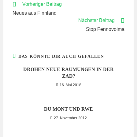
WEITERE
Vorheriger Beitrag
ARTIKEL
Neues aus Finnland
ANSEHEN
Nächster Beitrag
Stop Fennovoima
DAS KÖNNTE DIR AUCH GEFALLEN
DROHEN NEUE RÄUMUNGEN IN DER
ZAD?
16. Mai 2018
DU MONT UND RWE
27. November 2012