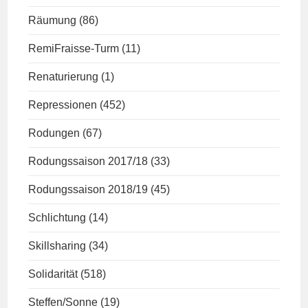
Räumung
(86)
RemiFraisse-Turm
(11)
Renaturierung
(1)
Repressionen
(452)
Rodungen
(67)
Rodungssaison 2017/18
(33)
Rodungssaison 2018/19
(45)
Schlichtung
(14)
Skillsharing
(34)
Solidarität
(518)
Steffen/Sonne
(19)