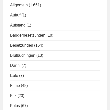
Allgemein
(1.661)
Aufruf
(1)
Aufstand
(1)
Baggerbesetzungen
(18)
Besetzungen
(164)
Blutbuchingen
(13)
Danni
(7)
Eule
(7)
Filme
(48)
Filz
(23)
Fotos
(67)