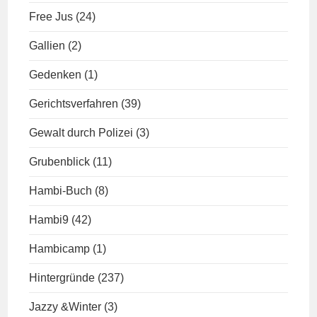
Free Jus
(24)
Gallien
(2)
Gedenken
(1)
Gerichtsverfahren
(39)
Gewalt durch Polizei
(3)
Grubenblick
(11)
Hambi-Buch
(8)
Hambi9
(42)
Hambicamp
(1)
Hintergründe
(237)
Jazzy &Winter
(3)