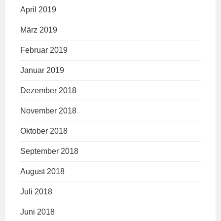
April 2019
März 2019
Februar 2019
Januar 2019
Dezember 2018
November 2018
Oktober 2018
September 2018
August 2018
Juli 2018
Juni 2018