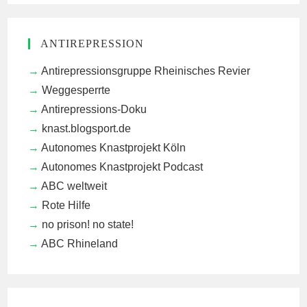
ANTIREPRESSION
Antirepressionsgruppe Rheinisches Revier
Weggesperrte
Antirepressions-Doku
knast.blogsport.de
Autonomes Knastprojekt Köln
Autonomes Knastprojekt Podcast
ABC weltweit
Rote Hilfe
no prison! no state!
ABC Rhineland