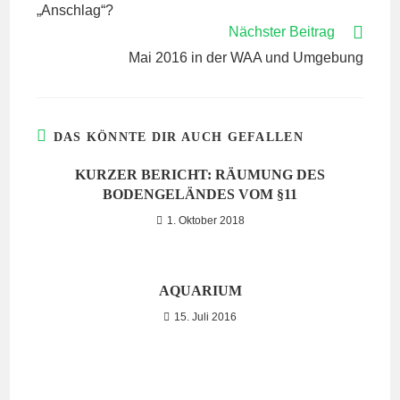
ARTIKEL
„Anschlag“?
ANSEHEN
Nächster Beitrag
Mai 2016 in der WAA und Umgebung
DAS KÖNNTE DIR AUCH GEFALLEN
KURZER BERICHT: RÄUMUNG DES
BODENGELÄNDES VOM §11
1. Oktober 2018
AQUARIUM
15. Juli 2016