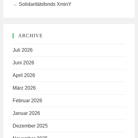
Solidaritätsfonds XminY
ARCHIVE
Juli 2026
Juni 2026
April 2026
März 2026
Februar 2026
Januar 2026
Dezember 2025