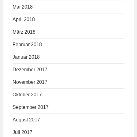
Mai 2018
April 2018
März 2018
Februar 2018
Januar 2018
Dezember 2017
November 2017
Oktober 2017
September 2017
August 2017
Juli 2017