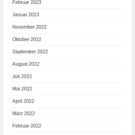
Februar 2023
Januar 2023
November 2022
Oktober 2022
September 2022
August 2022
Juli 2022
Mai 2022
April 2022
März 2022
Februar 2022