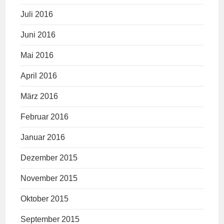
Juli 2016
Juni 2016
Mai 2016
April 2016
März 2016
Februar 2016
Januar 2016
Dezember 2015
November 2015
Oktober 2015
September 2015