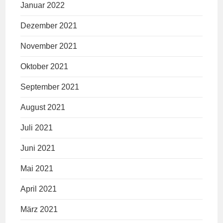
Januar 2022
Dezember 2021
November 2021
Oktober 2021
September 2021
August 2021
Juli 2021
Juni 2021
Mai 2021
April 2021
März 2021