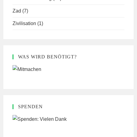
Zad
(7)
Zivilisation
(1)
WAS WIRD BENÖTIGT?
SPENDEN