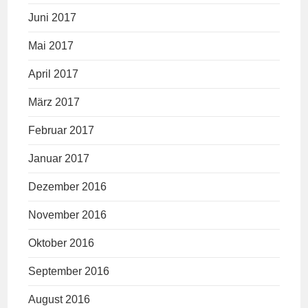
Juni 2017
Mai 2017
April 2017
März 2017
Februar 2017
Januar 2017
Dezember 2016
November 2016
Oktober 2016
September 2016
August 2016