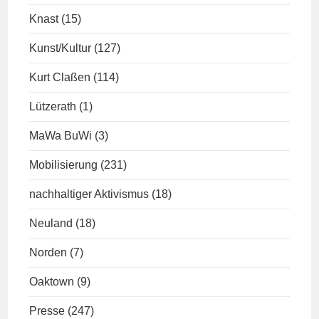
Knast
(15)
Kunst/Kultur
(127)
Kurt Claßen
(114)
Lützerath
(1)
MaWa BuWi
(3)
Mobilisierung
(231)
nachhaltiger Aktivismus
(18)
Neuland
(18)
Norden
(7)
Oaktown
(9)
Presse
(247)