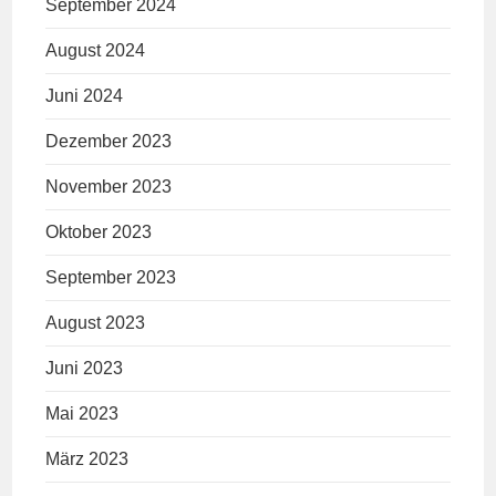
September 2024
August 2024
Juni 2024
Dezember 2023
November 2023
Oktober 2023
September 2023
August 2023
Juni 2023
Mai 2023
März 2023