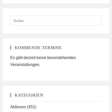
Search
this
website
KOMMENDE TERMINE
Es gibt derzeit keine bevorstehenden
Veranstaltungen.
KATEGORIEN
Aktionen
(451)