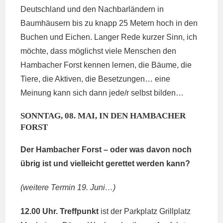
Deutschland und den Nachbarländern in
Baumhäusern bis zu knapp 25 Metern hoch in den
Buchen und Eichen. Langer Rede kurzer Sinn, ich
möchte, dass möglichst viele Menschen den
Hambacher Forst kennen lernen, die Bäume, die
Tiere, die Aktiven, die Besetzungen… eine
Meinung kann sich dann jede/r selbst bilden…
SONNTAG, 08. MAI, IN DEN HAMBACHER
FORST
Der Hambacher Forst – oder was davon noch
übrig ist und vielleicht gerettet werden kann?
(weitere Termin 19. Juni…)
12.00 Uhr. Treffpunkt
ist der Parkplatz Grillplatz