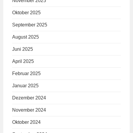
November 2025
Oktober 2025
September 2025
August 2025
Juni 2025
April 2025
Februar 2025
Januar 2025
Dezember 2024
November 2024
Oktober 2024