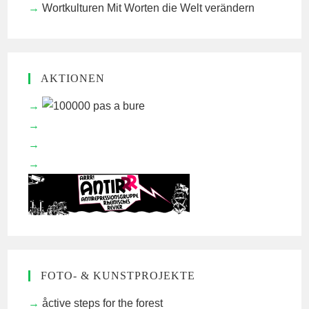
Wortkulturen
Mit Worten die Welt verändern
AKTIONEN
FOTO- & KUNSTPROJEKTE
åctive steps for the forest