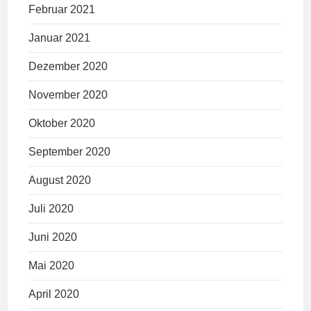
Februar 2021
Januar 2021
Dezember 2020
November 2020
Oktober 2020
September 2020
August 2020
Juli 2020
Juni 2020
Mai 2020
April 2020