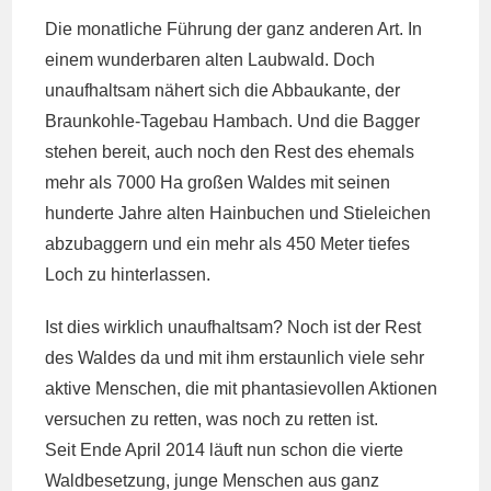
Die monatliche Führung der ganz anderen Art. In
einem wunderbaren alten Laubwald. Doch
unaufhaltsam nähert sich die Abbaukante, der
Braunkohle-Tagebau Hambach. Und die Bagger
stehen bereit, auch noch den Rest des ehemals
mehr als 7000 Ha großen Waldes mit seinen
hunderte Jahre alten Hainbuchen und Stieleichen
abzubaggern und ein mehr als 450 Meter tiefes
Loch zu hinterlassen.
Ist dies wirklich unaufhaltsam? Noch ist der Rest
des Waldes da und mit ihm erstaunlich viele sehr
aktive Menschen, die mit phantasievollen Aktionen
versuchen zu retten, was noch zu retten ist.
Seit Ende April 2014 läuft nun schon die vierte
Waldbesetzung, junge Menschen aus ganz