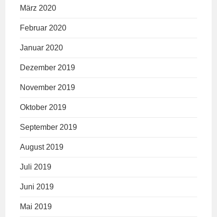
März 2020
Februar 2020
Januar 2020
Dezember 2019
November 2019
Oktober 2019
September 2019
August 2019
Juli 2019
Juni 2019
Mai 2019