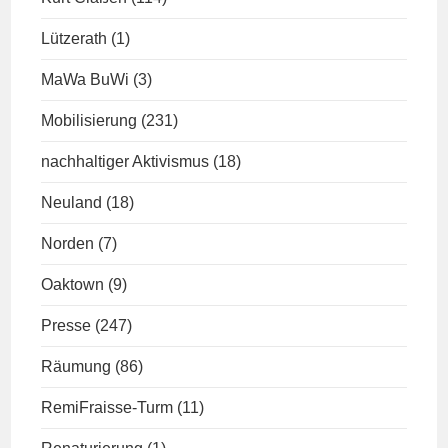
Lützerath
(1)
MaWa BuWi
(3)
Mobilisierung
(231)
nachhaltiger Aktivismus
(18)
Neuland
(18)
Norden
(7)
Oaktown
(9)
Presse
(247)
Räumung
(86)
RemiFraisse-Turm
(11)