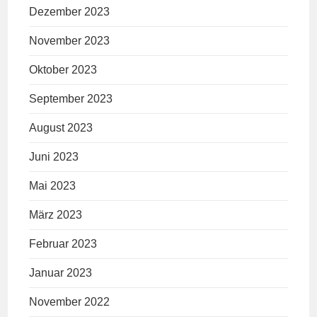
Dezember 2023
November 2023
Oktober 2023
September 2023
August 2023
Juni 2023
Mai 2023
März 2023
Februar 2023
Januar 2023
November 2022