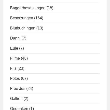
Baggerbesetzungen
(18)
Besetzungen
(164)
Blutbuchingen
(13)
Danni
(7)
Eule
(7)
Filme
(48)
Filz
(23)
Fotos
(67)
Free Jus
(24)
Gallien
(2)
Gedenken
(1)