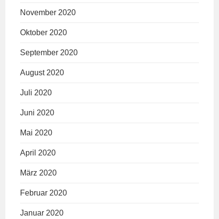
November 2020
Oktober 2020
September 2020
August 2020
Juli 2020
Juni 2020
Mai 2020
April 2020
März 2020
Februar 2020
Januar 2020