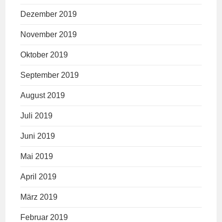
Dezember 2019
November 2019
Oktober 2019
September 2019
August 2019
Juli 2019
Juni 2019
Mai 2019
April 2019
März 2019
Februar 2019