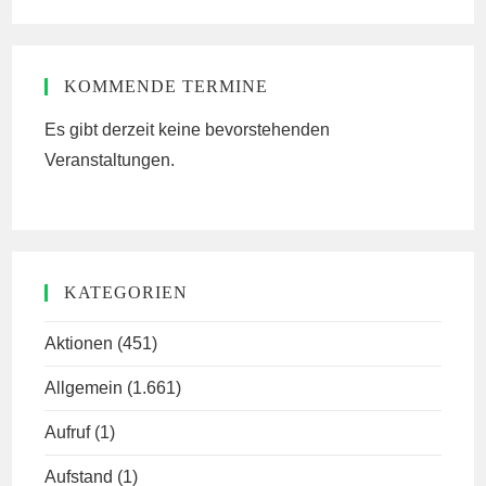
website
KOMMENDE TERMINE
Es gibt derzeit keine bevorstehenden
Veranstaltungen.
KATEGORIEN
Aktionen
(451)
Allgemein
(1.661)
Aufruf
(1)
Aufstand
(1)