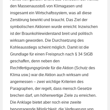
den Massenausstoß von Klimagasen und
insgesamt ein Wirtschaftssystem, was all diese
Zerstörung bewirkt und braucht. Das Ziel der
symbolischen Aktionen wurde erreicht: Inzwischen
ist der Braunkohlewiderstand breit und politisch
wirksam geworden. Die Durchsetzung des
Kohleausstiegs scheint möglich. Damit ist die
Grundlage für einen Freispruch nach § 34 StGB
geschaffen, denn neben den
Rechtfertigungsgründe für die Aktion (Schutz des
Klima usw.) war die Aktion auch wirksam und
angemessen – zwei wichtige Kriterien des
Paragraphen, der regelt, dass mensch Gesetze
brechen darf, um höherwertige Ziele zu erreichen.
Die Anklage bietet aber noch eine zweite
hervorragende Möglichkeit, die Verfeuerung von