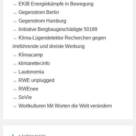
EKIB
Energiekämpfe in Bewegung
Gegenstrom Berlin
Gegenstrom Hamburg
Initiative Bergbaugeschädigte 50189
Klima-Lügendetektor
Recherchen gegen
irreführende und dreiste Werbung
Klimacamp
klimaretter.info
Lautonomia
RWE unplugged
RWEnee
SoVie
Wortkulturen
Mit Worten die Welt verändern