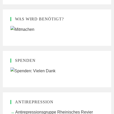
WAS WIRD BENÖTIGT?
SPENDEN
ANTIREPRESSION
Antirepressionsgruppe Rheinisches Revier