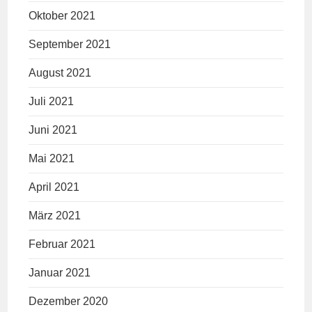
Oktober 2021
September 2021
August 2021
Juli 2021
Juni 2021
Mai 2021
April 2021
März 2021
Februar 2021
Januar 2021
Dezember 2020