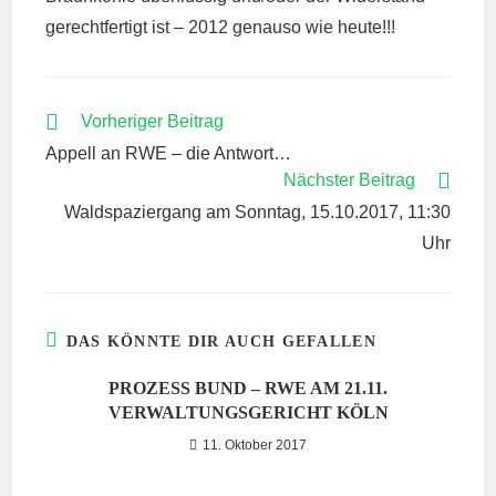
gerechtfertigt ist – 2012 genauso wie heute!!!
WEITERE
Vorheriger Beitrag
ARTIKEL
Appell an RWE – die Antwort…
ANSEHEN
Nächster Beitrag
Waldspaziergang am Sonntag, 15.10.2017, 11:30
Uhr
DAS KÖNNTE DIR AUCH GEFALLEN
PROZESS BUND – RWE AM 21.11.
VERWALTUNGSGERICHT KÖLN
11. Oktober 2017