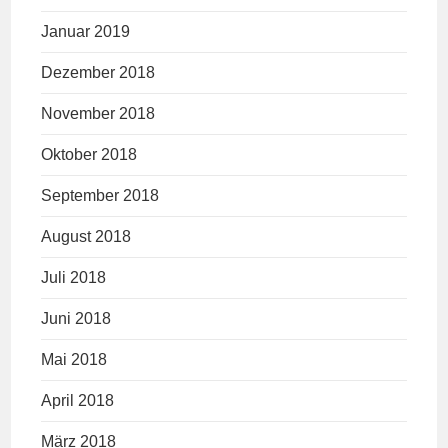
Januar 2019
Dezember 2018
November 2018
Oktober 2018
September 2018
August 2018
Juli 2018
Juni 2018
Mai 2018
April 2018
März 2018