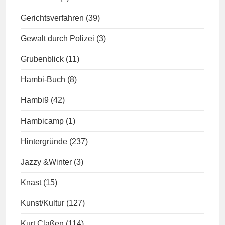
Gerichtsverfahren
(39)
Gewalt durch Polizei
(3)
Grubenblick
(11)
Hambi-Buch
(8)
Hambi9
(42)
Hambicamp
(1)
Hintergründe
(237)
Jazzy &Winter
(3)
Knast
(15)
Kunst/Kultur
(127)
Kurt Claßen
(114)