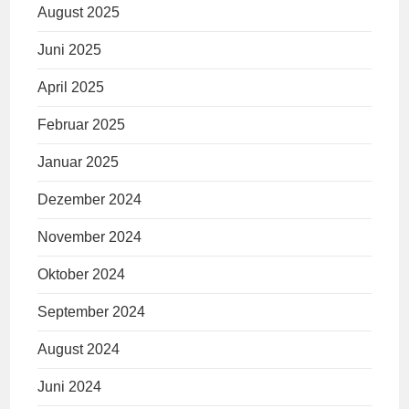
August 2025
Juni 2025
April 2025
Februar 2025
Januar 2025
Dezember 2024
November 2024
Oktober 2024
September 2024
August 2024
Juni 2024