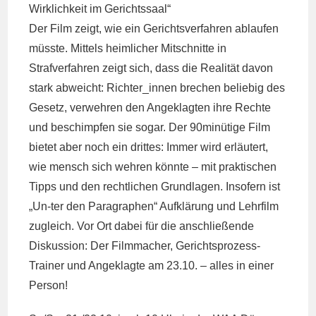
Wirklichkeit im Gerichtssaal“
Der Film zeigt, wie ein Gerichtsverfahren ablaufen
müsste. Mittels heimlicher Mitschnitte in
Strafverfahren zeigt sich, dass die Realität davon
stark abweicht: Richter_innen brechen beliebig des
Gesetz, verwehren den Angeklagten ihre Rechte
und beschimpfen sie sogar. Der 90minütige Film
bietet aber noch ein drittes: Immer wird erläutert,
wie mensch sich wehren könnte – mit praktischen
Tipps und den rechtlichen Grundlagen. Insofern ist
„Un-ter den Paragraphen“ Aufklärung und Lehrfilm
zugleich. Vor Ort dabei für die anschließende
Diskussion: Der Filmmacher, Gerichtsprozess-
Trainer und Angeklagte am 23.10. – alles in einer
Person!