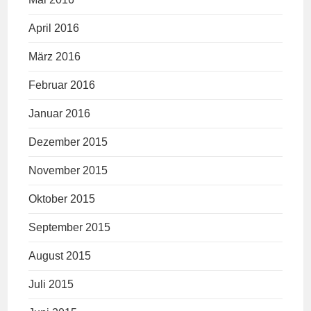
April 2016
März 2016
Februar 2016
Januar 2016
Dezember 2015
November 2015
Oktober 2015
September 2015
August 2015
Juli 2015