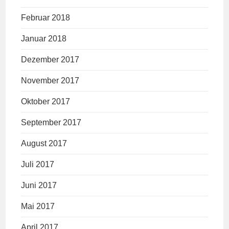
Februar 2018
Januar 2018
Dezember 2017
November 2017
Oktober 2017
September 2017
August 2017
Juli 2017
Juni 2017
Mai 2017
April 2017