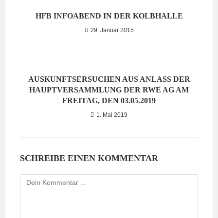
HFB INFOABEND IN DER KOLBHALLE
29. Januar 2015
AUSKUNFTSERSUCHEN AUS ANLASS DER
HAUPTVERSAMMLUNG DER RWE AG AM
FREITAG, DEN 03.05.2019
1. Mai 2019
SCHREIBE EINEN KOMMENTAR
Kommentieren