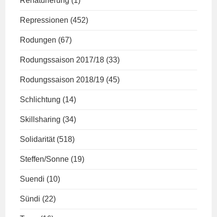
Renaturierung
(1)
Repressionen
(452)
Rodungen
(67)
Rodungssaison 2017/18
(33)
Rodungssaison 2018/19
(45)
Schlichtung
(14)
Skillsharing
(34)
Solidarität
(518)
Steffen/Sonne
(19)
Suendi
(10)
Sündi
(22)