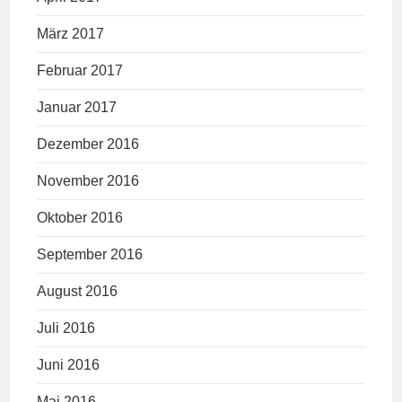
März 2017
Februar 2017
Januar 2017
Dezember 2016
November 2016
Oktober 2016
September 2016
August 2016
Juli 2016
Juni 2016
Mai 2016