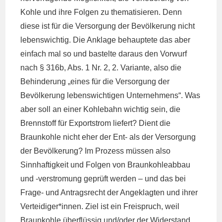
Kohle und ihre Folgen zu thematisieren. Denn
diese ist für die Versorgung der Bevölkerung nicht
lebenswichtig. Die Anklage behauptete das aber
einfach mal so und bastelte daraus den Vorwurf
nach § 316b, Abs. 1 Nr. 2, 2. Variante, also die
Behinderung „eines für die Versorgung der
Bevölkerung lebenswichtigen Unternehmens“. Was
aber soll an einer Kohlebahn wichtig sein, die
Brennstoff für Exportstrom liefert? Dient die
Braunkohle nicht eher der Ent- als der Versorgung
der Bevölkerung? Im Prozess müssen also
Sinnhaftigkeit und Folgen von Braunkohleabbau
und -verstromung geprüft werden – und das bei
Frage- und Antragsrecht der Angeklagten und ihrer
Verteidiger*innen. Ziel ist ein Freispruch, weil
Braunkohle überflüssig und/oder der Widerstand