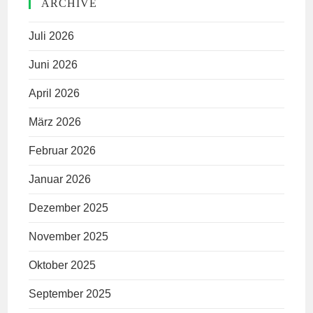
ARCHIVE
Juli 2026
Juni 2026
April 2026
März 2026
Februar 2026
Januar 2026
Dezember 2025
November 2025
Oktober 2025
September 2025