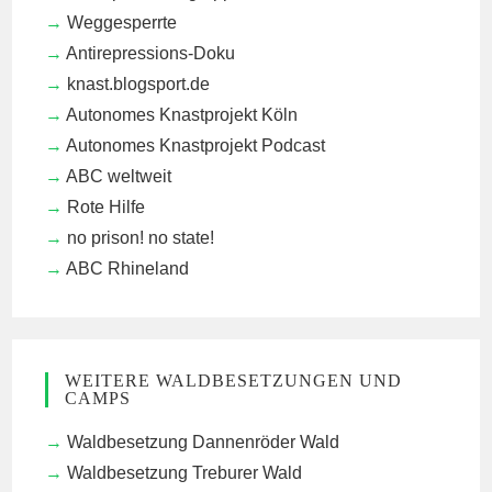
Weggesperrte
Antirepressions-Doku
knast.blogsport.de
Autonomes Knastprojekt Köln
Autonomes Knastprojekt Podcast
ABC weltweit
Rote Hilfe
no prison! no state!
ABC Rhineland
WEITERE WALDBESETZUNGEN UND
CAMPS
Waldbesetzung Dannenröder Wald
Waldbesetzung Treburer Wald