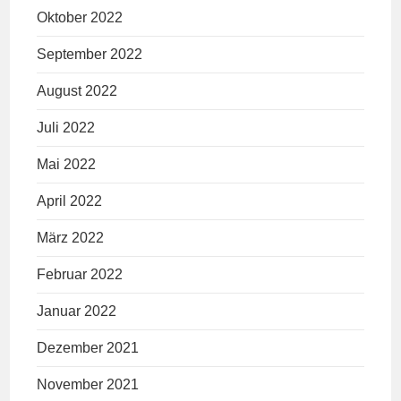
Oktober 2022
September 2022
August 2022
Juli 2022
Mai 2022
April 2022
März 2022
Februar 2022
Januar 2022
Dezember 2021
November 2021