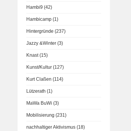
Hambi9
(42)
Hambicamp
(1)
Hintergründe
(237)
Jazzy &Winter
(3)
Knast
(15)
Kunst/Kultur
(127)
Kurt Claßen
(114)
Lützerath
(1)
MaWa BuWi
(3)
Mobilisierung
(231)
nachhaltiger Aktivismus
(18)