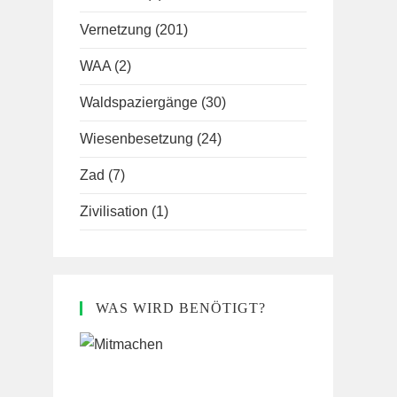
Vernetzung
(201)
WAA
(2)
Waldspaziergänge
(30)
Wiesenbesetzung
(24)
Zad
(7)
Zivilisation
(1)
WAS WIRD BENÖTIGT?