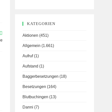
KATEGORIEN
Aktionen
(451)
we
Allgemein
(1.661)
Aufruf
(1)
Aufstand
(1)
Baggerbesetzungen
(18)
Besetzungen
(164)
Blutbuchingen
(13)
Danni
(7)