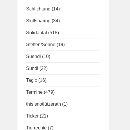
Schlichtung
(14)
Skillsharing
(34)
Solidarität
(518)
Steffen/Sonne
(19)
Suendi
(10)
Sündi
(22)
Tag x
(16)
Termine
(479)
thisisnotlützerath
(1)
Ticker
(21)
Tierrechte
(7)