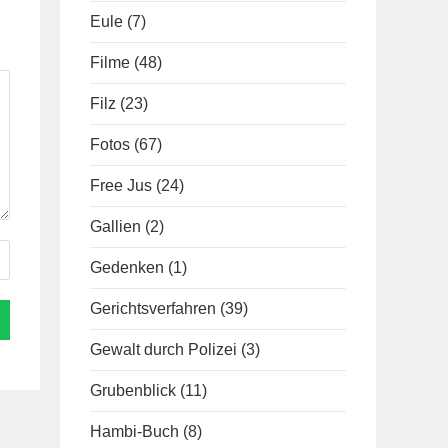
Eule
(7)
Filme
(48)
Filz
(23)
Fotos
(67)
Free Jus
(24)
Gallien
(2)
Gedenken
(1)
Gerichtsverfahren
(39)
Gewalt durch Polizei
(3)
Grubenblick
(11)
Hambi-Buch
(8)