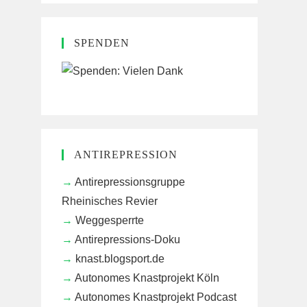
SPENDEN
ANTIREPRESSION
Antirepressionsgruppe
Rheinisches Revier
Weggesperrte
Antirepressions-Doku
knast.blogsport.de
Autonomes Knastprojekt Köln
Autonomes Knastprojekt Podcast