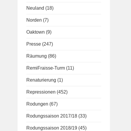
Neuland
(18)
Norden
(7)
Oaktown
(9)
Presse
(247)
Räumung
(86)
RemiFraisse-Turm
(11)
Renaturierung
(1)
Repressionen
(452)
Rodungen
(67)
Rodungssaison 2017/18
(33)
Rodungssaison 2018/19
(45)