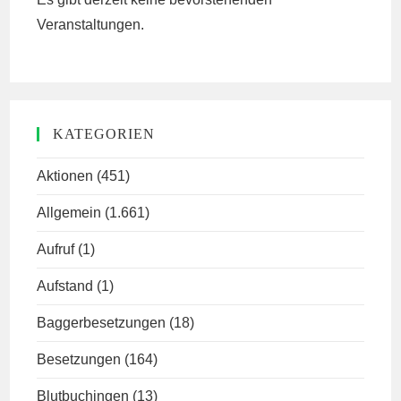
Veranstaltungen.
KATEGORIEN
Aktionen
(451)
Allgemein
(1.661)
Aufruf
(1)
Aufstand
(1)
Baggerbesetzungen
(18)
Besetzungen
(164)
Blutbuchingen
(13)