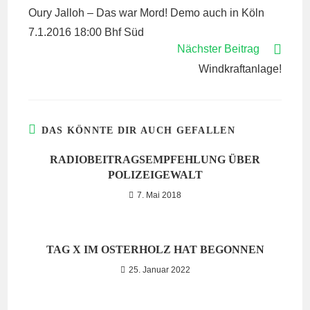
ARTIKEL
Oury Jalloh – Das war Mord! Demo auch in Köln
ANSEHEN
7.1.2016 18:00 Bhf Süd
Nächster Beitrag
Windkraftanlage!
DAS KÖNNTE DIR AUCH GEFALLEN
RADIOBEITRAGSEMPFEHLUNG ÜBER
POLIZEIGEWALT
7. Mai 2018
TAG X IM OSTERHOLZ HAT BEGONNEN
25. Januar 2022