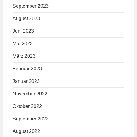
September 2023
August 2023
Juni 2023
Mai 2023
März 2023
Februar 2023
Januar 2023
November 2022
Oktober 2022
September 2022
August 2022