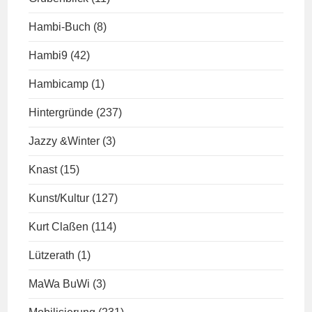
Hambi-Buch
(8)
Hambi9
(42)
Hambicamp
(1)
Hintergründe
(237)
Jazzy &Winter
(3)
Knast
(15)
Kunst/Kultur
(127)
Kurt Claßen
(114)
Lützerath
(1)
MaWa BuWi
(3)