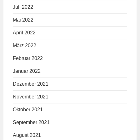
Juli 2022
Mai 2022
April 2022
März 2022
Februar 2022
Januar 2022
Dezember 2021
November 2021
Oktober 2021
September 2021
August 2021