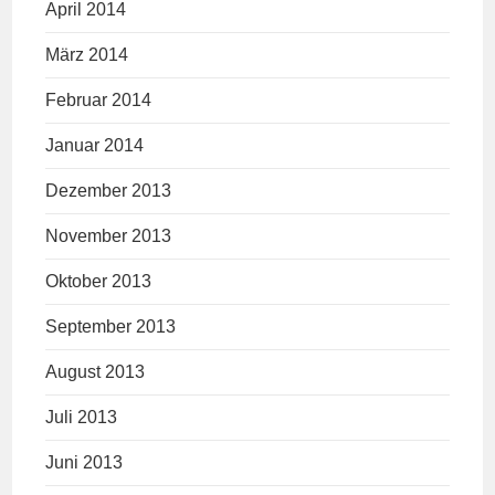
April 2014
März 2014
Februar 2014
Januar 2014
Dezember 2013
November 2013
Oktober 2013
September 2013
August 2013
Juli 2013
Juni 2013