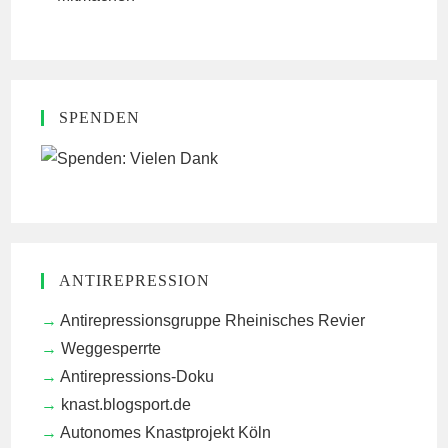
SPENDEN
ANTIREPRESSION
Antirepressionsgruppe Rheinisches Revier
Weggesperrte
Antirepressions-Doku
knast.blogsport.de
Autonomes Knastprojekt Köln