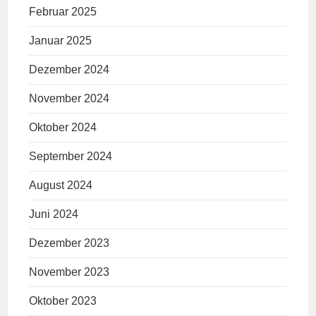
Februar 2025
Januar 2025
Dezember 2024
November 2024
Oktober 2024
September 2024
August 2024
Juni 2024
Dezember 2023
November 2023
Oktober 2023