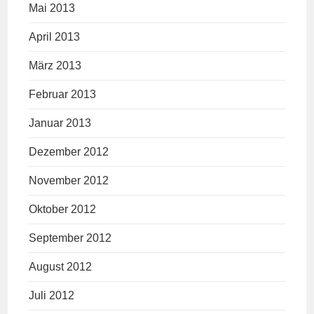
Mai 2013
April 2013
März 2013
Februar 2013
Januar 2013
Dezember 2012
November 2012
Oktober 2012
September 2012
August 2012
Juli 2012