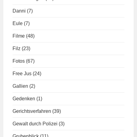
Danni
(7)
Eule
(7)
Filme
(48)
Filz
(23)
Fotos
(67)
Free Jus
(24)
Gallien
(2)
Gedenken
(1)
Gerichtsverfahren
(39)
Gewalt durch Polizei
(3)
Grubenblick
(11)