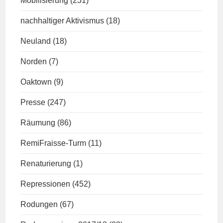
Mobilisierung
(231)
nachhaltiger Aktivismus
(18)
Neuland
(18)
Norden
(7)
Oaktown
(9)
Presse
(247)
Räumung
(86)
RemiFraisse-Turm
(11)
Renaturierung
(1)
Repressionen
(452)
Rodungen
(67)