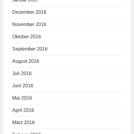
Dezember 2016
November 2016
Oktober 2016
September 2016
August 2016
Juli 2016
Juni 2016
Mai 2016
April 2016
März 2016