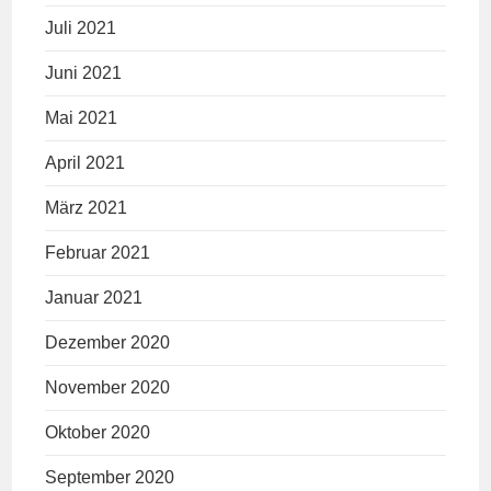
Juli 2021
Juni 2021
Mai 2021
April 2021
März 2021
Februar 2021
Januar 2021
Dezember 2020
November 2020
Oktober 2020
September 2020