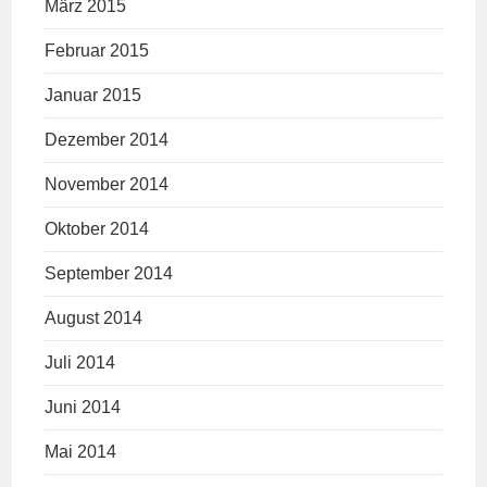
März 2015
Februar 2015
Januar 2015
Dezember 2014
November 2014
Oktober 2014
September 2014
August 2014
Juli 2014
Juni 2014
Mai 2014