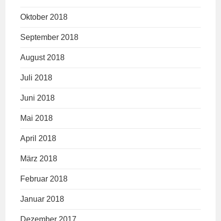
Oktober 2018
September 2018
August 2018
Juli 2018
Juni 2018
Mai 2018
April 2018
März 2018
Februar 2018
Januar 2018
Dezember 2017