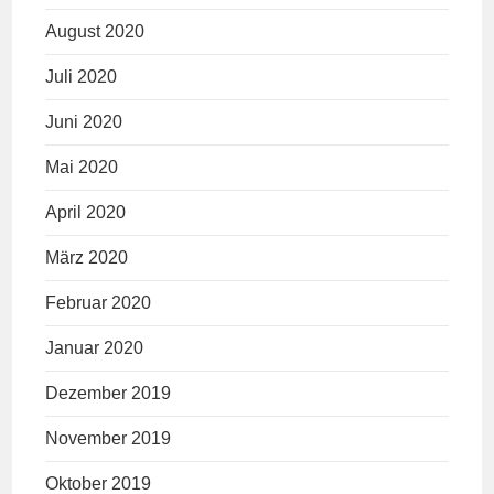
August 2020
Juli 2020
Juni 2020
Mai 2020
April 2020
März 2020
Februar 2020
Januar 2020
Dezember 2019
November 2019
Oktober 2019