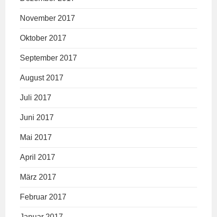
November 2017
Oktober 2017
September 2017
August 2017
Juli 2017
Juni 2017
Mai 2017
April 2017
März 2017
Februar 2017
Januar 2017