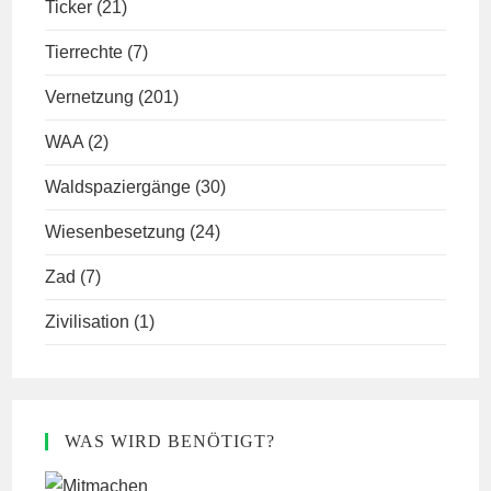
Ticker
(21)
Tierrechte
(7)
Vernetzung
(201)
WAA
(2)
Waldspaziergänge
(30)
Wiesenbesetzung
(24)
Zad
(7)
Zivilisation
(1)
WAS WIRD BENÖTIGT?