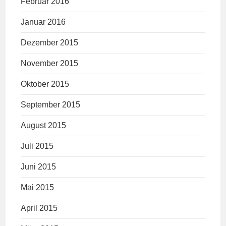
Februar 2016
Januar 2016
Dezember 2015
November 2015
Oktober 2015
September 2015
August 2015
Juli 2015
Juni 2015
Mai 2015
April 2015