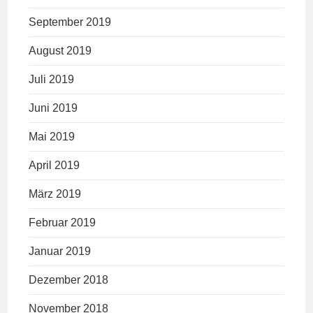
September 2019
August 2019
Juli 2019
Juni 2019
Mai 2019
April 2019
März 2019
Februar 2019
Januar 2019
Dezember 2018
November 2018