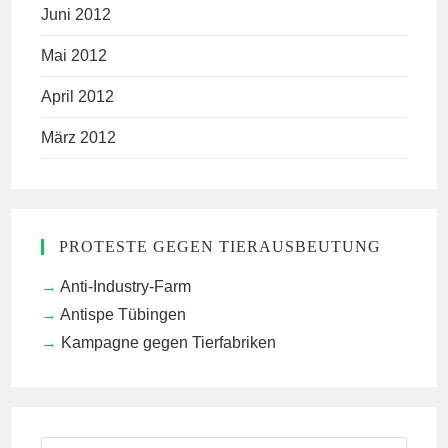
Juni 2012
Mai 2012
April 2012
März 2012
PROTESTE GEGEN TIERAUSBEUTUNG
Anti-Industry-Farm
Antispe Tübingen
Kampagne gegen Tierfabriken