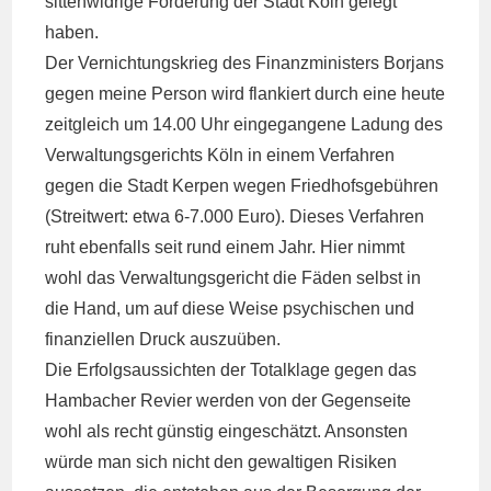
sittenwidrige Forderung der Stadt Köln gelegt
haben.
Der Vernichtungskrieg des Finanzministers Borjans
gegen meine Person wird flankiert durch eine heute
zeitgleich um 14.00 Uhr eingegangene Ladung des
Verwaltungsgerichts Köln in einem Verfahren
gegen die Stadt Kerpen wegen Friedhofsgebühren
(Streitwert: etwa 6-7.000 Euro). Dieses Verfahren
ruht ebenfalls seit rund einem Jahr. Hier nimmt
wohl das Verwaltungsgericht die Fäden selbst in
die Hand, um auf diese Weise psychischen und
finanziellen Druck auszuüben.
Die Erfolgsaussichten der Totalklage gegen das
Hambacher Revier werden von der Gegenseite
wohl als recht günstig eingeschätzt. Ansonsten
würde man sich nicht den gewaltigen Risiken