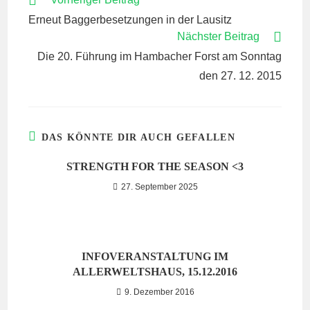
ARTIKEL
Erneut Baggerbesetzungen in der Lausitz
ANSEHEN
Nächster Beitrag
Die 20. Führung im Hambacher Forst am Sonntag
den 27. 12. 2015
DAS KÖNNTE DIR AUCH GEFALLEN
STRENGTH FOR THE SEASON <3
27. September 2025
INFOVERANSTALTUNG IM
ALLERWELTSHAUS, 15.12.2016
9. Dezember 2016