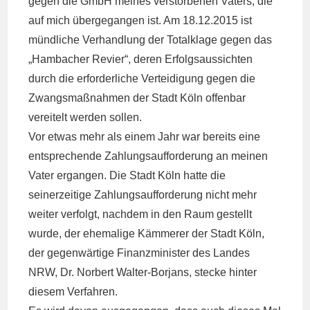
gegen die GmbH meines verstorbenen Vaters, die
auf mich übergegangen ist. Am 18.12.2015 ist
mündliche Verhandlung der Totalklage gegen das
„Hambacher Revier“, deren Erfolgsaussichten
durch die erforderliche Verteidigung gegen die
Zwangsmaßnahmen der Stadt Köln offenbar
vereitelt werden sollen.
Vor etwas mehr als einem Jahr war bereits eine
entsprechende Zahlungsaufforderung an meinen
Vater ergangen. Die Stadt Köln hatte die
seinerzeitige Zahlungsaufforderung nicht mehr
weiter verfolgt, nachdem in den Raum gestellt
wurde, der ehemalige Kämmerer der Stadt Köln,
der gegenwärtige Finanzminister des Landes
NRW, Dr. Norbert Walter-Borjans, stecke hinter
diesem Verfahren.