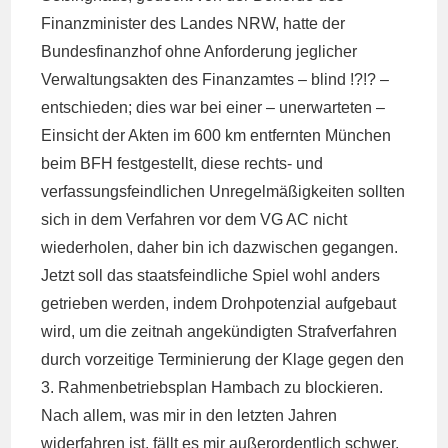
Finanzminister des Landes NRW, hatte der
Bundesfinanzhof ohne Anforderung jeglicher
Verwaltungsakten des Finanzamtes – blind !?!? –
entschieden; dies war bei einer – unerwarteten –
Einsicht der Akten im 600 km entfernten München
beim BFH festgestellt, diese rechts- und
verfassungsfeindlichen Unregelmäßigkeiten sollten
sich in dem Verfahren vor dem VG AC nicht
wiederholen, daher bin ich dazwischen gegangen.
Jetzt soll das staatsfeindliche Spiel wohl anders
getrieben werden, indem Drohpotenzial aufgebaut
wird, um die zeitnah angekündigten Strafverfahren
durch vorzeitige Terminierung der Klage gegen den
3. Rahmenbetriebsplan Hambach zu blockieren.
Nach allem, was mir in den letzten Jahren
widerfahren ist, fällt es mir außerordentlich schwer,