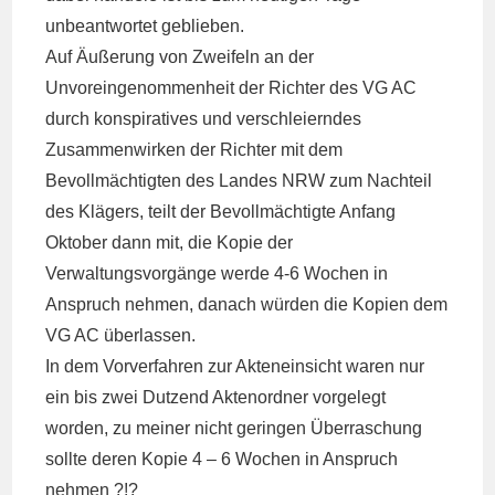
unbeantwortet geblieben.
Auf Äußerung von Zweifeln an der
Unvoreingenommenheit der Richter des VG AC
durch konspiratives und verschleierndes
Zusammenwirken der Richter mit dem
Bevollmächtigten des Landes NRW zum Nachteil
des Klägers, teilt der Bevollmächtigte Anfang
Oktober dann mit, die Kopie der
Verwaltungsvorgänge werde 4-6 Wochen in
Anspruch nehmen, danach würden die Kopien dem
VG AC überlassen.
In dem Vorverfahren zur Akteneinsicht waren nur
ein bis zwei Dutzend Aktenordner vorgelegt
worden, zu meiner nicht geringen Überraschung
sollte deren Kopie 4 – 6 Wochen in Anspruch
nehmen ?!?