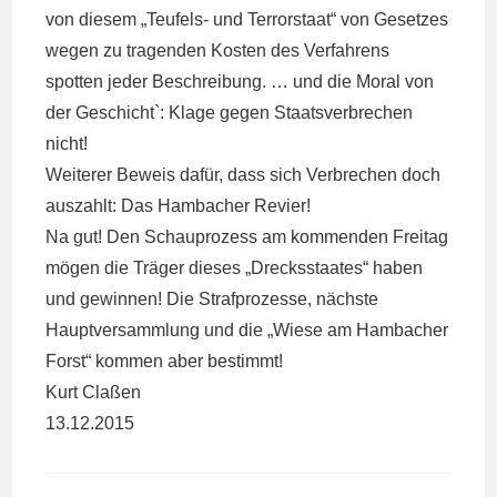
von diesem „Teufels- und Terrorstaat“ von Gesetzes
wegen zu tragenden Kosten des Verfahrens
spotten jeder Beschreibung. … und die Moral von
der Geschicht`: Klage gegen Staatsverbrechen
nicht!
Weiterer Beweis dafür, dass sich Verbrechen doch
auszahlt: Das Hambacher Revier!
Na gut! Den Schauprozess am kommenden Freitag
mögen die Träger dieses „Drecksstaates“ haben
und gewinnen! Die Strafprozesse, nächste
Hauptversammlung und die „Wiese am Hambacher
Forst“ kommen aber bestimmt!
Kurt Claßen
13.12.2015