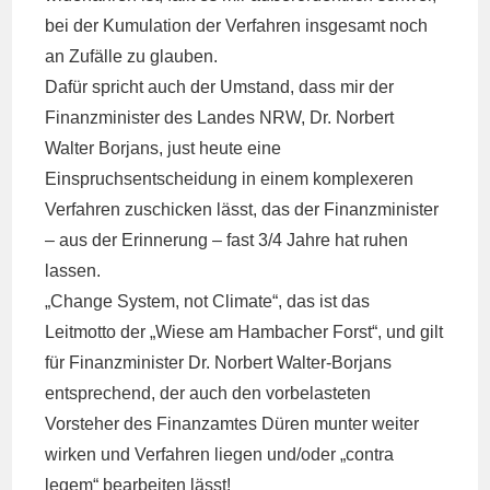
bei der Kumulation der Verfahren insgesamt noch
an Zufälle zu glauben.
Dafür spricht auch der Umstand, dass mir der
Finanzminister des Landes NRW, Dr. Norbert
Walter Borjans, just heute eine
Einspruchsentscheidung in einem komplexeren
Verfahren zuschicken lässt, das der Finanzminister
– aus der Erinnerung – fast 3/4 Jahre hat ruhen
lassen.
„Change System, not Climate“, das ist das
Leitmotto der „Wiese am Hambacher Forst“, und gilt
für Finanzminister Dr. Norbert Walter-Borjans
entsprechend, der auch den vorbelasteten
Vorsteher des Finanzamtes Düren munter weiter
wirken und Verfahren liegen und/oder „contra
legem“ bearbeiten lässt!