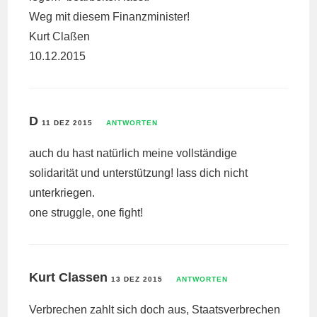
Weg mit diesem Finanzminister!
Kurt Claßen
10.12.2015
D
11 DEZ 2015
ANTWORTEN
auch du hast natürlich meine vollständige
solidarität und unterstützung! lass dich nicht
unterkriegen.
one struggle, one fight!
Kurt Classen
13 DEZ 2015
ANTWORTEN
Verbrechen zahlt sich doch aus, Staatsverbrechen