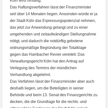
Köln wird hinfällig.
Das Haftungsverfahren lässt der Finanzminister
seit über 14 Monaten liegen. Ansonsten würde er ja
der Stadt Köln das Erpressungspotenzial nehmen,
das jetzt zur Anwendung gelangt und zu einer
umgehenden und zeitaufwändigen Stellungnahme
nötigt, und dadurch die notdürftig gebotene
ordnungsmäßige Begründung der Totalklage
gegen das Hambacher Revier vereitelt. Das
Verwaltungsgericht Köln hat den Antrag auf
Verlegung des Termins der mündlichen
Verhandlung abgelehnt.
Das Verfahren lässt der Finanzminister aber auch
deshalb liegen, um die Beteiligten in seiner
Behörde und beim 13. Senat des Finanzgerichts zu
decken, die die Grundlage für die rechts- und