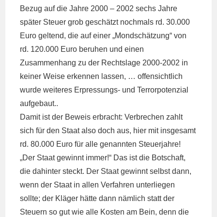
Bezug auf die Jahre 2000 – 2002 sechs Jahre
später Steuer grob geschätzt nochmals rd. 30.000
Euro geltend, die auf einer „Mondschätzung“ von
rd. 120.000 Euro beruhen und einen
Zusammenhang zu der Rechtslage 2000-2002 in
keiner Weise erkennen lassen, … offensichtlich
wurde weiteres Erpressungs- und Terrorpotenzial
aufgebaut..
Damit ist der Beweis erbracht: Verbrechen zahlt
sich für den Staat also doch aus, hier mit insgesamt
rd. 80.000 Euro für alle genannten Steuerjahre!
„Der Staat gewinnt immer!“ Das ist die Botschaft,
die dahinter steckt. Der Staat gewinnt selbst dann,
wenn der Staat in allen Verfahren unterliegen
sollte; der Kläger hätte dann nämlich statt der
Steuern so gut wie alle Kosten am Bein, denn die