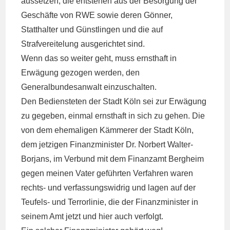
aussetzen, die entstehen aus der Besorgung der
Geschäfte von RWE sowie deren Gönner,
Statthalter und Günstlingen und die auf
Strafvereitelung ausgerichtet sind.
Wenn das so weiter geht, muss ernsthaft in
Erwägung gezogen werden, den
Generalbundesanwalt einzuschalten.
Den Bediensteten der Stadt Köln sei zur Erwägung
zu gegeben, einmal ernsthaft in sich zu gehen. Die
von dem ehemaligen Kämmerer der Stadt Köln,
dem jetzigen Finanzminister Dr. Norbert Walter-
Borjans, im Verbund mit dem Finanzamt Bergheim
gegen meinen Vater geführten Verfahren waren
rechts- und verfassungswidrig und lagen auf der
Teufels- und Terrorlinie, die der Finanzminister in
seinem Amt jetzt und hier auch verfolgt.