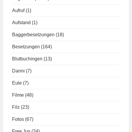
Aufruf
(1)
Aufstand
(1)
Baggerbesetzungen
(18)
Besetzungen
(164)
Blutbuchingen
(13)
Danni
(7)
Eule
(7)
Filme
(48)
Filz
(23)
Fotos
(67)
Free Jus
(24)