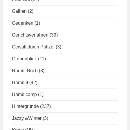
Gallien
(2)
Gedenken
(1)
Gerichtsverfahren
(39)
Gewalt durch Polizei
(3)
Grubenblick
(11)
Hambi-Buch
(8)
Hambi9
(42)
Hambicamp
(1)
Hintergründe
(237)
Jazzy &Winter
(3)