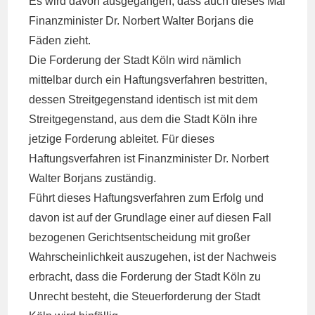
Es wird davon ausgegangen, dass auch dieses Mal
Finanzminister Dr. Norbert Walter Borjans die
Fäden zieht.
Die Forderung der Stadt Köln wird nämlich
mittelbar durch ein Haftungsverfahren bestritten,
dessen Streitgegenstand identisch ist mit dem
Streitgegenstand, aus dem die Stadt Köln ihre
jetzige Forderung ableitet. Für dieses
Haftungsverfahren ist Finanzminister Dr. Norbert
Walter Borjans zuständig.
Führt dieses Haftungsverfahren zum Erfolg und
davon ist auf der Grundlage einer auf diesen Fall
bezogenen Gerichtsentscheidung mit großer
Wahrscheinlichkeit auszugehen, ist der Nachweis
erbracht, dass die Forderung der Stadt Köln zu
Unrecht besteht, die Steuerforderung der Stadt