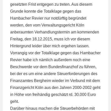
gesetzten Frist entgegen zu treten. Aus diesem
Grunde konnte die Totalklage gegen das
Hambacher Revier nur notdürftig begründet
werden, den vom Verwaltungsgericht Köln
anberaumten Verhandlungstermin am kommenden
Freitag, den 18.12.2015, muss ich vor diesem
Hintergrund leider über mich ergehen lassen.
Vorrangig vor der Totalklage gegen das Hambacher
Revier habe ich nämlich außerdem noch eine
Beschwerde vor dem Bundesfinanzhof zu führen,
bei der es um eine andere Steuerforderungen des
Finanzamtes Bergheim wieder im Verbund mit dem
Finanzgericht Köln aus den Jahren 2000-2002 geht
in Höhe von freihändig geschätzt rd. 30.000 Euro
geht.
Darüber hinaus machen die Steuerbehörden mit