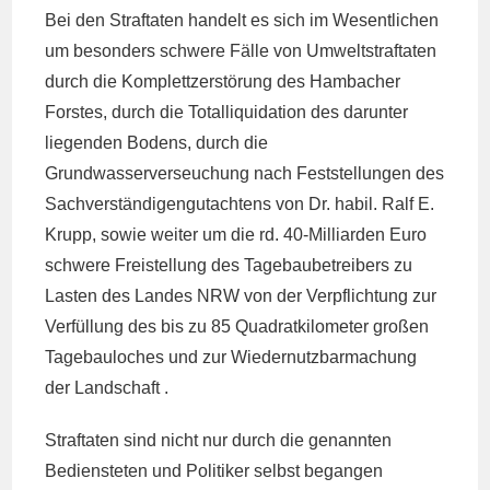
Bei den Straftaten handelt es sich im Wesentlichen
um besonders schwere Fälle von Umweltstraftaten
durch die Komplettzerstörung des Hambacher
Forstes, durch die Totalliquidation des darunter
liegenden Bodens, durch die
Grundwasserverseuchung nach Feststellungen des
Sachverständigengutachtens von Dr. habil. Ralf E.
Krupp, sowie weiter um die rd. 40-Milliarden Euro
schwere Freistellung des Tagebaubetreibers zu
Lasten des Landes NRW von der Verpflichtung zur
Verfüllung des bis zu 85 Quadratkilometer großen
Tagebauloches und zur Wiedernutzbarmachung
der Landschaft .
Straftaten sind nicht nur durch die genannten
Bediensteten und Politiker selbst begangen