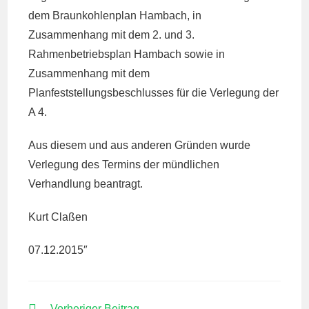
dem Braunkohlenplan Hambach, in
Zusammenhang mit dem 2. und 3.
Rahmenbetriebsplan Hambach sowie in
Zusammenhang mit dem
Planfeststellungsbeschlusses für die Verlegung der
A 4.
Aus diesem und aus anderen Gründen wurde
Verlegung des Termins der mündlichen
Verhandlung beantragt.
Kurt Claßen
07.12.2015″
WEITERE
Vorheriger Beitrag