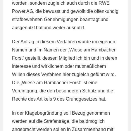
worden, sondern zugleich auch durch die RWE
Power AG, die bewusst und gewollt die offenkundig
strafbewehrten Genehmigungen beantragt und
ausgenutzt hat und weiter ausnutzt.
Der Antrag in diesem Verfahren wurde im eigenen
Namen und im Namen der „Wiese am Hambacher
Forst“ gestellt, dessen Mitglied ich bin und in deren
Interesse und wirklichem oder mutmaßlichem
Willen dieses Verfahren hier zugleich geführt wird.
Die „Wiese am Hambacher Forst“ ist eine
Vereinigung, die den besonderen Schutz und die
Rechte des Artikels 9 des Grundgesetzes hat.
In der Klagebegründung soll Bezug genommen
werden auf die Strafanträge, die baldmöglich
angebracht werden sollen in Zusammenhang mit