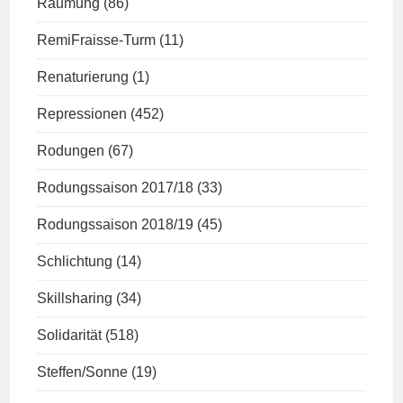
Räumung
(86)
RemiFraisse-Turm
(11)
Renaturierung
(1)
Repressionen
(452)
Rodungen
(67)
Rodungssaison 2017/18
(33)
Rodungssaison 2018/19
(45)
Schlichtung
(14)
Skillsharing
(34)
Solidarität
(518)
Steffen/Sonne
(19)