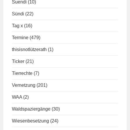
Suendi
(10)
Sündi
(22)
Tag x
(16)
Termine
(479)
thisisnotlützerath
(1)
Ticker
(21)
Tierrechte
(7)
Vernetzung
(201)
WAA
(2)
Waldspaziergänge
(30)
Wiesenbesetzung
(24)