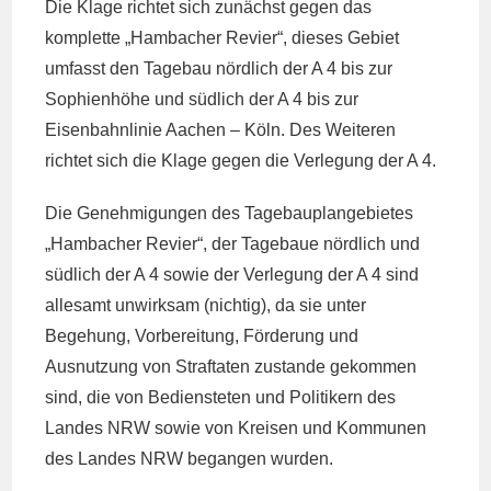
Die Klage richtet sich zunächst gegen das
komplette „Hambacher Revier“, dieses Gebiet
umfasst den Tagebau nördlich der A 4 bis zur
Sophienhöhe und südlich der A 4 bis zur
Eisenbahnlinie Aachen – Köln. Des Weiteren
richtet sich die Klage gegen die Verlegung der A 4.
Die Genehmigungen des Tagebauplangebietes
„Hambacher Revier“, der Tagebaue nördlich und
südlich der A 4 sowie der Verlegung der A 4 sind
allesamt unwirksam (nichtig), da sie unter
Begehung, Vorbereitung, Förderung und
Ausnutzung von Straftaten zustande gekommen
sind, die von Bediensteten und Politikern des
Landes NRW sowie von Kreisen und Kommunen
des Landes NRW begangen wurden.