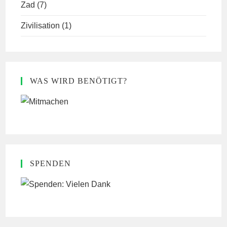
Zad
(7)
Zivilisation
(1)
WAS WIRD BENÖTIGT?
SPENDEN