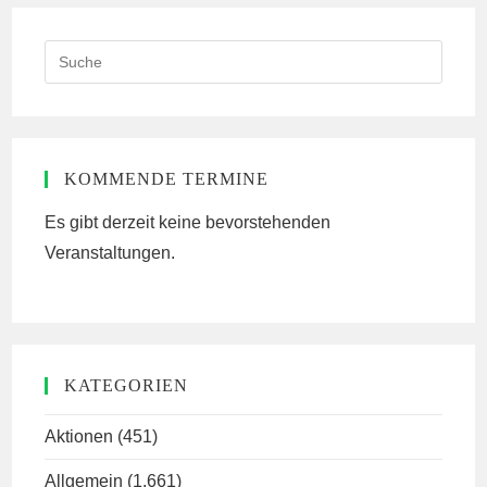
Search
this
website
KOMMENDE TERMINE
Es gibt derzeit keine bevorstehenden
Veranstaltungen.
KATEGORIEN
Aktionen
(451)
Allgemein
(1.661)