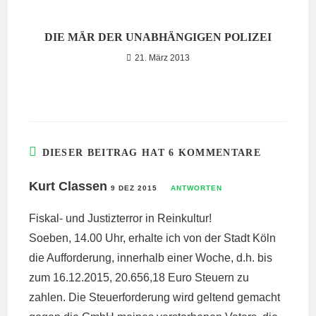
DIE MÄR DER UNABHÄNGIGEN POLIZEI
21. März 2013
DIESER BEITRAG HAT 6 KOMMENTARE
Kurt Classen
9 DEZ 2015
ANTWORTEN
Fiskal- und Justizterror in Reinkultur!
Soeben, 14.00 Uhr, erhalte ich von der Stadt Köln
die Aufforderung, innerhalb einer Woche, d.h. bis
zum 16.12.2015, 20.656,18 Euro Steuern zu
zahlen. Die Steuerforderung wird geltend gemacht