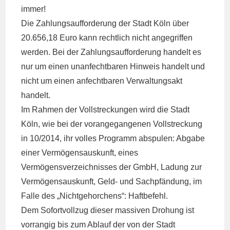
immer!
Die Zahlungsaufforderung der Stadt Köln über
20.656,18 Euro kann rechtlich nicht angegriffen
werden. Bei der Zahlungsaufforderung handelt es
nur um einen unanfechtbaren Hinweis handelt und
nicht um einen anfechtbaren Verwaltungsakt
handelt.
Im Rahmen der Vollstreckungen wird die Stadt
Köln, wie bei der vorangegangenen Vollstreckung
in 10/2014, ihr volles Programm abspulen: Abgabe
einer Vermögensauskunft, eines
Vermögensverzeichnisses der GmbH, Ladung zur
Vermögensauskunft, Geld- und Sachpfändung, im
Falle des „Nichtgehorchens“: Haftbefehl.
Dem Sofortvollzug dieser massiven Drohung ist
vorrangig bis zum Ablauf der von der Stadt