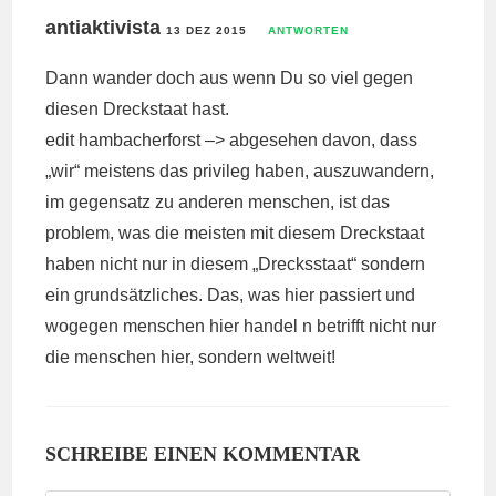
antiaktivista
13 DEZ 2015
ANTWORTEN
Dann wander doch aus wenn Du so viel gegen
diesen Dreckstaat hast.
edit hambacherforst –> abgesehen davon, dass
„wir“ meistens das privileg haben, auszuwandern,
im gegensatz zu anderen menschen, ist das
problem, was die meisten mit diesem Dreckstaat
haben nicht nur in diesem „Drecksstaat“ sondern
ein grundsätzliches. Das, was hier passiert und
wogegen menschen hier handel n betrifft nicht nur
die menschen hier, sondern weltweit!
SCHREIBE EINEN KOMMENTAR