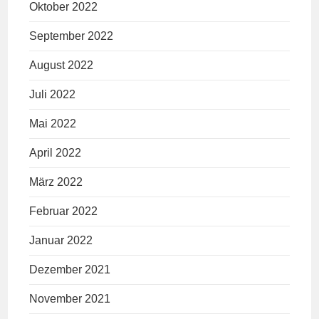
Oktober 2022
September 2022
August 2022
Juli 2022
Mai 2022
April 2022
März 2022
Februar 2022
Januar 2022
Dezember 2021
November 2021