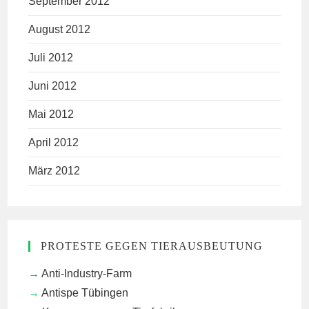
September 2012
August 2012
Juli 2012
Juni 2012
Mai 2012
April 2012
März 2012
PROTESTE GEGEN TIERAUSBEUTUNG
Anti-Industry-Farm
Antispe Tübingen