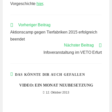
Vorgeschichte
hier
.
WEITERE
Vorheriger Beitrag
ARTIKEL
Aktionscamp gegen Tierfabriken 2015 erfolgreich
ANSEHEN
beendet
Nächster Beitrag
Infoveranstaltung im VETO Erfurt
DAS KÖNNTE DIR AUCH GEFALLEN
VIDEO: EIN MONAT NEUBESETZUNG
12. Oktober 2013