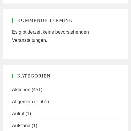
website
KOMMENDE TERMINE
Es gibt derzeit keine bevorstehenden
Veranstaltungen.
KATEGORIEN
Aktionen
(451)
Allgemein
(1.661)
Aufruf
(1)
Aufstand
(1)