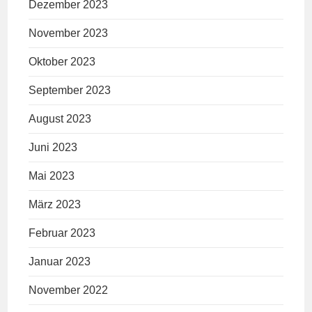
Dezember 2023
November 2023
Oktober 2023
September 2023
August 2023
Juni 2023
Mai 2023
März 2023
Februar 2023
Januar 2023
November 2022