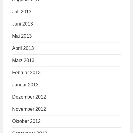
Juli 2013
Juni 2013
Mai 2013
April 2013
März 2013
Februar 2013
Januar 2013
Dezember 2012
November 2012
Oktober 2012