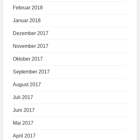
Februar 2018
Januar 2018
Dezember 2017
November 2017
Oktober 2017
September 2017
August 2017
Juli 2017
Juni 2017
Mai 2017
April 2017