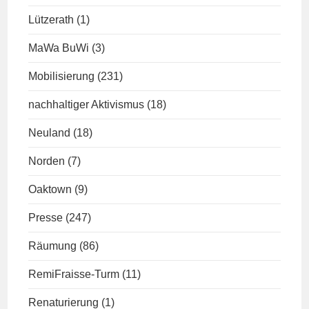
Lützerath
(1)
MaWa BuWi
(3)
Mobilisierung
(231)
nachhaltiger Aktivismus
(18)
Neuland
(18)
Norden
(7)
Oaktown
(9)
Presse
(247)
Räumung
(86)
RemiFraisse-Turm
(11)
Renaturierung
(1)