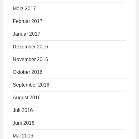
März 2017
Februar 2017
Januar 2017
Dezember 2016
November 2016
Oktober 2016
September 2016
August 2016
Juli 2016
Juni 2016
Mai 2016