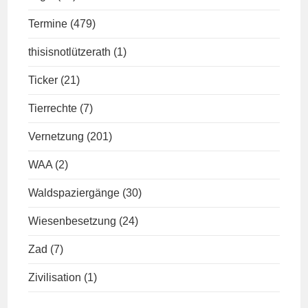
Termine
(479)
thisisnotlützerath
(1)
Ticker
(21)
Tierrechte
(7)
Vernetzung
(201)
WAA
(2)
Waldspaziergänge
(30)
Wiesenbesetzung
(24)
Zad
(7)
Zivilisation
(1)