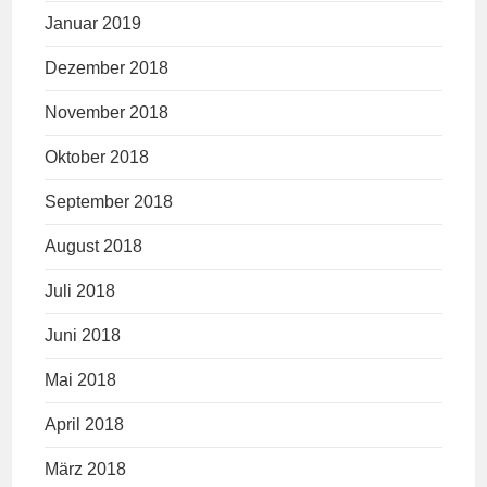
Januar 2019
Dezember 2018
November 2018
Oktober 2018
September 2018
August 2018
Juli 2018
Juni 2018
Mai 2018
April 2018
März 2018