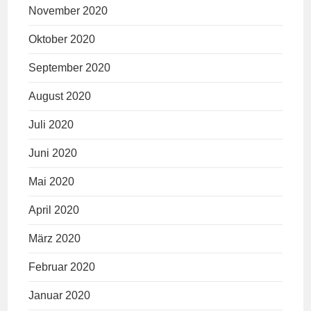
November 2020
Oktober 2020
September 2020
August 2020
Juli 2020
Juni 2020
Mai 2020
April 2020
März 2020
Februar 2020
Januar 2020