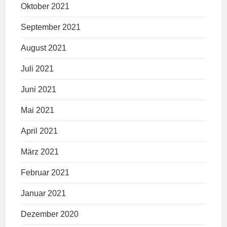
Oktober 2021
September 2021
August 2021
Juli 2021
Juni 2021
Mai 2021
April 2021
März 2021
Februar 2021
Januar 2021
Dezember 2020