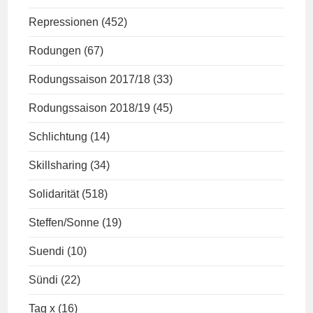
Repressionen
(452)
Rodungen
(67)
Rodungssaison 2017/18
(33)
Rodungssaison 2018/19
(45)
Schlichtung
(14)
Skillsharing
(34)
Solidarität
(518)
Steffen/Sonne
(19)
Suendi
(10)
Sündi
(22)
Tag x
(16)