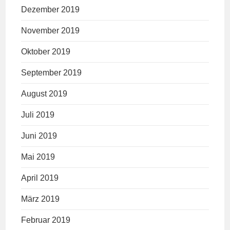
Dezember 2019
November 2019
Oktober 2019
September 2019
August 2019
Juli 2019
Juni 2019
Mai 2019
April 2019
März 2019
Februar 2019