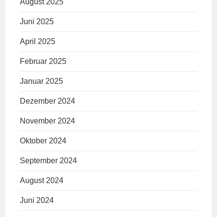
August 2025
Juni 2025
April 2025
Februar 2025
Januar 2025
Dezember 2024
November 2024
Oktober 2024
September 2024
August 2024
Juni 2024