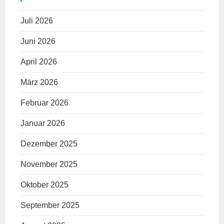
Juli 2026
Juni 2026
April 2026
März 2026
Februar 2026
Januar 2026
Dezember 2025
November 2025
Oktober 2025
September 2025