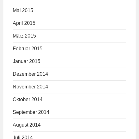
Mai 2015
April 2015
März 2015
Februar 2015
Januar 2015
Dezember 2014
November 2014
Oktober 2014
September 2014
August 2014
Juli 2014