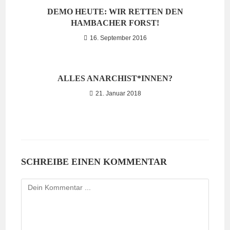
DEMO HEUTE: WIR RETTEN DEN
HAMBACHER FORST!
16. September 2016
ALLES ANARCHIST*INNEN?
21. Januar 2018
SCHREIBE EINEN KOMMENTAR
Kommentieren