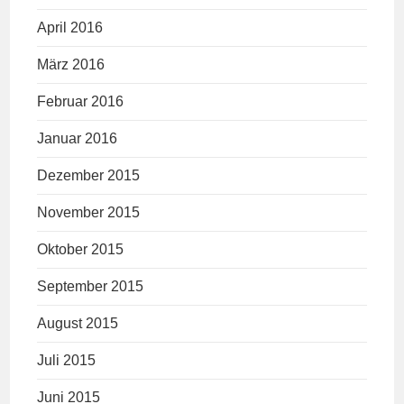
April 2016
März 2016
Februar 2016
Januar 2016
Dezember 2015
November 2015
Oktober 2015
September 2015
August 2015
Juli 2015
Juni 2015