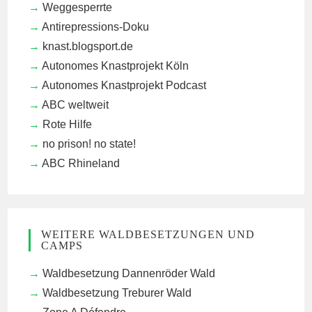
Weggesperrte
Antirepressions-Doku
knast.blogsport.de
Autonomes Knastprojekt Köln
Autonomes Knastprojekt Podcast
ABC weltweit
Rote Hilfe
no prison! no state!
ABC Rhineland
WEITERE WALDBESETZUNGEN UND
CAMPS
Waldbesetzung Dannenröder Wald
Waldbesetzung Treburer Wald