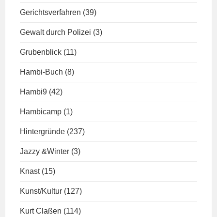
Gerichtsverfahren
(39)
Gewalt durch Polizei
(3)
Grubenblick
(11)
Hambi-Buch
(8)
Hambi9
(42)
Hambicamp
(1)
Hintergründe
(237)
Jazzy &Winter
(3)
Knast
(15)
Kunst/Kultur
(127)
Kurt Claßen
(114)