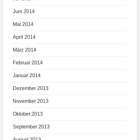
Juni 2014
Mai 2014
April 2014
März 2014
Februar 2014
Januar 2014
Dezember 2013
November 2013
Oktober 2013
September 2013
August 2013