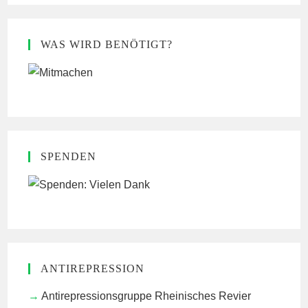
WAS WIRD BENÖTIGT?
SPENDEN
ANTIREPRESSION
Antirepressionsgruppe Rheinisches Revier