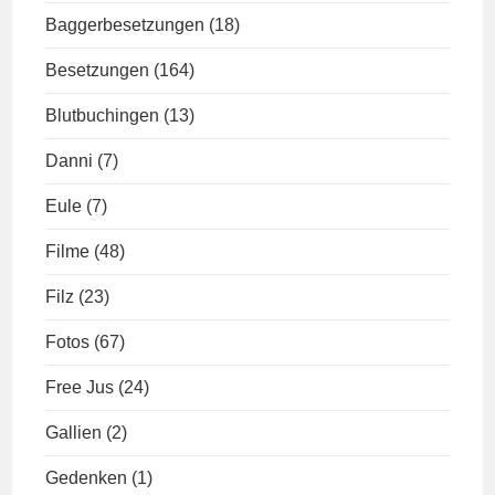
Baggerbesetzungen
(18)
Besetzungen
(164)
Blutbuchingen
(13)
Danni
(7)
Eule
(7)
Filme
(48)
Filz
(23)
Fotos
(67)
Free Jus
(24)
Gallien
(2)
Gedenken
(1)