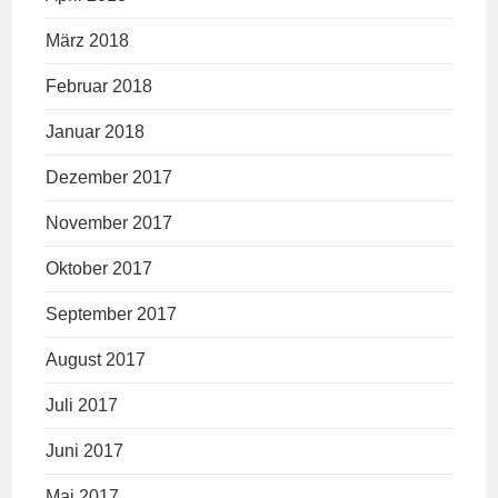
März 2018
Februar 2018
Januar 2018
Dezember 2017
November 2017
Oktober 2017
September 2017
August 2017
Juli 2017
Juni 2017
Mai 2017