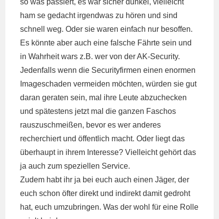
so was passiert, es war sicher dunkel, vielleicht
ham se gedacht irgendwas zu hören und sind
schnell weg. Oder sie waren einfach nur besoffen.
Es könnte aber auch eine falsche Fährte sein und
in Wahrheit wars z.B. wer von der AK-Security.
Jedenfalls wenn die Securityfirmen einen enormen
Imageschaden vermeiden möchten, würden sie gut
daran geraten sein, mal ihre Leute abzuchecken
und spätestens jetzt mal die ganzen Faschos
rauszuschmeißen, bevor es wer anderes
recherchiert und öffentlich macht. Oder liegt das
überhaupt in ihrem Interesse? Vielleicht gehört das
ja auch zum speziellen Service.
Zudem habt ihr ja bei euch auch einen Jäger, der
euch schon öfter direkt und indirekt damit gedroht
hat, euch umzubringen. Was der wohl für eine Rolle