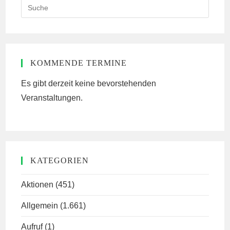
Search
this
website
KOMMENDE TERMINE
Es gibt derzeit keine bevorstehenden
Veranstaltungen.
KATEGORIEN
Aktionen
(451)
Allgemein
(1.661)
Aufruf
(1)