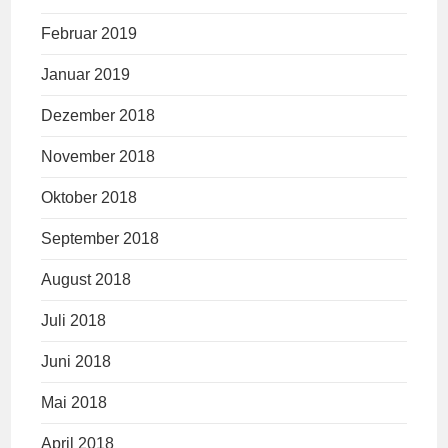
Februar 2019
Januar 2019
Dezember 2018
November 2018
Oktober 2018
September 2018
August 2018
Juli 2018
Juni 2018
Mai 2018
April 2018