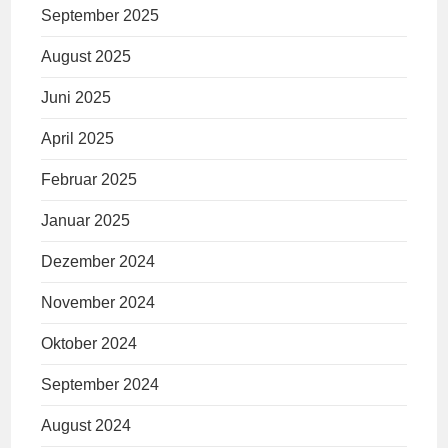
September 2025
August 2025
Juni 2025
April 2025
Februar 2025
Januar 2025
Dezember 2024
November 2024
Oktober 2024
September 2024
August 2024