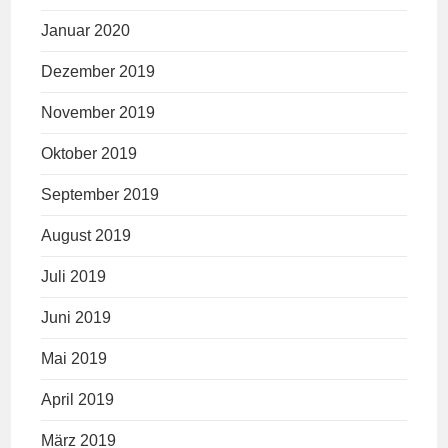
Januar 2020
Dezember 2019
November 2019
Oktober 2019
September 2019
August 2019
Juli 2019
Juni 2019
Mai 2019
April 2019
März 2019