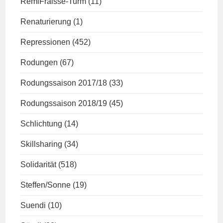
RemiFraisse-Turm
(11)
Renaturierung
(1)
Repressionen
(452)
Rodungen
(67)
Rodungssaison 2017/18
(33)
Rodungssaison 2018/19
(45)
Schlichtung
(14)
Skillsharing
(34)
Solidarität
(518)
Steffen/Sonne
(19)
Suendi
(10)