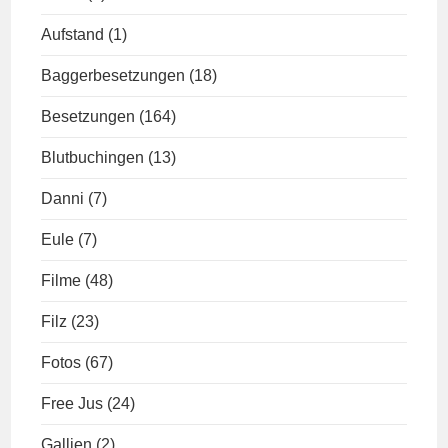
Aufstand
(1)
Baggerbesetzungen
(18)
Besetzungen
(164)
Blutbuchingen
(13)
Danni
(7)
Eule
(7)
Filme
(48)
Filz
(23)
Fotos
(67)
Free Jus
(24)
Gallien
(2)