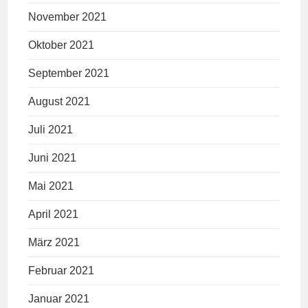
November 2021
Oktober 2021
September 2021
August 2021
Juli 2021
Juni 2021
Mai 2021
April 2021
März 2021
Februar 2021
Januar 2021