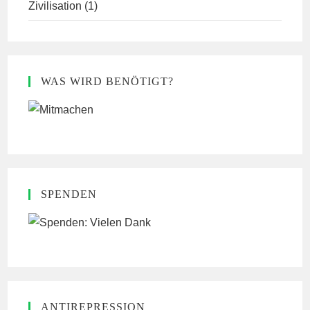
Zivilisation
(1)
WAS WIRD BENÖTIGT?
SPENDEN
ANTIREPRESSION