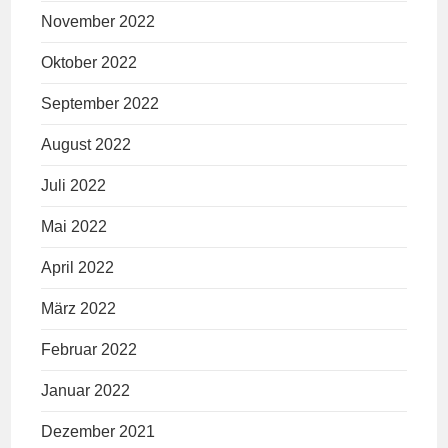
November 2022
Oktober 2022
September 2022
August 2022
Juli 2022
Mai 2022
April 2022
März 2022
Februar 2022
Januar 2022
Dezember 2021