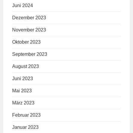
Juni 2024
Dezember 2023
November 2023
Oktober 2023
September 2023
August 2023
Juni 2023
Mai 2023
März 2023
Februar 2023
Januar 2023