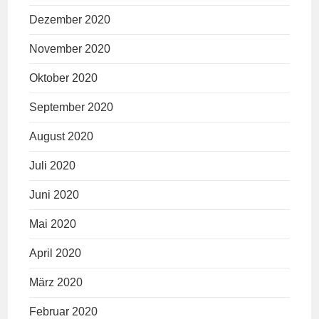
Dezember 2020
November 2020
Oktober 2020
September 2020
August 2020
Juli 2020
Juni 2020
Mai 2020
April 2020
März 2020
Februar 2020