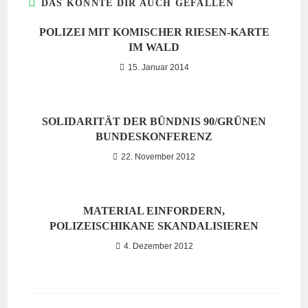
DAS KÖNNTE DIR AUCH GEFALLEN
POLIZEI MIT KOMISCHER RIESEN-KARTE
IM WALD
15. Januar 2014
SOLIDARITÄT DER BÜNDNIS 90/GRÜNEN
BUNDESKONFERENZ
22. November 2012
MATERIAL EINFORDERN,
POLIZEISCHIKANE SKANDALISIEREN
4. Dezember 2012