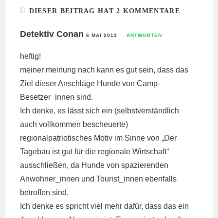
DIESER BEITRAG HAT 2 KOMMENTARE
Detektiv Conan
6 MAI 2013
ANTWORTEN
heftig!
meiner meinung nach kann es gut sein, dass das
Ziel dieser Anschläge Hunde von Camp-
Besetzer_innen sind.
Ich denke, es lässt sich ein (selbstverständlich
auch vollkommen bescheuerte)
regionalpatriotisches Motiv im Sinne von „Der
Tagebau ist gut für die regionale Wirtschaft“
ausschließen, da Hunde von spazierenden
Anwohner_innen und Tourist_innen ebenfalls
betroffen sind.
Ich denke es spricht viel mehr dafür, dass das ein