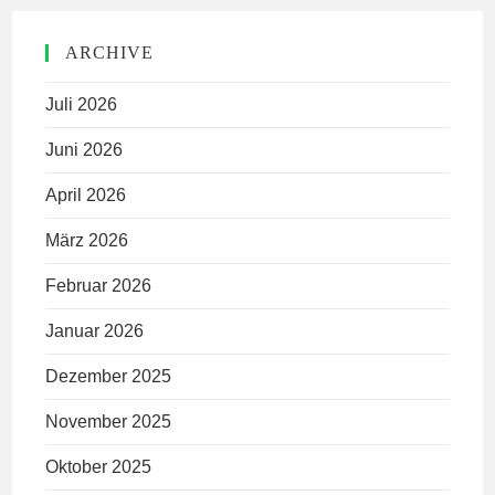
ARCHIVE
Juli 2026
Juni 2026
April 2026
März 2026
Februar 2026
Januar 2026
Dezember 2025
November 2025
Oktober 2025