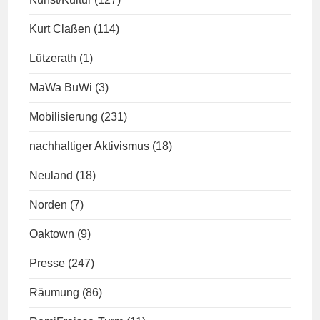
Kurt Claßen
(114)
Lützerath
(1)
MaWa BuWi
(3)
Mobilisierung
(231)
nachhaltiger Aktivismus
(18)
Neuland
(18)
Norden
(7)
Oaktown
(9)
Presse
(247)
Räumung
(86)