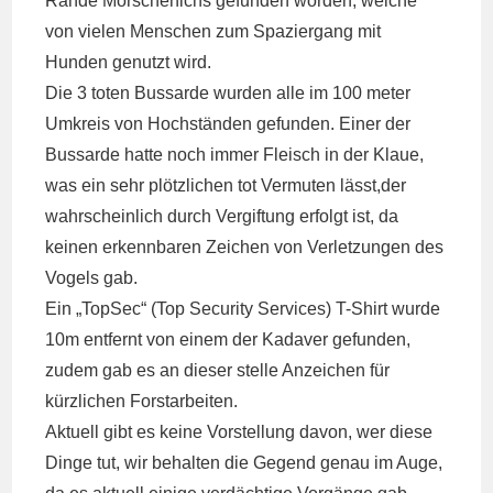
Rande Morschenichs gefunden worden, welche
von vielen Menschen zum Spaziergang mit
Hunden genutzt wird.
Die 3 toten Bussarde wurden alle im 100 meter
Umkreis von Hochständen gefunden. Einer der
Bussarde hatte noch immer Fleisch in der Klaue,
was ein sehr plötzlichen tot Vermuten lässt,der
wahrscheinlich durch Vergiftung erfolgt ist, da
keinen erkennbaren Zeichen von Verletzungen des
Vogels gab.
Ein „TopSec“ (Top Security Services) T-Shirt wurde
10m entfernt von einem der Kadaver gefunden,
zudem gab es an dieser stelle Anzeichen für
kürzlichen Forstarbeiten.
Aktuell gibt es keine Vorstellung davon, wer diese
Dinge tut, wir behalten die Gegend genau im Auge,