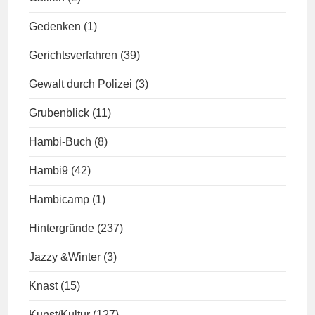
Gedenken
(1)
Gerichtsverfahren
(39)
Gewalt durch Polizei
(3)
Grubenblick
(11)
Hambi-Buch
(8)
Hambi9
(42)
Hambicamp
(1)
Hintergründe
(237)
Jazzy &Winter
(3)
Knast
(15)
Kunst/Kultur
(127)