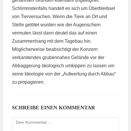
genannten Gründen ebenfalls ungeeignet.
Schlimmstenfalls handelt es sich um Überbleibsel
von Tierversuchen. Wenn die Tiere an Ort und
Stelle getötet wurden wie der Augenschein
vermuten lässt dann deutet das auf einen
Zusammenhang mit dem Tagebau hin.
Möglicherweise beabsichtigt der Konzern
verkarstendes grubennahes Gelände vor der
Abbaggerung ökologisch umkippen zu lassen um
seine Ideologie von der „Aufwertung durch Abbau“
zu propagieren.
SCHREIBE EINEN KOMMENTAR
Kommentieren