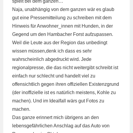
spielt bei dem ganzen…
Naja, unabhängig von dem ganzen wär es glaub
gut eine Pressemitteilung zu schreiben mit dem
Hinweis für Anwohner_innen mit Hunden, in der
Gegend um den Hambacher Forst aufzupassen.
Weil die Leute aus der Region das unbedingt
wissen müssen,denk ich dass es sehr
wahrscheinlich abgedruckt wird. Jede
regionalpresse, die das nicht weitergibt schreibt ist
einfach nur schlecht und handelt viel zu
offensichtlich gegen ihren offiziellen Existenzgrund
(der inoffizielle ist es natürlich meistens, Kohle zu
machen). Und im Idealfall wärs gut Fotos zu
machen.
Das ganze erinnert mich übrigens an den
lebensgefährlichen Anschlag
auf das Auto von