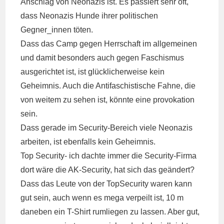
Anschlag von Neonazis ist. Es passiert sehr oft,
dass Neonazis Hunde ihrer politischen
Gegner_innen töten.
Dass das Camp gegen Herrschaft im allgemeinen
und damit besonders auch gegen Faschismus
ausgerichtet ist, ist glücklicherweise kein
Geheimnis. Auch die Antifaschistische Fahne, die
von weitem zu sehen ist, könnte eine provokation
sein.
Dass gerade im Security-Bereich viele Neonazis
arbeiten, ist ebenfalls kein Geheimnis.
Top Security- ich dachte immer die Security-Firma
dort wäre die AK-Security, hat sich das geändert?
Dass das Leute von der TopSecurity waren kann
gut sein, auch wenn es mega verpeilt ist, 10 m
daneben ein T-Shirt rumliegen zu lassen. Aber gut,