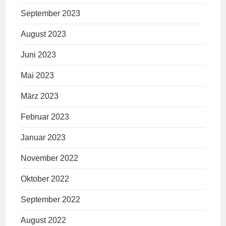
September 2023
August 2023
Juni 2023
Mai 2023
März 2023
Februar 2023
Januar 2023
November 2022
Oktober 2022
September 2022
August 2022