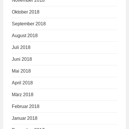
November 2018
Oktober 2018
September 2018
August 2018
Juli 2018
Juni 2018
Mai 2018
April 2018
März 2018
Februar 2018
Januar 2018