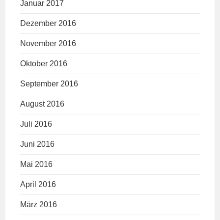
Januar 2017
Dezember 2016
November 2016
Oktober 2016
September 2016
August 2016
Juli 2016
Juni 2016
Mai 2016
April 2016
März 2016