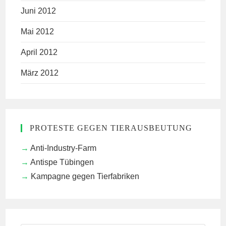
Juni 2012
Mai 2012
April 2012
März 2012
PROTESTE GEGEN TIERAUSBEUTUNG
Anti-Industry-Farm
Antispe Tübingen
Kampagne gegen Tierfabriken