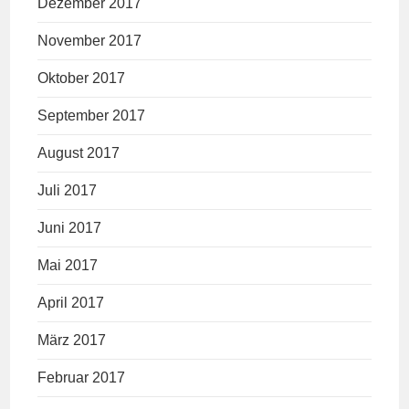
Dezember 2017
November 2017
Oktober 2017
September 2017
August 2017
Juli 2017
Juni 2017
Mai 2017
April 2017
März 2017
Februar 2017