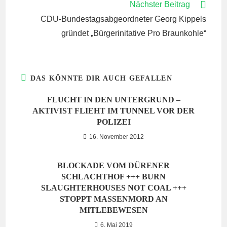
Nächster Beitrag
CDU-Bundestagsabgeordneter Georg Kippels
gründet „Bürgerinitative Pro Braunkohle“
DAS KÖNNTE DIR AUCH GEFALLEN
FLUCHT IN DEN UNTERGRUND –
AKTIVIST FLIEHT IM TUNNEL VOR DER
POLIZEI
16. November 2012
BLOCKADE VOM DÜRENER
SCHLACHTHOF +++ BURN
SLAUGHTERHOUSES NOT COAL +++
STOPPT MASSENMORD AN
MITLEBEWESEN
6. Mai 2019