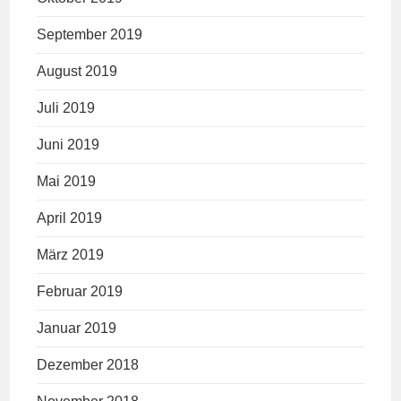
September 2019
August 2019
Juli 2019
Juni 2019
Mai 2019
April 2019
März 2019
Februar 2019
Januar 2019
Dezember 2018