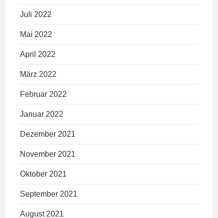
Juli 2022
Mai 2022
April 2022
März 2022
Februar 2022
Januar 2022
Dezember 2021
November 2021
Oktober 2021
September 2021
August 2021