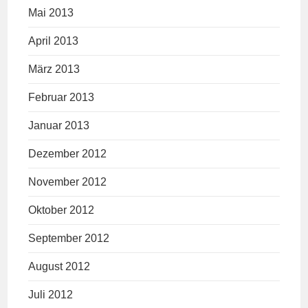
Mai 2013
April 2013
März 2013
Februar 2013
Januar 2013
Dezember 2012
November 2012
Oktober 2012
September 2012
August 2012
Juli 2012