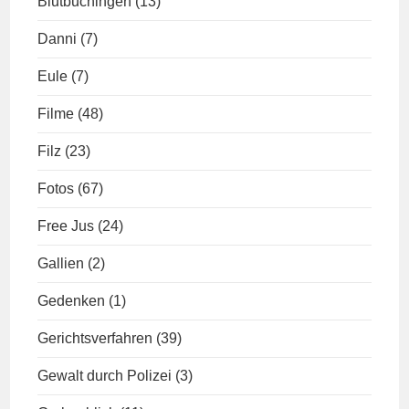
Blutbuchingen
(13)
Danni
(7)
Eule
(7)
Filme
(48)
Filz
(23)
Fotos
(67)
Free Jus
(24)
Gallien
(2)
Gedenken
(1)
Gerichtsverfahren
(39)
Gewalt durch Polizei
(3)