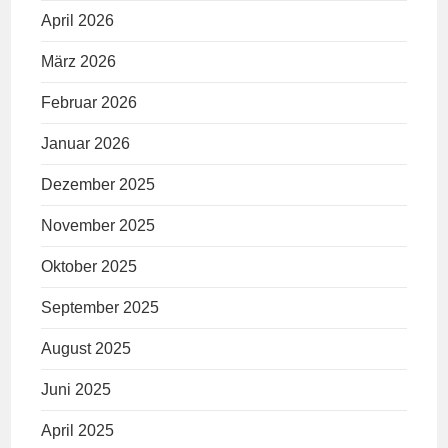
April 2026
März 2026
Februar 2026
Januar 2026
Dezember 2025
November 2025
Oktober 2025
September 2025
August 2025
Juni 2025
April 2025