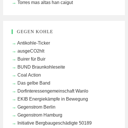
Torres mas altas han caigut
GEGEN KOHLE
Antikohle-Ticker
ausgeCO2hlt
Buirer für Buir
BUND Braunkohleseite
Coal Action
Das gelbe Band
Dorfinteressengemeinschaft Wanlo
EKIB
Energiekämpfe in Bewegung
Gegenstrom Berlin
Gegenstrom Hamburg
Initiative Bergbaugeschädigte 50189