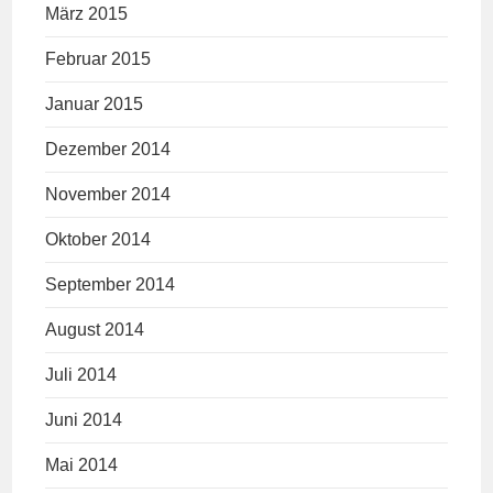
März 2015
Februar 2015
Januar 2015
Dezember 2014
November 2014
Oktober 2014
September 2014
August 2014
Juli 2014
Juni 2014
Mai 2014