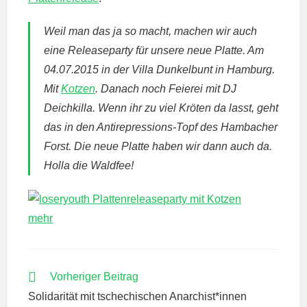
Weil man das ja so macht, machen wir auch
eine Releaseparty für unsere neue Platte. Am
04.07.2015 in der Villa Dunkelbunt in Hamburg.
Mit
Kotzen
. Danach noch Feierei mit DJ
Deichkilla. Wenn ihr zu viel Kröten da lasst, geht
das in den Antirepressions-Topf des Hambacher
Forst. Die neue Platte haben wir dann auch da.
Holla die Waldfee!
mehr
WEITERE
Vorheriger Beitrag
ARTIKEL
Solidarität mit tschechischen Anarchist*innen
ANSEHEN