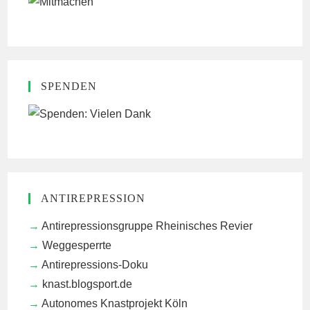
SPENDEN
ANTIREPRESSION
Antirepressionsgruppe Rheinisches Revier
Weggesperrte
Antirepressions-Doku
knast.blogsport.de
Autonomes Knastprojekt Köln