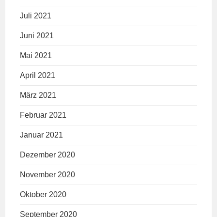
Juli 2021
Juni 2021
Mai 2021
April 2021
März 2021
Februar 2021
Januar 2021
Dezember 2020
November 2020
Oktober 2020
September 2020