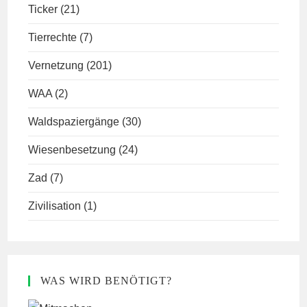
Ticker
(21)
Tierrechte
(7)
Vernetzung
(201)
WAA
(2)
Waldspaziergänge
(30)
Wiesenbesetzung
(24)
Zad
(7)
Zivilisation
(1)
WAS WIRD BENÖTIGT?