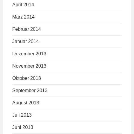
April 2014
März 2014
Februar 2014
Januar 2014
Dezember 2013
November 2013
Oktober 2013
September 2013
August 2013
Juli 2013
Juni 2013