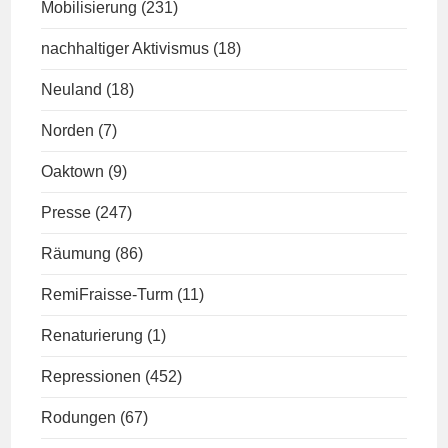
Mobilisierung
(231)
nachhaltiger Aktivismus
(18)
Neuland
(18)
Norden
(7)
Oaktown
(9)
Presse
(247)
Räumung
(86)
RemiFraisse-Turm
(11)
Renaturierung
(1)
Repressionen
(452)
Rodungen
(67)