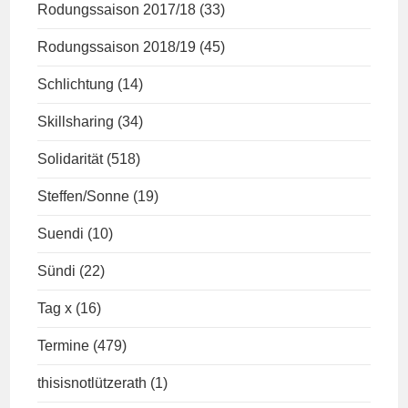
Rodungssaison 2017/18
(33)
Rodungssaison 2018/19
(45)
Schlichtung
(14)
Skillsharing
(34)
Solidarität
(518)
Steffen/Sonne
(19)
Suendi
(10)
Sündi
(22)
Tag x
(16)
Termine
(479)
thisisnotlützerath
(1)