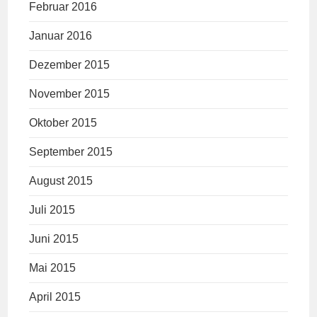
Februar 2016
Januar 2016
Dezember 2015
November 2015
Oktober 2015
September 2015
August 2015
Juli 2015
Juni 2015
Mai 2015
April 2015