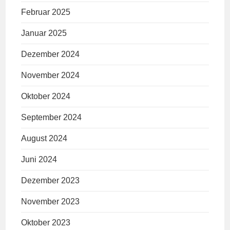
Februar 2025
Januar 2025
Dezember 2024
November 2024
Oktober 2024
September 2024
August 2024
Juni 2024
Dezember 2023
November 2023
Oktober 2023