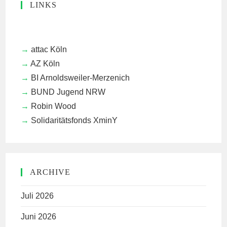
LINKS
attac Köln
AZ Köln
BI Arnoldsweiler-Merzenich
BUND Jugend NRW
Robin Wood
Solidaritätsfonds XminY
ARCHIVE
Juli 2026
Juni 2026