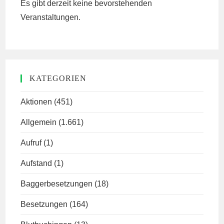
Es gibt derzeit keine bevorstehenden
Veranstaltungen.
KATEGORIEN
Aktionen
(451)
Allgemein
(1.661)
Aufruf
(1)
Aufstand
(1)
Baggerbesetzungen
(18)
Besetzungen
(164)