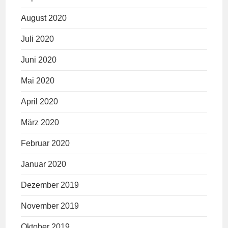
August 2020
Juli 2020
Juni 2020
Mai 2020
April 2020
März 2020
Februar 2020
Januar 2020
Dezember 2019
November 2019
Oktober 2019