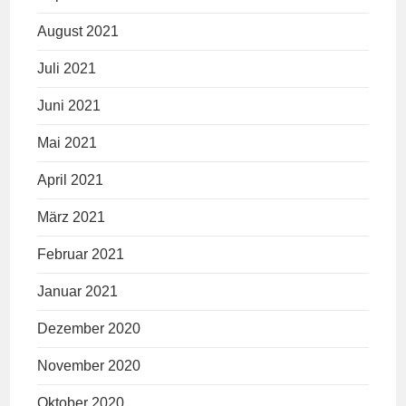
August 2021
Juli 2021
Juni 2021
Mai 2021
April 2021
März 2021
Februar 2021
Januar 2021
Dezember 2020
November 2020
Oktober 2020