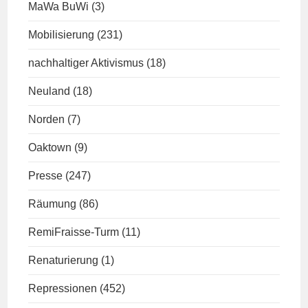
MaWa BuWi
(3)
Mobilisierung
(231)
nachhaltiger Aktivismus
(18)
Neuland
(18)
Norden
(7)
Oaktown
(9)
Presse
(247)
Räumung
(86)
RemiFraisse-Turm
(11)
Renaturierung
(1)
Repressionen
(452)