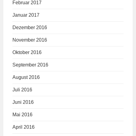
Februar 2017
Januar 2017
Dezember 2016
November 2016
Oktober 2016
September 2016
August 2016
Juli 2016
Juni 2016
Mai 2016
April 2016