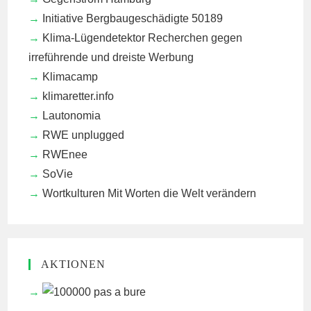
Initiative Bergbaugeschädigte 50189
Klima-Lügendetektor
Recherchen gegen
irreführende und dreiste Werbung
Klimacamp
klimaretter.info
Lautonomia
RWE unplugged
RWEnee
SoVie
Wortkulturen
Mit Worten die Welt verändern
AKTIONEN