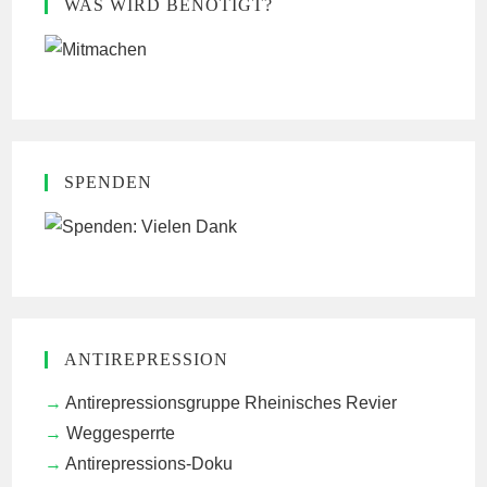
WAS WIRD BENÖTIGT?
SPENDEN
ANTIREPRESSION
Antirepressionsgruppe Rheinisches Revier
Weggesperrte
Antirepressions-Doku