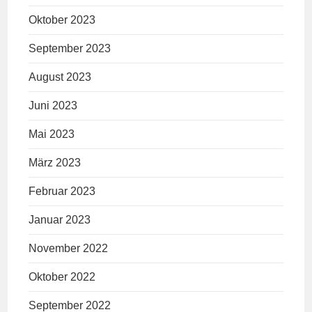
Oktober 2023
September 2023
August 2023
Juni 2023
Mai 2023
März 2023
Februar 2023
Januar 2023
November 2022
Oktober 2022
September 2022