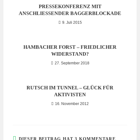
PRESSEKONFERENZ MIT
ANSCHLIESSENDER BAGGERBLOCKADE
9. Juli 2015
HAMBACHER FORST – FRIEDLICHER
WIDERSTAND?
27. September 2018
RUTSCH IM TUNNEL – GLÜCK FÜR
AKTIVISTEN
16. November 2012
DIESER BEITRAG HAT 3 KOMMENTARE