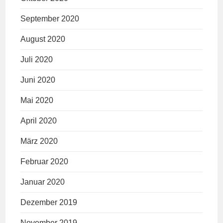
September 2020
August 2020
Juli 2020
Juni 2020
Mai 2020
April 2020
März 2020
Februar 2020
Januar 2020
Dezember 2019
November 2019