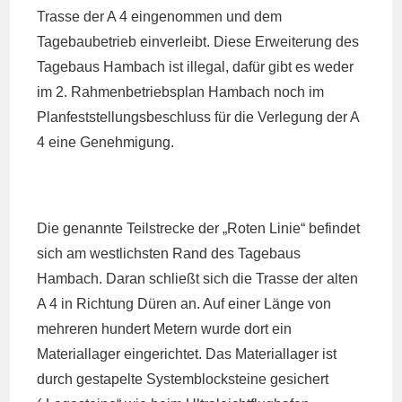
Trasse der A 4 eingenommen und dem
Tagebaubetrieb einverleibt. Diese Erweiterung des
Tagebaus Hambach ist illegal, dafür gibt es weder
im 2. Rahmenbetriebsplan Hambach noch im
Planfeststellungsbeschluss für die Verlegung der A
4 eine Genehmigung.
Die genannte Teilstrecke der „Roten Linie“ befindet
sich am westlichsten Rand des Tagebaus
Hambach. Daran schließt sich die Trasse der alten
A 4 in Richtung Düren an. Auf einer Länge von
mehreren hundert Metern wurde dort ein
Materiallager eingerichtet. Das Materiallager ist
durch gestapelte Systemblocksteine gesichert