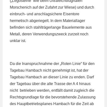
(„Legosteine“ wie beim Ultraleichtflughafen
Morschenich auf der Zufahrt zur Wiese) und durch
einbruch- und anschlagsichere Eisentore
hermetisch abgeriegelt. In dem Materiallager
befinden sich stahlträgerlange Bauelemente aus
Metall, deren Verwendungszweck zurzeit noch
unklar ist.
Da die Inanspruchnahme der „Roten Linie“ für den
Tagebau Hambach nicht genehmigt ist, hat der
Tagebau Hambach an dieser Linie zu enden. Darf
der Tagebau über die alte Trasse der A 4 hinaus
nicht betrieben werden, entfällt damit zugleich die
Rechtsgrundlage für die bevorstehende Zulassung
des Hauptbetriebsplanes Hambach für die Zeit ab