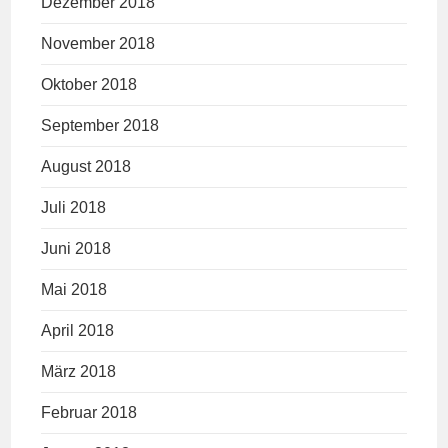
Dezember 2018
November 2018
Oktober 2018
September 2018
August 2018
Juli 2018
Juni 2018
Mai 2018
April 2018
März 2018
Februar 2018