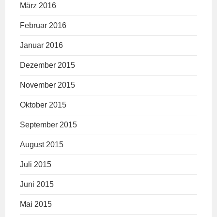
März 2016
Februar 2016
Januar 2016
Dezember 2015
November 2015
Oktober 2015
September 2015
August 2015
Juli 2015
Juni 2015
Mai 2015