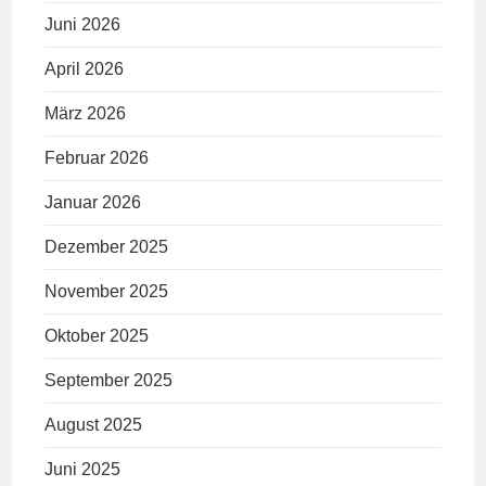
Juni 2026
April 2026
März 2026
Februar 2026
Januar 2026
Dezember 2025
November 2025
Oktober 2025
September 2025
August 2025
Juni 2025