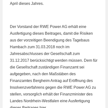
April dieses Jahres.
Der Vorstand der RWE Power AG erhält eine
Ausfertigung dieses Beitrages, damit die Risiken
aus der vorzeitigen Beendigung des Tagebaus
Hambach zum 31.03.2018 noch im
Jahresabschlusses der Gesellschaft zum
31.12.2017 berücksichtigt werden müssen. Dem für
die Gesellschaft zuständigen Finanzamt sei
aufgegeben, nach den Maßstäben des
Finanzamtes Bergheim Antrag auf Eröffnung des
Insolvenzverfahrens gegen die RWE Power AG zu
stellen, vorsorglich erhält der Finanzminister des
Landes Nordrhein-Westfalen eine Ausfertigung
dieses Beitrages hier.