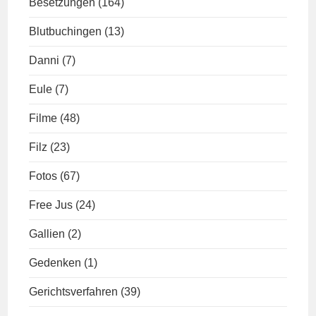
Besetzungen
(164)
Blutbuchingen
(13)
Danni
(7)
Eule
(7)
Filme
(48)
Filz
(23)
Fotos
(67)
Free Jus
(24)
Gallien
(2)
Gedenken
(1)
Gerichtsverfahren
(39)