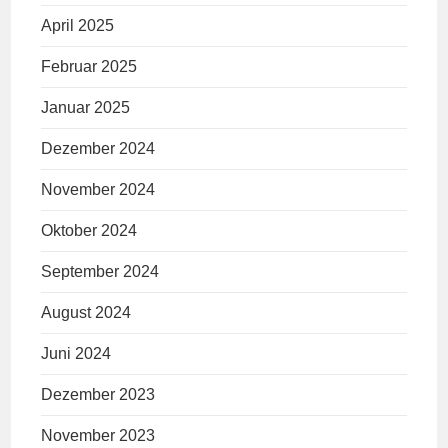
April 2025
Februar 2025
Januar 2025
Dezember 2024
November 2024
Oktober 2024
September 2024
August 2024
Juni 2024
Dezember 2023
November 2023