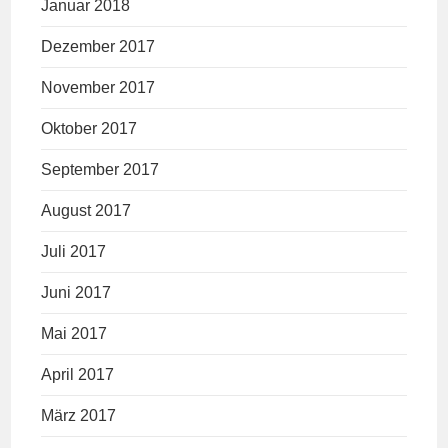
Januar 2018
Dezember 2017
November 2017
Oktober 2017
September 2017
August 2017
Juli 2017
Juni 2017
Mai 2017
April 2017
März 2017