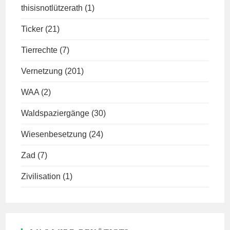
thisisnotlützerath
(1)
Ticker
(21)
Tierrechte
(7)
Vernetzung
(201)
WAA
(2)
Waldspaziergänge
(30)
Wiesenbesetzung
(24)
Zad
(7)
Zivilisation
(1)