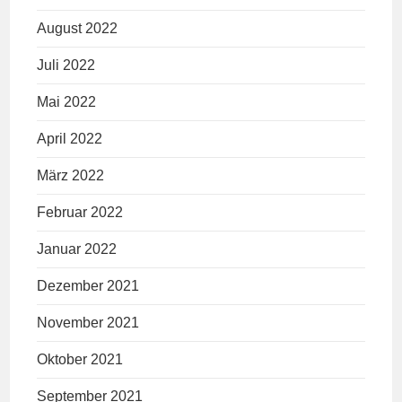
August 2022
Juli 2022
Mai 2022
April 2022
März 2022
Februar 2022
Januar 2022
Dezember 2021
November 2021
Oktober 2021
September 2021