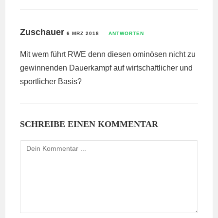
Zuschauer
6 MRZ 2018
ANTWORTEN
Mit wem führt RWE denn diesen ominösen nicht zu
gewinnenden Dauerkampf auf wirtschaftlicher und
sportlicher Basis?
SCHREIBE EINEN KOMMENTAR
Kommentieren