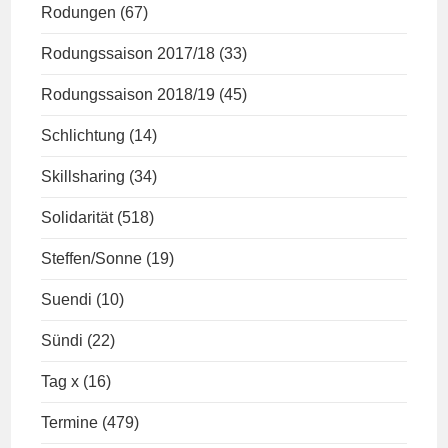
Rodungen
(67)
Rodungssaison 2017/18
(33)
Rodungssaison 2018/19
(45)
Schlichtung
(14)
Skillsharing
(34)
Solidarität
(518)
Steffen/Sonne
(19)
Suendi
(10)
Sündi
(22)
Tag x
(16)
Termine
(479)