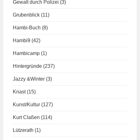
Gewalt durch Polizei
(3)
Grubenblick
(11)
Hambi-Buch
(8)
Hambi9
(42)
Hambicamp
(1)
Hintergründe
(237)
Jazzy &Winter
(3)
Knast
(15)
Kunst/Kultur
(127)
Kurt Claßen
(114)
Lützerath
(1)