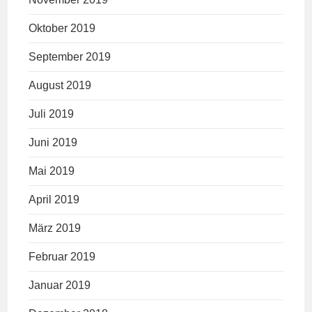
Oktober 2019
September 2019
August 2019
Juli 2019
Juni 2019
Mai 2019
April 2019
März 2019
Februar 2019
Januar 2019