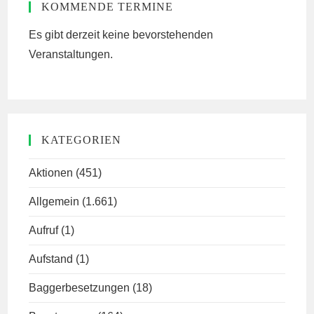
KOMMENDE TERMINE
Es gibt derzeit keine bevorstehenden
Veranstaltungen.
KATEGORIEN
Aktionen
(451)
Allgemein
(1.661)
Aufruf
(1)
Aufstand
(1)
Baggerbesetzungen
(18)