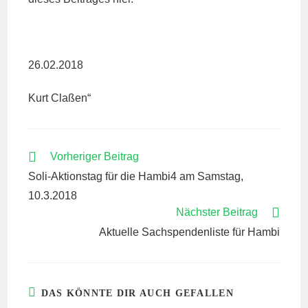
26.02.2018
Kurt Claßen“
WEITERE
Vorheriger Beitrag
ARTIKEL
Soli-Aktionstag für die Hambi4 am Samstag,
ANSEHEN
10.3.2018
Nächster Beitrag
Aktuelle Sachspendenliste für Hambi
DAS KÖNNTE DIR AUCH GEFALLEN