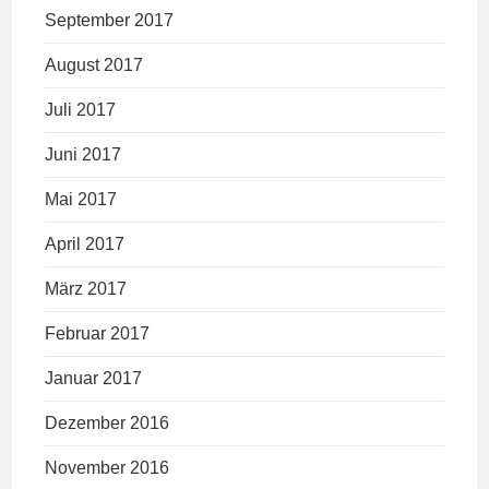
September 2017
August 2017
Juli 2017
Juni 2017
Mai 2017
April 2017
März 2017
Februar 2017
Januar 2017
Dezember 2016
November 2016