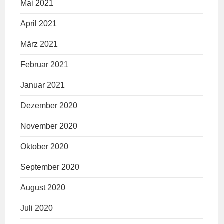
Mai 2021
April 2021
März 2021
Februar 2021
Januar 2021
Dezember 2020
November 2020
Oktober 2020
September 2020
August 2020
Juli 2020