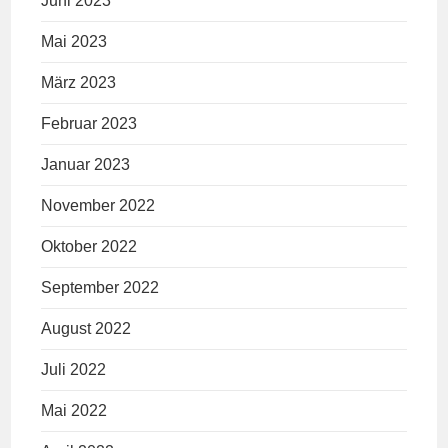
Juni 2023
Mai 2023
März 2023
Februar 2023
Januar 2023
November 2022
Oktober 2022
September 2022
August 2022
Juli 2022
Mai 2022