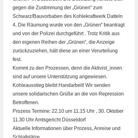
gegen die Zustimmung der „Grünen“ zum
Schwarz/Bauvorbaben des Kohlekraftwerk Datteln
4. Die Räumung wurde von den „Grünen“ beantragt
und von der Polizei durchgeführt . Trotz Kritik aus
den eigenen Reihen der „Grünen“, die Anzeige
zurückzuziehen, hält diese an einer Verurteilung
fest.
Kommt zu den Prozessen, denn die Aktivist_innen
sind auf unsere Unterstützung angewiesen.
Kohleausstieg bleibt Handarbeit! Wir senden
unsere solidarischen Grüße an die von Repression
Betroffenen.
Prozess Termine: 22.10 um 11.15 Uhr , 30. Oktober
11.30 Uhr Amtsgericht Düsseldorf
Aktuelle Informationen über Prozess, Anreise und
Schlafplätze