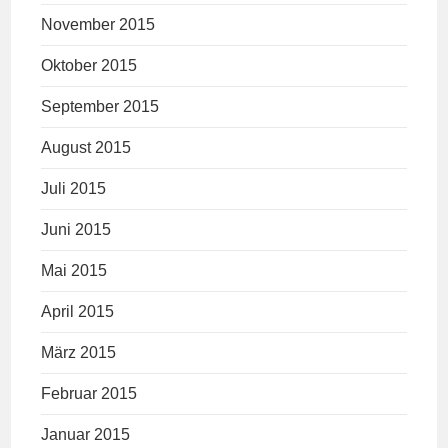
November 2015
Oktober 2015
September 2015
August 2015
Juli 2015
Juni 2015
Mai 2015
April 2015
März 2015
Februar 2015
Januar 2015