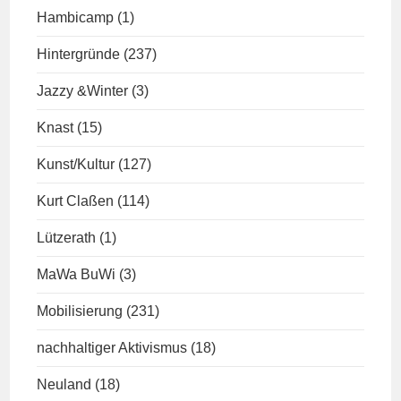
Hambicamp
(1)
Hintergründe
(237)
Jazzy &Winter
(3)
Knast
(15)
Kunst/Kultur
(127)
Kurt Claßen
(114)
Lützerath
(1)
MaWa BuWi
(3)
Mobilisierung
(231)
nachhaltiger Aktivismus
(18)
Neuland
(18)