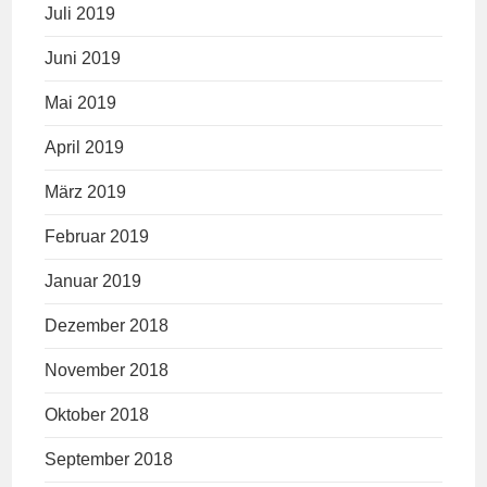
Juli 2019
Juni 2019
Mai 2019
April 2019
März 2019
Februar 2019
Januar 2019
Dezember 2018
November 2018
Oktober 2018
September 2018