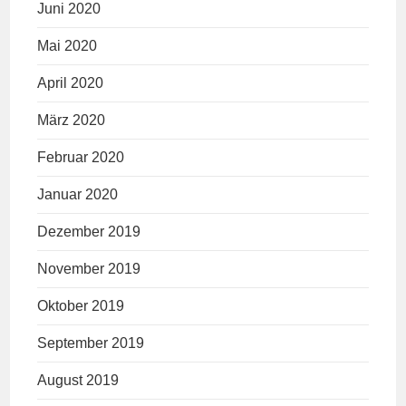
Juni 2020
Mai 2020
April 2020
März 2020
Februar 2020
Januar 2020
Dezember 2019
November 2019
Oktober 2019
September 2019
August 2019