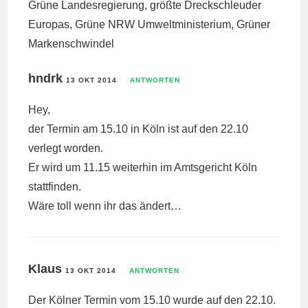
Grüne Landesregierung, größte Dreckschleuder
Europas, Grüne NRW Umweltministerium, Grüner
Markenschwindel
hndrk
13 OKT 2014
ANTWORTEN
Hey,
der Termin am 15.10 in Köln ist auf den 22.10
verlegt worden.
Er wird um 11.15 weiterhin im Amtsgericht Köln
stattfinden.
Wäre toll wenn ihr das ändert…
Klaus
13 OKT 2014
ANTWORTEN
Der Kölner Termin vom 15.10 wurde auf den 22.10.