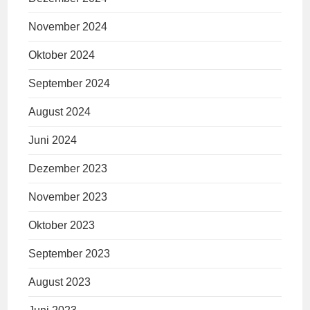
November 2024
Oktober 2024
September 2024
August 2024
Juni 2024
Dezember 2023
November 2023
Oktober 2023
September 2023
August 2023