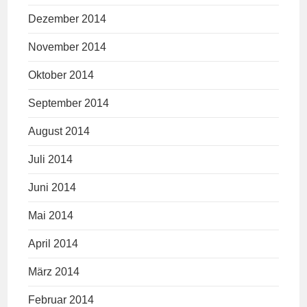
Dezember 2014
November 2014
Oktober 2014
September 2014
August 2014
Juli 2014
Juni 2014
Mai 2014
April 2014
März 2014
Februar 2014