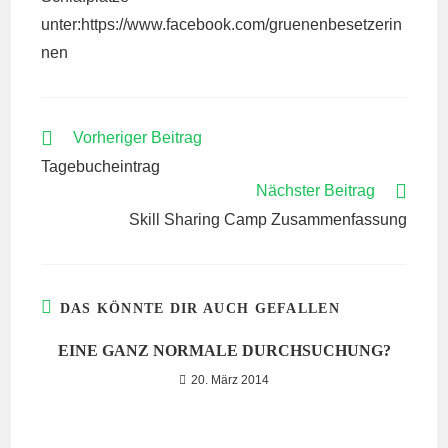
unter:https://www.facebook.com/gruenenbesetzerin
nen
WEITERE
Vorheriger Beitrag
ARTIKEL
Tagebucheintrag
ANSEHEN
Nächster Beitrag
Skill Sharing Camp Zusammenfassung
DAS KÖNNTE DIR AUCH GEFALLEN
EINE GANZ NORMALE DURCHSUCHUNG?
20. März 2014