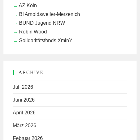
AZ Köln
BI Arnoldsweiler-Merzenich
BUND Jugend NRW
Robin Wood
Solidaritätsfonds XminY
ARCHIVE
Juli 2026
Juni 2026
April 2026
März 2026
Februar 2026