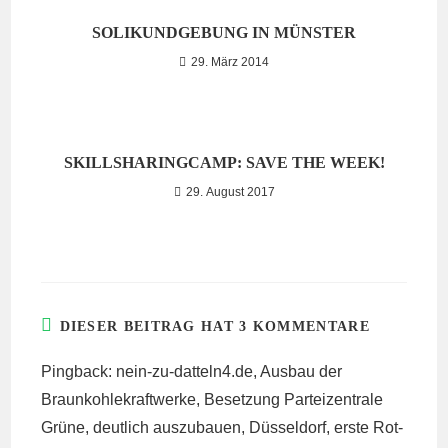
SOLIKUNDGEBUNG IN MÜNSTER
29. März 2014
SKILLSHARINGCAMP: SAVE THE WEEK!
29. August 2017
DIESER BEITRAG HAT 3 KOMMENTARE
Pingback:
nein-zu-datteln4.de, Ausbau der
Braunkohlekraftwerke, Besetzung Parteizentrale
Grüne, deutlich auszubauen, Düsseldorf, erste Rot-