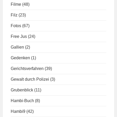
Filme
(48)
Filz
(23)
Fotos
(67)
Free Jus
(24)
Gallien
(2)
Gedenken
(1)
Gerichtsverfahren
(39)
Gewalt durch Polizei
(3)
Grubenblick
(11)
Hambi-Buch
(8)
Hambi9
(42)