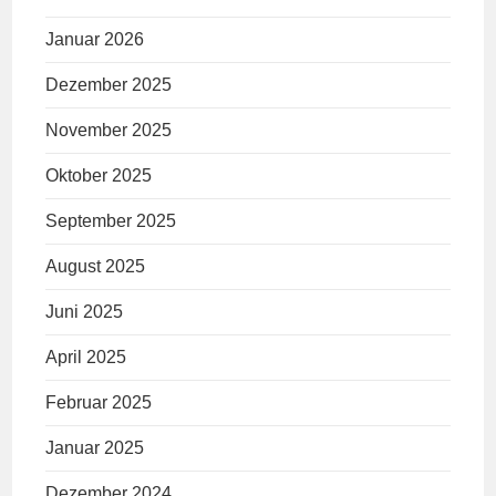
Januar 2026
Dezember 2025
November 2025
Oktober 2025
September 2025
August 2025
Juni 2025
April 2025
Februar 2025
Januar 2025
Dezember 2024