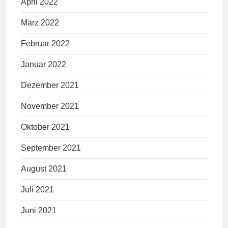
April 2022
März 2022
Februar 2022
Januar 2022
Dezember 2021
November 2021
Oktober 2021
September 2021
August 2021
Juli 2021
Juni 2021