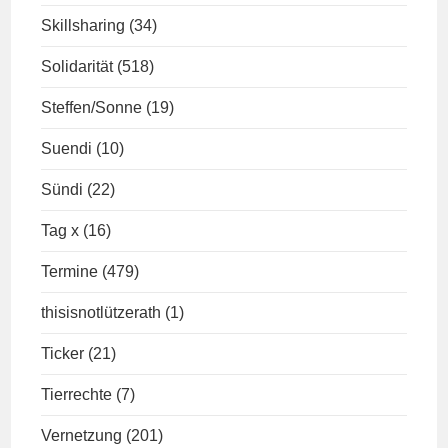
Skillsharing
(34)
Solidarität
(518)
Steffen/Sonne
(19)
Suendi
(10)
Sündi
(22)
Tag x
(16)
Termine
(479)
thisisnotlützerath
(1)
Ticker
(21)
Tierrechte
(7)
Vernetzung
(201)