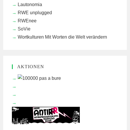
Lautonomia
RWE unplugged
RWEnee
SoVie
Wortkulturen
Mit Worten die Welt verändern
AKTIONEN