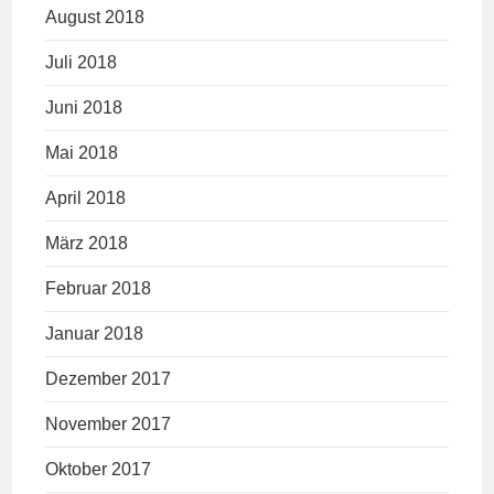
August 2018
Juli 2018
Juni 2018
Mai 2018
April 2018
März 2018
Februar 2018
Januar 2018
Dezember 2017
November 2017
Oktober 2017