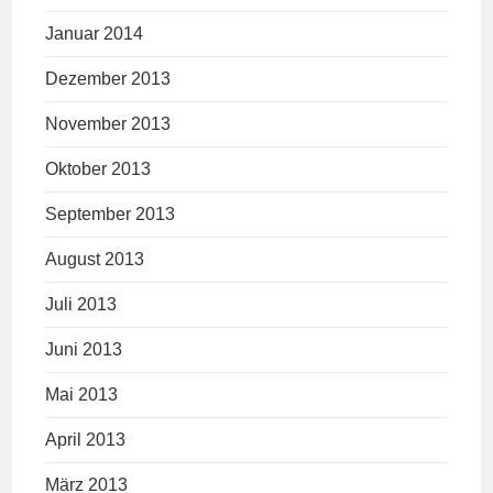
Januar 2014
Dezember 2013
November 2013
Oktober 2013
September 2013
August 2013
Juli 2013
Juni 2013
Mai 2013
April 2013
März 2013