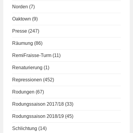
Norden
(7)
Oaktown
(9)
Presse
(247)
Räumung
(86)
RemiFraisse-Turm
(11)
Renaturierung
(1)
Repressionen
(452)
Rodungen
(67)
Rodungssaison 2017/18
(33)
Rodungssaison 2018/19
(45)
Schlichtung
(14)