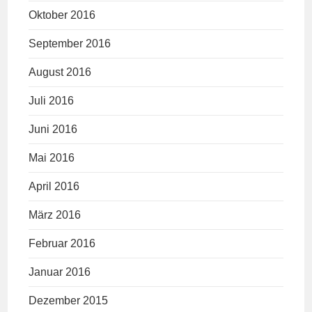
Oktober 2016
September 2016
August 2016
Juli 2016
Juni 2016
Mai 2016
April 2016
März 2016
Februar 2016
Januar 2016
Dezember 2015