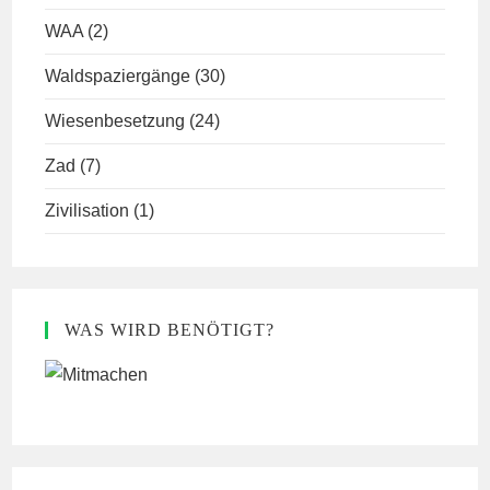
WAA
(2)
Waldspaziergänge
(30)
Wiesenbesetzung
(24)
Zad
(7)
Zivilisation
(1)
WAS WIRD BENÖTIGT?