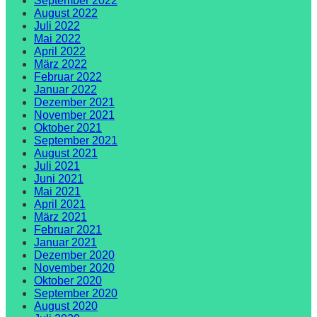
September 2022
August 2022
Juli 2022
Mai 2022
April 2022
März 2022
Februar 2022
Januar 2022
Dezember 2021
November 2021
Oktober 2021
September 2021
August 2021
Juli 2021
Juni 2021
Mai 2021
April 2021
März 2021
Februar 2021
Januar 2021
Dezember 2020
November 2020
Oktober 2020
September 2020
August 2020