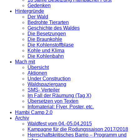
Gedenken
Hintergründe
Der Wald
Bedrohte Tierarten
Geschichte des Waldes
Die Besetzungen
Die Braunkohle
Die Kohlenstoffblase
Kohle und Klima
Die Kohlenbahn
Mach mit
Übersicht
Aktionen
Under Construction
Waldspaziergang
SMS- Verteiler
Im Fall der Räumung (Tag X)
Übersetzen von Texten
Infomaterial: Flyer, Poster, etc.
Hambi Camp 2.0
Archiv
Waldfest vom 04.-05.04.2015
Kampagne für die Rodungssaison 2017/2018
Herrschaftskritisches Barrio – Programm und