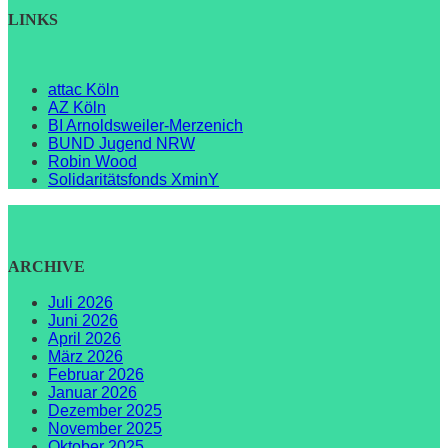
LINKS
attac Köln
AZ Köln
BI Arnoldsweiler-Merzenich
BUND Jugend NRW
Robin Wood
Solidaritätsfonds XminY
ARCHIVE
Juli 2026
Juni 2026
April 2026
März 2026
Februar 2026
Januar 2026
Dezember 2025
November 2025
Oktober 2025