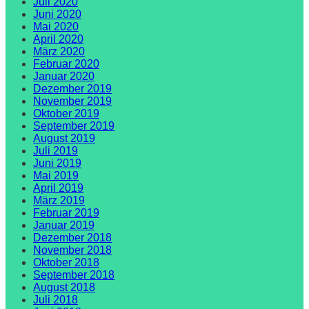
Juli 2020
Juni 2020
Mai 2020
April 2020
März 2020
Februar 2020
Januar 2020
Dezember 2019
November 2019
Oktober 2019
September 2019
August 2019
Juli 2019
Juni 2019
Mai 2019
April 2019
März 2019
Februar 2019
Januar 2019
Dezember 2018
November 2018
Oktober 2018
September 2018
August 2018
Juli 2018