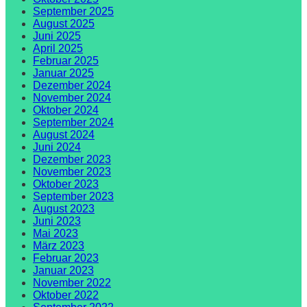
September 2025
August 2025
Juni 2025
April 2025
Februar 2025
Januar 2025
Dezember 2024
November 2024
Oktober 2024
September 2024
August 2024
Juni 2024
Dezember 2023
November 2023
Oktober 2023
September 2023
August 2023
Juni 2023
Mai 2023
März 2023
Februar 2023
Januar 2023
November 2022
Oktober 2022