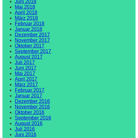
Juni 2018
Mai 2018
April 2018
März 2018
Februar 2018
Januar 2018
Dezember 2017
November 2017
Oktober 2017
September 2017
August 2017
Juli 2017
Juni 2017
Mai 2017
April 2017
März 2017
Februar 2017
Januar 2017
Dezember 2016
November 2016
Oktober 2016
September 2016
August 2016
Juli 2016
Juni 2016