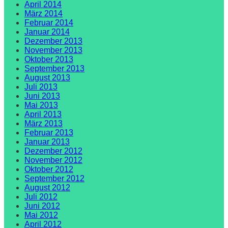
April 2014
März 2014
Februar 2014
Januar 2014
Dezember 2013
November 2013
Oktober 2013
September 2013
August 2013
Juli 2013
Juni 2013
Mai 2013
April 2013
März 2013
Februar 2013
Januar 2013
Dezember 2012
November 2012
Oktober 2012
September 2012
August 2012
Juli 2012
Juni 2012
Mai 2012
April 2012