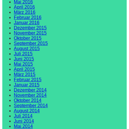
Mai 2016
April 2016
März 2016
Februar 2016
Januar 2016
Dezember 2015
November 2015
Oktober 2015
September 2015
August 2015
Juli 2015
Juni 2015
Mai 2015
April 2015
März 2015
Februar 2015
Januar 2015
Dezember 2014
November 2014
Oktober 2014
September 2014
August 2014
Juli 2014
Juni 2014
Mai 2014