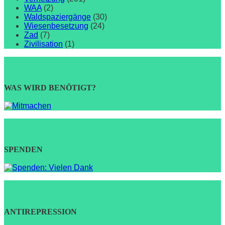
WAA
(2)
Waldspaziergänge
(30)
Wiesenbesetzung
(24)
Zad
(7)
Zivilisation
(1)
WAS WIRD BENÖTIGT?
SPENDEN
ANTIREPRESSION